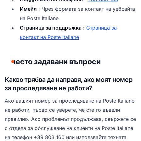
Имейл
: Чрез формата за контакт на уебсайта
на Poste Italiane
Страница за поддръжка
:
Страница за
контакт на Poste Italiane
често задавани въпроси
Какво трябва да направя, ако моят номер
за проследяване не работи?
Ако вашият номер за проследяване на Poste Italiane
не работи, първо се уверете, че сте го въвели
правилно. Ако проблемът продължава, свържете се
с отдела за обслужване на клиенти на Poste Italiane
на телефон +39 803 160 или използвайте тяхната