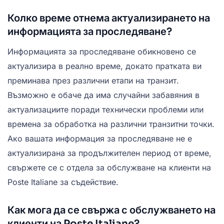
Колко време отнема актуализирането на
информацията за проследяване?
Информацията за проследяване обикновено се
актуализира в реално време, докато пратката ви
преминава през различни етапи на транзит.
Възможно е обаче да има случайни забавяния в
актуализациите поради технически проблеми или
времена за обработка на различни транзитни точки.
Ако вашата информация за проследяване не е
актуализирана за продължителен период от време,
свържете се с отдела за обслужване на клиенти на
Poste Italiane за съдействие.
Как мога да се свържа с обслужването на
клиенти на Poste Italiane?