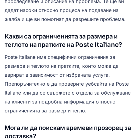
проследяване и описание на проблема. Те ще ви
дадат насоки относно процеса на подаване на
жалба и ще ви помогнат да разрешите проблема.
Какви са ограниченията за размера и
теглото на пратките на Poste Italiane?
Poste Italiane има специфични ограничения за
размера и теглото на пратките, които може да
варират в зависимост от избраната услуга.
Препоръчително е да проверите уебсайта на Poste
Italiane или да се свържете с отдела за обслужване
на клиенти за подробна информация относно
ограниченията за размер и тегло.
Мога ли да поискам времеви прозорец за
доставка?