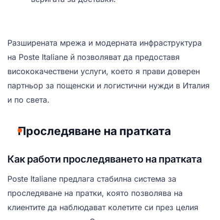
Разширената мрежа и модерната инфраструктура
на Poste Italiane й позволяват да предоставя
висококачествени услуги, което я прави доверен
партньор за пощенски и логистични нужди в Италия
и по света.
Проследяване на пратката
Как работи проследяването на пратката
Poste Italiane предлага стабилна система за
проследяване на пратки, която позволява на
клиентите да наблюдават колетите си през целия