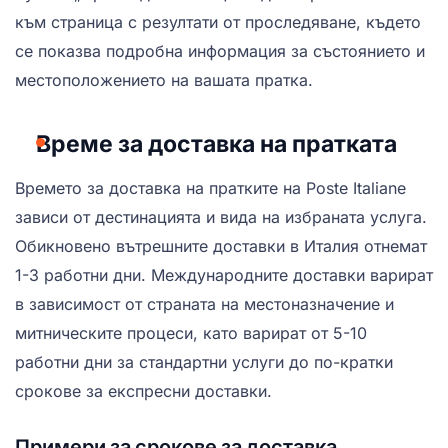
към страница с резултати от проследяване, където
се показва подробна информация за състоянието и
местоположението на вашата пратка.
Време за доставка на пратката
Времето за доставка на пратките на Poste Italiane
зависи от дестинацията и вида на избраната услуга.
Обикновено вътрешните доставки в Италия отнемат
1-3 работни дни. Международните доставки варират
в зависимост от страната на местоназначение и
митническите процеси, като варират от 5-10
работни дни за стандартни услуги до по-кратки
срокове за експресни доставки.
Примери за срокове за доставка