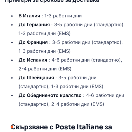
В Италия
: 1-3 работни дни
До Германия
: 3-5 работни дни (стандартно),
1-3 работни дни (EMS)
До Франция
: 3-5 работни дни (стандартно),
1-3 работни дни (EMS)
До Испания
: 4-6 работни дни (стандартно),
2-4 работни дни (EMS)
До Швейцария
: 3-5 работни дни
(стандартно), 1-3 работни дни (EMS)
До Обединеното кралство
: 4-6 работни дни
(стандартно), 2-4 работни дни (EMS)
Свързване с Poste Italiane за