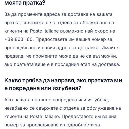
моята пратка?
За да промените адреса за доставка на вашата
пратка, свържете се с отдела за обслужване на
клиенти на Poste Italiane възможно най-скоро на
+39 803 160. Предоставете им вашия номер за
проследяване и новия адрес за доставка. Имайте
предвид, че промените може да не са възможни,
ако пратката вече е в последния етап на доставка.
Какво трябва да направя, ако пратката ми
е повредена или изгубена?
Ако вашата пратка е повредена или изгубена,
незабавно се свържете с отдела за обслужване на
клиенти на Poste Italiane. Предоставете им вашия
номер за проследяване и подробности за