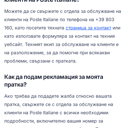
Можете да се свържете с отдела за обслужване на
клиенти на Poste Italiane по телефона на +39 803
160, като посетите тяхната
страница за контакт
или
като използвате формуляра за контакт на техния
уебсайт. Техният екип за обслужване на клиенти е
на разположение, за да помогне при всякакви
проблеми, свързани с пратката.
Как да подам рекламация за моята
пратка?
Ако трябва да подадете жалба относно вашата
пратка, свържете се с отдела за обслужване на
клиенти на Poste Italiane с всички необходими
подробности, включително вашия номер за