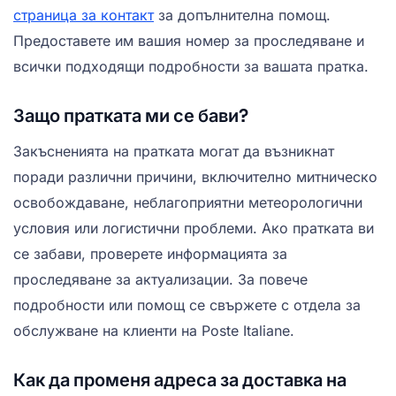
страница за контакт
за допълнителна помощ.
Предоставете им вашия номер за проследяване и
всички подходящи подробности за вашата пратка.
Защо пратката ми се бави?
Закъсненията на пратката могат да възникнат
поради различни причини, включително митническо
освобождаване, неблагоприятни метеорологични
условия или логистични проблеми. Ако пратката ви
се забави, проверете информацията за
проследяване за актуализации. За повече
подробности или помощ се свържете с отдела за
обслужване на клиенти на Poste Italiane.
Как да променя адреса за доставка на