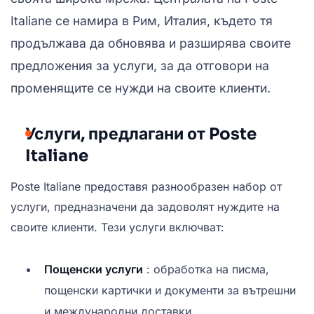
Italiane се намира в Рим, Италия, където тя
продължава да обновява и разширява своите
предложения за услуги, за да отговори на
променящите се нужди на своите клиенти.
Услуги, предлагани от Poste
Italiane
Poste Italiane предоставя разнообразен набор от
услуги, предназначени да задоволят нуждите на
своите клиенти. Тези услуги включват:
Пощенски услуги
: обработка на писма,
пощенски картички и документи за вътрешни
и международни доставки.