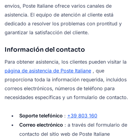
envíos, Poste Italiane ofrece varios canales de
asistencia. El equipo de atención al cliente está
dedicado a resolver los problemas con prontitud y
garantizar la satisfacción del cliente.
Información del contacto
Para obtener asistencia, los clientes pueden visitar la
página de asistencia de Poste Italiane
, que
proporciona toda la información requerida, incluidos
correos electrónicos, números de teléfono para
necesidades específicas y un formulario de contacto.
Soporte telefónico
:
+39 803 160
Correo electrónico
: a través del formulario de
contacto del sitio web de Poste Italiane