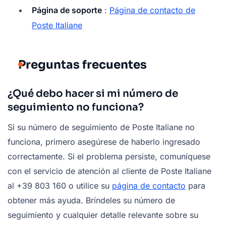
Página de soporte
:
Página de contacto de
Poste Italiane
Preguntas frecuentes
¿Qué debo hacer si mi número de
seguimiento no funciona?
Si su número de seguimiento de Poste Italiane no
funciona, primero asegúrese de haberlo ingresado
correctamente. Si el problema persiste, comuníquese
con el servicio de atención al cliente de Poste Italiane
al +39 803 160 o utilice su
página de contacto
para
obtener más ayuda. Bríndeles su número de
seguimiento y cualquier detalle relevante sobre su