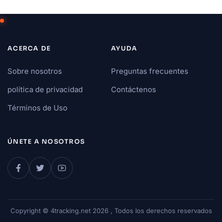
ACERCA DE
AYUDA
Sobre nosotros
Preguntas frecuentes
política de privacidad
Contáctenos
Términos de Uso
ÚNETE A NOSOTROS
Copyright © 4tracking.net 2026 , Todos los derechos reservados