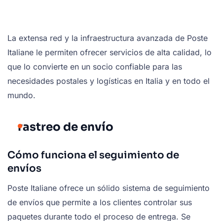
La extensa red y la infraestructura avanzada de Poste
Italiane le permiten ofrecer servicios de alta calidad, lo
que lo convierte en un socio confiable para las
necesidades postales y logísticas en Italia y en todo el
mundo.
rastreo de envío
Cómo funciona el seguimiento de
envíos
Poste Italiane ofrece un sólido sistema de seguimiento
de envíos que permite a los clientes controlar sus
paquetes durante todo el proceso de entrega. Se