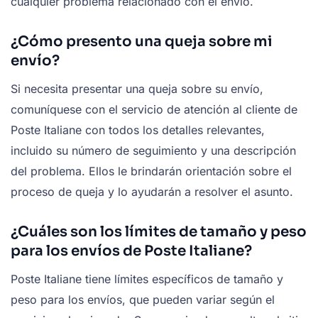
cualquier problema relacionado con el envío.
¿Cómo presento una queja sobre mi
envío?
Si necesita presentar una queja sobre su envío,
comuníquese con el servicio de atención al cliente de
Poste Italiane con todos los detalles relevantes,
incluido su número de seguimiento y una descripción
del problema. Ellos le brindarán orientación sobre el
proceso de queja y lo ayudarán a resolver el asunto.
¿Cuáles son los límites de tamaño y peso
para los envíos de Poste Italiane?
Poste Italiane tiene límites específicos de tamaño y
peso para los envíos, que pueden variar según el