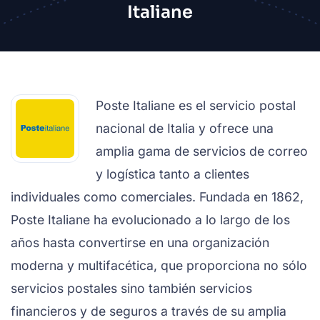
Italiane
Poste Italiane es el servicio postal
nacional de Italia y ofrece una
amplia gama de servicios de correo
y logística tanto a clientes
individuales como comerciales. Fundada en 1862,
Poste Italiane ha evolucionado a lo largo de los
años hasta convertirse en una organización
moderna y multifacética, que proporciona no sólo
servicios postales sino también servicios
financieros y de seguros a través de su amplia