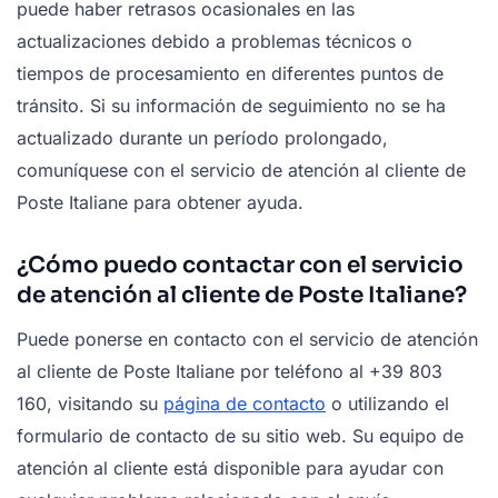
puede haber retrasos ocasionales en las
actualizaciones debido a problemas técnicos o
tiempos de procesamiento en diferentes puntos de
tránsito. Si su información de seguimiento no se ha
actualizado durante un período prolongado,
comuníquese con el servicio de atención al cliente de
Poste Italiane para obtener ayuda.
¿Cómo puedo contactar con el servicio
de atención al cliente de Poste Italiane?
Puede ponerse en contacto con el servicio de atención
al cliente de Poste Italiane por teléfono al +39 803
160, visitando su
página de contacto
o utilizando el
formulario de contacto de su sitio web. Su equipo de
atención al cliente está disponible para ayudar con