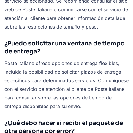
servicio seleccionado. Se recomienda consultar el sitio
web de Poste Italiane o comunicarse con el servicio de
atención al cliente para obtener información detallada
sobre las restricciones de tamaño y peso.
¿Puedo solicitar una ventana de tiempo
de entrega?
Poste Italiane ofrece opciones de entrega flexibles,
incluida la posibilidad de solicitar plazos de entrega
específicos para determinados servicios. Comuníquese
con el servicio de atención al cliente de Poste Italiane
para consultar sobre las opciones de tiempo de
entrega disponibles para su envío.
¿Qué debo hacer si recibí el paquete de
otra persona por error?