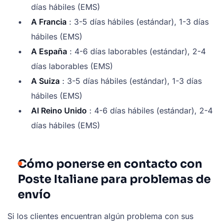
días hábiles (EMS)
A Francia
: 3-5 días hábiles (estándar), 1-3 días
hábiles (EMS)
A España
: 4-6 días laborables (estándar), 2-4
días laborables (EMS)
A Suiza
: 3-5 días hábiles (estándar), 1-3 días
hábiles (EMS)
Al Reino Unido
: 4-6 días hábiles (estándar), 2-4
días hábiles (EMS)
Cómo ponerse en contacto con
Poste Italiane para problemas de
envío
Si los clientes encuentran algún problema con sus