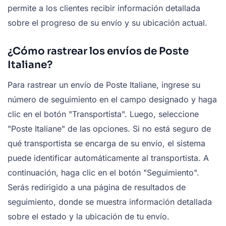
permite a los clientes recibir información detallada
sobre el progreso de su envío y su ubicación actual.
¿Cómo rastrear los envíos de Poste
Italiane?
Para rastrear un envío de Poste Italiane, ingrese su
número de seguimiento en el campo designado y haga
clic en el botón "Transportista". Luego, seleccione
"Poste Italiane" de las opciones. Si no está seguro de
qué transportista se encarga de su envío, el sistema
puede identificar automáticamente al transportista. A
continuación, haga clic en el botón "Seguimiento".
Serás redirigido a una página de resultados de
seguimiento, donde se muestra información detallada
sobre el estado y la ubicación de tu envío.