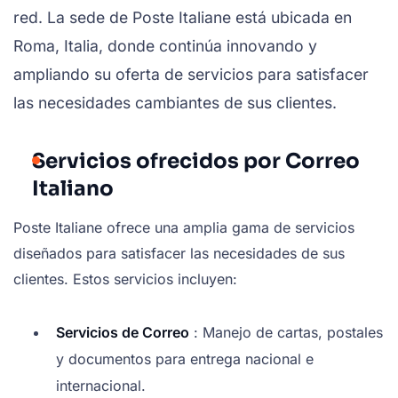
red. La sede de Poste Italiane está ubicada en
Roma, Italia, donde continúa innovando y
ampliando su oferta de servicios para satisfacer
las necesidades cambiantes de sus clientes.
Servicios ofrecidos por Correo
Italiano
Poste Italiane ofrece una amplia gama de servicios
diseñados para satisfacer las necesidades de sus
clientes. Estos servicios incluyen:
Servicios de Correo
: Manejo de cartas, postales
y documentos para entrega nacional e
internacional.