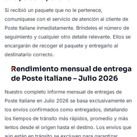
Si recibió un paquete que no le pertenece,
comuníquese con el servicio de atención al cliente de
Poste Italiane inmediatamente. Bríndeles el número de
seguimiento y cualquier otro detalle relevante. Ellos se
encargarán de recoger el paquete y entregarlo al
destinatario correcto.
Rendimiento mensual de entrega
de Poste italiane – Julio 2026
Nuestro completo informe mensual de entregas de
Poste italiane en Julio 2026 se basa exclusivamente en
los envíos confirmados como entregados, detallando
los tiempos de tránsito más rápidos, promedio y más
lentos desde el origen hasta el destino. Los envíos que
aún están en tránsito se excluyen para garantizar