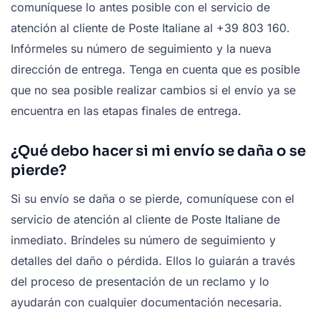
comuníquese lo antes posible con el servicio de
atención al cliente de Poste Italiane al +39 803 160.
Infórmeles su número de seguimiento y la nueva
dirección de entrega. Tenga en cuenta que es posible
que no sea posible realizar cambios si el envío ya se
encuentra en las etapas finales de entrega.
¿Qué debo hacer si mi envío se daña o se
pierde?
Si su envío se daña o se pierde, comuníquese con el
servicio de atención al cliente de Poste Italiane de
inmediato. Bríndeles su número de seguimiento y
detalles del daño o pérdida. Ellos lo guiarán a través
del proceso de presentación de un reclamo y lo
ayudarán con cualquier documentación necesaria.