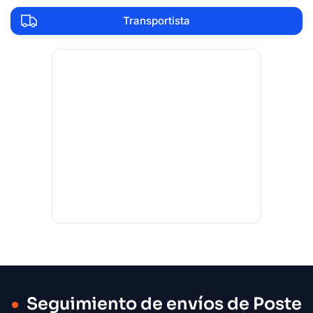
Transportista
Seguimiento de envíos de Poste