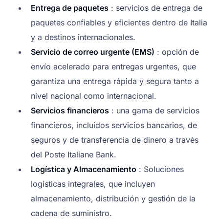
Entrega de paquetes
: servicios de entrega de
paquetes confiables y eficientes dentro de Italia
y a destinos internacionales.
Servicio de correo urgente (EMS)
: opción de
envío acelerado para entregas urgentes, que
garantiza una entrega rápida y segura tanto a
nivel nacional como internacional.
Servicios financieros
: una gama de servicios
financieros, incluidos servicios bancarios, de
seguros y de transferencia de dinero a través
del Poste Italiane Bank.
Logística y Almacenamiento
: Soluciones
logísticas integrales, que incluyen
almacenamiento, distribución y gestión de la
cadena de suministro.