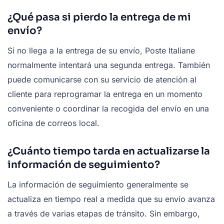
¿Qué pasa si pierdo la entrega de mi
envío?
Si no llega a la entrega de su envío, Poste Italiane
normalmente intentará una segunda entrega. También
puede comunicarse con su servicio de atención al
cliente para reprogramar la entrega en un momento
conveniente o coordinar la recogida del envío en una
oficina de correos local.
¿Cuánto tiempo tarda en actualizarse la
información de seguimiento?
La información de seguimiento generalmente se
actualiza en tiempo real a medida que su envío avanza
a través de varias etapas de tránsito. Sin embargo,