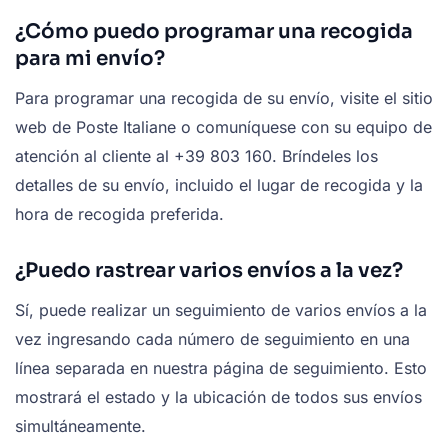
¿Cómo puedo programar una recogida
para mi envío?
Para programar una recogida de su envío, visite el sitio
web de Poste Italiane o comuníquese con su equipo de
atención al cliente al +39 803 160. Bríndeles los
detalles de su envío, incluido el lugar de recogida y la
hora de recogida preferida.
¿Puedo rastrear varios envíos a la vez?
Sí, puede realizar un seguimiento de varios envíos a la
vez ingresando cada número de seguimiento en una
línea separada en nuestra página de seguimiento. Esto
mostrará el estado y la ubicación de todos sus envíos
simultáneamente.