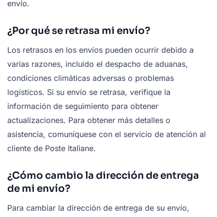
envío.
¿Por qué se retrasa mi envío?
Los retrasos en los envíos pueden ocurrir debido a
varias razones, incluido el despacho de aduanas,
condiciones climáticas adversas o problemas
logísticos. Si su envío se retrasa, verifique la
información de seguimiento para obtener
actualizaciones. Para obtener más detalles o
asistencia, comuníquese con el servicio de atención al
cliente de Poste Italiane.
¿Cómo cambio la dirección de entrega
de mi envío?
Para cambiar la dirección de entrega de su envío,