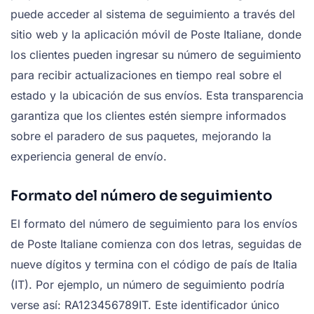
puede acceder al sistema de seguimiento a través del
sitio web y la aplicación móvil de Poste Italiane, donde
los clientes pueden ingresar su número de seguimiento
para recibir actualizaciones en tiempo real sobre el
estado y la ubicación de sus envíos. Esta transparencia
garantiza que los clientes estén siempre informados
sobre el paradero de sus paquetes, mejorando la
experiencia general de envío.
Formato del número de seguimiento
El formato del número de seguimiento para los envíos
de Poste Italiane comienza con dos letras, seguidas de
nueve dígitos y termina con el código de país de Italia
(IT). Por ejemplo, un número de seguimiento podría
verse así: RA123456789IT. Este identificador único