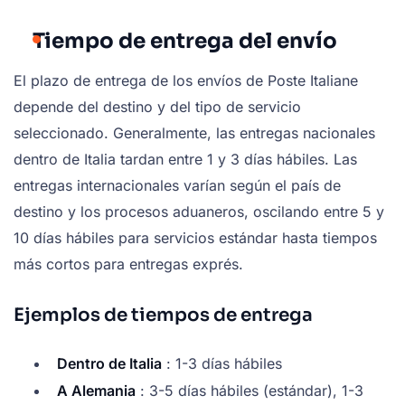
Tiempo de entrega del envío
El plazo de entrega de los envíos de Poste Italiane
depende del destino y del tipo de servicio
seleccionado. Generalmente, las entregas nacionales
dentro de Italia tardan entre 1 y 3 días hábiles. Las
entregas internacionales varían según el país de
destino y los procesos aduaneros, oscilando entre 5 y
10 días hábiles para servicios estándar hasta tiempos
más cortos para entregas exprés.
Ejemplos de tiempos de entrega
Dentro de Italia
: 1-3 días hábiles
A Alemania
: 3-5 días hábiles (estándar), 1-3