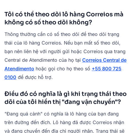
Tôi có thể theo dõi lô hàng Correios mà
không có số theo dõi không?
Thông thường cần có số theo dõi để theo dõi trạng
thái của lô hàng Correios. Nếu bạn mất số theo dõi,
bạn nên liên hệ với người gửi hoặc Correios qua trang
Central de Atendimento của họ tại
Correios Central de
Atendimento
hoặc gọi cho họ theo số
+55 800 725
0100
để được hỗ trợ.
Điều đó có nghĩa là gì khi trạng thái theo
dõi của tôi hiển thị "đang vận chuyển"?
"Đang quá cảnh" có nghĩa là lô hàng của bạn đang
trên đường đến đích. Lô hàng đã được Correios nhận
và đang chuyển đến địa chỉ người nhận. Trạng thái sẽ