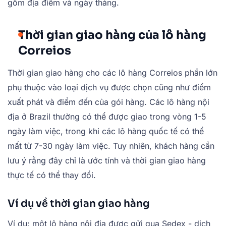
gồm địa điểm và ngày tháng.
Thời gian giao hàng của lô hàng
Correios
Thời gian giao hàng cho các lô hàng Correios phần lớn
phụ thuộc vào loại dịch vụ được chọn cũng như điểm
xuất phát và điểm đến của gói hàng. Các lô hàng nội
địa ở Brazil thường có thể được giao trong vòng 1-5
ngày làm việc, trong khi các lô hàng quốc tế có thể
mất từ 7-30 ngày làm việc. Tuy nhiên, khách hàng cần
lưu ý rằng đây chỉ là ước tính và thời gian giao hàng
thực tế có thể thay đổi.
Ví dụ về thời gian giao hàng
Ví dụ: một lô hàng nội địa được gửi qua Sedex - dịch