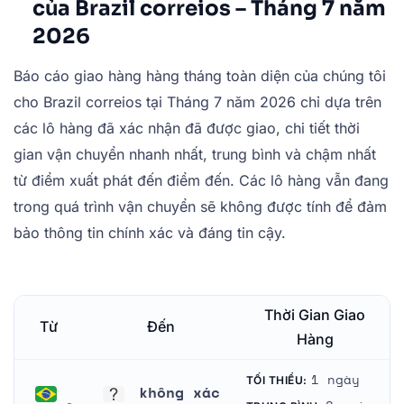
của Brazil correios – Tháng 7 năm
2026
Báo cáo giao hàng hàng tháng toàn diện của chúng tôi
cho Brazil correios tại Tháng 7 năm 2026 chỉ dựa trên
các lô hàng đã xác nhận đã được giao, chi tiết thời
gian vận chuyển nhanh nhất, trung bình và chậm nhất
từ điểm xuất phát đến điểm đến. Các lô hàng vẫn đang
trong quá trình vận chuyển sẽ không được tính để đảm
bảo thông tin chính xác và đáng tin cậy.
Thời Gian Giao
Từ
Đến
Hàng
1 ngày
TỐI THIỂU:
không xác