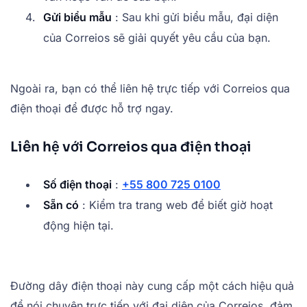
Gửi biểu mẫu
: Sau khi gửi biểu mẫu, đại diện
của Correios sẽ giải quyết yêu cầu của bạn.
Ngoài ra, bạn có thể liên hệ trực tiếp với Correios qua
điện thoại để được hỗ trợ ngay.
Liên hệ với Correios qua điện thoại
Số điện thoại
:
+55 800 725 0100
Sẵn có
: Kiểm tra trang web để biết giờ hoạt
động hiện tại.
Đường dây điện thoại này cung cấp một cách hiệu quả
để nói chuyện trực tiếp với đại diện của Correios, đảm