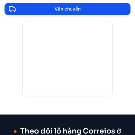
Vận chuyển
Theo dõi lô hàng Correios ở