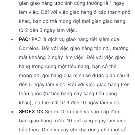
gian giao hàng ước tính cũng thường là 1 ngày
làm việc. Đối với việc giao hàng ở các thành phố
khác, bạn có thể mong đợi thời gian giao hàng
từ 2 đến 3 ngày làm việc.
PAC:
PAC là dịch vụ giao hàng tiết kiệm của
Correios. Đối với việc giao hàng tận nơi, thường
mất khoảng 2 ngày làm việc. Đối với việc giao
hàng trong cùng một tiểu bang, bạn có thể
mong đợi gói hàng của mình sẽ được giao sau 3
đến 5 ngày làm việc. Đối với việc giao hàng trên
toàn quốc (từ tiểu bang này sang tiểu bang
khác), có thể mất từ 3 đến 10 ngày làm việc.
SEDEX 10:
Sedex 10 là dịch vụ cao cấp đảm
bảo giao hàng trước 10 giờ sáng ngày làm việc
tiếp theo. Dịch vụ này chỉ khả dụng cho một số