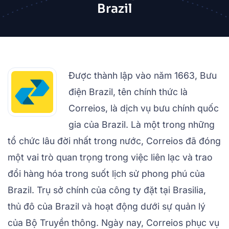
Brazil
Được thành lập vào năm 1663, Bưu
điện Brazil, tên chính thức là
Correios, là dịch vụ bưu chính quốc
gia của Brazil. Là một trong những
tổ chức lâu đời nhất trong nước, Correios đã đóng
một vai trò quan trọng trong việc liên lạc và trao
đổi hàng hóa trong suốt lịch sử phong phú của
Brazil. Trụ sở chính của công ty đặt tại Brasilia,
thủ đô của Brazil và hoạt động dưới sự quản lý
của Bộ Truyền thông. Ngày nay, Correios phục vụ