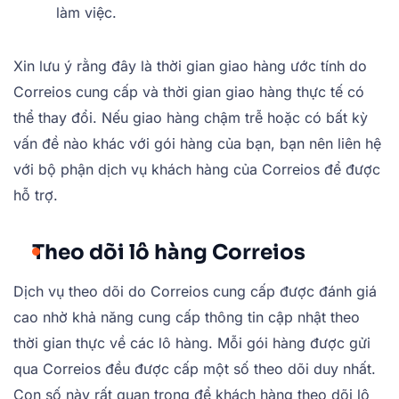
làm việc.
Xin lưu ý rằng đây là thời gian giao hàng ước tính do
Correios cung cấp và thời gian giao hàng thực tế có
thể thay đổi. Nếu giao hàng chậm trễ hoặc có bất kỳ
vấn đề nào khác với gói hàng của bạn, bạn nên liên hệ
với bộ phận dịch vụ khách hàng của Correios để được
hỗ trợ.
Theo dõi lô hàng Correios
Dịch vụ theo dõi do Correios cung cấp được đánh giá
cao nhờ khả năng cung cấp thông tin cập nhật theo
thời gian thực về các lô hàng. Mỗi gói hàng được gửi
qua Correios đều được cấp một số theo dõi duy nhất.
Con số này rất quan trọng để khách hàng theo dõi lộ