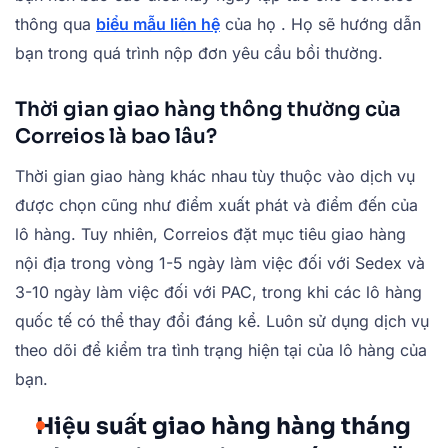
thông qua
biểu mẫu liên hệ
của họ . Họ sẽ hướng dẫn
bạn trong quá trình nộp đơn yêu cầu bồi thường.
Thời gian giao hàng thông thường của
Correios là bao lâu?
Thời gian giao hàng khác nhau tùy thuộc vào dịch vụ
được chọn cũng như điểm xuất phát và điểm đến của
lô hàng. Tuy nhiên, Correios đặt mục tiêu giao hàng
nội địa trong vòng 1-5 ngày làm việc đối với Sedex và
3-10 ngày làm việc đối với PAC, trong khi các lô hàng
quốc tế có thể thay đổi đáng kể. Luôn sử dụng dịch vụ
theo dõi để kiểm tra tình trạng hiện tại của lô hàng của
bạn.
Hiệu suất giao hàng hàng tháng