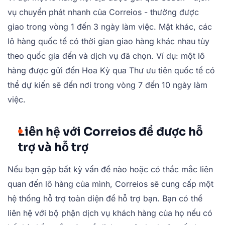
vụ chuyển phát nhanh của Correios - thường được
giao trong vòng 1 đến 3 ngày làm việc. Mặt khác, các
lô hàng quốc tế có thời gian giao hàng khác nhau tùy
theo quốc gia đến và dịch vụ đã chọn. Ví dụ: một lô
hàng được gửi đến Hoa Kỳ qua Thư ưu tiên quốc tế có
thể dự kiến sẽ đến nơi trong vòng 7 đến 10 ngày làm
việc.
Liên hệ với Correios để được hỗ
trợ và hỗ trợ
Nếu bạn gặp bất kỳ vấn đề nào hoặc có thắc mắc liên
quan đến lô hàng của mình, Correios sẽ cung cấp một
hệ thống hỗ trợ toàn diện để hỗ trợ bạn. Bạn có thể
liên hệ với bộ phận dịch vụ khách hàng của họ nếu có