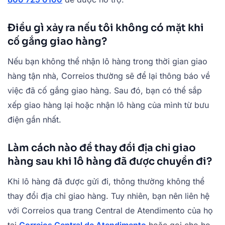
Điều gì xảy ra nếu tôi không có mặt khi
cố gắng giao hàng?
Nếu bạn không thể nhận lô hàng trong thời gian giao
hàng tận nhà, Correios thường sẽ để lại thông báo về
việc đã cố gắng giao hàng. Sau đó, bạn có thể sắp
xếp giao hàng lại hoặc nhận lô hàng của mình từ bưu
điện gần nhất.
Làm cách nào để thay đổi địa chỉ giao
hàng sau khi lô hàng đã được chuyển đi?
Khi lô hàng đã được gửi đi, thông thường không thể
thay đổi địa chỉ giao hàng. Tuy nhiên, bạn nên liên hệ
với Correios qua trang Central de Atendimento của họ