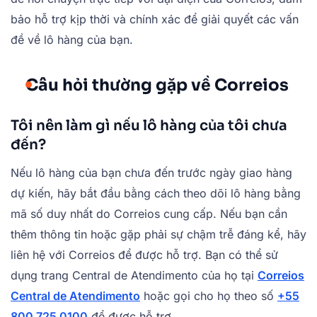
bảo hỗ trợ kịp thời và chính xác để giải quyết các vấn
đề về lô hàng của bạn.
Câu hỏi thường gặp về Correios
Tôi nên làm gì nếu lô hàng của tôi chưa
đến?
Nếu lô hàng của bạn chưa đến trước ngày giao hàng
dự kiến, hãy bắt đầu bằng cách theo dõi lô hàng bằng
mã số duy nhất do Correios cung cấp. Nếu bạn cần
thêm thông tin hoặc gặp phải sự chậm trễ đáng kể, hãy
liên hệ với Correios để được hỗ trợ. Bạn có thể sử
dụng trang Central de Atendimento của họ tại
Correios
Central de Atendimento
hoặc gọi cho họ theo số
+55
800 725 0100
để được hỗ trợ.