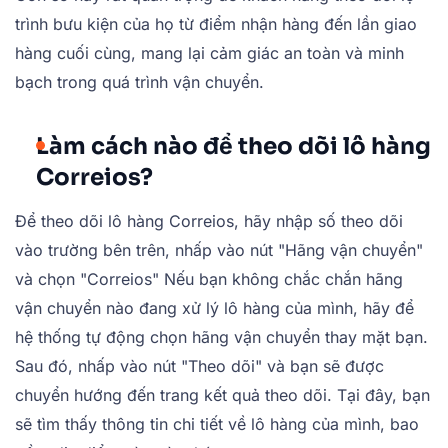
trình bưu kiện của họ từ điểm nhận hàng đến lần giao
hàng cuối cùng, mang lại cảm giác an toàn và minh
bạch trong quá trình vận chuyển.
Làm cách nào để theo dõi lô hàng
Correios?
Để theo dõi lô hàng Correios, hãy nhập số theo dõi
vào trường bên trên, nhấp vào nút "Hãng vận chuyển"
và chọn "Correios" Nếu bạn không chắc chắn hãng
vận chuyển nào đang xử lý lô hàng của mình, hãy để
hệ thống tự động chọn hãng vận chuyển thay mặt bạn.
Sau đó, nhấp vào nút "Theo dõi" và bạn sẽ được
chuyển hướng đến trang kết quả theo dõi. Tại đây, bạn
sẽ tìm thấy thông tin chi tiết về lô hàng của mình, bao