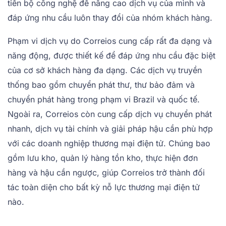
tiến bộ công nghệ để nâng cao dịch vụ của mình và
đáp ứng nhu cầu luôn thay đổi của nhóm khách hàng.
Phạm vi dịch vụ do Correios cung cấp rất đa dạng và
năng động, được thiết kế để đáp ứng nhu cầu đặc biệt
của cơ sở khách hàng đa dạng. Các dịch vụ truyền
thống bao gồm chuyển phát thư, thư bảo đảm và
chuyển phát hàng trong phạm vi Brazil và quốc tế.
Ngoài ra, Correios còn cung cấp dịch vụ chuyển phát
nhanh, dịch vụ tài chính và giải pháp hậu cần phù hợp
với các doanh nghiệp thương mại điện tử. Chúng bao
gồm lưu kho, quản lý hàng tồn kho, thực hiện đơn
hàng và hậu cần ngược, giúp Correios trở thành đối
tác toàn diện cho bất kỳ nỗ lực thương mại điện tử
nào.