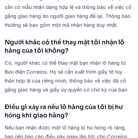
cần có mẫu nhận dạng hợp lệ và thông báo về việc cố
gắng giao hàng do người giao hàng để lại. Thông báo
thường sẽ bao gồm một mã nhận hàng duy nhất.
Người khác có thể thay mặt tôi nhận lô
hàng của tôi không?
Có, người khác có thể thay mặt bạn nhận lô hàng từ
Bưu điện Correios. Họ sẽ cần xuất trình giấy tờ tùy
thân hợp lệ của riêng mình, thông báo về việc đã cố
gắng giao hàng và giấy ủy quyền có chữ ký của bạn.
Điều gì xảy ra nếu lô hàng của tôi bị hư
hỏng khi giao hàng?
Nếu bạn nhận được một lô hàng bị hư hỏng rõ ràng,
bạn nên báo cáo điều này ngay lập tức cho Correios