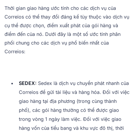
Thời gian giao hàng ước tính cho các dịch vụ của
Correios có thể thay đổi đáng kể tùy thuộc vào dịch vụ
cụ thể được chọn, điểm xuất phát của gói hàng và
điểm đến của nó. Dưới đây là một số ước tính phân
phối chung cho các dịch vụ phổ biến nhất của
Correios:
SEDEX:
Sedex là dịch vụ chuyển phát nhanh của
Correios để gửi tài liệu và hàng hóa. Đối với việc
giao hàng tại địa phương (trong cùng thành
phố), các gói hàng thường có thể được giao
trong vòng 1 ngày làm việc. Đối với việc giao
hàng vốn của tiểu bang và khu vực đô thị, thời