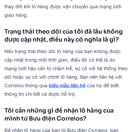
thay đổi khi lô hàng được vận chuyển qua mạng lưới
giao hàng.
Trạng thái theo dõi của tôi đã lâu không
được cập nhật, điều này có nghĩa là gì?
Nếu trạng thái theo dõi lô hàng của bạn không được
cập nhật trong một thời gian, điều đó có thể là do
mạng lưới hậu cần bị chậm trễ, sự cố với hệ thống theo
dõi hoặc sự cố với chính lô hàng. Bạn nên liên hệ với
Correios thông qua
biểu mẫu liên hệ
của họ để biết
thông tin chi tiết và được hỗ trợ.
Tôi cần những gì để nhận lô hàng của
mình từ Bưu điện Correios?
Để nhận lô hàng của bạn từ Bưu điện Correios, bạn