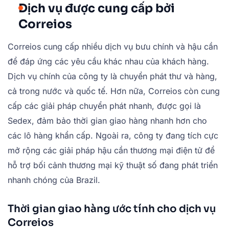
Dịch vụ được cung cấp bởi
Correios
Correios cung cấp nhiều dịch vụ bưu chính và hậu cần
để đáp ứng các yêu cầu khác nhau của khách hàng.
Dịch vụ chính của công ty là chuyển phát thư và hàng,
cả trong nước và quốc tế. Hơn nữa, Correios còn cung
cấp các giải pháp chuyển phát nhanh, được gọi là
Sedex, đảm bảo thời gian giao hàng nhanh hơn cho
các lô hàng khẩn cấp. Ngoài ra, công ty đang tích cực
mở rộng các giải pháp hậu cần thương mại điện tử để
hỗ trợ bối cảnh thương mại kỹ thuật số đang phát triển
nhanh chóng của Brazil.
Thời gian giao hàng ước tính cho dịch vụ
Correios