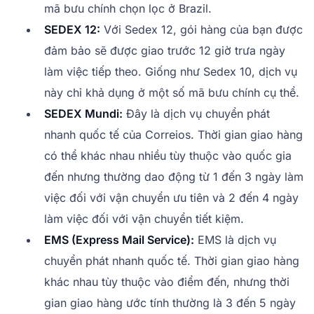
mã bưu chính chọn lọc ở Brazil.
SEDEX 12:
Với Sedex 12, gói hàng của bạn được
đảm bảo sẽ được giao trước 12 giờ trưa ngày
làm việc tiếp theo. Giống như Sedex 10, dịch vụ
này chỉ khả dụng ở một số mã bưu chính cụ thể.
SEDEX Mundi:
Đây là dịch vụ chuyển phát
nhanh quốc tế của Correios. Thời gian giao hàng
có thể khác nhau nhiều tùy thuộc vào quốc gia
đến nhưng thường dao động từ 1 đến 3 ngày làm
việc đối với vận chuyển ưu tiên và 2 đến 4 ngày
làm việc đối với vận chuyển tiết kiệm.
EMS (Express Mail Service):
EMS là dịch vụ
chuyển phát nhanh quốc tế. Thời gian giao hàng
khác nhau tùy thuộc vào điểm đến, nhưng thời
gian giao hàng ước tính thường là 3 đến 5 ngày