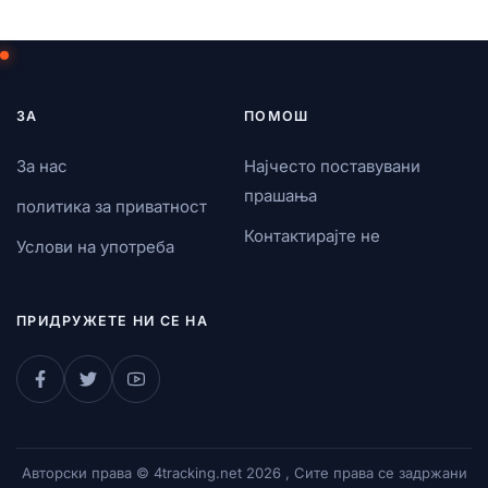
ЗА
ПОМОШ
За нас
Најчесто поставувани
прашања
политика за приватност
Контактирајте не
Услови на употреба
ПРИДРУЖЕТЕ НИ СЕ НА
Авторски права © 4tracking.net 2026 , Сите права се задржани