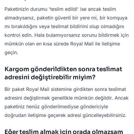
Paketinizin durumu 'teslim edildi' ise ancak teslim
almadıysanız, paketin güvenli bir yere mi, bir komşuya
mı bırakıldığını veya teslimat bildirimi olup olmadığını
kontrol edin. Hala bulamıyorsanız sorunu bildirmek için
mümkün olan en kısa sürede Royal Mail ile iletişime
geçin.
Kargom gönderildikten sonra teslimat
adresini değiştirebilir miyim?
Bir paket Royal Mail sistemine girdikten sonra teslimat
adresini değiştirmek genellikle mümkün değildir. Ancak
paketiniz henüz gönderilmediyse göndericiyle
doğrudan iletişime geçerek adresi güncelleyebilirsiniz.
Eğer teslim almak için orada olmazsam