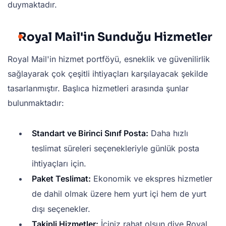
duymaktadır.
Royal Mail'in Sunduğu Hizmetler
Royal Mail'in hizmet portföyü, esneklik ve güvenilirlik
sağlayarak çok çeşitli ihtiyaçları karşılayacak şekilde
tasarlanmıştır. Başlıca hizmetleri arasında şunlar
bulunmaktadır:
Standart ve Birinci Sınıf Posta:
Daha hızlı
teslimat süreleri seçenekleriyle günlük posta
ihtiyaçları için.
Paket Teslimat:
Ekonomik ve ekspres hizmetler
de dahil olmak üzere hem yurt içi hem de yurt
dışı seçenekler.
Takipli Hizmetler:
İçiniz rahat olsun diye Royal