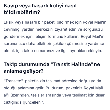
Kayıp veya hasarlı koliyi nasıl
bildirebilirim?
Eksik veya hasarlı bir paketi bildirmek için Royal Mail'in
çevrimiçi yardım merkezini ziyaret edin ve sorgunuzu
göndermek için iletişim formunu kullanın. Royal Mail'in
sorununuzu daha etkili bir şekilde çözmesine yardımcı
olmak için takip numaranızı ve ilgili ayrıntıları ekleyin.
Takip durumumda "Transit Halinde" ne
anlama geliyor?
"Transitte", paketinizin teslimat adresine doğru yolda
olduğu anlamına gelir. Bu durum, paketiniz Royal Mail
ağı üzerinden, tesisler arasında veya teslimat için dışarı
çıktığında güncellenir.