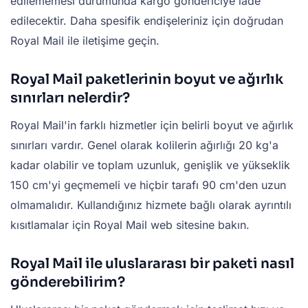
edilememesi durumunda kargo göndericiye iade
edilecektir. Daha spesifik endişeleriniz için doğrudan
Royal Mail ile iletişime geçin.
Royal Mail paketlerinin boyut ve ağırlık
sınırları nelerdir?
Royal Mail'in farklı hizmetler için belirli boyut ve ağırlık
sınırları vardır. Genel olarak kolilerin ağırlığı 20 kg'a
kadar olabilir ve toplam uzunluk, genişlik ve yükseklik
150 cm'yi geçmemeli ve hiçbir tarafı 90 cm'den uzun
olmamalıdır. Kullandığınız hizmete bağlı olarak ayrıntılı
kısıtlamalar için Royal Mail web sitesine bakın.
Royal Mail ile uluslararası bir paketi nasıl
gönderebilirim?