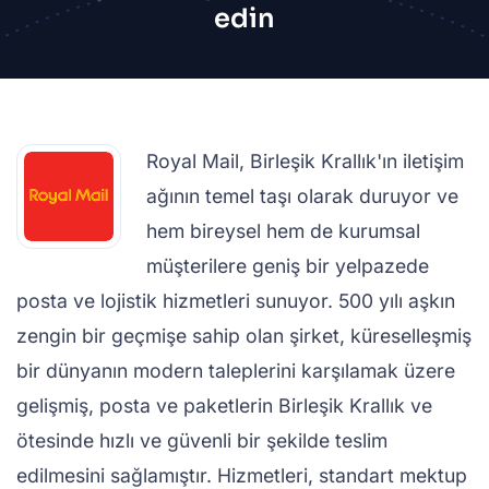
edin
Royal Mail, Birleşik Krallık'ın iletişim
ağının temel taşı olarak duruyor ve
hem bireysel hem de kurumsal
müşterilere geniş bir yelpazede
posta ve lojistik hizmetleri sunuyor. 500 yılı aşkın
zengin bir geçmişe sahip olan şirket, küreselleşmiş
bir dünyanın modern taleplerini karşılamak üzere
gelişmiş, posta ve paketlerin Birleşik Krallık ve
ötesinde hızlı ve güvenli bir şekilde teslim
edilmesini sağlamıştır. Hizmetleri, standart mektup