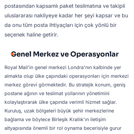
postasından kapsamlı paket teslimatına ve takipli
uluslararası nakliyeye kadar her şeyi kapsar ve bu
da onu tüm posta ihtiyaçları için çok yönlü bir
seçenek haline getirir.
Genel Merkez ve Operasyonlar
Royal Mail'in genel merkezi Londra'nın kalbinde yer
almakta olup ülke çapındaki operasyonları için merkezi
merkez görevi görmektedir. Bu stratejik konum, geniş
postane ağının ve teslimat yollarının yönetimini
kolaylaştırarak ülke çapında verimli hizmet sağlar.
Kuruluş, uzak bölgeleri büyük şehir merkezlerine
bağlama ve böylece Birleşik Krallık'ın iletişim
altyapısında önemli bir rol oynama becerisiyle gurur