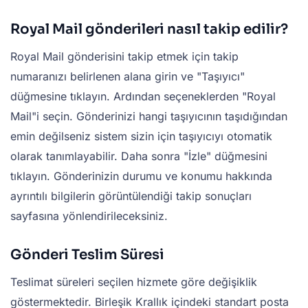
Royal Mail gönderileri nasıl takip edilir?
Royal Mail gönderisini takip etmek için takip
numaranızı belirlenen alana girin ve "Taşıyıcı"
düğmesine tıklayın. Ardından seçeneklerden "Royal
Mail"i seçin. Gönderinizi hangi taşıyıcının taşıdığından
emin değilseniz sistem sizin için taşıyıcıyı otomatik
olarak tanımlayabilir. Daha sonra "İzle" düğmesini
tıklayın. Gönderinizin durumu ve konumu hakkında
ayrıntılı bilgilerin görüntülendiği takip sonuçları
sayfasına yönlendirileceksiniz.
Gönderi Teslim Süresi
Teslimat süreleri seçilen hizmete göre değişiklik
göstermektedir. Birleşik Krallık içindeki standart posta