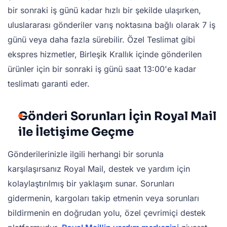
bir sonraki iş günü kadar hızlı bir şekilde ulaşırken,
uluslararası gönderiler varış noktasına bağlı olarak 7 iş
günü veya daha fazla sürebilir. Özel Teslimat gibi
ekspres hizmetler, Birleşik Krallık içinde gönderilen
ürünler için bir sonraki iş günü saat 13:00'e kadar
teslimatı garanti eder.
Gönderi Sorunları İçin Royal Mail
ile İletişime Geçme
Gönderilerinizle ilgili herhangi bir sorunla
karşılaşırsanız Royal Mail, destek ve yardım için
kolaylaştırılmış bir yaklaşım sunar. Sorunları
gidermenin, kargoları takip etmenin veya sorunları
bildirmenin en doğrudan yolu, özel çevrimiçi destek