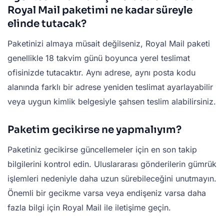
Royal Mail paketimi ne kadar süreyle
elinde tutacak?
Paketinizi almaya müsait değilseniz, Royal Mail paketi
genellikle 18 takvim günü boyunca yerel teslimat
ofisinizde tutacaktır. Aynı adrese, aynı posta kodu
alanında farklı bir adrese yeniden teslimat ayarlayabilir
veya uygun kimlik belgesiyle şahsen teslim alabilirsiniz.
Paketim gecikirse ne yapmalıyım?
Paketiniz gecikirse güncellemeler için en son takip
bilgilerini kontrol edin. Uluslararası gönderilerin gümrük
işlemleri nedeniyle daha uzun sürebileceğini unutmayın.
Önemli bir gecikme varsa veya endişeniz varsa daha
fazla bilgi için Royal Mail ile iletişime geçin.