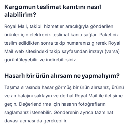
Kargomun teslimat kanıtını nasıl
alabilirim?
Royal Mail, takipli hizmetler aracılığıyla gönderilen
ürünler için elektronik teslimat kanıtı sağlar. Paketiniz
teslim edildikten sonra takip numaranızı girerek Royal
Mail web sitesindeki takip sayfasından imzayı (varsa)
görüntüleyebilir ve indirebilirsiniz.
Hasarlı bir ürün alırsam ne yapmalıyım?
Taşıma sırasında hasar görmüş bir ürün alırsanız, ürünü
ve ambalajını saklayın ve derhal Royal Mail ile iletişime
geçin. Değerlendirme için hasarın fotoğraflarını
sağlamanız istenebilir. Gönderenin ayrıca tazminat
davası açması da gerekebilir.