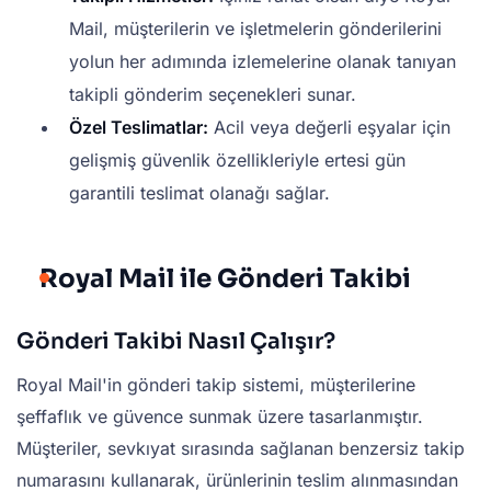
Mail, müşterilerin ve işletmelerin gönderilerini
yolun her adımında izlemelerine olanak tanıyan
takipli gönderim seçenekleri sunar.
Özel Teslimatlar:
Acil veya değerli eşyalar için
gelişmiş güvenlik özellikleriyle ertesi gün
garantili teslimat olanağı sağlar.
Royal Mail ile Gönderi Takibi
Gönderi Takibi Nasıl Çalışır?
Royal Mail'in gönderi takip sistemi, müşterilerine
şeffaflık ve güvence sunmak üzere tasarlanmıştır.
Müşteriler, sevkıyat sırasında sağlanan benzersiz takip
numarasını kullanarak, ürünlerinin teslim alınmasından