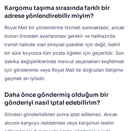
Kargomu taşıma sırasında farklı bir
adrese yönlendirebilir miyim?
Royal Mail bir yönlendirme hizmeti sunmaktadır, ancak
bunun önceden ayarlanması gerekir ve halihazırda
transit halinde olan bireysel paketler için değil, belirli
bir süre boyunca tüm posta öğeleri için geçerlidir. Son
dakika değişikliklerinde mevcut seçenekleri keşfetmek
için gönderenle veya Royal Mail ile doğrudan iletişime
geçmek en iyisidir.
Daha önce göndermiş olduğum bir
gönderiyi nasıl iptal edebilirim?
Gönderi gönderildikten sonra iptal edilemez. Ancak
alıcının kargoyu reddetmesi veya kargonun teslim