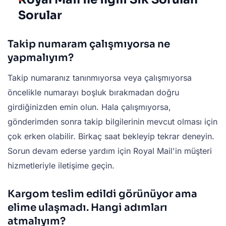
Sorular
Takip numaram çalışmıyorsa ne
yapmalıyım?
Takip numaranız tanınmıyorsa veya çalışmıyorsa
öncelikle numarayı boşluk bırakmadan doğru
girdiğinizden emin olun. Hala çalışmıyorsa,
gönderimden sonra takip bilgilerinin mevcut olması için
çok erken olabilir. Birkaç saat bekleyip tekrar deneyin.
Sorun devam ederse yardım için Royal Mail'in müşteri
hizmetleriyle iletişime geçin.
Kargom teslim edildi görünüyor ama
elime ulaşmadı. Hangi adımları
atmalıyım?