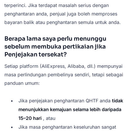
terperinci. Jika terdapat masalah serius dengan
penghantaran anda, penjual juga boleh memproses
bayaran balik atau penghantaran semula untuk anda.
Berapa lama saya perlu menunggu
sebelum membuka pertikaian jika
Penjejakan tersekat?
Setiap platform (AliExpress, Alibaba, dll.) mempunyai
masa perlindungan pembelinya sendiri, tetapi sebagai
panduan umum:
Jika penjejakan penghantaran QHTF anda
tidak
menunjukkan kemajuan selama lebih daripada
15–20 hari
, atau
Jika masa penghantaran keseluruhan sangat