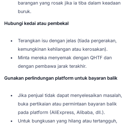
barangan yang rosak jika ia tiba dalam keadaan
buruk.
Hubungi kedai atau pembekal
Terangkan isu dengan jelas (tiada pergerakan,
kemungkinan kehilangan atau kerosakan).
Minta mereka menyemak dengan QHTF dan
dengan pembawa jarak terakhir.
Gunakan perlindungan platform untuk bayaran balik
Jika penjual tidak dapat menyelesaikan masalah,
buka pertikaian atau permintaan bayaran balik
pada platform (AliExpress, Alibaba, dll.).
Untuk bungkusan yang hilang atau tertangguh,