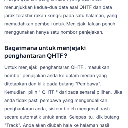
menunjukkan kedua-dua data asal QHTF dan data
jarak terakhir rakan kongsi pada satu halaman, yang
memudahkan pembeli untuk Menjejaki laluan penuh
menggunakan hanya satu nombor penjejakan.
Bagaimana untuk menjejaki
penghantaran QHTF
?
Untuk menjejaki
penghantaran QHTF
, masukkan
nombor penjejakan anda ke dalam medan yang
ditetapkan dan klik pada butang "Pembawa".
Kemudian, pilih "
QHTF
" daripada senarai pilihan. Jika
anda tidak pasti pembawa yang mengendalikan
penghantaran anda, sistem boleh mengenal pasti
secara automatik untuk anda. Selepas itu, klik butang
"Track". Anda akan diubah hala ke halaman hasil