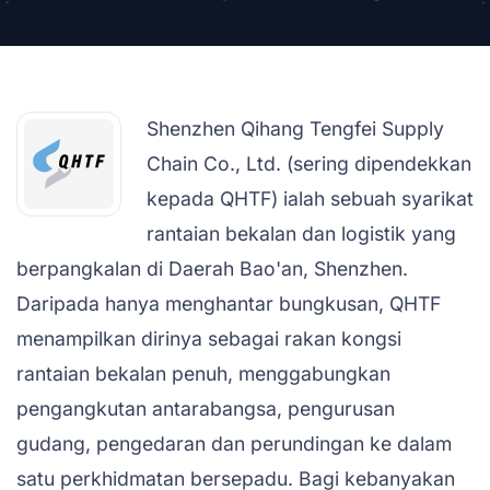
Shenzhen Qihang Tengfei Supply
Chain Co., Ltd. (sering dipendekkan
kepada QHTF) ialah sebuah syarikat
rantaian bekalan dan logistik yang
berpangkalan di Daerah Bao'an, Shenzhen.
Daripada hanya menghantar bungkusan, QHTF
menampilkan dirinya sebagai rakan kongsi
rantaian bekalan penuh, menggabungkan
pengangkutan antarabangsa, pengurusan
gudang, pengedaran dan perundingan ke dalam
satu perkhidmatan bersepadu. Bagi kebanyakan