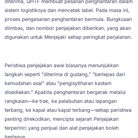
diterima, QHTF membuat pesanan penghantaran dalam
sistem logistiknya dan mencetak label. Pada masa ini,
proses pengesanan penghantaran bermula. Bungkusan
diimbas, dan nombor penjejakan diberikan, yang akan
digunakan untuk Menjejaki setiap peringkat perjalanan.
Peristiwa penjejakan awal biasanya menunjukkan
langkah seperti "diterima di gudang," "berlepas dari
kemudahan asal" atau "pengisytiharan kastam
disediakan." Apabila penghantaran bergerak melalui
rangkaian—ke trak, ke pelabuhan atau lapangan
terbang, ke kapal atau kapal terbang—setiap peristiwa
penting direkodkan, mencipta sejarah Penjejakan
terperinci yang penjual dan alat penjejakan boleh
bertanya.