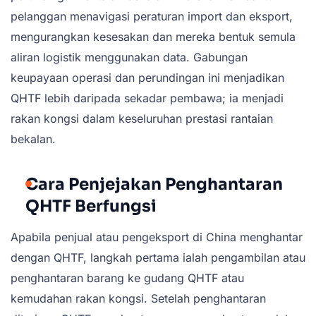
pelanggan menavigasi peraturan import dan eksport,
mengurangkan kesesakan dan mereka bentuk semula
aliran logistik menggunakan data. Gabungan
keupayaan operasi dan perundingan ini menjadikan
QHTF lebih daripada sekadar pembawa; ia menjadi
rakan kongsi dalam keseluruhan prestasi rantaian
bekalan.
Cara Penjejakan Penghantaran
QHTF Berfungsi
Apabila penjual atau pengeksport di China menghantar
dengan QHTF, langkah pertama ialah pengambilan atau
penghantaran barang ke gudang QHTF atau
kemudahan rakan kongsi. Setelah penghantaran