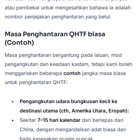
atau pembekal untuk mengesahkan bahawa ia adalah
nombor penjejakan penghantaran yang betul.
Masa Penghantaran QHTF biasa
(Contoh)
Masa penghantaran bergantung pada laluan, mod
pengangkutan dan keadaan kastam, tetapi kami boleh
menggariskan beberapa
contoh
jangka masa biasa
untuk penghantaran QHTF:
Pengangkutan udara bungkusan kecil ke
destinasi utama (cth, Amerika Utara, Eropah):
Sekitar
7–15 hari kalendar
dari berlepas dari
China, dengan mengandaikan adat biasa dan
tiada kesesakan musim puncak.