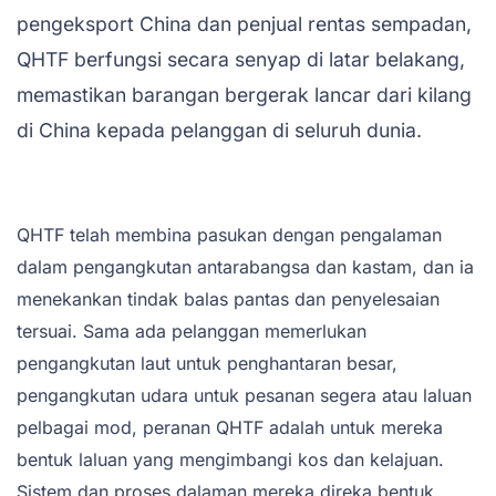
pengeksport China dan penjual rentas sempadan,
QHTF berfungsi secara senyap di latar belakang,
memastikan barangan bergerak lancar dari kilang
di China kepada pelanggan di seluruh dunia.
QHTF telah membina pasukan dengan pengalaman
dalam pengangkutan antarabangsa dan kastam, dan ia
menekankan tindak balas pantas dan penyelesaian
tersuai. Sama ada pelanggan memerlukan
pengangkutan laut untuk penghantaran besar,
pengangkutan udara untuk pesanan segera atau laluan
pelbagai mod, peranan QHTF adalah untuk mereka
bentuk laluan yang mengimbangi kos dan kelajuan.
Sistem dan proses dalaman mereka direka bentuk