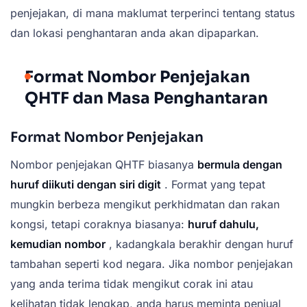
penjejakan, di mana maklumat terperinci tentang status
dan lokasi penghantaran anda akan dipaparkan.
Format Nombor Penjejakan
QHTF dan Masa Penghantaran
Format Nombor Penjejakan
Nombor penjejakan QHTF biasanya
bermula dengan
huruf diikuti dengan siri digit
. Format yang tepat
mungkin berbeza mengikut perkhidmatan dan rakan
kongsi, tetapi coraknya biasanya:
huruf dahulu,
kemudian nombor
, kadangkala berakhir dengan huruf
tambahan seperti kod negara. Jika nombor penjejakan
yang anda terima tidak mengikut corak ini atau
kelihatan tidak lengkap, anda harus meminta penjual