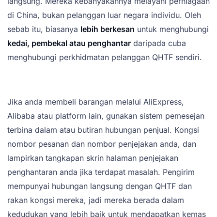
langsung. Mereka kebanyakannya melayani perniagaan
di China, bukan pelanggan luar negara individu. Oleh
sebab itu, biasanya
lebih berkesan
untuk menghubungi
kedai, pembekal atau penghantar
daripada cuba
menghubungi perkhidmatan pelanggan QHTF sendiri.
Jika anda membeli barangan melalui AliExpress,
Alibaba atau platform lain, gunakan sistem pemesejan
terbina dalam atau butiran hubungan penjual. Kongsi
nombor pesanan dan nombor penjejakan anda, dan
lampirkan tangkapan skrin halaman penjejakan
penghantaran anda jika terdapat masalah. Pengirim
mempunyai hubungan langsung dengan QHTF dan
rakan kongsi mereka, jadi mereka berada dalam
kedudukan yang lebih baik untuk mendapatkan kemas