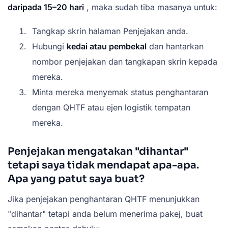
daripada 15–20 hari
, maka sudah tiba masanya untuk:
Tangkap skrin halaman Penjejakan anda.
Hubungi
kedai atau pembekal
dan hantarkan
nombor penjejakan dan tangkapan skrin kepada
mereka.
Minta mereka menyemak status penghantaran
dengan QHTF atau ejen logistik tempatan
mereka.
Penjejakan mengatakan "dihantar"
tetapi saya tidak mendapat apa-apa.
Apa yang patut saya buat?
Jika penjejakan penghantaran QHTF menunjukkan
"dihantar" tetapi anda belum menerima pakej, buat