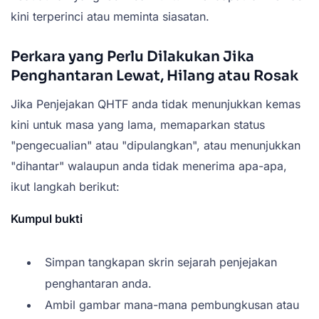
kini terperinci atau meminta siasatan.
Perkara yang Perlu Dilakukan Jika
Penghantaran Lewat, Hilang atau Rosak
Jika Penjejakan QHTF anda tidak menunjukkan kemas
kini untuk masa yang lama, memaparkan status
"pengecualian" atau "dipulangkan", atau menunjukkan
"dihantar" walaupun anda tidak menerima apa-apa,
ikut langkah berikut:
Kumpul bukti
Simpan tangkapan skrin sejarah penjejakan
penghantaran anda.
Ambil gambar mana-mana pembungkusan atau