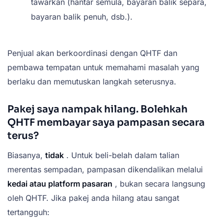
tawarkan (hantar semula, bayaran balik separa,
bayaran balik penuh, dsb.).
Penjual akan berkoordinasi dengan QHTF dan
pembawa tempatan untuk memahami masalah yang
berlaku dan memutuskan langkah seterusnya.
Pakej saya nampak hilang. Bolehkah
QHTF membayar saya pampasan secara
terus?
Biasanya,
tidak
. Untuk beli-belah dalam talian
merentas sempadan, pampasan dikendalikan melalui
kedai atau platform pasaran
, bukan secara langsung
oleh QHTF. Jika pakej anda hilang atau sangat
tertangguh: