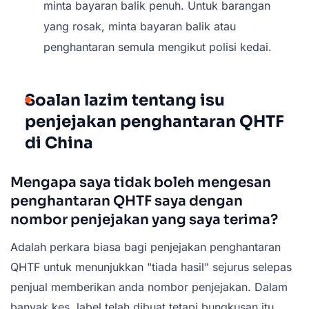
minta bayaran balik penuh. Untuk barangan
yang rosak, minta bayaran balik atau
penghantaran semula mengikut polisi kedai.
Soalan lazim tentang isu
penjejakan penghantaran QHTF
di China
Mengapa saya tidak boleh mengesan
penghantaran QHTF saya dengan
nombor penjejakan yang saya terima?
Adalah perkara biasa bagi penjejakan penghantaran
QHTF untuk menunjukkan "tiada hasil" sejurus selepas
penjual memberikan anda nombor penjejakan. Dalam
banyak kes, label telah dibuat tetapi bungkusan itu