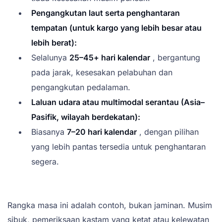
Pengangkutan laut serta penghantaran
tempatan (untuk kargo yang lebih besar atau
lebih berat):
Selalunya
25–45+ hari kalendar
, bergantung
pada jarak, kesesakan pelabuhan dan
pengangkutan pedalaman.
Laluan udara atau multimodal serantau (Asia–
Pasifik, wilayah berdekatan):
Biasanya
7–20 hari kalendar
, dengan pilihan
yang lebih pantas tersedia untuk penghantaran
segera.
Rangka masa ini adalah contoh, bukan jaminan. Musim
sibuk, pemeriksaan kastam yang ketat atau kelewatan