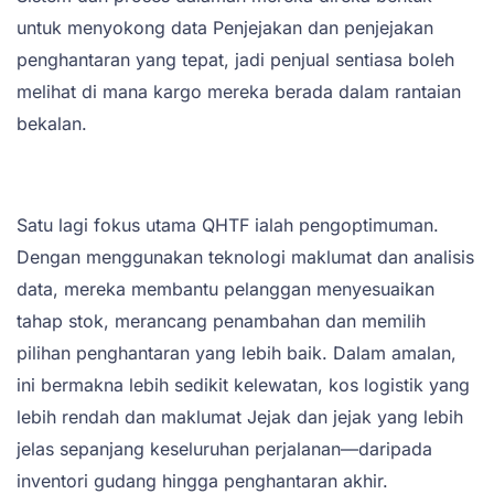
untuk menyokong data Penjejakan dan penjejakan
penghantaran yang tepat, jadi penjual sentiasa boleh
melihat di mana kargo mereka berada dalam rantaian
bekalan.
Satu lagi fokus utama QHTF ialah pengoptimuman.
Dengan menggunakan teknologi maklumat dan analisis
data, mereka membantu pelanggan menyesuaikan
tahap stok, merancang penambahan dan memilih
pilihan penghantaran yang lebih baik. Dalam amalan,
ini bermakna lebih sedikit kelewatan, kos logistik yang
lebih rendah dan maklumat Jejak dan jejak yang lebih
jelas sepanjang keseluruhan perjalanan—daripada
inventori gudang hingga penghantaran akhir.