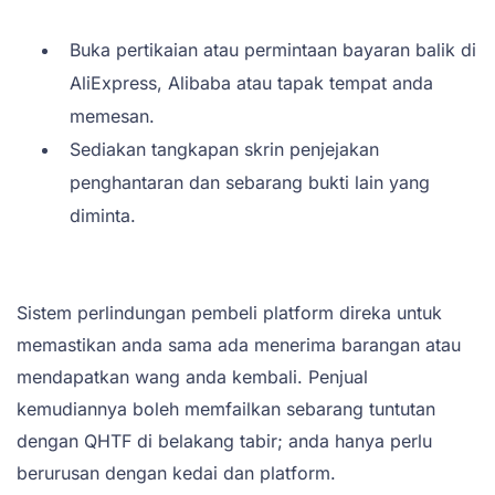
Buka pertikaian atau permintaan bayaran balik di
AliExpress, Alibaba atau tapak tempat anda
memesan.
Sediakan tangkapan skrin penjejakan
penghantaran dan sebarang bukti lain yang
diminta.
Sistem perlindungan pembeli platform direka untuk
memastikan anda sama ada menerima barangan atau
mendapatkan wang anda kembali. Penjual
kemudiannya boleh memfailkan sebarang tuntutan
dengan QHTF di belakang tabir; anda hanya perlu
berurusan dengan kedai dan platform.