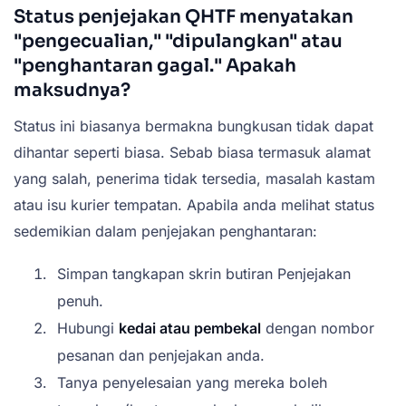
Status penjejakan QHTF menyatakan
"pengecualian," "dipulangkan" atau
"penghantaran gagal." Apakah
maksudnya?
Status ini biasanya bermakna bungkusan tidak dapat
dihantar seperti biasa. Sebab biasa termasuk alamat
yang salah, penerima tidak tersedia, masalah kastam
atau isu kurier tempatan. Apabila anda melihat status
sedemikian dalam penjejakan penghantaran:
Simpan tangkapan skrin butiran Penjejakan
penuh.
Hubungi
kedai atau pembekal
dengan nombor
pesanan dan penjejakan anda.
Tanya penyelesaian yang mereka boleh