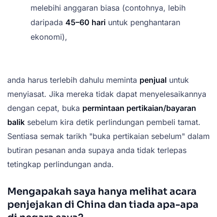
melebihi anggaran biasa (contohnya, lebih
daripada
45–60 hari
untuk penghantaran
ekonomi),
anda harus terlebih dahulu meminta
penjual
untuk
menyiasat. Jika mereka tidak dapat menyelesaikannya
dengan cepat, buka
permintaan pertikaian/bayaran
balik
sebelum kira detik perlindungan pembeli tamat.
Sentiasa semak tarikh "buka pertikaian sebelum" dalam
butiran pesanan anda supaya anda tidak terlepas
tetingkap perlindungan anda.
Mengapakah saya hanya melihat acara
penjejakan di China dan tiada apa-apa