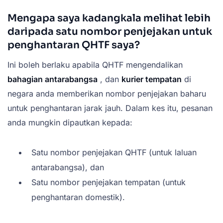
Mengapa saya kadangkala melihat lebih
daripada satu nombor penjejakan untuk
penghantaran QHTF saya?
Ini boleh berlaku apabila QHTF mengendalikan
bahagian antarabangsa
, dan
kurier tempatan
di
negara anda memberikan nombor penjejakan baharu
untuk penghantaran jarak jauh. Dalam kes itu, pesanan
anda mungkin dipautkan kepada:
Satu nombor penjejakan QHTF (untuk laluan
antarabangsa), dan
Satu nombor penjejakan tempatan (untuk
penghantaran domestik).