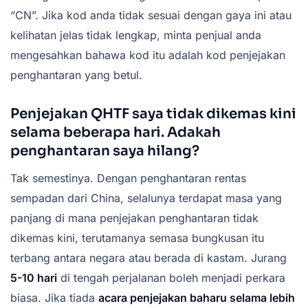
“CN”. Jika kod anda tidak sesuai dengan gaya ini atau
kelihatan jelas tidak lengkap, minta penjual anda
mengesahkan bahawa kod itu adalah kod penjejakan
penghantaran yang betul.
Penjejakan QHTF saya tidak dikemas kini
selama beberapa hari. Adakah
penghantaran saya hilang?
Tak semestinya. Dengan penghantaran rentas
sempadan dari China, selalunya terdapat masa yang
panjang di mana penjejakan penghantaran tidak
dikemas kini, terutamanya semasa bungkusan itu
terbang antara negara atau berada di kastam. Jurang
5-10 hari
di tengah perjalanan boleh menjadi perkara
biasa. Jika tiada
acara penjejakan baharu selama lebih