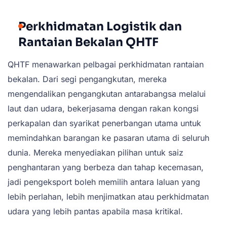
Perkhidmatan Logistik dan
Rantaian Bekalan QHTF
QHTF menawarkan pelbagai perkhidmatan rantaian
bekalan. Dari segi pengangkutan, mereka
mengendalikan pengangkutan antarabangsa melalui
laut dan udara, bekerjasama dengan rakan kongsi
perkapalan dan syarikat penerbangan utama untuk
memindahkan barangan ke pasaran utama di seluruh
dunia. Mereka menyediakan pilihan untuk saiz
penghantaran yang berbeza dan tahap kecemasan,
jadi pengeksport boleh memilih antara laluan yang
lebih perlahan, lebih menjimatkan atau perkhidmatan
udara yang lebih pantas apabila masa kritikal.