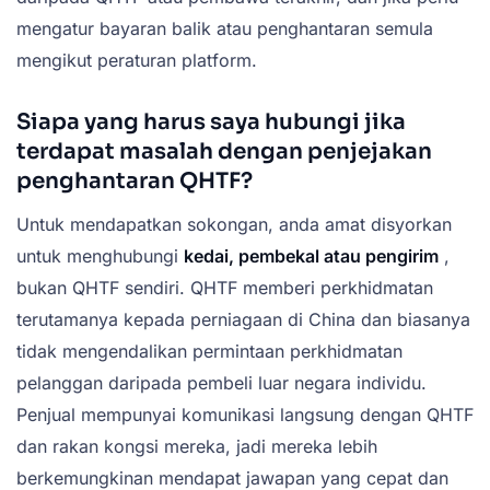
mengatur bayaran balik atau penghantaran semula
mengikut peraturan platform.
Siapa yang harus saya hubungi jika
terdapat masalah dengan penjejakan
penghantaran QHTF?
Untuk mendapatkan sokongan, anda amat disyorkan
untuk menghubungi
kedai, pembekal atau pengirim
,
bukan QHTF sendiri. QHTF memberi perkhidmatan
terutamanya kepada perniagaan di China dan biasanya
tidak mengendalikan permintaan perkhidmatan
pelanggan daripada pembeli luar negara individu.
Penjual mempunyai komunikasi langsung dengan QHTF
dan rakan kongsi mereka, jadi mereka lebih
berkemungkinan mendapat jawapan yang cepat dan