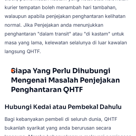
kurier tempatan boleh menambah hari tambahan,
walaupun apabila penjejakan penghantaran kelihatan
normal. Jika Penjejakan anda menunjukkan
penghantaran "dalam transit" atau "di kastam" untuk
masa yang lama, kelewatan selalunya di luar kawalan
langsung QHTF.
Siapa Yang Perlu Dihubungi
Mengenai Masalah Penjejakan
Penghantaran QHTF
Hubungi Kedai atau Pembekal Dahulu
Bagi kebanyakan pembeli di seluruh dunia, QHTF
bukanlah syarikat yang anda berurusan secara