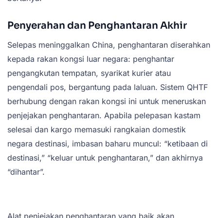
Penyerahan dan Penghantaran Akhir
Selepas meninggalkan China, penghantaran diserahkan
kepada rakan kongsi luar negara: penghantar
pengangkutan tempatan, syarikat kurier atau
pengendali pos, bergantung pada laluan. Sistem QHTF
berhubung dengan rakan kongsi ini untuk meneruskan
penjejakan penghantaran. Apabila pelepasan kastam
selesai dan kargo memasuki rangkaian domestik
negara destinasi, imbasan baharu muncul: “ketibaan di
destinasi,” “keluar untuk penghantaran,” dan akhirnya
“dihantar”.
Alat penjejakan penghantaran yang baik akan