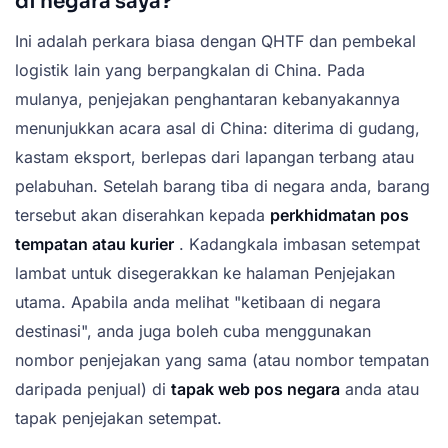
di negara saya?
Ini adalah perkara biasa dengan QHTF dan pembekal
logistik lain yang berpangkalan di China. Pada
mulanya, penjejakan penghantaran kebanyakannya
menunjukkan acara asal di China: diterima di gudang,
kastam eksport, berlepas dari lapangan terbang atau
pelabuhan. Setelah barang tiba di negara anda, barang
tersebut akan diserahkan kepada
perkhidmatan pos
tempatan atau kurier
. Kadangkala imbasan setempat
lambat untuk disegerakkan ke halaman Penjejakan
utama. Apabila anda melihat "ketibaan di negara
destinasi", anda juga boleh cuba menggunakan
nombor penjejakan yang sama (atau nombor tempatan
daripada penjual) di
tapak web pos negara
anda atau
tapak penjejakan setempat.