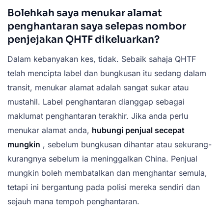
Bolehkah saya menukar alamat
penghantaran saya selepas nombor
penjejakan QHTF dikeluarkan?
Dalam kebanyakan kes, tidak. Sebaik sahaja QHTF
telah mencipta label dan bungkusan itu sedang dalam
transit, menukar alamat adalah sangat sukar atau
mustahil. Label penghantaran dianggap sebagai
maklumat penghantaran terakhir. Jika anda perlu
menukar alamat anda,
hubungi penjual secepat
mungkin
, sebelum bungkusan dihantar atau sekurang-
kurangnya sebelum ia meninggalkan China. Penjual
mungkin boleh membatalkan dan menghantar semula,
tetapi ini bergantung pada polisi mereka sendiri dan
sejauh mana tempoh penghantaran.