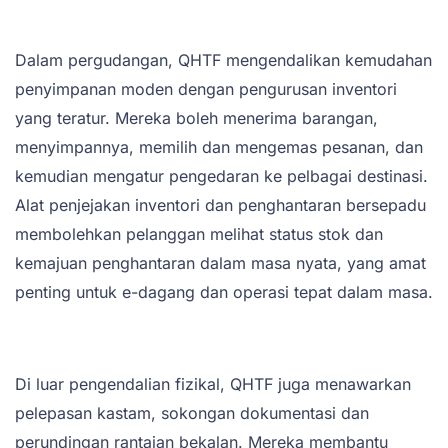
Dalam pergudangan, QHTF mengendalikan kemudahan
penyimpanan moden dengan pengurusan inventori
yang teratur. Mereka boleh menerima barangan,
menyimpannya, memilih dan mengemas pesanan, dan
kemudian mengatur pengedaran ke pelbagai destinasi.
Alat penjejakan inventori dan penghantaran bersepadu
membolehkan pelanggan melihat status stok dan
kemajuan penghantaran dalam masa nyata, yang amat
penting untuk e-dagang dan operasi tepat dalam masa.
Di luar pengendalian fizikal, QHTF juga menawarkan
pelepasan kastam, sokongan dokumentasi dan
perundingan rantaian bekalan. Mereka membantu