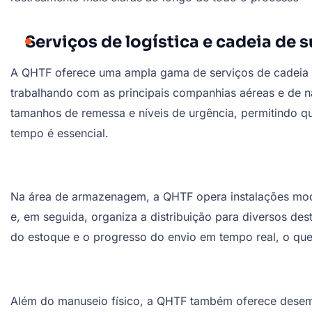
Serviços de logística e cadeia de
A QHTF oferece uma ampla gama de serviços de cadeia de 
trabalhando com as principais companhias aéreas e de
tamanhos de remessa e níveis de urgência, permitindo q
tempo é essencial.
Na área de armazenagem, a QHTF opera instalações mod
e, em seguida, organiza a distribuição para diversos de
do estoque e o progresso do envio em tempo real, o que
Além do manuseio físico, a QHTF também oferece desemb