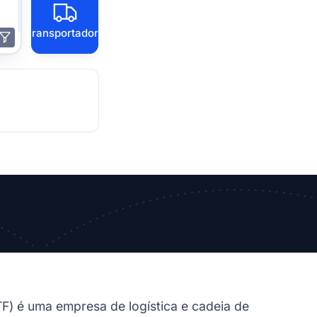
Transportadora
F) é uma empresa de logística e cadeia de