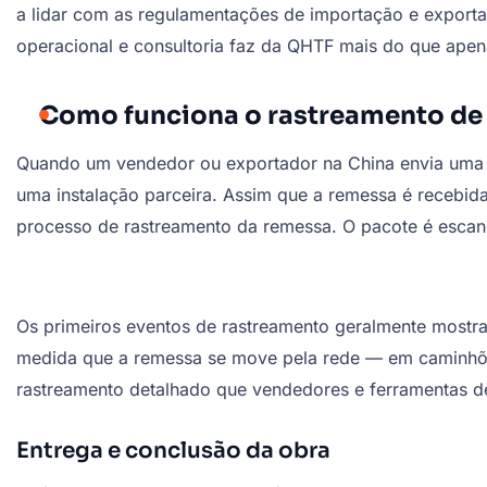
a lidar com as regulamentações de importação e export
operacional e consultoria faz da QHTF mais do que apen
Como funciona o rastreamento de
Quando um vendedor ou exportador na China envia uma
uma instalação parceira. Assim que a remessa é recebid
processo de rastreamento da remessa. O pacote é escan
Os primeiros eventos de rastreamento geralmente mostra
medida que a remessa se move pela rede — em caminhões,
rastreamento detalhado que vendedores e ferramentas d
Entrega e conclusão da obra