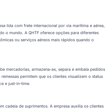
 lida com frete internacional por via marítima e aérea,
odo o mundo. A QHTF oferece opções para diferentes
onômicas ou serviços aéreos mais rápidos quando o
be mercadorias, armazena-as, separa e embala pedidos
e remessas permitem que os clientes visualizem o status
 e just-in-time.
 cadeia de suprimentos. A empresa auxilia os clientes