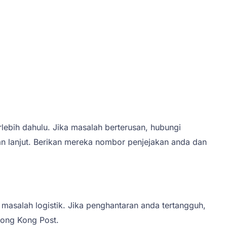
ebih dahulu. Jika masalah berterusan, hubungi
 lanjut. Berikan mereka nombor penjejakan anda dan
masalah logistik. Jika penghantaran anda tertangguh,
Hong Kong Post.