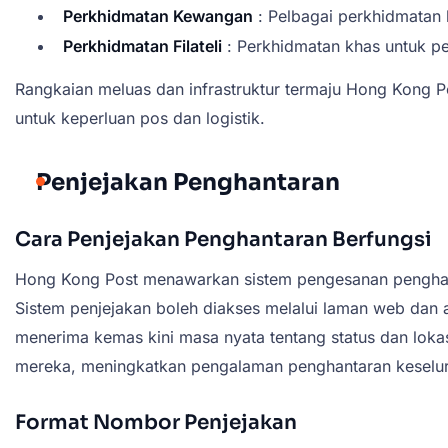
Perkhidmatan Kewangan
: Pelbagai perkhidmatan 
Perkhidmatan Filateli
: Perkhidmatan khas untuk pe
Rangkaian meluas dan infrastruktur termaju Hong Kong 
untuk keperluan pos dan logistik.
Penjejakan Penghantaran
Cara Penjejakan Penghantaran Berfungsi
Hong Kong Post menawarkan sistem pengesanan pengha
Sistem penjejakan boleh diakses melalui laman web dan
menerima kemas kini masa nyata tentang status dan loka
mereka, meningkatkan pengalaman penghantaran keselu
Format Nombor Penjejakan