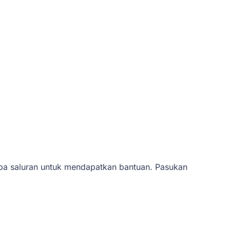
a saluran untuk mendapatkan bantuan. Pasukan