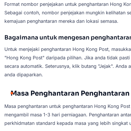
Format nombor penjejakan untuk penghantaran Hong Kong
Sebagai contoh, nombor penjejakan mungkin kelihatan s
kemajuan penghantaran mereka dan lokasi semasa.
Bagaimana untuk mengesan penghantara
Untuk menjejaki penghantaran Hong Kong Post, masukka
"Hong Kong Post" daripada pilihan. Jika anda tidak pa
secara automatik. Seterusnya, klik butang "Jejak". Anda 
anda dipaparkan.
Masa Penghantaran Penghantaran
Masa penghantaran untuk penghantaran Hong Kong Post b
mengambil masa 1-3 hari perniagaan. Penghantaran anta
perkhidmatan standard kepada masa yang lebih singkat 