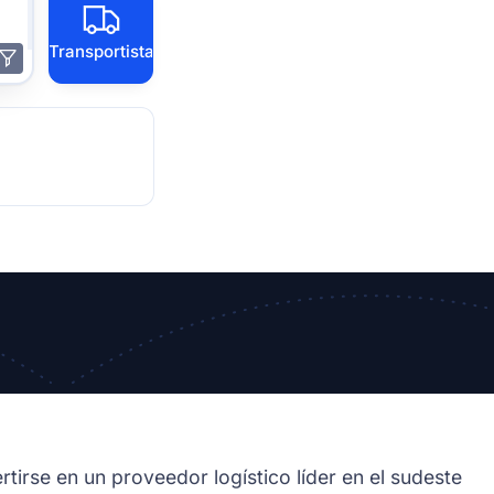
Transportista
rse en un proveedor logístico líder en el sudeste