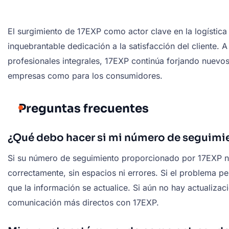
El surgimiento de 17EXP como actor clave en la logística
inquebrantable dedicación a la satisfacción del cliente. 
profesionales integrales, 17EXP continúa forjando nuevos 
empresas como para los consumidores.
Preguntas frecuentes
¿Qué debo hacer si mi número de seguimi
Si su número de seguimiento proporcionado por 17EXP no
correctamente, sin espacios ni errores. Si el problema pe
que la información se actualice. Si aún no hay actualiz
comunicación más directos con 17EXP.