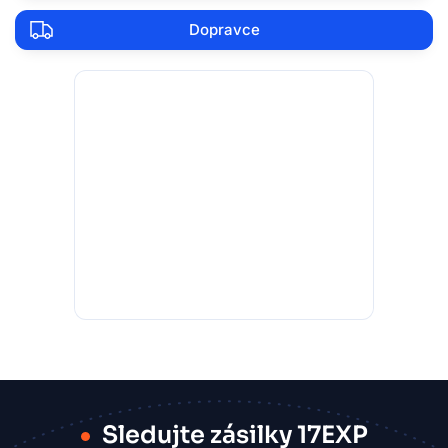
Dopravce
Sledujte zásilky 17EXP