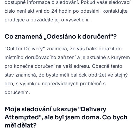
dostupné informace o sledování. Pokud vaše sledovací
číslo není aktivní do 24 hodin po odeslání, kontaktujte
prodejce a požádejte jej o vysvětlení.
Co znamená „Odesláno k doručení“?
"Out for Delivery" znamená, že váš balík dorazil do
místního doručovacího zařízení a je aktuálně s kurýrem
pro konečné doručení na vaši adresu. Obecně tento
stav znamená, že byste měli balíček obdržet ve stejný
den, s výjimkou nepředvídaných problémů s
doručením.
Moje sledování ukazuje "Delivery
Attempted", ale byl jsem doma. Co bych
měl dělat?