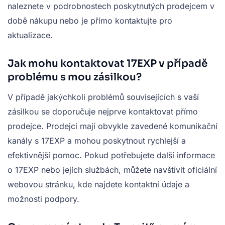
naleznete v podrobnostech poskytnutých prodejcem v
době nákupu nebo je přímo kontaktujte pro
aktualizace.
Jak mohu kontaktovat 17EXP v případě
problému s mou zásilkou?
V případě jakýchkoli problémů souvisejících s vaší
zásilkou se doporučuje nejprve kontaktovat přímo
prodejce. Prodejci mají obvykle zavedené komunikační
kanály s 17EXP a mohou poskytnout rychlejší a
efektivnější pomoc. Pokud potřebujete další informace
o 17EXP nebo jejích službách, můžete navštívit oficiální
webovou stránku, kde najdete kontaktní údaje a
možnosti podpory.