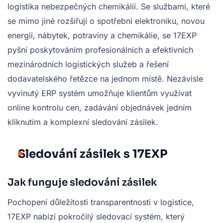
logistika nebezpečných chemikálií. Se službami, které
se mimo jiné rozšiřují o spotřební elektroniku, novou
energii, nábytek, potraviny a chemikálie, se 17EXP
pyšní poskytováním profesionálních a efektivních
mezinárodních logistických služeb a řešení
dodavatelského řetězce na jednom místě. Nezávisle
vyvinutý ERP systém umožňuje klientům využívat
online kontrolu cen, zadávání objednávek jedním
kliknutím a komplexní sledování zásilek.
Sledování zásilek s 17EXP
Jak funguje sledování zásilek
Pochopení důležitosti transparentnosti v logistice,
17EXP nabízí pokročilý sledovací systém, který