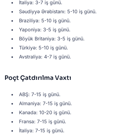
İtaliya: 3-7 iş günü.
Səudiyyə Ərəbistanı: 5-10 iş günü.
Braziliya: 5-10 iş günü.
Yaponiya: 3-5 iş günü.
Böyük Britaniya: 3-5 iş günü.
Türkiyə: 5-10 iş günü.
Avstraliya: 4-7 iş günü.
Poçt Çatdırılma Vaxtı
ABŞ: 7-15 iş günü.
Almaniya: 7-15 iş günü.
Kanada: 10-20 iş günü.
Fransa: 7-15 iş günü.
İtaliya: 7-15 iş günü.