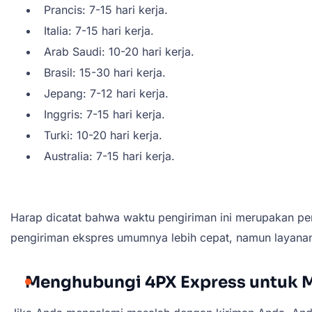
Prancis: 7-15 hari kerja.
Italia: 7-15 hari kerja.
Arab Saudi: 10-20 hari kerja.
Brasil: 15-30 hari kerja.
Jepang: 7-12 hari kerja.
Inggris: 7-15 hari kerja.
Turki: 10-20 hari kerja.
Australia: 7-15 hari kerja.
Harap dicatat bahwa waktu pengiriman ini merupakan perk
pengiriman ekspres umumnya lebih cepat, namun layanan
Menghubungi 4PX Express untuk 