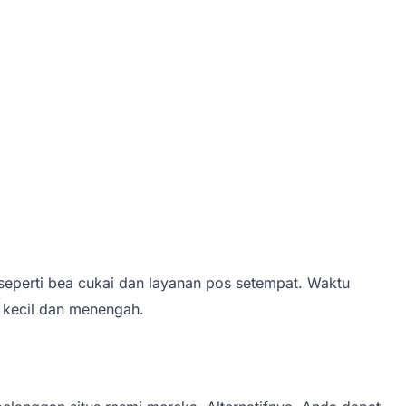
 seperti bea cukai dan layanan pos setempat. Waktu
 kecil dan menengah.