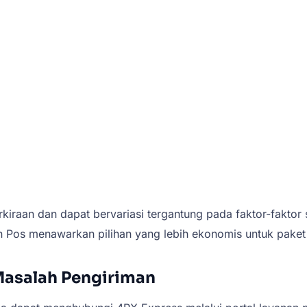
iraan dan dapat bervariasi tergantung pada faktor-faktor
 Pos menawarkan pilihan yang lebih ekonomis untuk paket
Masalah Pengiriman