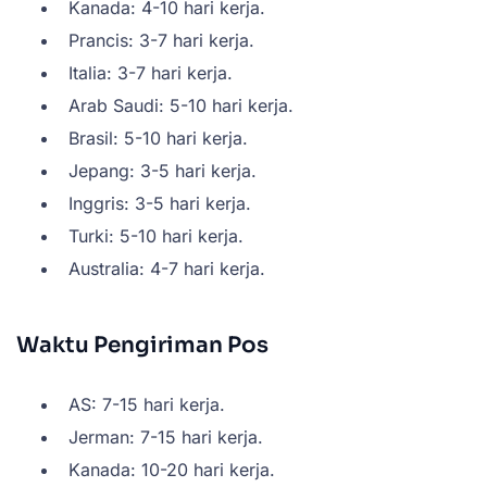
Kanada: 4-10 hari kerja.
Prancis: 3-7 hari kerja.
Italia: 3-7 hari kerja.
Arab Saudi: 5-10 hari kerja.
Brasil: 5-10 hari kerja.
Jepang: 3-5 hari kerja.
Inggris: 3-5 hari kerja.
Turki: 5-10 hari kerja.
Australia: 4-7 hari kerja.
Waktu Pengiriman Pos
AS: 7-15 hari kerja.
Jerman: 7-15 hari kerja.
Kanada: 10-20 hari kerja.