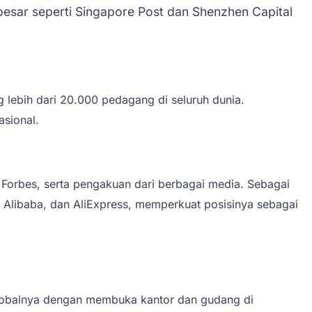
 besar seperti Singapore Post dan Shenzhen Capital
 lebih dari 20.000 pedagang di seluruh dunia.
sional.
Forbes, serta pengakuan dari berbagai media. Sebagai
 Alibaba, dan AliExpress, memperkuat posisinya sebagai
globalnya dengan membuka kantor dan gudang di