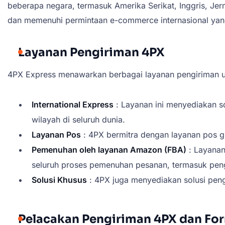
beberapa negara, termasuk Amerika Serikat, Inggris, Jer
dan memenuhi permintaan e-commerce internasional yan
Layanan Pengiriman 4PX
4PX Express menawarkan berbagai layanan pengiriman un
International Express
: Layanan ini menyediakan s
wilayah di seluruh dunia.
Layanan Pos
: 4PX bermitra dengan layanan pos g
Pemenuhan oleh layanan Amazon (FBA)
: Layanan
seluruh proses pemenuhan pesanan, termasuk pen
Solusi Khusus
: 4PX juga menyediakan solusi peng
Pelacakan Pengiriman 4PX dan Fo