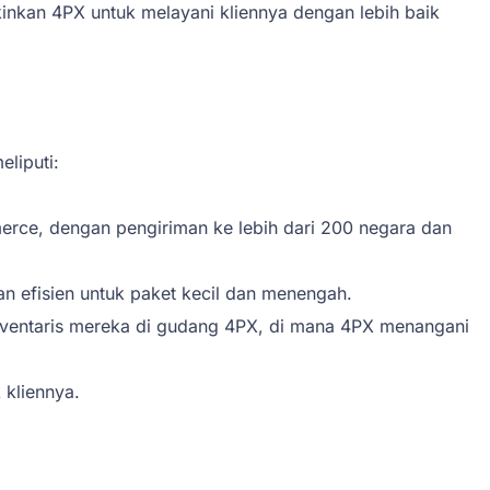
kinkan 4PX untuk melayani kliennya dengan lebih baik
liputi:
erce, dengan pengiriman ke lebih dari 200 negara dan
 efisien untuk paket kecil dan menengah.
ventaris mereka di gudang 4PX, di mana 4PX menangani
 kliennya.