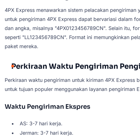
4PX Express menawarkan sistem pelacakan pengiriman 
untuk pengiriman 4PX Express dapat bervariasi dalam for
dan angka, misalnya "4PX0123456789CN". Selain itu, for
seperti "LL123456789CN". Format ini memungkinkan pela
paket mereka.
Perkiraan Waktu Pengiriman Peng
Perkiraan waktu pengiriman untuk kiriman 4PX Express b
untuk tujuan populer menggunakan layanan pengiriman E
Waktu Pengiriman Ekspres
AS: 3-7 hari kerja.
Jerman: 3-7 hari kerja.