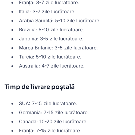
Franța: 3-7 zile lucrătoare.
Italia: 3-7 zile lucrătoare.
Arabia Saudită: 5-10 zile lucrătoare.
Brazilia: 5-10 zile lucrătoare.
Japonia: 3-5 zile lucrătoare.
Marea Britanie: 3-5 zile lucrătoare.
Turcia: 5-10 zile lucrătoare.
Australia: 4-7 zile lucrătoare.
Timp de livrare poștală
SUA: 7-15 zile lucrătoare.
Germania: 7-15 zile lucrătoare.
Canada: 10-20 zile lucrătoare.
Franța: 7-15 zile lucrătoare.