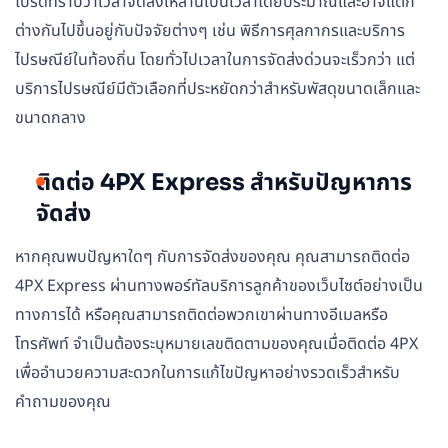
โปรดทราบว่าเวลาจัดส่งเหล่านี้เป็นเวลาโดยประมาณและอาจแตก
ต่างกันไปขึ้นอยู่กับปัจจัยต่างๆ เช่น พิธีการศุลกากรและบริการ
ไปรษณีย์ในท้องถิ่น โดยทั่วไปเวลาในการจัดส่งด่วนจะเร็วกว่า แต่
บริการไปรษณีย์มีตัวเลือกที่ประหยัดกว่าสำหรับพัสดุขนาดเล็กและ
ขนาดกลาง
ติดต่อ 4PX Express สำหรับปัญหาการ
จัดส่ง
หากคุณพบปัญหาใดๆ กับการจัดส่งของคุณ คุณสามารถติดต่อ
4PX Express ผ่านทางพอร์ทัลบริการลูกค้าของเว็บไซต์อย่างเป็น
ทางการได้ หรือคุณสามารถติดต่อพวกเขาผ่านทางอีเมลหรือ
โทรศัพท์ จำเป็นต้องระบุหมายเลขติดตามของคุณเมื่อติดต่อ 4PX
เพื่ออำนวยความสะดวกในการแก้ไขปัญหาอย่างรวดเร็วสำหรับ
คำถามของคุณ