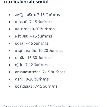
เวลาจัดส่งทางไปรษณีย์
สหรัฐอเมริกา: 7-15 วันทำการ
เยอรมนี: 7-15 วันทำการ
แคนาดา: 10-20 วันทำการ
ฝรั่งเศส: 7-15 วันทำการ
อิตาลี: 7-15 วันทำการ
ซาอุดีอาระเบีย: 10-20 วันทำการ
บราซิล: 15-30 วันทำการ
ญี่ปุ่น: 7-12 วันทำการ
สหราชอาณาจักร: 7-15 วันทำการ
ตุรกี: 10-20 วันทำการ
ออสเตรเลีย: 7-15 วันทำการ