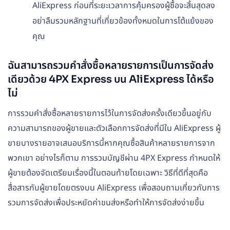
AliExpress ก่อนที่ระยะเวลาการคุ้มครองผู้ซื้อจะสิ้นสุดลง
อย่าลืมรวมหลักฐานที่เกี่ยวข้องทั้งหมดในการโต้แย้งของ
คุณ
ฉันสามารถรวมคำสั่งซื้อหลายรายการเป็นการจัดส่ง
เดียวด้วย 4PX Express บน AliExpress ได้หรือ
ไม่
การรวมคำสั่งซื้อหลายรายการไว้ในการจัดส่งครั้งเดียวขึ้นอยู่กับ
ความสามารถของผู้ขายและตัวเลือกการจัดส่งที่มีใน AliExpress ผู้
ขายบางรายอาจเสนอบริการนี้หากคุณซื้อสินค้าหลายรายการจาก
พวกเขา อย่างไรก็ตาม การรวมบัญชีผ่าน 4PX Express กำหนดให้
ผู้ขายต้องจัดเตรียมเรื่องนี้ในตอนท้ายโดยเฉพาะ วิธีที่ดีที่สุดคือ
สื่อสารกับผู้ขายโดยตรงบน AliExpress เพื่อสอบถามเกี่ยวกับการ
รวมการจัดส่งเพื่อประหยัดค่าขนส่งหรือทำให้การจัดส่งง่ายขึ้น