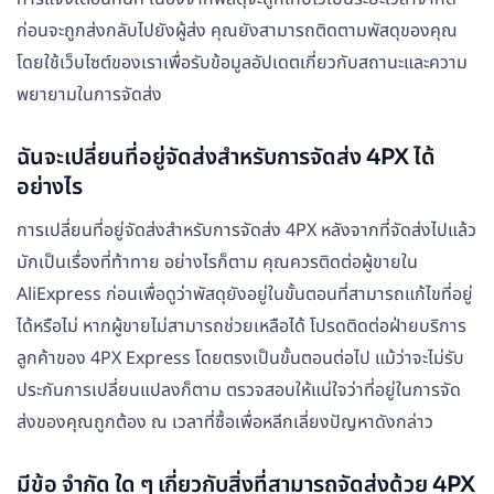
ก่อนจะถูกส่งกลับไปยังผู้ส่ง คุณยังสามารถติดตามพัสดุของคุณ
โดยใช้เว็บไซต์ของเราเพื่อรับข้อมูลอัปเดตเกี่ยวกับสถานะและความ
พยายามในการจัดส่ง
ฉันจะเปลี่ยนที่อยู่จัดส่งสำหรับการจัดส่ง 4PX ได้
อย่างไร
การเปลี่ยนที่อยู่จัดส่งสำหรับการจัดส่ง 4PX หลังจากที่จัดส่งไปแล้ว
มักเป็นเรื่องที่ท้าทาย อย่างไรก็ตาม คุณควรติดต่อผู้ขายใน
AliExpress ก่อนเพื่อดูว่าพัสดุยังอยู่ในขั้นตอนที่สามารถแก้ไขที่อยู่
ได้หรือไม่ หากผู้ขายไม่สามารถช่วยเหลือได้ โปรดติดต่อฝ่ายบริการ
ลูกค้าของ 4PX Express โดยตรงเป็นขั้นตอนต่อไป แม้ว่าจะไม่รับ
ประกันการเปลี่ยนแปลงก็ตาม ตรวจสอบให้แน่ใจว่าที่อยู่ในการจัด
ส่งของคุณถูกต้อง ณ เวลาที่ซื้อเพื่อหลีกเลี่ยงปัญหาดังกล่าว
มีข้อ จำกัด ใด ๆ เกี่ยวกับสิ่งที่สามารถจัดส่งด้วย 4PX