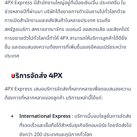
4PX Express มีสำนักงานใหญ่อยู่ที่เมืองเซินเจิ้น ประเทศจีน ใน
ช่วงหลายปีที่ผ่านมา บริษัทได้ขยายการดำเนินงานไปทั่วโลกด้วย
การเปิดสำนักงานและคลังสินค้าในหลายประเทศ รวมถึง
สหรัฐอเมริกา สหราชอาณาจักร เยอรมนี ออสเตรเลีย และสิงคโปร์
การขยายตัวไปทั่วโลกนี้ทำให้ 4PX สามารถให้บริการลูกค้าได้ดียิ่ง
ขึ้น และตอบสนองความต้องการที่เพิ่มขึ้นของอีคอมเมิร์ซระหว่าง
ประเทศ
บริการจัดส่ง 4PX
4PX Express เสนอบริการจัดส่งที่หลากหลายเพื่อตอบสนองความ
ต้องการที่หลากหลายของลูกค้า บริการเหล่านี้ได้แก่:
International Express
: บริการนี้มอบโซลูชั่นการจัดส่ง
ที่รวดเร็วและเชื่อถือได้สำหรับธุรกิจอีคอมเมิร์ซ โดยจัดส่งไป
ยังกว่า 200 ประเทศและภูมิภาคทั่วโลก