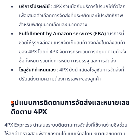
บริการไปรษณีย์
: 4PX ร่วมมือกับบริการไปรษณีย์ทั่วโลก
เพื่อเสนอตัวเลือกการจัดส่งที่ประหยัดและมีประสิทธิภาพ
สำหรับพัสดุขนาดเล็กและขนาดกลาง
Fulfillment by Amazon services (FBA)
:บริการนี้
ช่วยให้ธุรกิจอีคอมเมิร์ซจัดเก็บสินค้าคงคลังในคลังสินค้า
ของ 4PX โดยที่ 4PX จัดการกระบวนการปฏิบัติตามคำสั่ง
ซื้อทั้งหมด รวมถึงการหยิบ การบรรจุ และการจัดส่ง
โซลูชันที่กำหนดเอง
: 4PX ยังนำเสนอโซลูชันการจัดส่งที่
ปรับแต่งตามความต้องการเฉพาะของลูกค้า
รูปแบบการติดตามการจัดส่งและหมายเลข
ติดตาม 4PX
4PX Express นำเสนอระบบติดตามการจัดส่งที่ใช้งานง่ายซึ่งช่วย
ให้ลูกค้าตรวจสอบพัสดุของตนได้แบบเรียลไทม์ หมายเลขติดตาม