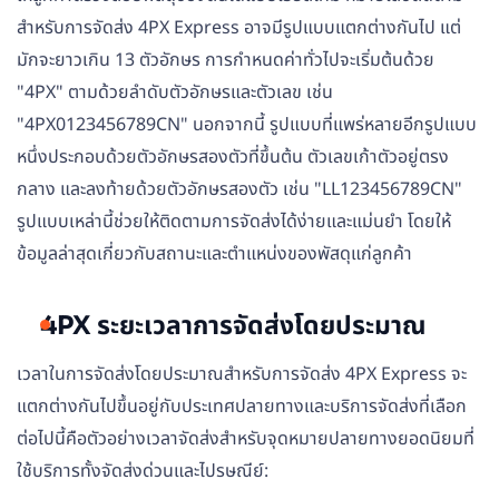
สำหรับการจัดส่ง 4PX Express อาจมีรูปแบบแตกต่างกันไป แต่
มักจะยาวเกิน 13 ตัวอักษร การกำหนดค่าทั่วไปจะเริ่มต้นด้วย
"4PX" ตามด้วยลำดับตัวอักษรและตัวเลข เช่น
"4PX0123456789CN" นอกจากนี้ รูปแบบที่แพร่หลายอีกรูปแบบ
หนึ่งประกอบด้วยตัวอักษรสองตัวที่ขึ้นต้น ตัวเลขเก้าตัวอยู่ตรง
กลาง และลงท้ายด้วยตัวอักษรสองตัว เช่น "LL123456789CN"
รูปแบบเหล่านี้ช่วยให้ติดตามการจัดส่งได้ง่ายและแม่นยำ โดยให้
ข้อมูลล่าสุดเกี่ยวกับสถานะและตำแหน่งของพัสดุแก่ลูกค้า
4PX ระยะเวลาการจัดส่งโดยประมาณ
เวลาในการจัดส่งโดยประมาณสำหรับการจัดส่ง 4PX Express จะ
แตกต่างกันไปขึ้นอยู่กับประเทศปลายทางและบริการจัดส่งที่เลือก
ต่อไปนี้คือตัวอย่างเวลาจัดส่งสำหรับจุดหมายปลายทางยอดนิยมที่
ใช้บริการทั้งจัดส่งด่วนและไปรษณีย์: