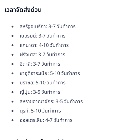
เวลาจัดส่งด่วน
สหรัฐอเมริกา: 3-7 วันทำการ
เยอรมนี: 3-7 วันทำการ
แคนาดา: 4-10 วันทำการ
ฝรั่งเศส: 3-7 วันทำการ
อิตาลี: 3-7 วันทำการ
ซาอุดีอาระเบีย: 5-10 วันทำการ
บราซิล: 5-10 วันทำการ
ญี่ปุ่น: 3-5 วันทำการ
สหราชอาณาจักร: 3-5 วันทำการ
ตุรกี: 5-10 วันทำการ
ออสเตรเลีย: 4-7 วันทำการ