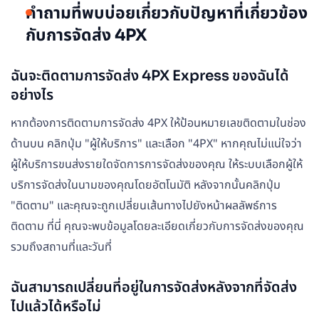
คำถามที่พบบ่อยเกี่ยวกับปัญหาที่เกี่ยวข้อง
กับการจัดส่ง 4PX
ฉันจะติดตามการจัดส่ง 4PX Express ของฉันได้
อย่างไร
หากต้องการติดตามการจัดส่ง 4PX ให้ป้อนหมายเลขติดตามในช่อง
ด้านบน คลิกปุ่ม "ผู้ให้บริการ" และเลือก "4PX" หากคุณไม่แน่ใจว่า
ผู้ให้บริการขนส่งรายใดจัดการการจัดส่งของคุณ ให้ระบบเลือกผู้ให้
บริการจัดส่งในนามของคุณโดยอัตโนมัติ หลังจากนั้นคลิกปุ่ม
"ติดตาม" และคุณจะถูกเปลี่ยนเส้นทางไปยังหน้าผลลัพธ์การ
ติดตาม ที่นี่ คุณจะพบข้อมูลโดยละเอียดเกี่ยวกับการจัดส่งของคุณ
รวมถึงสถานที่และวันที่
ฉันสามารถเปลี่ยนที่อยู่ในการจัดส่งหลังจากที่จัดส่ง
ไปแล้วได้หรือไม่