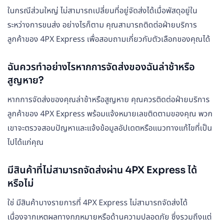
ในกรณีส่วนใหญ่ ไม่สามารถเปลี่ยนที่อยู่จัดส่งได้เมื่อพัสดุอยู่ใน
ระหว่างการขนส่ง อย่างไรก็ตาม คุณสามารถติดต่อฝ่ายบริการ
ลูกค้าของ 4PX Express เพื่อสอบถามเกี่ยวกับตัวเลือกของคุณได้
ฉันควรทำอย่างไรหากการจัดส่งของฉันล่าช้าหรือ
สูญหาย?
หากการจัดส่งของคุณล่าช้าหรือสูญหาย คุณควรติดต่อฝ่ายบริการ
ลูกค้าของ 4PX Express พร้อมแจ้งหมายเลขติดตามของคุณ พวก
เขาจะตรวจสอบปัญหาและแจ้งข้อมูลอัปเดตหรือแนวทางแก้ไขที่เป็น
ไปได้แก่คุณ
มีสินค้าที่ไม่สามารถจัดส่งผ่าน 4PX Express ได้
หรือไม่
ใช่ มีสินค้าบางรายการที่ 4PX Express ไม่สามารถจัดส่งได้
เนื่องจากเหตุผลทางกฎหมายหรือด้านความปลอดภัย ซึ่งรวมถึงแต่