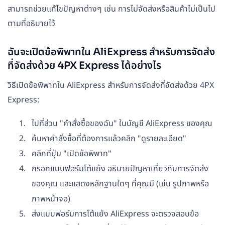
สามารถช่วยแก้ไขปัญหาต่างๆ เช่น การไม่จัดส่งหรือสินค้าไม่เป็นไป
ตามที่อธิบายไว้
ฉันจะเปิดข้อพิพาทใน AliExpress สำหรับการจัดส่ง
ที่จัดส่งด้วย 4PX Express ได้อย่างไร
วิธีเปิดข้อพิพาทใน AliExpress สำหรับการจัดส่งที่จัดส่งด้วย 4PX
Express:
ไปที่ส่วน "คำสั่งซื้อของฉัน" ในบัญชี AliExpress ของคุณ
ค้นหาคำสั่งซื้อที่ต้องการแล้วคลิก "ดูรายละเอียด"
คลิกที่ปุ่ม "เปิดข้อพิพาท"
กรอกแบบฟอร์มโต้แย้ง อธิบายปัญหาเกี่ยวกับการจัดส่ง
ของคุณ และแสดงหลักฐานใดๆ ที่คุณมี (เช่น รูปภาพหรือ
ภาพหน้าจอ)
ส่งแบบฟอร์มการโต้แย้ง AliExpress จะตรวจสอบข้อ