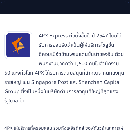
4PX Express ก่อตั้งขึ้นในปี 2547 โดยได้
รับการยอมรับว่าเป็นผู้ให้บริการโซลูชั่น
อีคอมเมิร์ซข้ามพรมแดนชั้นนำของจีน ด้วย
พนักงานมากกว่า 1,500 คนในสำนักงาน
50 แห่งทั่วโลก 4PX ได้รับการสนับสนุนที่สำคัญจากนักลงทุน
รายใหญ่ เช่น Singapore Post และ Shenzhen Capital
Group ซึ่งเป็นหนึ่งในบริษัทด้านการลงทุนที่ใหญ่ที่สุดของ
รัฐบาลจีน
4PX ให้บริการที่ครอบคลุม รวมถึงโลจิสติกส์ ซอฟต์แวร์ และการให้