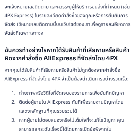
จะแจ้งหมายเลขติดตาม และควรระบุผู้ให้บริการขนส่งที่กำหนด (เช่น
4PX Express) ในรายละเอียดคำสั่งซื้อของคุณหรือการยืนยันการ
จัดส่ง ใช้หมายเลขติดตามนี้บนเว็บไซต์ของเราเพื่อดูรายละเอียดการ
จัดส่งที่เฉพาะเจาะจง
ฉันควรทำอย่างไรหากได้รับสินค้าที่เสียหายหรือสินค้า
ผิดจากคำสั่งซื้อ AliExpress ที่จัดส่งโดย 4PX
หากคุณได้รับสินค้าที่เสียหายหรือสินค้าไม่ถูกต้องจากคำสั่งซื้อ
AliExpress ที่จัดส่งโดย 4PX จำเป็นต้องดำเนินการอย่างรวดเร็ว:
ถ่ายภาพหรือวิดีโอที่ชัดเจนของรายการเพื่อบันทึกปัญหา
ติดต่อผู้ขายใน AliExpress ทันทีเพื่อรายงานปัญหาโดย
แสดงหลักฐานที่คุณรวบรวมได้
หากผู้ขายไม่ตอบสนองหรือไม่เต็มใจที่จะแก้ไขปัญหา คุณ
สามารถยกระดับเรื่องนี้ได้โดยการเปิดข้อพิพาทใน