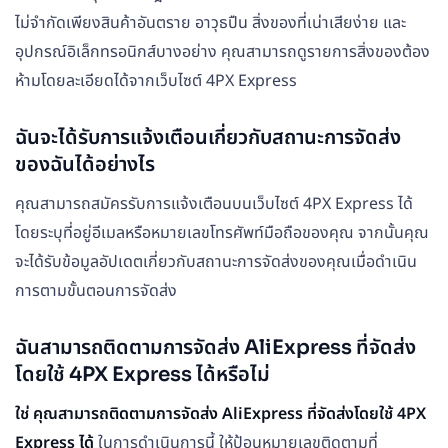
ไม่จำกัดเพียงสินค้าอันตราย อาวุธปืน สิ่งของที่เน่าเสียง่าย และ
อุปกรณ์อิเล็กทรอนิกส์บางอย่าง คุณสามารถดูรายการสิ่งของต้อง
ห้ามโดยละเอียดได้จากเว็บไซต์ 4PX Express
ฉันจะได้รับการแจ้งเตือนเกี่ยวกับสถานะการจัดส่ง
ของฉันได้อย่างไร
คุณสามารถสมัครรับการแจ้งเตือนบนเว็บไซต์ 4PX Express ได้
โดยระบุที่อยู่อีเมลหรือหมายเลขโทรศัพท์มือถือของคุณ จากนั้นคุณ
จะได้รับข้อมูลอัปเดตเกี่ยวกับสถานะการจัดส่งของคุณเมื่อดำเนิน
การตามขั้นตอนการจัดส่ง
ฉันสามารถติดตามการจัดส่ง AliExpress ที่จัดส่ง
โดยใช้ 4PX Express ได้หรือไม่
ใช่ คุณสามารถติดตามการจัดส่ง AliExpress ที่จัดส่งโดยใช้ 4PX
Express ได้
ในการดำเนินการนี้ ให้ป้อนหมายเลขติดตามที่