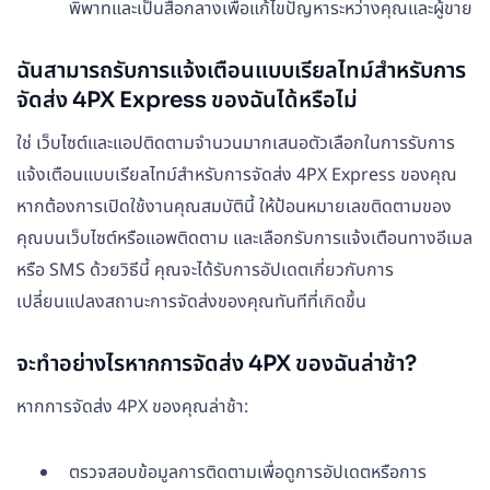
พิพาทและเป็นสื่อกลางเพื่อแก้ไขปัญหาระหว่างคุณและผู้ขาย
ฉันสามารถรับการแจ้งเตือนแบบเรียลไทม์สำหรับการ
จัดส่ง 4PX Express ของฉันได้หรือไม่
ใช่ เว็บไซต์และแอปติดตามจำนวนมากเสนอตัวเลือกในการรับการ
แจ้งเตือนแบบเรียลไทม์สำหรับการจัดส่ง 4PX Express ของคุณ
หากต้องการเปิดใช้งานคุณสมบัตินี้ ให้ป้อนหมายเลขติดตามของ
คุณบนเว็บไซต์หรือแอพติดตาม และเลือกรับการแจ้งเตือนทางอีเมล
หรือ SMS ด้วยวิธีนี้ คุณจะได้รับการอัปเดตเกี่ยวกับการ
เปลี่ยนแปลงสถานะการจัดส่งของคุณทันทีที่เกิดขึ้น
จะทำอย่างไรหากการจัดส่ง 4PX ของฉันล่าช้า?
หากการจัดส่ง 4PX ของคุณล่าช้า:
ตรวจสอบข้อมูลการติดตามเพื่อดูการอัปเดตหรือการ