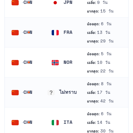
CHN
JPN
9 วัน
เฉลี่ย:
จีน
ญี่ปุ่น
15 วัน
มากสุด:
6 วัน
น้อยสุด:
CHN
FRA
13 วัน
เฉลี่ย:
จีน
ฝรั่งเศส
29 วัน
มากสุด:
5 วัน
น้อยสุด:
CHN
NOR
10 วัน
เฉลี่ย:
จีน
นอร์เวย์
22 วัน
มากสุด:
8 วัน
น้อยสุด:
CHN
ไม่ทราบ
17 วัน
เฉลี่ย:
จีน
ไม่ทราบ
42 วัน
มากสุด:
6 วัน
น้อยสุด:
CHN
ITA
14 วัน
เฉลี่ย:
จีน
อิตาลี
30 วัน
มากสุด: