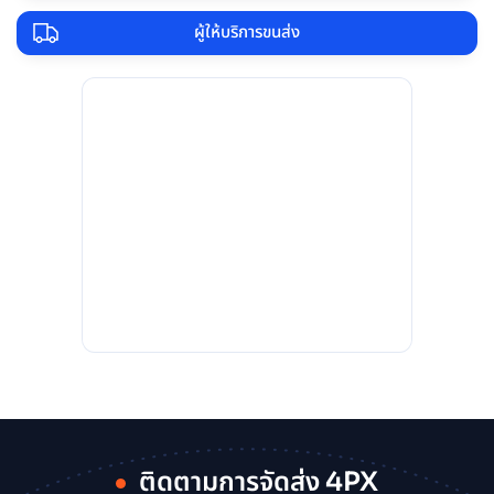
ผู้ให้บริการขนส่ง
ติดตามการจัดส่ง 4PX