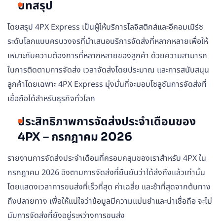
บทสรุป
โดยสรุป 4PX Express เป็นผู้ให้บริการโลจิสติกส์และอีคอมเมิร์ซ
ระดับโลกแบบครบวงจรที่นำเสนอบริการจัดส่งที่หลากหลายเพื่อให้
เหมาะกับความต้องการที่หลากหลายของลูกค้า ด้วยความสามารถ
ในการติดตามการจัดส่ง เวลาจัดส่งโดยประมาณ และการสนับสนุน
ลูกค้าโดยเฉพาะ 4PX Express มุ่งมั่นที่จะมอบโซลูชันการจัดส่งที่
เชื่อถือได้สำหรับธุรกิจทั่วโลก
ประสิทธิภาพการจัดส่งประจำเดือนของ
4PX – กรกฎาคม 2026
รายงานการจัดส่งประจำเดือนที่ครอบคลุมของเราสำหรับ 4PX ใน
กรกฎาคม 2026 อิงตามการจัดส่งที่ยืนยันว่าได้ส่งถึงแล้วเท่านั้น
โดยแสดงเวลาการขนส่งที่เร็วที่สุด ค่าเฉลี่ย และช้าที่สุดจากต้นทาง
ถึงปลายทาง เพื่อให้แน่ใจว่าข้อมูลมีความแม่นยำและน่าเชื่อถือ จะไม่
นับการจัดส่งที่ยังอยู่ระหว่างการขนส่ง