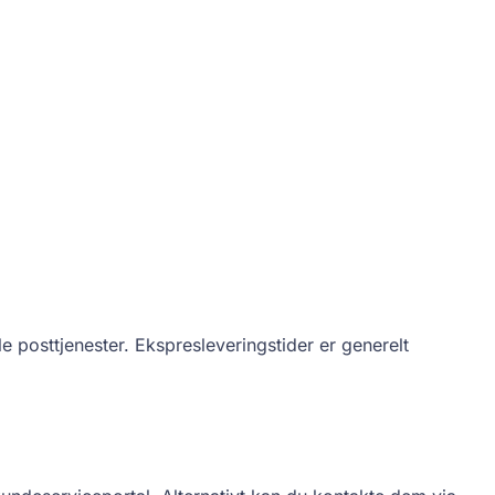
e posttjenester. Ekspresleveringstider er generelt