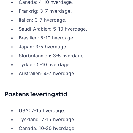
Canada: 4-10 hverdage.
Frankrig: 3-7 hverdage.
Italien: 3-7 hverdage.
Saudi-Arabien: 5-10 hverdage.
Brasilien: 5-10 hverdage.
Japan: 3-5 hverdage.
Storbritannien: 3-5 hverdage.
Tyrkiet: 5-10 hverdage.
Australien: 4-7 hverdage.
Postens leveringstid
USA: 7-15 hverdage.
Tyskland: 7-15 hverdage.
Canada: 10-20 hverdage.