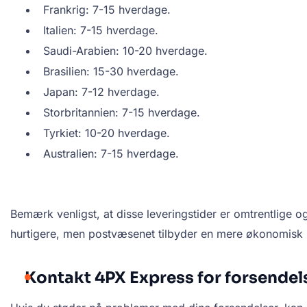
Frankrig: 7-15 hverdage.
Italien: 7-15 hverdage.
Saudi-Arabien: 10-20 hverdage.
Brasilien: 15-30 hverdage.
Japan: 7-12 hverdage.
Storbritannien: 7-15 hverdage.
Tyrkiet: 10-20 hverdage.
Australien: 7-15 hverdage.
Bemærk venligst, at disse leveringstider er omtrentlige o
hurtigere, men postvæsenet tilbyder en mere økonomisk
Kontakt 4PX Express for forsende