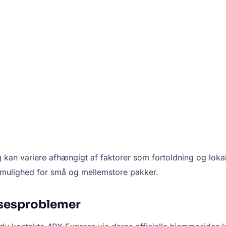
g kan variere afhængigt af faktorer som fortoldning og lokal
 mulighed for små og mellemstore pakker.
lsesproblemer