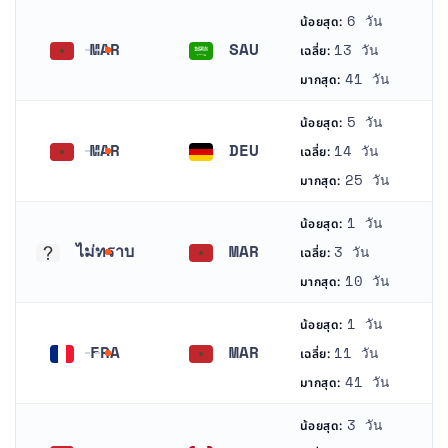
6 วัน
น้อยสุด:
MAR
SAU
13 วัน
เฉลี่ย:
โมร็อกโก
ซาอุดีอาระเบีย
41 วัน
มากสุด:
5 วัน
น้อยสุด:
MAR
DEU
14 วัน
เฉลี่ย:
โมร็อกโก
เยอรมนี
25 วัน
มากสุด:
1 วัน
น้อยสุด:
ไม่ทราบ
MAR
3 วัน
เฉลี่ย:
ไม่ทราบ
โมร็อกโก
10 วัน
มากสุด:
1 วัน
น้อยสุด:
FRA
MAR
11 วัน
เฉลี่ย:
ฝรั่งเศส
โมร็อกโก
41 วัน
มากสุด:
3 วัน
น้อยสุด: