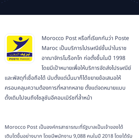
Morocco Post หรือที่เรียกกันว่า Poste
Maroc เป็นบริการไปรษณีย์ชั้นนำในราช
อาณาจักรโมร็อกโก ก่อตั้งขึ้นในปี 1998
โดยมีเป้าหมายเพื่อให้บริการจัดส่งไปรษณีย์
และพัสดุที่เชื่อถือได้ นับตั้งแต่นั้นมาก็ได้ขยายข้อเสนอให้
ครอบคลุมความต้องการที่หลากหลาย ตั้งแต่จดหมายแบบ
ดั้งเดิมไปจนถึงโซลูชันอีคอมเมิร์ซที่ล้ำหน้า
Morocco Post เป็นองค์กรสาธารณะที่รัฐบาลเป็นเจ้าของได้
เติบโตขึ้นอย่างมาก โดยมีพนักงาน 9,088 คนในปี 2018 โดยได้รับ