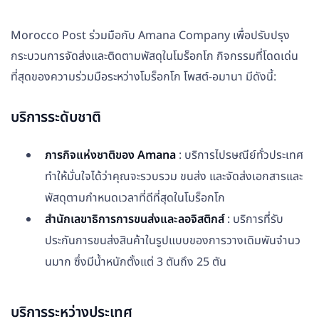
Morocco Post ร่วมมือกับ Amana Company เพื่อปรับปรุง
กระบวนการจัดส่งและติดตามพัสดุในโมร็อกโก กิจกรรมที่โดดเด่น
ที่สุดของความร่วมมือระหว่างโมร็อกโก โพสต์-อมานา มีดังนี้:
บริการระดับชาติ
ภารกิจแห่งชาติของ Amana
: บริการไปรษณีย์ทั่วประเทศ
ทำให้มั่นใจได้ว่าคุณจะรวบรวม ขนส่ง และจัดส่งเอกสารและ
พัสดุตามกำหนดเวลาที่ดีที่สุดในโมร็อกโก
สำนักเลขาธิการการขนส่งและลอจิสติกส์
: บริการที่รับ
ประกันการขนส่งสินค้าในรูปแบบของการวางเดิมพันจำนว
นมาก ซึ่งมีน้ำหนักตั้งแต่ 3 ตันถึง 25 ตัน
บริการระหว่างประเทศ