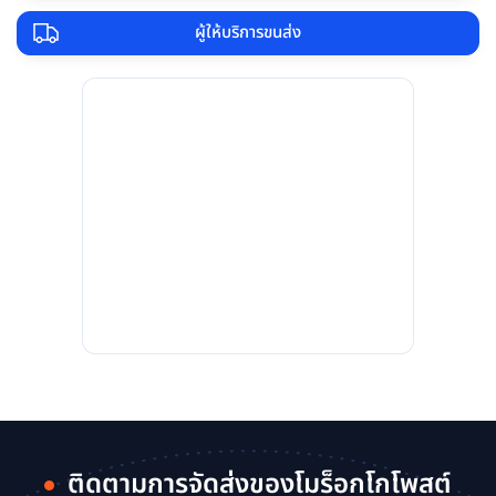
ผู้ให้บริการขนส่ง
ติดตามการจัดส่งของโมร็อกโกโพสต์