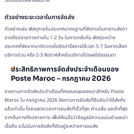
วันไปจนถึงหลายสัปดาห์
ตัวอย่างระยะเวลาในการจัดส่ง
ตัวอย่างเช่น พัสดุภายในประเทศมาตรฐานที่ส่งภายในคาซาบลังกา
อาจถึงปลายทางภายใน 1-2 วัน ในทางกลับกัน พัสดุระหว่าง
ประเทศที่ส่งจากมาร์ราเกชไปยังปารีสอาจใช้เวลา 5-7 วันหากเลือก
บริการด่วน หรือ 2-3 สัปดาห์สำหรับบริการไปรษณีย์ธรรมดา
ประสิทธิภาพการจัดส่งประจำเดือนของ
Poste Maroc – กรกฎาคม 2026
รายงานการจัดส่งประจำเดือนที่ครอบคลุมของเราสำหรับ Poste
Maroc ใน กรกฎาคม 2026 อิงตามการจัดส่งที่ยืนยันว่าได้ส่งถึง
แล้วเท่านั้น โดยแสดงเวลาการขนส่งที่เร็วที่สุด ค่าเฉลี่ย และช้าที่สุด
จากต้นทางถึงปลายทาง เพื่อให้แน่ใจว่าข้อมูลมีความแม่นยำและน่า
เชื่อถือ จะไม่นับการจัดส่งที่ยังอยู่ระหว่างการขนส่ง