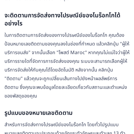
จะติดตามการจัดส่งทางไปรษณีย์ของโมร็อกโกได้
อย่างไร
ในการติดตามการจัดส่งของทางไปรษณีย์ของโมร็อกโก คุณต้อง
ป้อนหมายเลขติดตามของคุณลงในช่องที่กำหนด แล้วคลิกปุ่ม "ผู้ให้
บริการขนส่ง" จากนั้นเลือก "โพสต์ Maroc" หากคุณไม่แน่ใจว่าผู้ให้
บริการรายใดที่จัดการการจัดส่งของคุณ ระบบจะสามารถเลือกผู้ให้
บริการจัดส่งให้กับคุณได้โดยอัตโนมัติ หลังจากนั้น คลิกปุ่ม
"ติดตาม" แล้วคุณจะถูกเปลี่ยนเส้นทางไปยังหน้าผลลัพธ์การ
ติดตาม ซึ่งคุณจะพบข้อมูลโดยละเอียดเกี่ยวกับสถานะและตำแหน่ง
ของพัสดุของคุณ
รูปแบบของหมายเลขติดตาม
สำหรับการจัดส่งทางไปรษณีย์ของโมร็อกโก โดยทั่วไปรูปแบบ
หมายเลขติดตามจะประกอบด้วยอักขระตัวอักษรและตัวเลข 13 ตัว