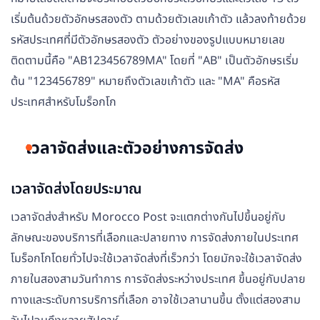
เริ่มต้นด้วยตัวอักษรสองตัว ตามด้วยตัวเลขเก้าตัว แล้วลงท้ายด้วย
รหัสประเทศที่มีตัวอักษรสองตัว ตัวอย่างของรูปแบบหมายเลข
ติดตามนี้คือ "AB123456789MA" โดยที่ "AB" เป็นตัวอักษรเริ่ม
ต้น "123456789" หมายถึงตัวเลขเก้าตัว และ "MA" คือรหัส
ประเทศสำหรับโมร็อกโก
เวลาจัดส่งและตัวอย่างการจัดส่ง
เวลาจัดส่งโดยประมาณ
เวลาจัดส่งสำหรับ Morocco Post จะแตกต่างกันไปขึ้นอยู่กับ
ลักษณะของบริการที่เลือกและปลายทาง การจัดส่งภายในประเทศ
โมร็อกโกโดยทั่วไปจะใช้เวลาจัดส่งที่เร็วกว่า โดยมักจะใช้เวลาจัดส่ง
ภายในสองสามวันทำการ การจัดส่งระหว่างประเทศ ขึ้นอยู่กับปลาย
ทางและระดับการบริการที่เลือก อาจใช้เวลานานขึ้น ตั้งแต่สองสาม