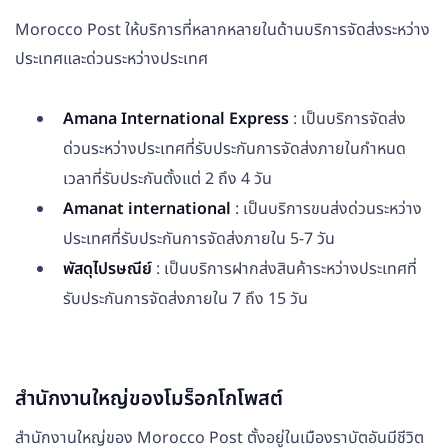
Morocco Post ให้บริการที่หลากหลายในด้านบริการจัดส่งระหว่าง
ประเทศและด่วนระหว่างประเทศ
Amana International Express
: เป็นบริการจัดส่ง
ด่วนระหว่างประเทศที่รับประกันการจัดส่งภายในกำหนด
เวลาที่รับประกันตั้งแต่ 2 ถึง 4 วัน
Amanat international
: เป็นบริการขนส่งด่วนระหว่าง
ประเทศที่รับประกันการจัดส่งภายใน 5-7 วัน
พัสดุไปรษณีย์
: เป็นบริการฝากส่งสินค้าระหว่างประเทศที่
รับประกันการจัดส่งภายใน 7 ถึง 15 วัน
สำนักงานใหญ่ของโมร็อกโกโพสต์
สำนักงานใหญ่ของ Morocco Post ตั้งอยู่ในเมืองราบัตอันมีชีวิต