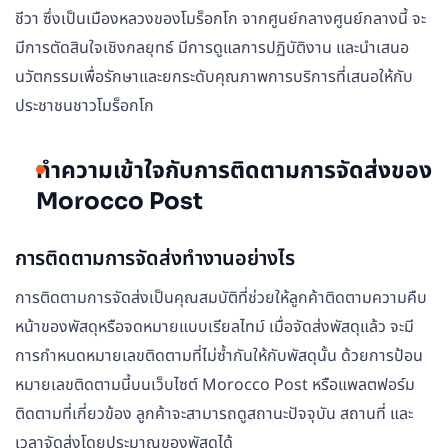
ชีวา ซึ่งเป็นเมืองหลวงของโมร็อกโก จากศูนย์กลางศูนย์กลางนี้ จะ
มีการตัดสินใจเชิงกลยุทธ์ มีการดูแลการปฏิบัติงาน และนำเสนอ
นวัตกรรมเพื่อรักษาและยกระดับคุณภาพการบริการที่เสนอให้กับ
ประชาชนชาวโมร็อกโก
ทำความเข้าใจกับการติดตามการจัดส่งของ
Morocco Post
การติดตามการจัดส่งทำงานอย่างไร
การติดตามการจัดส่งเป็นคุณสมบัติที่ช่วยให้ลูกค้าติดตามความคืบ
หน้าของพัสดุหรือจดหมายแบบเรียลไทม์ เมื่อจัดส่งพัสดุแล้ว จะมี
การกำหนดหมายเลขติดตามที่ไม่ซ้ำกันให้กับพัสดุนั้น ด้วยการป้อน
หมายเลขติดตามนี้บนเว็บไซต์ Morocco Post หรือแพลตฟอร์ม
ติดตามที่เกี่ยวข้อง ลูกค้าจะสามารถดูสถานะปัจจุบัน สถานที่ และ
เวลาจัดส่งโดยประมาณของพัสดุได้