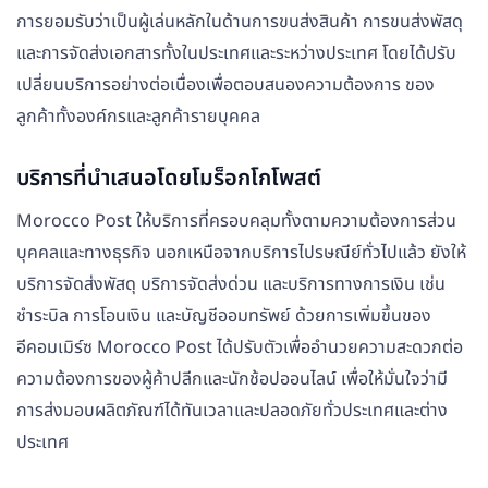
การยอมรับว่าเป็นผู้เล่นหลักในด้านการขนส่งสินค้า การขนส่งพัสดุ
และการจัดส่งเอกสารทั้งในประเทศและระหว่างประเทศ โดยได้ปรับ
เปลี่ยนบริการอย่างต่อเนื่องเพื่อตอบสนองความต้องการ ของ
ลูกค้าทั้งองค์กรและลูกค้ารายบุคคล
บริการที่นำเสนอโดยโมร็อกโกโพสต์
Morocco Post ให้บริการที่ครอบคลุมทั้งตามความต้องการส่วน
บุคคลและทางธุรกิจ นอกเหนือจากบริการไปรษณีย์ทั่วไปแล้ว ยังให้
บริการจัดส่งพัสดุ บริการจัดส่งด่วน และบริการทางการเงิน เช่น
ชำระบิล การโอนเงิน และบัญชีออมทรัพย์ ด้วยการเพิ่มขึ้นของ
อีคอมเมิร์ซ Morocco Post ได้ปรับตัวเพื่ออำนวยความสะดวกต่อ
ความต้องการของผู้ค้าปลีกและนักช้อปออนไลน์ เพื่อให้มั่นใจว่ามี
การส่งมอบผลิตภัณฑ์ได้ทันเวลาและปลอดภัยทั่วประเทศและต่าง
ประเทศ