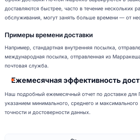
доставляются быстрее, часто в течение нескольких р
обслуживания, могут занять больше времени — от не
Примеры времени доставки
Например, стандартная внутренняя посылка, отправле
международная посылка, отправленная из Марракеша 
почтовая служба.
Ежемесячная эффективность дост
Наш подробный ежемесячный отчет по доставке для 
указанием минимального, среднего и максимального в
точности и достоверности данных.