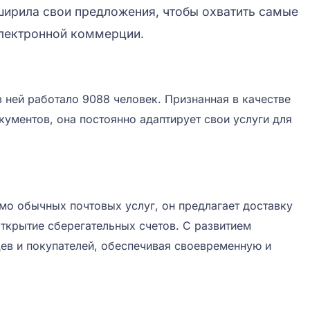
сширила свои предложения, чтобы охватить самые
электронной коммерции.
 ней работало 9088 человек. Признанная в качестве
ументов, она постоянно адаптирует свои услуги для
мо обычных почтовых услуг, он предлагает доставку
открытие сберегательных счетов. С развитием
ев и покупателей, обеспечивая своевременную и