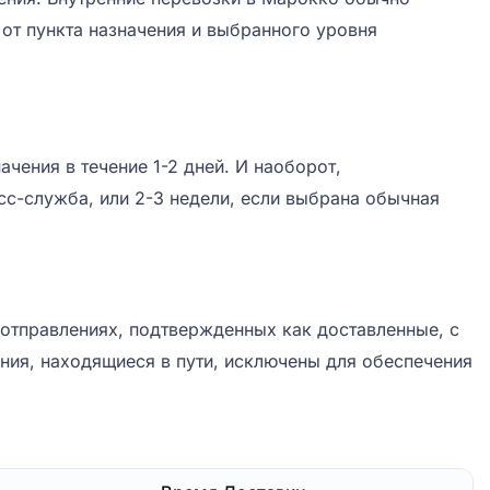
от пункта назначения и выбранного уровня
чения в течение 1-2 дней. И наоборот,
сс-служба, или 2-3 недели, если выбрана обычная
отправлениях, подтвержденных как доставленные, с
ения, находящиеся в пути, исключены для обеспечения