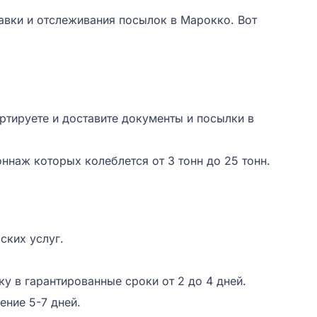
авки и отслеживания посылок в Марокко. Вот
ртируете и доставите документы и посылки в
оннаж которых колеблется от 3 тонн до 25 тонн.
ских услуг.
у в гарантированные сроки от 2 до 4 дней.
ение 5-7 дней.