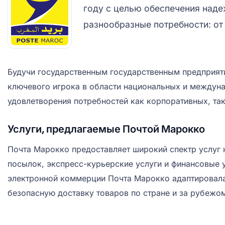
году с целью обеспечения наде
разнообразные потребности: о
Будучи государственным государственным предприяти
ключевого игрока в области национальных и междуна
удовлетворения потребностей как корпоративных, так
Услуги, предлагаемые Почтой Марокко
Почта Марокко предоставляет широкий спектр услуг 
посылок, экспресс-курьерские услуги и финансовые у
электронной коммерции Почта Марокко адаптировалас
безопасную доставку товаров по стране и за рубежо