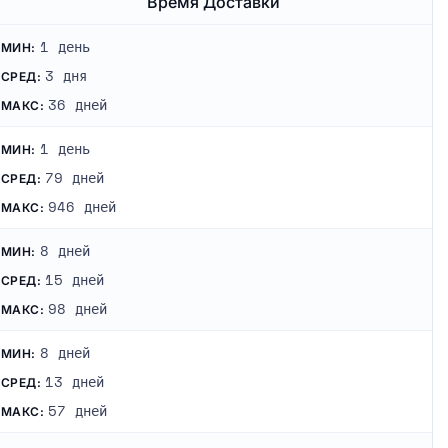
Время Доставки
1 день
МИН:
3 дня
СРЕД:
36 дней
МАКС:
1 день
МИН:
79 дней
СРЕД:
946 дней
МАКС:
8 дней
МИН:
15 дней
СРЕД:
98 дней
МАКС:
8 дней
МИН:
13 дней
СРЕД:
57 дней
МАКС: