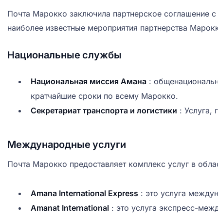
Почта Марокко заключила партнерское соглашение с 
наиболее известные мероприятия партнерства Марок
Национальные службы
Национальная миссия Амана
: общенациональна
кратчайшие сроки по всему Марокко.
Секретариат транспорта и логистики
: Услуга, 
Международные услуги
Почта Марокко предоставляет комплекс услуг в обл
Amana International Express
: это услуга между
Amanat International
: это услуга экспресс-меж