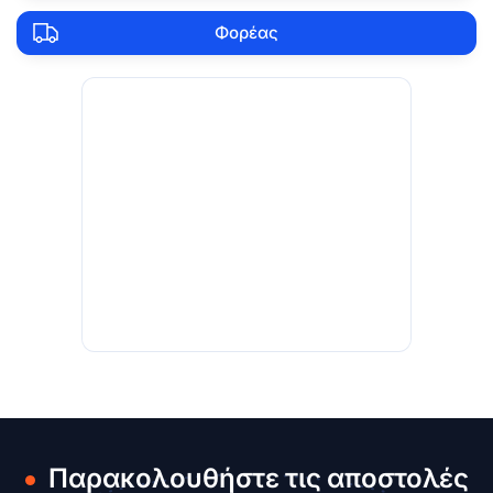
Φορέας
Παρακολουθήστε τις αποστολές