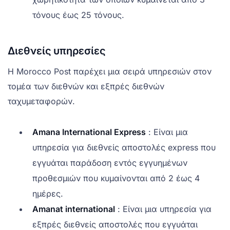
τόνους έως 25 τόνους.
Διεθνείς υπηρεσίες
Η Morocco Post παρέχει μια σειρά υπηρεσιών στον
τομέα των διεθνών και εξπρές διεθνών
ταχυμεταφορών.
Amana International Express
: Είναι μια
υπηρεσία για διεθνείς αποστολές express που
εγγυάται παράδοση εντός εγγυημένων
προθεσμιών που κυμαίνονται από 2 έως 4
ημέρες.
Amanat international
: Είναι μια υπηρεσία για
εξπρές διεθνείς αποστολές που εγγυάται