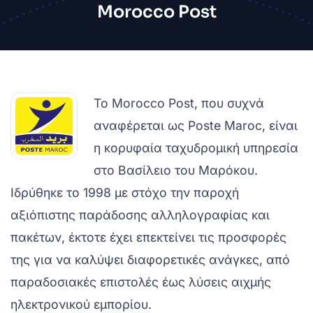
Morocco Post
Το Morocco Post, που συχνά
αναφέρεται ως Poste Maroc, είναι
η κορυφαία ταχυδρομική υπηρεσία
στο Βασίλειο του Μαρόκου.
Ιδρύθηκε το 1998 με στόχο την παροχή
αξιόπιστης παράδοσης αλληλογραφίας και
πακέτων, έκτοτε έχει επεκτείνει τις προσφορές
της για να καλύψει διαφορετικές ανάγκες, από
παραδοσιακές επιστολές έως λύσεις αιχμής
ηλεκτρονικού εμπορίου.