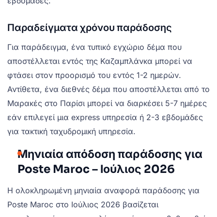
εβδομάδες.
Παραδείγματα χρόνου παράδοσης
Για παράδειγμα, ένα τυπικό εγχώριο δέμα που
αποστέλλεται εντός της Καζαμπλάνκα μπορεί να
φτάσει στον προορισμό του εντός 1-2 ημερών.
Αντίθετα, ένα διεθνές δέμα που αποστέλλεται από το
Μαρακές στο Παρίσι μπορεί να διαρκέσει 5-7 ημέρες
εάν επιλεγεί μια express υπηρεσία ή 2-3 εβδομάδες
για τακτική ταχυδρομική υπηρεσία.
Μηνιαία απόδοση παράδοσης για
Poste Maroc – Ιούλιος 2026
Η ολοκληρωμένη μηνιαία αναφορά παράδοσης για
Poste Maroc στο Ιούλιος 2026 βασίζεται