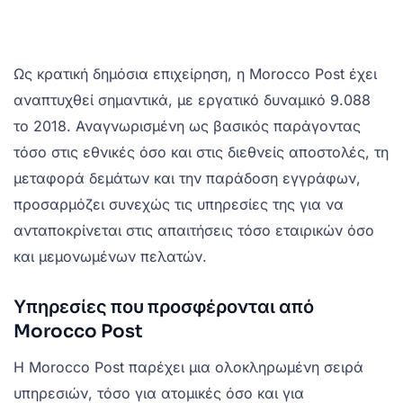
Ως κρατική δημόσια επιχείρηση, η Morocco Post έχει
αναπτυχθεί σημαντικά, με εργατικό δυναμικό 9.088
το 2018. Αναγνωρισμένη ως βασικός παράγοντας
τόσο στις εθνικές όσο και στις διεθνείς αποστολές, τη
μεταφορά δεμάτων και την παράδοση εγγράφων,
προσαρμόζει συνεχώς τις υπηρεσίες της για να
ανταποκρίνεται στις απαιτήσεις τόσο εταιρικών όσο
και μεμονωμένων πελατών.
Υπηρεσίες που προσφέρονται από
Morocco Post
Η Morocco Post παρέχει μια ολοκληρωμένη σειρά
υπηρεσιών, τόσο για ατομικές όσο και για