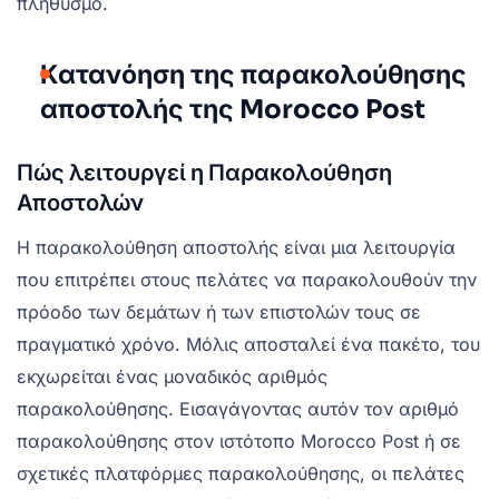
πληθυσμό.
Κατανόηση της παρακολούθησης
αποστολής της Morocco Post
Πώς λειτουργεί η Παρακολούθηση
Αποστολών
Η παρακολούθηση αποστολής είναι μια λειτουργία
που επιτρέπει στους πελάτες να παρακολουθούν την
πρόοδο των δεμάτων ή των επιστολών τους σε
πραγματικό χρόνο. Μόλις αποσταλεί ένα πακέτο, του
εκχωρείται ένας μοναδικός αριθμός
παρακολούθησης. Εισαγάγοντας αυτόν τον αριθμό
παρακολούθησης στον ιστότοπο Morocco Post ή σε
σχετικές πλατφόρμες παρακολούθησης, οι πελάτες