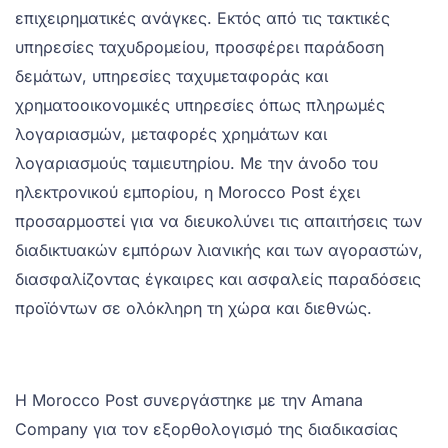
επιχειρηματικές ανάγκες. Εκτός από τις τακτικές
υπηρεσίες ταχυδρομείου, προσφέρει παράδοση
δεμάτων, υπηρεσίες ταχυμεταφοράς και
χρηματοοικονομικές υπηρεσίες όπως πληρωμές
λογαριασμών, μεταφορές χρημάτων και
λογαριασμούς ταμιευτηρίου. Με την άνοδο του
ηλεκτρονικού εμπορίου, η Morocco Post έχει
προσαρμοστεί για να διευκολύνει τις απαιτήσεις των
διαδικτυακών εμπόρων λιανικής και των αγοραστών,
διασφαλίζοντας έγκαιρες και ασφαλείς παραδόσεις
προϊόντων σε ολόκληρη τη χώρα και διεθνώς.
Η Morocco Post συνεργάστηκε με την Amana
Company για τον εξορθολογισμό της διαδικασίας