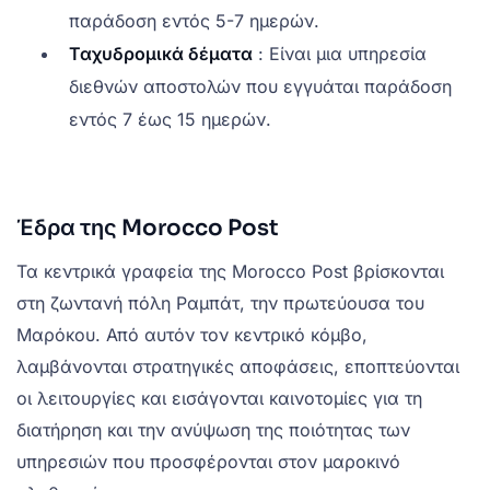
παράδοση εντός 5-7 ημερών.
Ταχυδρομικά δέματα
: Είναι μια υπηρεσία
διεθνών αποστολών που εγγυάται παράδοση
εντός 7 έως 15 ημερών.
Έδρα της Morocco Post
Τα κεντρικά γραφεία της Morocco Post βρίσκονται
στη ζωντανή πόλη Ραμπάτ, την πρωτεύουσα του
Μαρόκου. Από αυτόν τον κεντρικό κόμβο,
λαμβάνονται στρατηγικές αποφάσεις, εποπτεύονται
οι λειτουργίες και εισάγονται καινοτομίες για τη
διατήρηση και την ανύψωση της ποιότητας των
υπηρεσιών που προσφέρονται στον μαροκινό