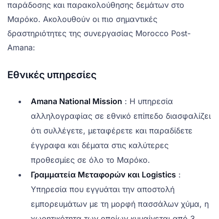
παράδοσης και παρακολούθησης δεμάτων στο
Μαρόκο. Ακολουθούν οι πιο σημαντικές
δραστηριότητες της συνεργασίας Morocco Post-
Amana:
Εθνικές υπηρεσίες
Amana National Mission
: Η υπηρεσία
αλληλογραφίας σε εθνικό επίπεδο διασφαλίζει
ότι συλλέγετε, μεταφέρετε και παραδίδετε
έγγραφα και δέματα στις καλύτερες
προθεσμίες σε όλο το Μαρόκο.
Γραμματεία Μεταφορών και Logistics
:
Υπηρεσία που εγγυάται την αποστολή
εμπορευμάτων με τη μορφή πασσάλων χύμα, η
χωρητικότητα των οποίων κυμαίνεται από 3