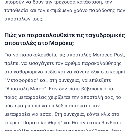
μπορούν να δουν την τρέχουσα κατάσταση, την
τοποθεσία και τον εκτιμώμενο χρόνο παράδοσης των
αποστολών τους.
Πώς να παρακολουθείτε τις ταχυδρομικές
αποστολές στο Μαρόκο;
Για να παρακολουθείτε τις αποστολές Morocco Post,
πρέπει να εισαγάγετε τον αριθμό παρακολούθησης
στο καθορισμένο πεδίο και να κάνετε κλικ στο κουμπί
"Μεταφορέας" και, στη συνέχεια, να επιλέξετε
"Αποστολή Maroc". Εάν δεν είστε βέβαιοι για το
ποιος μεταφορέας χειρίζεται την αποστολή σας, το
σύστημα μπορεί να επιλέξει αυτόματα τον
μεταφορέα για εσάς. Στη συνέχεια, κάντε κλικ στο
κουμπί "Παρακολούθηση" και θα ανακατευθυνθείτε