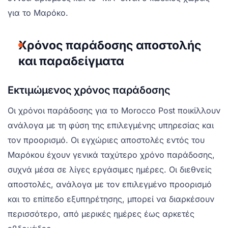
για το Μαρόκο.
Χρόνος παράδοσης αποστολής
και παραδείγματα
Εκτιμώμενος χρόνος παράδοσης
Οι χρόνοι παράδοσης για το Morocco Post ποικίλλουν
ανάλογα με τη φύση της επιλεγμένης υπηρεσίας και
τον προορισμό. Οι εγχώριες αποστολές εντός του
Μαρόκου έχουν γενικά ταχύτερο χρόνο παράδοσης,
συχνά μέσα σε λίγες εργάσιμες ημέρες. Οι διεθνείς
αποστολές, ανάλογα με τον επιλεγμένο προορισμό
και το επίπεδο εξυπηρέτησης, μπορεί να διαρκέσουν
περισσότερο, από μερικές ημέρες έως αρκετές