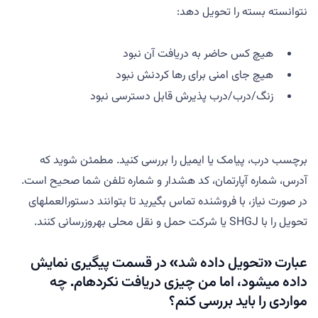
نتوانسته بسته را تحویل دهد:
هیچ کس حاضر به دریافت آن نبود
هیچ جای امنی برای رها کردنش نبود
زنگ/درب/درب پذیرش قابل دسترسی نبود
برچسب درب، پیامک یا ایمیل را بررسی کنید. مطمئن شوید که
آدرس، شماره آپارتمان، کد هشدار و شماره تلفن شما صحیح است.
در صورت نیاز، با فروشنده تماس بگیرید تا بتوانند دستورالعملهای
تحویل را با SHGJ یا شرکت حمل و نقل محلی بهروزرسانی کنند.
عبارت «تحویل داده شد» در قسمت پیگیری نمایش
داده میشود، اما من چیزی دریافت نکردهام. چه
مواردی را باید بررسی کنم؟