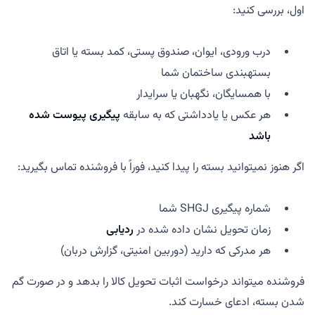
اول، بررسی کنید:
درب ورودی، ایوان، صندوق پستی، کمد بسته یا اتاق
بستهبندی ساختمان شما
با همسایگان، نگهبان یا سرایدار
هر عکس یا یادداشتی که به سابقه
پیگیری پیوست شده
باشد
اگر هنوز نمیتوانید بسته را پیدا کنید، فوراً با فروشنده تماس بگیرید:
شماره پیگیری SHGJ شما
زمان تحویل نشان داده شده در
ردیابی
هر مدرکی که دارید (دوربین امنیتی، گزارش دربان)
فروشنده میتواند درخواست اثبات تحویل کالا را بدهد و در صورت گم
شدن بسته، ادعای خسارت کند.