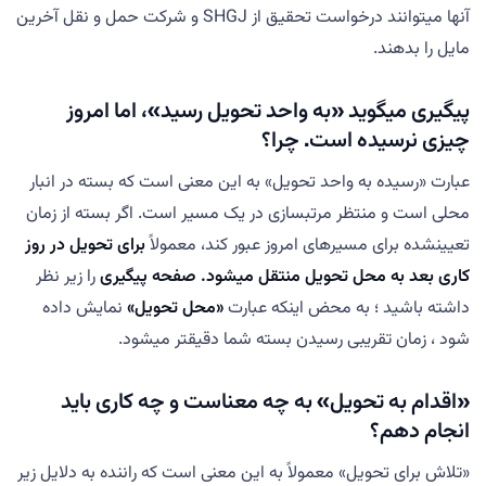
آنها میتوانند درخواست تحقیق از SHGJ و شرکت حمل و نقل آخرین
مایل را بدهند.
پیگیری میگوید «به واحد تحویل رسید»، اما امروز
چیزی نرسیده است. چرا؟
عبارت «رسیده به واحد تحویل» به این معنی است که بسته در انبار
محلی است و منتظر مرتبسازی در یک مسیر است. اگر بسته از زمان
تعیینشده برای مسیرهای امروز عبور کند، معمولاً
برای تحویل در روز
کاری بعد به محل تحویل منتقل میشود. صفحه
پیگیری
را زیر نظر
داشته باشید ؛ به محض اینکه عبارت
«محل تحویل»
نمایش داده
شود ، زمان تقریبی رسیدن بسته شما دقیقتر میشود.
«اقدام به تحویل» به چه معناست و چه کاری باید
انجام دهم؟
«تلاش برای تحویل» معمولاً به این معنی است که راننده به دلایل زیر