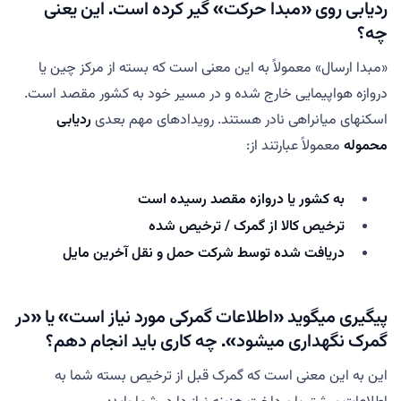
ردیابی روی «مبدا حرکت» گیر کرده است. این یعنی
چه؟
«مبدا ارسال» معمولاً به این معنی است که بسته از مرکز چین یا
دروازه هواپیمایی خارج شده و در مسیر خود به کشور مقصد است.
اسکنهای میانراهی نادر هستند. رویدادهای مهم بعدی
ردیابی
محموله
معمولاً عبارتند از:
به کشور یا دروازه مقصد رسیده است
ترخیص کالا از گمرک / ترخیص شده
دریافت شده توسط شرکت حمل و نقل آخرین مایل
پیگیری میگوید «اطلاعات گمرکی مورد نیاز است» یا «در
گمرک نگهداری میشود». چه کاری باید انجام دهم؟
این به این معنی است که گمرک قبل از ترخیص بسته شما به