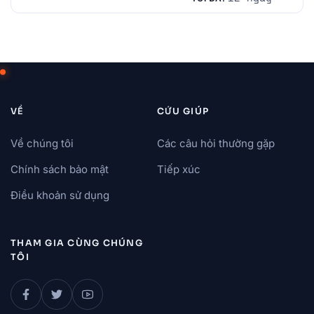
VỀ
CỨU GIÚP
Về chúng tôi
Các câu hỏi thường gặp
Chính sách bảo mật
Tiếp xúc
Điều khoản sử dụng
THAM GIA CÙNG CHÚNG
TÔI