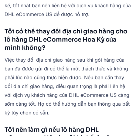
kể, tốt nhất bạn nên liên hệ với dịch vụ khách hàng của
DHL eCommerce US để được hỗ trợ.
Tôi có thể thay đổi địa chỉ giao hàng cho
lô hàng DHL eCommerce Hoa Kỳ của
mình không?
Việc thay đổi địa chỉ giao hàng sau khi gói hàng của
bạn đã được gửi đi có thể là một thách thức và không
phải lúc nào cũng thực hiện được. Nếu bạn cần thay
đổi địa chỉ giao hàng, điều quan trọng là phải liên hệ
với dịch vụ khách hàng của DHL eCommerce US càng
sớm càng tốt. Họ có thể hướng dẫn bạn thông qua bất
kỳ tùy chọn có sẵn.
Tôi nên làm gì nếu lô hàng DHL