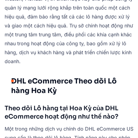
quản lý mạng lưới rộng khắp trên toàn quốc một cách
hiệu quả, đảm bảo rằng tất cả các lô hàng được xử lý
và giao một cách hiệu quả. Trụ sở chính hoạt động như
một trung tâm trung tâm, điều phối các khía cạnh khác
nhau trong hoạt động của công ty, bao gồm xử lý lô
hàng, dịch vụ khách hàng và phát triển chiến lược kinh
doanh.
DHL eCommerce Theo dõi Lô
hàng Hoa Kỳ
Theo dõi Lô hàng tại Hoa Kỳ của DHL
eCommerce hoạt động như thế nào?
Một trong những dịch vụ chính do DHL eCommerce US
cung cấp là theo dõi lô hàng. Tính năng này cho phép