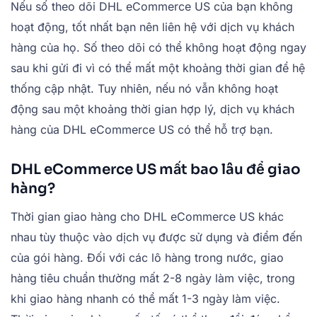
Nếu số theo dõi DHL eCommerce US của bạn không
hoạt động, tốt nhất bạn nên liên hệ với dịch vụ khách
hàng của họ. Số theo dõi có thể không hoạt động ngay
sau khi gửi đi vì có thể mất một khoảng thời gian để hệ
thống cập nhật. Tuy nhiên, nếu nó vẫn không hoạt
động sau một khoảng thời gian hợp lý, dịch vụ khách
hàng của DHL eCommerce US có thể hỗ trợ bạn.
DHL eCommerce US mất bao lâu để giao
hàng?
Thời gian giao hàng cho DHL eCommerce US khác
nhau tùy thuộc vào dịch vụ được sử dụng và điểm đến
của gói hàng. Đối với các lô hàng trong nước, giao
hàng tiêu chuẩn thường mất 2-8 ngày làm việc, trong
khi giao hàng nhanh có thể mất 1-3 ngày làm việc.