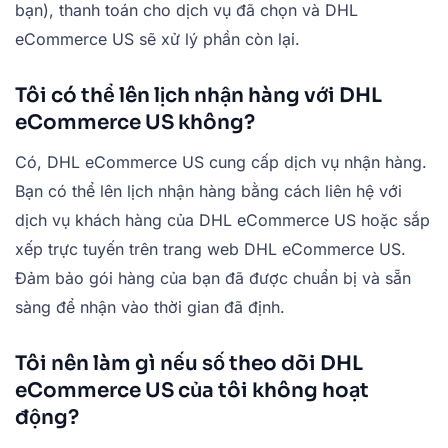
bạn), thanh toán cho dịch vụ đã chọn và DHL
eCommerce US sẽ xử lý phần còn lại.
Tôi có thể lên lịch nhận hàng với DHL
eCommerce US không?
Có, DHL eCommerce US cung cấp dịch vụ nhận hàng.
Bạn có thể lên lịch nhận hàng bằng cách liên hệ với
dịch vụ khách hàng của DHL eCommerce US hoặc sắp
xếp trực tuyến trên trang web DHL eCommerce US.
Đảm bảo gói hàng của bạn đã được chuẩn bị và sẵn
sàng để nhận vào thời gian đã định.
Tôi nên làm gì nếu số theo dõi DHL
eCommerce US của tôi không hoạt
động?