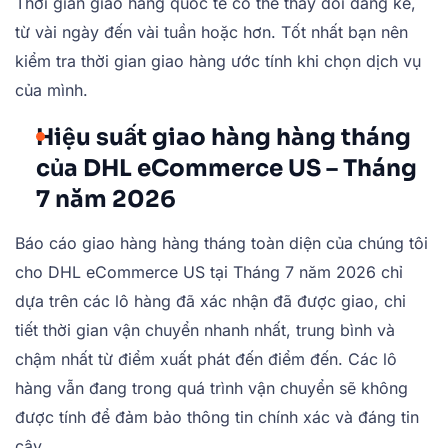
Thời gian giao hàng quốc tế có thể thay đổi đáng kể,
từ vài ngày đến vài tuần hoặc hơn. Tốt nhất bạn nên
kiểm tra thời gian giao hàng ước tính khi chọn dịch vụ
của mình.
Hiệu suất giao hàng hàng tháng
của DHL eCommerce US – Tháng
7 năm 2026
Báo cáo giao hàng hàng tháng toàn diện của chúng tôi
cho DHL eCommerce US tại Tháng 7 năm 2026 chỉ
dựa trên các lô hàng đã xác nhận đã được giao, chi
tiết thời gian vận chuyển nhanh nhất, trung bình và
chậm nhất từ điểm xuất phát đến điểm đến. Các lô
hàng vẫn đang trong quá trình vận chuyển sẽ không
được tính để đảm bảo thông tin chính xác và đáng tin
cậy.