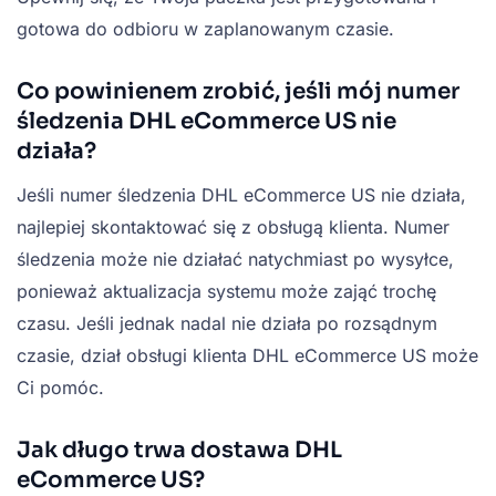
gotowa do odbioru w zaplanowanym czasie.
Co powinienem zrobić, jeśli mój numer
śledzenia DHL eCommerce US nie
działa?
Jeśli numer śledzenia DHL eCommerce US nie działa,
najlepiej skontaktować się z obsługą klienta. Numer
śledzenia może nie działać natychmiast po wysyłce,
ponieważ aktualizacja systemu może zająć trochę
czasu. Jeśli jednak nadal nie działa po rozsądnym
czasie, dział obsługi klienta DHL eCommerce US może
Ci pomóc.
Jak długo trwa dostawa DHL
eCommerce US?