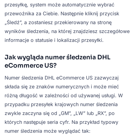
przesyłkę, system może automatycznie wybrać
przewoźnika za Ciebie. Następnie kliknij przycisk
„Śledź”, a zostaniesz przekierowany na stronę
wyników śledzenia, na której znajdziesz szczegółowe
informacje o statusie i lokalizacji przesyłki.
Jak wygląda numer śledzenia DHL
eCommerce US?
Numer śledzenia DHL eCommerce US zazwyczaj
składa się ze znaków numerycznych i może mieć
różną długość w zależności od używanej usługi. W
przypadku przesyłek krajowych numer śledzenia
zwykle zaczyna się od „GM”, „LW” lub „RX”, po
których następuje seria cyfr. Na przykład typowy
numer śledzenia może wyglądać tak: