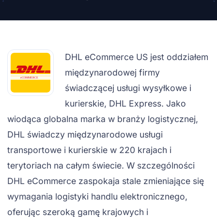
DHL eCommerce US jest oddziałem
międzynarodowej firmy
świadczącej usługi wysyłkowe i
kurierskie, DHL Express. Jako
wiodąca globalna marka w branży logistycznej,
DHL świadczy międzynarodowe usługi
transportowe i kurierskie w 220 krajach i
terytoriach na całym świecie. W szczególności
DHL eCommerce zaspokaja stale zmieniające się
wymagania logistyki handlu elektronicznego,
oferując szeroką gamę krajowych i