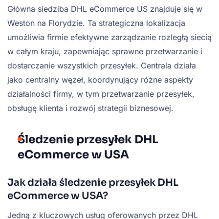
Główna siedziba DHL eCommerce US znajduje się w
Weston na Florydzie. Ta strategiczna lokalizacja
umożliwia firmie efektywne zarządzanie rozległą siecią
w całym kraju, zapewniając sprawne przetwarzanie i
dostarczanie wszystkich przesyłek. Centrala działa
jako centralny węzeł, koordynujący różne aspekty
działalności firmy, w tym przetwarzanie przesyłek,
obsługę klienta i rozwój strategii biznesowej.
Śledzenie przesyłek DHL
eCommerce w USA
Jak działa śledzenie przesyłek DHL
eCommerce w USA?
Jedną z kluczowych usług oferowanych przez DHL