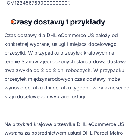
„GM123456789000000000”.
Czasy dostawy i przykłady
Czas dostawy dla DHL eCommerce US zależy od
konkretnej wybranej usługi i miejsca docelowego
przesyłki. W przypadku przesyłek krajowych na
terenie Stanów Zjednoczonych standardowa dostawa
trwa zwykle od 2 do 8 dni roboczych. W przypadku
przesyłek międzynarodowych czas dostawy może
wynosić od kilku dni do kilku tygodni, w zależności od
kraju docelowego i wybranej usługi.
Na przykład krajowa przesyłka DHL eCommerce US
wysłana za pośrednictwem usługi DHL Parcel Metro