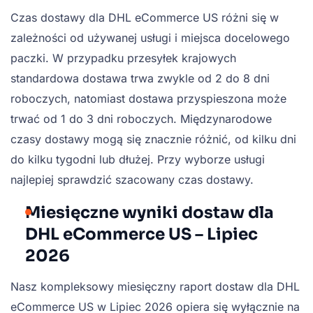
Czas dostawy dla DHL eCommerce US różni się w
zależności od używanej usługi i miejsca docelowego
paczki. W przypadku przesyłek krajowych
standardowa dostawa trwa zwykle od 2 do 8 dni
roboczych, natomiast dostawa przyspieszona może
trwać od 1 do 3 dni roboczych. Międzynarodowe
czasy dostawy mogą się znacznie różnić, od kilku dni
do kilku tygodni lub dłużej. Przy wyborze usługi
najlepiej sprawdzić szacowany czas dostawy.
Miesięczne wyniki dostaw dla
DHL eCommerce US – Lipiec
2026
Nasz kompleksowy miesięczny raport dostaw dla DHL
eCommerce US w Lipiec 2026 opiera się wyłącznie na