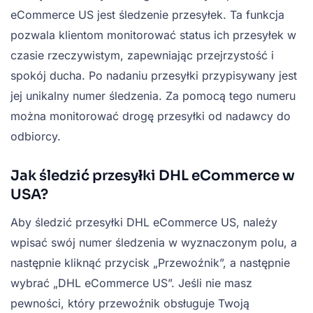
eCommerce US jest śledzenie przesyłek. Ta funkcja
pozwala klientom monitorować status ich przesyłek w
czasie rzeczywistym, zapewniając przejrzystość i
spokój ducha. Po nadaniu przesyłki przypisywany jest
jej unikalny numer śledzenia. Za pomocą tego numeru
można monitorować drogę przesyłki od nadawcy do
odbiorcy.
Jak śledzić przesyłki DHL eCommerce w
USA?
Aby śledzić przesyłki DHL eCommerce US, należy
wpisać swój numer śledzenia w wyznaczonym polu, a
następnie kliknąć przycisk „Przewoźnik”, a następnie
wybrać „DHL eCommerce US”. Jeśli nie masz
pewności, który przewoźnik obsługuje Twoją