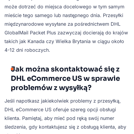
może dotrzeć do miejsca docelowego w tym samym
mieście tego samego lub następnego dnia. Przesyłki
międzynarodowe wysyłane za pośrednictwem DHL
GlobalMail Packet Plus zazwyczaj docierają do krajów
takich jak Kanada czy Wielka Brytania w ciągu około
4-12 dni roboczych.
Jak można skontaktować się z
DHL eCommerce US w sprawie
problemów z wysyłką?
Jeśli napotkasz jakiekolwiek problemy z przesyłką,
DHL eCommerce US oferuje szereg opcji obsługi
klienta. Pamiętaj, aby mieć pod ręką swój numer
śledzenia, gdy kontaktujesz się z obsługą klienta, aby