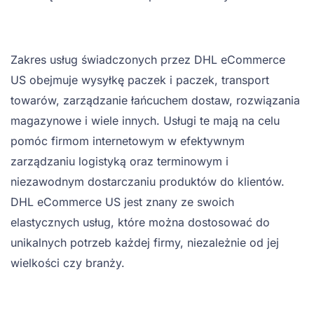
Zakres usług świadczonych przez DHL eCommerce
US obejmuje wysyłkę paczek i paczek, transport
towarów, zarządzanie łańcuchem dostaw, rozwiązania
magazynowe i wiele innych. Usługi te mają na celu
pomóc firmom internetowym w efektywnym
zarządzaniu logistyką oraz terminowym i
niezawodnym dostarczaniu produktów do klientów.
DHL eCommerce US jest znany ze swoich
elastycznych usług, które można dostosować do
unikalnych potrzeb każdej firmy, niezależnie od jej
wielkości czy branży.