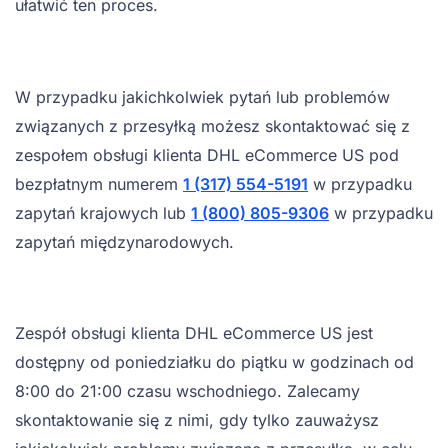
ułatwić ten proces.
W przypadku jakichkolwiek pytań lub problemów
związanych z przesyłką możesz skontaktować się z
zespołem obsługi klienta DHL eCommerce US pod
bezpłatnym numerem
1 (317) 554-5191
w przypadku
zapytań krajowych lub
1 (800) 805-9306
w przypadku
zapytań międzynarodowych.
Zespół obsługi klienta DHL eCommerce US jest
dostępny od poniedziałku do piątku w godzinach od
8:00 do 21:00 czasu wschodniego. Zalecamy
skontaktowanie się z nimi, gdy tylko zauważysz