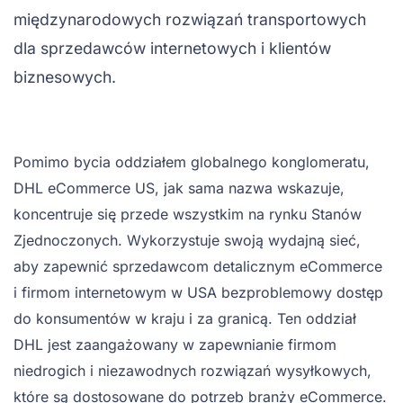
międzynarodowych rozwiązań transportowych
dla sprzedawców internetowych i klientów
biznesowych.
Pomimo bycia oddziałem globalnego konglomeratu,
DHL eCommerce US, jak sama nazwa wskazuje,
koncentruje się przede wszystkim na rynku Stanów
Zjednoczonych. Wykorzystuje swoją wydajną sieć,
aby zapewnić sprzedawcom detalicznym eCommerce
i firmom internetowym w USA bezproblemowy dostęp
do konsumentów w kraju i za granicą. Ten oddział
DHL jest zaangażowany w zapewnianie firmom
niedrogich i niezawodnych rozwiązań wysyłkowych,
które są dostosowane do potrzeb branży eCommerce.