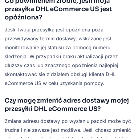
Co powinienem zrobić, jeśli moja
przesyłka DHL eCommerce US jest
opóźniona?
Jeśli Twoja przesyłka jest opóźniona poza
przewidywany termin dostawy, wskazane jest
monitorowanie jej statusu za pomocą numeru
śledzenia. W przypadku braku aktualizacji przez
dłuższy czas lub znacznego opóźnienia najlepiej
skontaktować się z działem obsługi klienta DHL
eCommerce US w celu uzyskania pomocy.
Czy mogę zmienić adres dostawy mojej
przesyłki DHL eCommerce US?
Zmiana adresu dostawy po wysłaniu paczki może być
trudna i nie zawsze jest możliwa. Jeśli chcesz zmienić