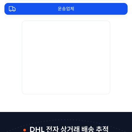
운송업체
DHL 전자 상거래 배송 추적