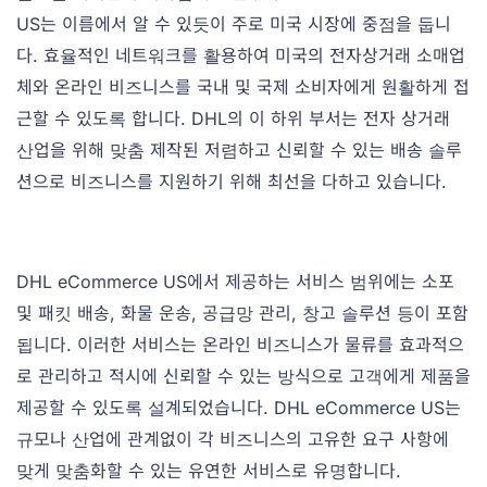
US는 이름에서 알 수 있듯이 주로 미국 시장에 중점을 둡니
다. 효율적인 네트워크를 활용하여 미국의 전자상거래 소매업
체와 온라인 비즈니스를 국내 및 국제 소비자에게 원활하게 접
근할 수 있도록 합니다. DHL의 이 하위 부서는 전자 상거래
산업을 위해 맞춤 제작된 저렴하고 신뢰할 수 있는 배송 솔루
션으로 비즈니스를 지원하기 위해 최선을 다하고 있습니다.
DHL eCommerce US에서 제공하는 서비스 범위에는 소포
및 패킷 배송, 화물 운송, 공급망 관리, 창고 솔루션 등이 포함
됩니다. 이러한 서비스는 온라인 비즈니스가 물류를 효과적으
로 관리하고 적시에 신뢰할 수 있는 방식으로 고객에게 제품을
제공할 수 있도록 설계되었습니다. DHL eCommerce US는
규모나 산업에 관계없이 각 비즈니스의 고유한 요구 사항에
맞게 맞춤화할 수 있는 유연한 서비스로 유명합니다.