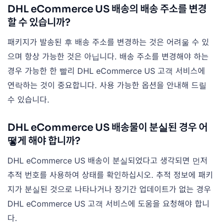
DHL eCommerce US 배송의 배송 주소를 변경
할 수 있습니까?
패키지가 발송된 후 배송 주소를 변경하는 것은 어려울 수 있
으며 항상 가능한 것은 아닙니다. 배송 주소를 변경해야 하는
경우 가능한 한 빨리 DHL eCommerce US 고객 서비스에
연락하는 것이 중요합니다. 사용 가능한 옵션을 안내해 드릴
수 있습니다.
DHL eCommerce US 배송물이 분실된 경우 어
떻게 해야 합니까?
DHL eCommerce US 배송이 분실되었다고 생각되면 먼저
추적 번호를 사용하여 상태를 확인하십시오. 추적 정보에 패키
지가 분실된 것으로 나타나거나 장기간 업데이트가 없는 경우
DHL eCommerce US 고객 서비스에 도움을 요청해야 합니
다.