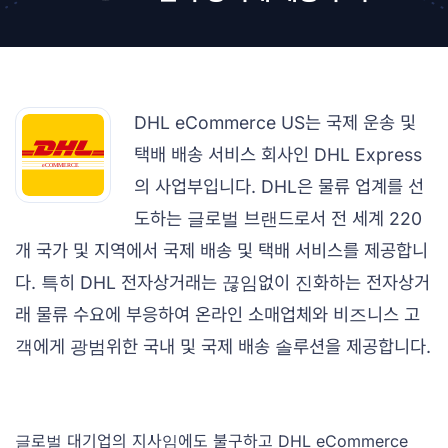
DHL eCommerce US는 국제 운송 및
택배 배송 서비스 회사인 DHL Express
의 사업부입니다. DHL은 물류 업계를 선
도하는 글로벌 브랜드로서 전 세계 220
개 국가 및 지역에서 국제 배송 및 택배 서비스를 제공합니
다. 특히 DHL 전자상거래는 끊임없이 진화하는 전자상거
래 물류 수요에 부응하여 온라인 소매업체와 비즈니스 고
객에게 광범위한 국내 및 국제 배송 솔루션을 제공합니다.
글로벌 대기업의 지사임에도 불구하고 DHL eCommerce