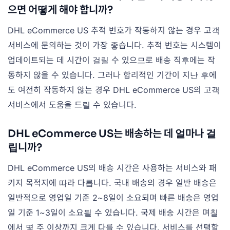
으면 어떻게 해야 합니까?
DHL eCommerce US 추적 번호가 작동하지 않는 경우 고객
서비스에 문의하는 것이 가장 좋습니다. 추적 번호는 시스템이
업데이트되는 데 시간이 걸릴 수 있으므로 배송 직후에는 작
동하지 않을 수 있습니다. 그러나 합리적인 기간이 지난 후에
도 여전히 작동하지 않는 경우 DHL eCommerce US의 고객
서비스에서 도움을 드릴 수 있습니다.
DHL eCommerce US는 배송하는 데 얼마나 걸
립니까?
DHL eCommerce US의 배송 시간은 사용하는 서비스와 패
키지 목적지에 따라 다릅니다. 국내 배송의 경우 일반 배송은
일반적으로 영업일 기준 2~8일이 소요되며 빠른 배송은 영업
일 기준 1~3일이 소요될 수 있습니다. 국제 배송 시간은 며칠
에서 몇 주 이상까지 크게 다를 수 있습니다. 서비스를 선택할