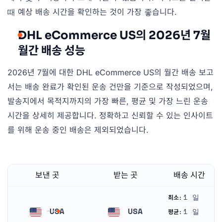
때 예상 배송 시간을 확인하는 것이 가장 좋습니다.
DHL eCommerce US의 2026년 7월
월간 배송 성능
2026년 7월에 대한 DHL eCommerce US의 월간 배송 보고
서는 배송 완료가 확인된 운송 건만을 기준으로 작성되었으며,
발송지에서 목적지까지의 가장 빠른, 평균 및 가장 느린 운송
시간을 상세히 제공합니다. 정확하고 신뢰할 수 있는 인사이트
를 위해 운송 중인 배송은 제외되었습니다.
보낸 곳
받는 곳
배송 시간
1 일
최소:
USA
USA
1 일
평균: