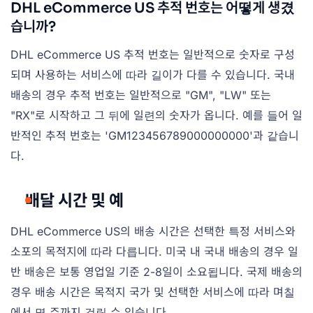
DHL eCommerce US 추적 번호는 어떻게 생겼
습니까?
DHL eCommerce US 추적 번호는 일반적으로 숫자로 구성
되며 사용하는 서비스에 따라 길이가 다를 수 있습니다. 국내
배송의 경우 추적 번호는 일반적으로 "GM", "LW" 또는
"RX"로 시작하고 그 뒤에 일련의 숫자가 옵니다. 예를 들어 일
반적인 추적 번호는 'GM123456789000000000'과 같습니
다.
배달 시간 및 예
DHL eCommerce US의 배송 시간은 선택한 특정 서비스와
소포의 목적지에 따라 다릅니다. 미국 내 국내 배송의 경우 일
반 배송은 보통 영업일 기준 2-8일이 소요됩니다. 국제 배송의
경우 배송 시간은 목적지 국가 및 선택한 서비스에 따라 며칠
에서 몇 주까지 걸릴 수 있습니다.