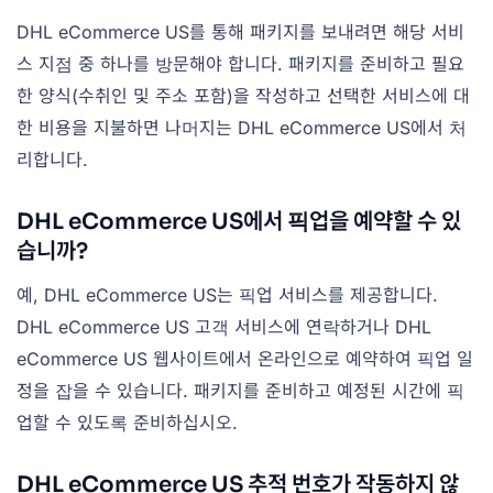
DHL eCommerce US를 통해 패키지를 보내려면 해당 서비
스 지점 중 하나를 방문해야 합니다. 패키지를 준비하고 필요
한 양식(수취인 및 주소 포함)을 작성하고 선택한 서비스에 대
한 비용을 지불하면 나머지는 DHL eCommerce US에서 처
리합니다.
DHL eCommerce US에서 픽업을 예약할 수 있
습니까?
예, DHL eCommerce US는 픽업 서비스를 제공합니다.
DHL eCommerce US 고객 서비스에 연락하거나 DHL
eCommerce US 웹사이트에서 온라인으로 예약하여 픽업 일
정을 잡을 수 있습니다. 패키지를 준비하고 예정된 시간에 픽
업할 수 있도록 준비하십시오.
DHL eCommerce US 추적 번호가 작동하지 않