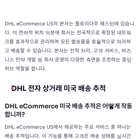
DHL eCommerce US의 본사는 플로리다주 웨스턴에 있습니
다. 이 전략적 위치 덕분에 회사는 전국적으로 확장된 네트워
크를 효과적으로 관리하여 모든 발송물을 효율적으로 처리하
고 배송할 수 있습니다. 본사는 선적 처리, 고객 서비스, 비즈
니스 전략 개발 등 회사 운영의 다양한 측면을 조정하는 중앙
허브 역할을 합니다.
DHL 전자 상거래 미국 배송 추적
DHL eCommerce 미국 배송 추적은 어떻게 작동
합니까?
DHL eCommerce US에서 제공하는 주요 서비스 중 하나는
배송 추적입니다. 이 기능을 통해 고객은 배송 상태를 실시간