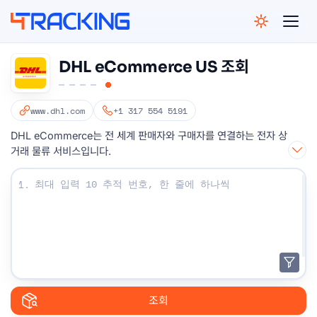
4Tracking
DHL eCommerce US 조회
www.dhl.com
+1 317 554 5191
DHL eCommerce는 전 세계 판매자와 구매자를 연결하는 전자 상
거래 물류 서비스입니다.
조회 번호를 입력하십시오 :
1.
조회