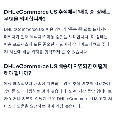
DHL eCommerce US 추적에서 '배송 중' 상태는
무엇을 의미합니까?
DHL eCommerce US 배송 상태가 '운송 중'으로 표시되면
패키지가 현재 목적지로 이동 중임을 의미합니다. 이 상태는
배송 프로세스의 모든 중요한 지점에서 업데이트되므로 주어
진 시간에 배송 위치를 명확하게 알 수 있습니다.
DHL eCommerce US 배송이 지연되면 어떻게
해야 합니까?
예상 배송일보다 배송이 지연되는 경우 추적 번호를 사용하여
상태를 모니터링하는 것이 좋습니다. 오랜 기간 동안 업데이트
가 없거나 지연이 상당한 경우 DHL eCommerce US 고객 서
비스에 도움을 요청하는 것이 가장 좋습니다.