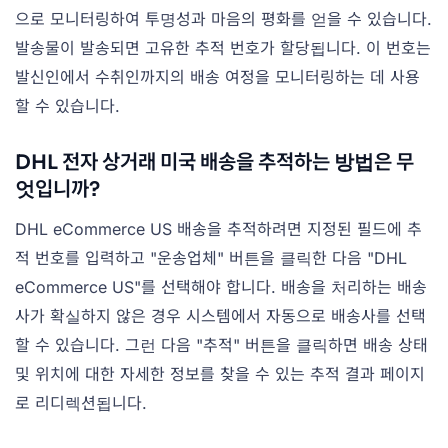
으로 모니터링하여 투명성과 마음의 평화를 얻을 수 있습니다.
발송물이 발송되면 고유한 추적 번호가 할당됩니다. 이 번호는
발신인에서 수취인까지의 배송 여정을 모니터링하는 데 사용
할 수 있습니다.
DHL 전자 상거래 미국 배송을 추적하는 방법은 무
엇입니까?
DHL eCommerce US 배송을 추적하려면 지정된 필드에 추
적 번호를 입력하고 "운송업체" 버튼을 클릭한 다음 "DHL
eCommerce US"를 선택해야 합니다. 배송을 처리하는 배송
사가 확실하지 않은 경우 시스템에서 자동으로 배송사를 선택
할 수 있습니다. 그런 다음 "추적" 버튼을 클릭하면 배송 상태
및 위치에 대한 자세한 정보를 찾을 수 있는 추적 결과 페이지
로 리디렉션됩니다.