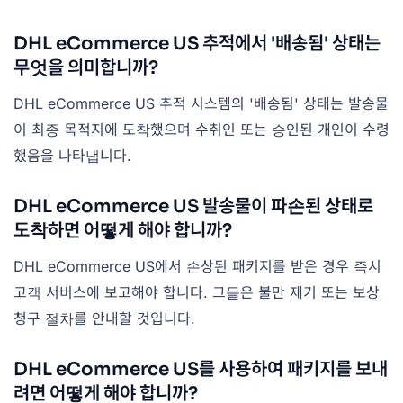
DHL eCommerce US 추적에서 '배송됨' 상태는
무엇을 의미합니까?
DHL eCommerce US 추적 시스템의 '배송됨' 상태는 발송물
이 최종 목적지에 도착했으며 수취인 또는 승인된 개인이 수령
했음을 나타냅니다.
DHL eCommerce US 발송물이 파손된 상태로
도착하면 어떻게 해야 합니까?
DHL eCommerce US에서 손상된 패키지를 받은 경우 즉시
고객 서비스에 보고해야 합니다. 그들은 불만 제기 또는 보상
청구 절차를 안내할 것입니다.
DHL eCommerce US를 사용하여 패키지를 보내
려면 어떻게 해야 합니까?