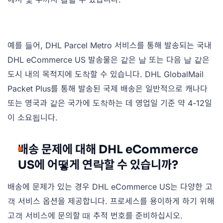
예를 들어, DHL Parcel Metro 서비스를 통해 발송되는 국내
DHL eCommerce US 발송물은 같은 날 또는 다음 날 같은
도시 내의 목적지에 도착할 수 있습니다. DHL GlobalMail
Packet Plus를 통해 발송된 국제 배송은 일반적으로 캐나다
또는 영국과 같은 국가에 도착하는 데 영업일 기준 약 4-12일
이 소요됩니다.
배송 문제에 대해 DHL eCommerce
US에 어떻게 연락할 수 있습니까?
배송에 문제가 있는 경우 DHL eCommerce US는 다양한 고
객 서비스 옵션을 제공합니다. 프로세스를 용이하게 하기 위해
고객 서비스에 문의할 때 추적 번호를 준비하십시오.