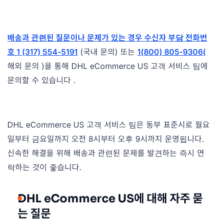
배송과 관련된 질문이나 문제가 있는 경우 수신자 부담 전화번
호 1 (317) 554-5191
(국내 문의) 또는
1(800) 805-9306(
해외 문의 )을 통해 DHL eCommerce US 고객 서비스 팀에
문의할 수 있습니다 .
DHL eCommerce US 고객 서비스 팀은 동부 표준시로 월요
일부터 금요일까지 오전 8시부터 오후 9시까지 운영됩니다.
신속한 해결을 위해 배송과 관련된 문제를 발견하는 즉시 연
락하는 것이 좋습니다.
DHL eCommerce US에 대해 자주 묻
는 질문