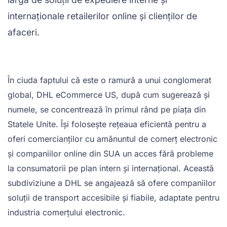
internaționale retailerilor online și clienților de
afaceri.
În ciuda faptului că este o ramură a unui conglomerat
global, DHL eCommerce US, după cum sugerează și
numele, se concentrează în primul rând pe piața din
Statele Unite. Își folosește rețeaua eficientă pentru a
oferi comercianților cu amănuntul de comerț electronic
și companiilor online din SUA un acces fără probleme
la consumatorii pe plan intern și internațional. Această
subdiviziune a DHL se angajează să ofere companiilor
soluții de transport accesibile și fiabile, adaptate pentru
industria comerțului electronic.