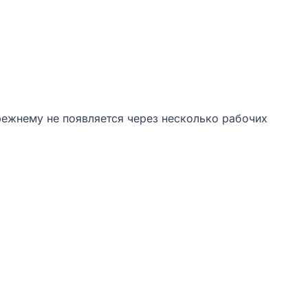
режнему не появляется через несколько рабочих