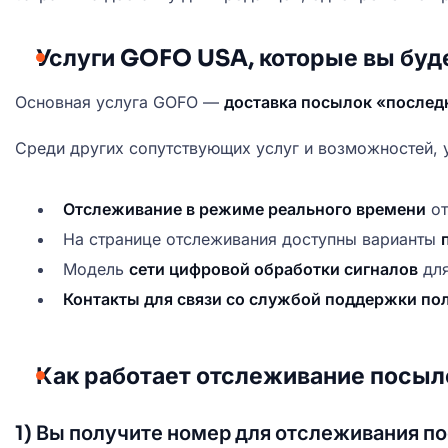
Услуги GOFO USA, которые вы буде
Основная услуга GOFO —
доставка посылок «послед
Среди других сопутствующих услуг и возможностей,
Отслеживание в режиме реального времени
от
На странице отслеживания доступны варианты
Модель
сети цифровой обработки сигналов
для
Контакты для связи со службой поддержки по
Как работает отслеживание посыл
1) Вы получите номер для отслеживания по