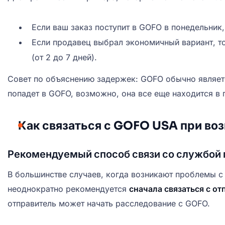
Если ваш заказ поступит в GOFO в понедельник
Если продавец выбрал экономичный вариант, т
(от 2 до 7 дней).
Совет по объяснению задержек: GOFO обычно являет
попадет в GOFO, возможно, она все еще находится в 
Как связаться с GOFO USA при во
Рекомендуемый способ связи со службой 
В большинстве случаев, когда возникают проблемы с 
неоднократно рекомендуется
сначала связаться с о
отправитель может начать расследование с GOFO.