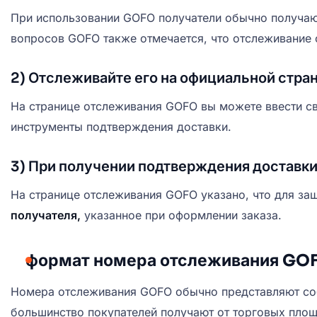
При использовании GOFO получатели обычно получаю
вопросов GOFO также отмечается, что отслеживание с
2) Отслеживайте его на официальной стр
На странице отслеживания GOFO вы можете ввести с
инструменты подтверждения доставки.
3) При получении подтверждения доставки
На странице отслеживания GOFO указано, что для з
получателя,
указанное при оформлении заказа.
формат номера отслеживания GO
Номера отслеживания GOFO обычно представляют с
большинство покупателей получают от торговых пло