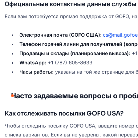
Официальные контактные данные службы
Если вам потребуется прямая поддержка от GOFO, на
Электронная почта (GOFO США):
cs@mail.gofoe
Телефон горячей линии для получателей (вопр
Продавцы и склады (планирование вывоза):
+1
WhatsApp:
+1 (787) 605-8633
Часы работы:
указаны на той же странице для 
Часто задаваемые вопросы о про
Как отслеживать посылки GOFO USA?
Чтобы отследить посылку GOFO USA, введите номер 
списка вариантов. Если вы не уверены, какой перево