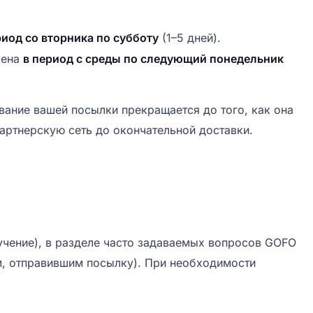
риод со вторника по субботу
(1–5 дней).
лена
в период с среды по следующий понедельник
вание вашей посылки прекращается до того, как она
артнерскую сеть до окончательной доставки.
лучение), в разделе часто задаваемых вопросов GOFO
, отправившим посылку). При необходимости