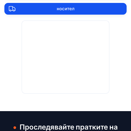
носител
Проследявайте пратките на