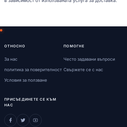
в зависимост от използваната услуга за доставка.
ОТНОСНО
ПОМОГНЕ
За нас
Често задавани въпроси
политика за поверителност
Свържете се с нас
Условия за ползване
ПРИСЪЕДИНЕТЕ СЕ КЪМ
НАС