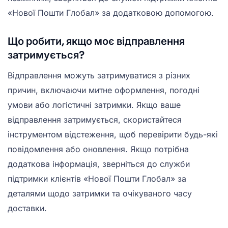
«Нової Пошти Глобал» за додатковою допомогою.
Що робити, якщо моє відправлення
затримується?
Відправлення можуть затримуватися з різних
причин, включаючи митне оформлення, погодні
умови або логістичні затримки. Якщо ваше
відправлення затримується, скористайтеся
інструментом відстеження, щоб перевірити будь-які
повідомлення або оновлення. Якщо потрібна
додаткова інформація, зверніться до служби
підтримки клієнтів «Нової Пошти Глобал» за
деталями щодо затримки та очікуваного часу
доставки.