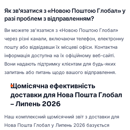
Як зв'язатися з «Новою Поштою Глобал» у
разі проблем з відправленням?
Ви можете зв'язатися з «Новою Поштою Глобал»
через різні канали, включаючи телефон, електронну
пошту або відвідавши їх місцеві офіси. Контактна
інформація доступна на їх офіційному веб-сайті.
Вони надають підтримку клієнтам для будь-яких
запитань або питань щодо вашого відправлення.
Щомісячна ефективність
доставки для Нова Пошта Глобал
– Липень 2026
Наш комплексний щомісячний звіт з доставки для
Нова Пошта Глобал у Липень 2026 базується