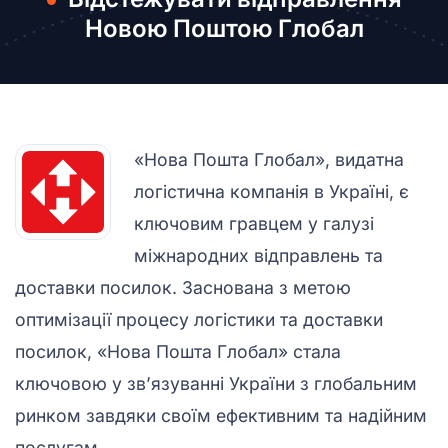
Новою Поштою Глобал
«Нова Пошта Глобал», видатна
логістична компанія в Україні, є
ключовим гравцем у галузі
міжнародних відправлень та
доставки посилок. Заснована з метою
оптимізації процесу логістики та доставки
посилок, «Нова Пошта Глобал» стала
ключовою у зв’язуванні України з глобальним
ринком завдяки своїм ефективним та надійним
послугам.