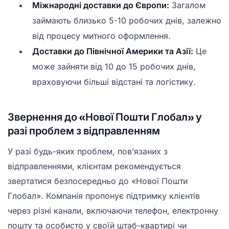
Міжнародні доставки до Європи:
Загалом
займають близько 5-10 робочих днів, залежно
від процесу митного оформлення.
Доставки до Північної Америки та Азії:
Це
може зайняти від 10 до 15 робочих днів,
враховуючи більші відстані та логістику.
Звернення до «Нової Пошти Глобал» у
разі проблем з відправленням
У разі будь-яких проблем, пов’язаних з
відправленнями, клієнтам рекомендується
звертатися безпосередньо до «Нової Пошти
Глобал». Компанія пропонує підтримку клієнтів
через різні канали, включаючи телефон, електронну
пошту та особисто у своїй штаб-квартирі чи