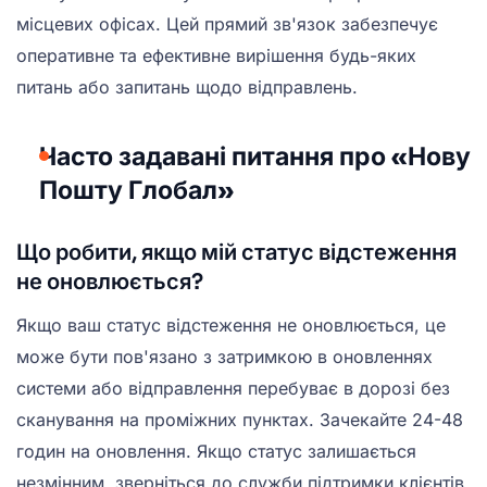
місцевих офісах. Цей прямий зв'язок забезпечує
оперативне та ефективне вирішення будь-яких
питань або запитань щодо відправлень.
Часто задавані питання про «Нову
Пошту Глобал»
Що робити, якщо мій статус відстеження
не оновлюється?
Якщо ваш статус відстеження не оновлюється, це
може бути пов'язано з затримкою в оновленнях
системи або відправлення перебуває в дорозі без
сканування на проміжних пунктах. Зачекайте 24-48
годин на оновлення. Якщо статус залишається
незмінним, зверніться до служби підтримки клієнтів