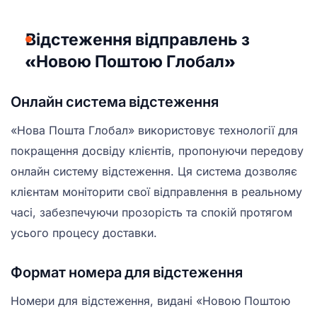
Відстеження відправлень з
«Новою Поштою Глобал»
Онлайн система відстеження
«Нова Пошта Глобал» використовує технології для
покращення досвіду клієнтів, пропонуючи передову
онлайн систему відстеження. Ця система дозволяє
клієнтам моніторити свої відправлення в реальному
часі, забезпечуючи прозорість та спокій протягом
усього процесу доставки.
Формат номера для відстеження
Номери для відстеження, видані «Новою Поштою