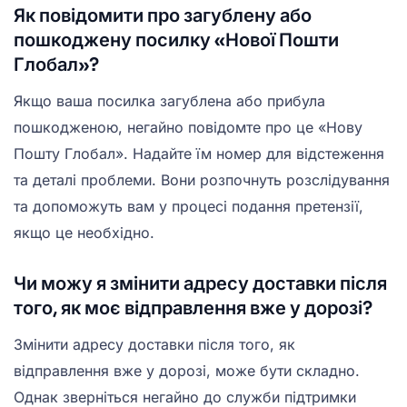
Як повідомити про загублену або
пошкоджену посилку «Нової Пошти
Глобал»?
Якщо ваша посилка загублена або прибула
пошкодженою, негайно повідомте про це «Нову
Пошту Глобал». Надайте їм номер для відстеження
та деталі проблеми. Вони розпочнуть розслідування
та допоможуть вам у процесі подання претензії,
якщо це необхідно.
Чи можу я змінити адресу доставки після
того, як моє відправлення вже у дорозі?
Змінити адресу доставки після того, як
відправлення вже у дорозі, може бути складно.
Однак зверніться негайно до служби підтримки