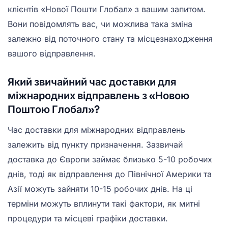
клієнтів «Нової Пошти Глобал» з вашим запитом.
Вони повідомлять вас, чи можлива така зміна
залежно від поточного стану та місцезнаходження
вашого відправлення.
Який звичайний час доставки для
міжнародних відправлень з «Новою
Поштою Глобал»?
Час доставки для міжнародних відправлень
залежить від пункту призначення. Зазвичай
доставка до Європи займає близько 5-10 робочих
днів, тоді як відправлення до Північної Америки та
Азії можуть зайняти 10-15 робочих днів. На ці
терміни можуть вплинути такі фактори, як митні
процедури та місцеві графіки доставки.