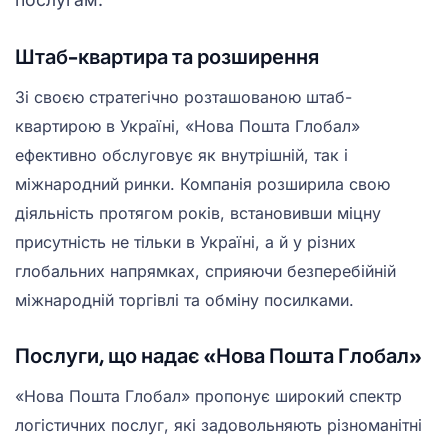
Штаб-квартира та розширення
Зі своєю стратегічно розташованою штаб-
квартирою в Україні, «Нова Пошта Глобал»
ефективно обслуговує як внутрішній, так і
міжнародний ринки. Компанія розширила свою
діяльність протягом років, встановивши міцну
присутність не тільки в Україні, а й у різних
глобальних напрямках, сприяючи безперебійній
міжнародній торгівлі та обміну посилками.
Послуги, що надає «Нова Пошта Глобал»
«Нова Пошта Глобал» пропонує широкий спектр
логістичних послуг, які задовольняють різноманітні