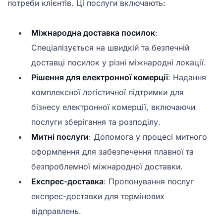
потреби клієнтів. Ці послуги включають:
Міжнародна доставка посилок
:
Спеціалізується на швидкій та безпечній
доставці посилок у різні міжнародні локації.
Рішення для електронної комерції
: Надання
комплексної логістичної підтримки для
бізнесу електронної комерції, включаючи
послуги зберігання та розподілу.
Митні послуги
: Допомога у процесі митного
оформлення для забезпечення плавної та
безпроблемної міжнародної доставки.
Експрес-доставка
: Пропонування послуг
експрес-доставки для термінових
відправлень.