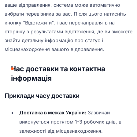
ваше відправлення, система може автоматично
вибрати перевізника за вас. Після цього натисніть
кнопку "Відстежити", і вас перенаправлять на
сторінку з результатами відстеження, де ви зможете
знайти детальну інформацію про статус і
місцезнаходження вашого відправлення.
Час доставки та контактна
інформація
Приклади часу доставки
Доставка в межах України:
Зазвичай
виконується протягом 1-3 робочих днів, в
залежності від місцезнаходження.