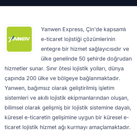
Yanwen Express, Çin'de kapsamlı
e-ticaret lojistiği çözümlerinin
entegre bir hizmet sağlayıcısıdır ve
ülke genelinde 50 şehirde doğrudan
hizmetler sunar. Sınır ötesi lojistik yolları, dünya
çapında 200 ülke ve bölgeye bağlanmaktadır.
Yanwen, bağımsız olarak geliştirilmiş işletim
sistemleri ve akıllı lojistik ekipmanlarından oluşan,
bilimsel olarak gelişmiş bir lojistik sistemine dayalı,
küresel e-ticaretin gelişimine uygun bir küresel e-
ticaret lojistik hizmet ağı kurmayı amaçlamaktadır.