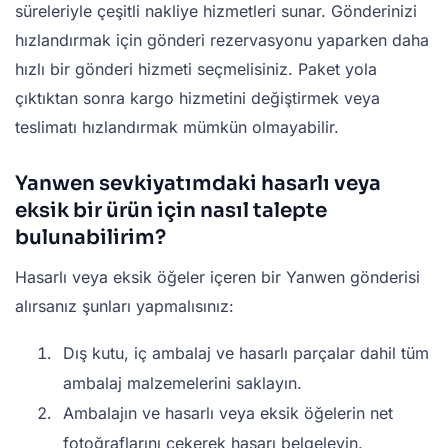
süreleriyle çeşitli nakliye hizmetleri sunar. Gönderinizi
hızlandırmak için gönderi rezervasyonu yaparken daha
hızlı bir gönderi hizmeti seçmelisiniz. Paket yola
çıktıktan sonra kargo hizmetini değiştirmek veya
teslimatı hızlandırmak mümkün olmayabilir.
Yanwen sevkiyatımdaki hasarlı veya
eksik bir ürün için nasıl talepte
bulunabilirim?
Hasarlı veya eksik öğeler içeren bir Yanwen gönderisi
alırsanız şunları yapmalısınız:
Dış kutu, iç ambalaj ve hasarlı parçalar dahil tüm
ambalaj malzemelerini saklayın.
Ambalajın ve hasarlı veya eksik öğelerin net
fotoğraflarını çekerek hasarı belgeleyin.