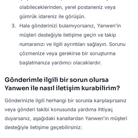
olabileceklerinden, yerel postaneniz veya
gümrük idareniz ile görüşün.
Hala gönderinizi bulamıyorsanız, Yanwen'in
müşteri desteğiyle iletişime geçin ve takip
numaranızı ve ilgili ayrıntıları sağlayın. Sorunu
çözmenize veya gerekirse bir soruşturma
başlatmanıza yardımcı olacaklardır.
Gönderimle ilgili bir sorun olursa
Yanwen ile nasıl iletişim kurabilirim?
Gönderinizle ilgili herhangi bir sorunla karşılaşırsanız
veya gönderi takibi konusunda yardıma ihtiyaç
duyarsanız, aşağıdaki kanallardan Yanwen'in müşteri
desteğiyle iletişime geçebilirsiniz: