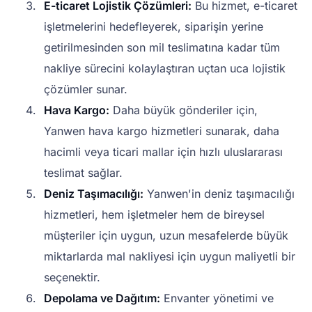
E-ticaret Lojistik Çözümleri:
Bu hizmet, e-ticaret
işletmelerini hedefleyerek, siparişin yerine
getirilmesinden son mil teslimatına kadar tüm
nakliye sürecini kolaylaştıran uçtan uca lojistik
çözümler sunar.
Hava Kargo:
Daha büyük gönderiler için,
Yanwen hava kargo hizmetleri sunarak, daha
hacimli veya ticari mallar için hızlı uluslararası
teslimat sağlar.
Deniz Taşımacılığı:
Yanwen'in deniz taşımacılığı
hizmetleri, hem işletmeler hem de bireysel
müşteriler için uygun, uzun mesafelerde büyük
miktarlarda mal nakliyesi için uygun maliyetli bir
seçenektir.
Depolama ve Dağıtım:
Envanter yönetimi ve