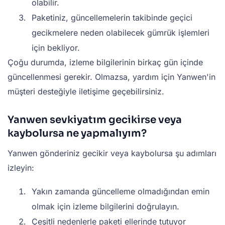
olabilir.
Paketiniz, güncellemelerin takibinde geçici
gecikmelere neden olabilecek gümrük işlemleri
için bekliyor.
Çoğu durumda, izleme bilgilerinin birkaç gün içinde
güncellenmesi gerekir. Olmazsa, yardım için Yanwen'in
müşteri desteğiyle iletişime geçebilirsiniz.
Yanwen sevkiyatım gecikirse veya
kaybolursa ne yapmalıyım?
Yanwen gönderiniz gecikir veya kaybolursa şu adımları
izleyin:
Yakın zamanda güncelleme olmadığından emin
olmak için izleme bilgilerini doğrulayın.
Çeşitli nedenlerle paketi ellerinde tutuyor