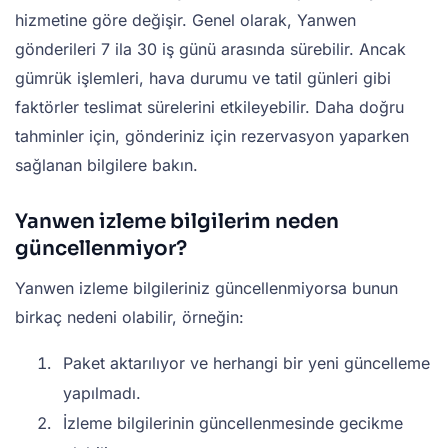
hizmetine göre değişir. Genel olarak, Yanwen
gönderileri 7 ila 30 iş günü arasında sürebilir. Ancak
gümrük işlemleri, hava durumu ve tatil günleri gibi
faktörler teslimat sürelerini etkileyebilir. Daha doğru
tahminler için, gönderiniz için rezervasyon yaparken
sağlanan bilgilere bakın.
Yanwen izleme bilgilerim neden
güncellenmiyor?
Yanwen izleme bilgileriniz güncellenmiyorsa bunun
birkaç nedeni olabilir, örneğin:
Paket aktarılıyor ve herhangi bir yeni güncelleme
yapılmadı.
İzleme bilgilerinin güncellenmesinde gecikme