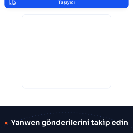
Taşıyıcı
Yanwen gönderilerini takip edin