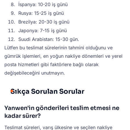
İspanya: 10-20 iş günü
Rusya: 15-25 iş günü
Brezilya: 20-30 iş günü
Japonya: 7-15 iş günü
Suudi Arabistan: 15-30 gün.
Lütfen bu teslimat sürelerinin tahmini olduğunu ve
gümrük işlemleri, en yoğun nakliye dönemleri ve yerel
posta hizmetleri gibi faktörlere bağlı olarak
değişebileceğini unutmayın.
Sıkça Sorulan Sorular
Yanwen'in gönderileri teslim etmesi ne
kadar sürer?
Teslimat süreleri, varış ülkesine ve seçilen nakliye