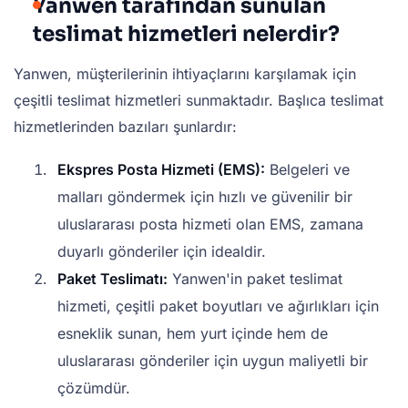
Yanwen tarafından sunulan
teslimat hizmetleri nelerdir?
Yanwen, müşterilerinin ihtiyaçlarını karşılamak için
çeşitli teslimat hizmetleri sunmaktadır. Başlıca teslimat
hizmetlerinden bazıları şunlardır:
Ekspres Posta Hizmeti (EMS):
Belgeleri ve
malları göndermek için hızlı ve güvenilir bir
uluslararası posta hizmeti olan EMS, zamana
duyarlı gönderiler için idealdir.
Paket Teslimatı:
Yanwen'in paket teslimat
hizmeti, çeşitli paket boyutları ve ağırlıkları için
esneklik sunan, hem yurt içinde hem de
uluslararası gönderiler için uygun maliyetli bir
çözümdür.