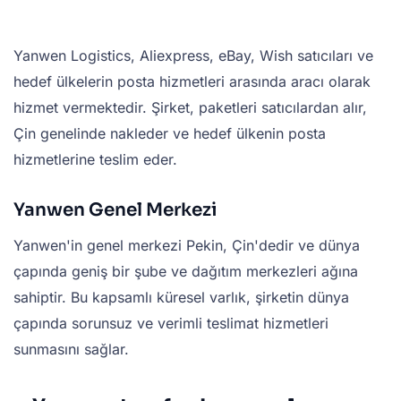
Yanwen Logistics, Aliexpress, eBay, Wish satıcıları ve
hedef ülkelerin posta hizmetleri arasında aracı olarak
hizmet vermektedir. Şirket, paketleri satıcılardan alır,
Çin genelinde nakleder ve hedef ülkenin posta
hizmetlerine teslim eder.
Yanwen Genel Merkezi
Yanwen'in genel merkezi Pekin, Çin'dedir ve dünya
çapında geniş bir şube ve dağıtım merkezleri ağına
sahiptir. Bu kapsamlı küresel varlık, şirketin dünya
çapında sorunsuz ve verimli teslimat hizmetleri
sunmasını sağlar.