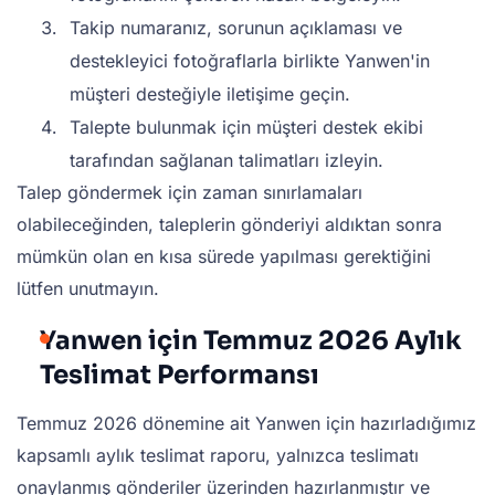
Takip numaranız, sorunun açıklaması ve
destekleyici fotoğraflarla birlikte Yanwen'in
müşteri desteğiyle iletişime geçin.
Talepte bulunmak için müşteri destek ekibi
tarafından sağlanan talimatları izleyin.
Talep göndermek için zaman sınırlamaları
olabileceğinden, taleplerin gönderiyi aldıktan sonra
mümkün olan en kısa sürede yapılması gerektiğini
lütfen unutmayın.
Yanwen için Temmuz 2026 Aylık
Teslimat Performansı
Temmuz 2026 dönemine ait Yanwen için hazırladığımız
kapsamlı aylık teslimat raporu, yalnızca teslimatı
onaylanmış gönderiler üzerinden hazırlanmıştır ve