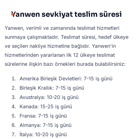
Yanwen sevkiyat teslim süresi
Yanwen, verimli ve zamanında teslimat hizmetleri
sunmaya çalışmaktadır. Teslimat süresi, hedef ülkeye
ve seçilen nakliye hizmetine bağlıdır. Yanwen'in
hizmetlerinden yararlanan ilk 12 ülkeye teslimat
sürelerine ilişkin bazı örnekleri burada bulabilirsiniz:
Amerika Birleşik Devletleri: 7-15 iş günü
Birleşik Krallık: 7-15 iş günü
Avustralya: 10-20 iş günü
Kanada: 15-25 iş günü
Fransa: 7-15 iş günü
Almanya: 7-15 iş günü
İtalya: 10-20 iş günü