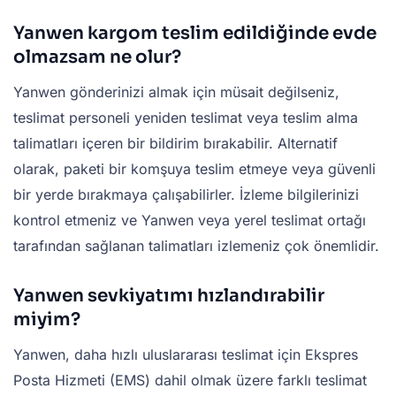
Yanwen kargom teslim edildiğinde evde
olmazsam ne olur?
Yanwen gönderinizi almak için müsait değilseniz,
teslimat personeli yeniden teslimat veya teslim alma
talimatları içeren bir bildirim bırakabilir. Alternatif
olarak, paketi bir komşuya teslim etmeye veya güvenli
bir yerde bırakmaya çalışabilirler. İzleme bilgilerinizi
kontrol etmeniz ve Yanwen veya yerel teslimat ortağı
tarafından sağlanan talimatları izlemeniz çok önemlidir.
Yanwen sevkiyatımı hızlandırabilir
miyim?
Yanwen, daha hızlı uluslararası teslimat için Ekspres
Posta Hizmeti (EMS) dahil olmak üzere farklı teslimat