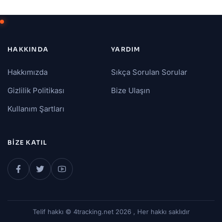
HAKKINDA
YARDIM
Hakkımızda
Sıkça Sorulan Sorular
Gizlilik Politikası
Bize Ulaşın
Kullanım Şartları
BIZE KATIL
Telif hakkı © 4tracking.net 2026 , Her hakkı saklıdır