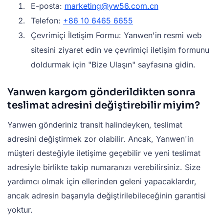
E-posta:
marketing@yw56.com.cn
Telefon:
+86 10 6465 6655
Çevrimiçi İletişim Formu: Yanwen'in resmi web
sitesini ziyaret edin ve çevrimiçi iletişim formunu
doldurmak için "Bize Ulaşın" sayfasına gidin.
Yanwen kargom gönderildikten sonra
teslimat adresini değiştirebilir miyim?
Yanwen gönderiniz transit halindeyken, teslimat
adresini değiştirmek zor olabilir. Ancak, Yanwen'in
müşteri desteğiyle iletişime geçebilir ve yeni teslimat
adresiyle birlikte takip numaranızı verebilirsiniz. Size
yardımcı olmak için ellerinden geleni yapacaklardır,
ancak adresin başarıyla değiştirilebileceğinin garantisi
yoktur.