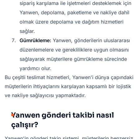
sipariş karşılama ile işletmeleri desteklemek için
Yanwen, depolama, paketleme ve nakliye dahil
olmak üzere depolama ve dağıtım hizmetleri
sağlar.
Gümrükleme:
Yanwen, gönderilerin uluslararası
düzenlemelere ve gerekliliklere uygun olmasını
sağlayarak müşterilere gümrükleme sürecinde
yardımcı olur.
Bu çeşitli teslimat hizmetleri, Yanwen'i dünya çapındaki
müşterilerin ihtiyaçlarını karşılayan kapsamlı bir lojistik
ve nakliye sağlayıcısı yapmaktadır.
Yanwen gönderi takibi nasıl
çalışır?
Yanwen'in gönderi takip sistemi, müşterilerin benzersiz