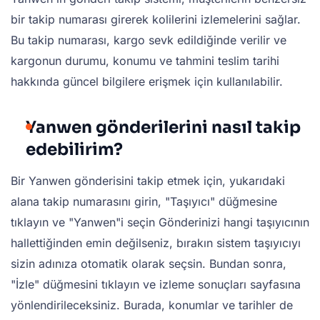
bir takip numarası girerek kolilerini izlemelerini sağlar.
Bu takip numarası, kargo sevk edildiğinde verilir ve
kargonun durumu, konumu ve tahmini teslim tarihi
hakkında güncel bilgilere erişmek için kullanılabilir.
Yanwen gönderilerini nasıl takip
edebilirim?
Bir Yanwen gönderisini takip etmek için, yukarıdaki
alana takip numarasını girin, "Taşıyıcı" düğmesine
tıklayın ve "Yanwen"i seçin Gönderinizi hangi taşıyıcının
hallettiğinden emin değilseniz, bırakın sistem taşıyıcıyı
sizin adınıza otomatik olarak seçsin. Bundan sonra,
"İzle" düğmesini tıklayın ve izleme sonuçları sayfasına
yönlendirileceksiniz. Burada, konumlar ve tarihler de