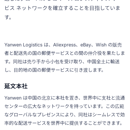
ビス ネットワークを確立することを目指していま
す。
Yanwen Logistics は、Aliexpress、eBay、Wish の販売
者と配送先の国の郵便サービスとの間の仲介役を果たしま
す。同社は売り手から小包を受け取り、中国全土に輸送
し、目的地の国の郵便サービスに引き渡します。
延文本社
Yanwen は中国の北京に本社を置き、世界中に支社と流通
センターの広大なネットワークを持っています。この広範
なグローバルなプレゼンスにより、同社はシームレスで効
率的な配送サービスを世界中に提供することができます。