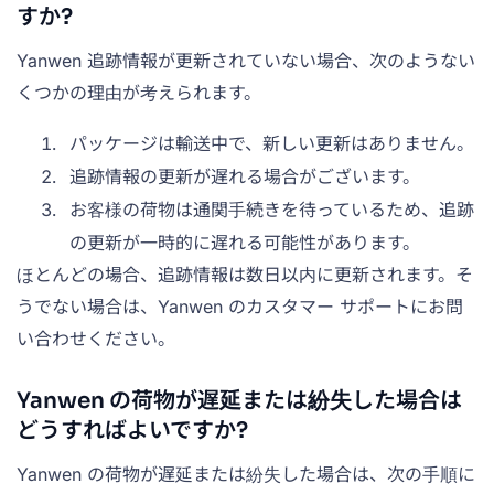
すか?
Yanwen 追跡情報が更新されていない場合、次のようない
くつかの理由が考えられます。
パッケージは輸送中で、新しい更新はありません。
追跡情報の更新が遅れる場合がございます。
お客様の荷物は通関手続きを待っているため、追跡
の更新が一時的に遅れる可能性があります。
ほとんどの場合、追跡情報は数日以内に更新されます。そ
うでない場合は、Yanwen のカスタマー サポートにお問
い合わせください。
Yanwen の荷物が遅延または紛失した場合は
どうすればよいですか?
Yanwen の荷物が遅延または紛失した場合は、次の手順に