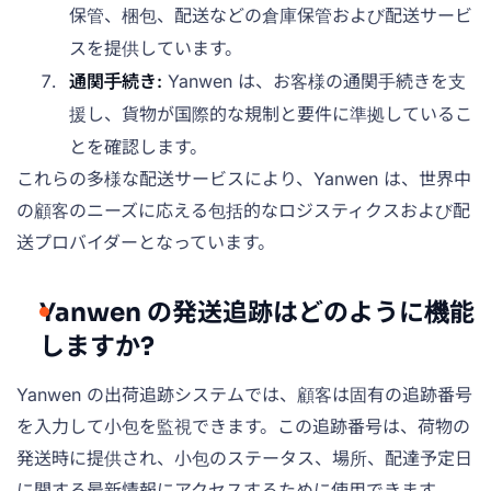
保管、梱包、配送などの倉庫保管および配送サービ
スを提供しています。
通関手続き:
Yanwen は、お客様の通関手続きを支
援し、貨物が国際的な規制と要件に準拠しているこ
とを確認します。
これらの多様な配送サービスにより、Yanwen は、世界中
の顧客のニーズに応える包括的なロジスティクスおよび配
送プロバイダーとなっています。
Yanwen の発送追跡はどのように機能
しますか?
Yanwen の出荷追跡システムでは、顧客は固有の追跡番号
を入力して小包を監視できます。この追跡番号は、荷物の
発送時に提供され、小包のステータス、場所、配達予定日
に関する最新情報にアクセスするために使用できます。