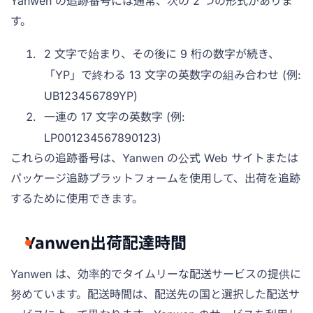
Yanwen の追跡番号には通常、次の 2 つの形式がありま
す。
2 文字で始まり、その後に 9 桁の数字が続き、
「YP」で終わる 13 文字の英数字の組み合わせ (例:
UB123456789YP)
一連の 17 文字の英数字 (例:
LP001234567890123)
これらの追跡番号は、Yanwen の公式 Web サイトまたは
パッケージ追跡プラットフォームを使用して、出荷を追跡
するために使用できます。
Yanwen出荷配達時間
Yanwen は、効率的でタイムリーな配送サービスの提供に
努めています。配送時間は、配送先の国と選択した配送サ