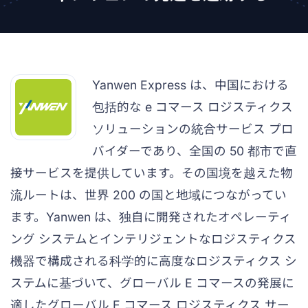
Yanwen Express は、中国における
包括的な e コマース ロジスティクス
ソリューションの統合サービス プロ
バイダーであり、全国の 50 都市で直
接サービスを提供しています。その国境を越えた物
流ルートは、世界 200 の国と地域につながってい
ます。Yanwen は、独自に開発されたオペレーティ
ング システムとインテリジェントなロジスティクス
機器で構成される科学的に高度なロジスティクス シ
ステムに基づいて、グローバル E コマースの発展に
適したグローバル E コマース ロジスティクス サー