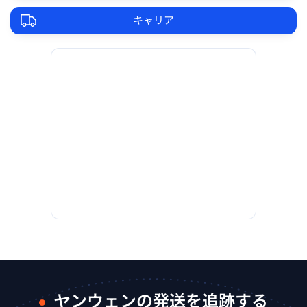
キャリア
ヤンウェンの発送を追跡する