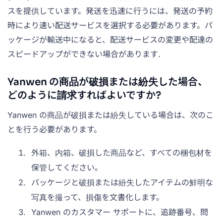
スを提供しています。発送を迅速に行うには、発送の予約
時により速い配送サービスを選択する必要があります。パ
ッケージが輸送中になると、配送サービスの変更や配達の
スピードアップができない場合があります.
Yanwen の商品が破損または紛失した場合、
どのように請求すればよいですか?
Yanwen の商品が破損または紛失している場合は、次のこ
とを行う必要があります。
外箱、内箱、破損した商品など、すべての梱包材を
保管してください。
パッケージと破損または紛失したアイテムの鮮明な
写真を撮って、損傷を文書化します。
Yanwen のカスタマー サポートに、追跡番号、問