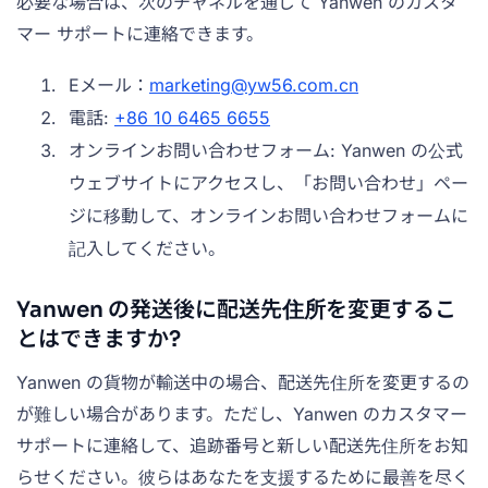
必要な場合は、次のチャネルを通じて Yanwen のカスタ
マー サポートに連絡できます。
Eメール：
marketing@yw56.com.cn
電話:
+86 10 6465 6655
オンラインお問い合わせフォーム: Yanwen の公式
ウェブサイトにアクセスし、「お問い合わせ」ペー
ジに移動して、オンラインお問い合わせフォームに
記入してください。
Yanwen の発送後に配送先住所を変更するこ
とはできますか?
Yanwen の貨物が輸送中の場合、配送先住所を変更するの
が難しい場合があります。ただし、Yanwen のカスタマー
サポートに連絡して、追跡番号と新しい配送先住所をお知
らせください。彼らはあなたを支援するために最善を尽く