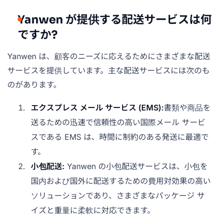
Yanwen が提供する配送サービスは何
ですか?
Yanwen は、顧客のニーズに応えるためにさまざまな配送
サービスを提供しています。主な配送サービスには次のも
のがあります。
エクスプレス メール サービス (EMS):
書類や商品を
送るための迅速で信頼性の高い国際メール サービ
スである EMS は、時間に制約のある発送に最適で
す。
小包配送:
Yanwen の小包配送サービスは、小包を
国内および国外に配送するための費用対効果の高い
ソリューションであり、さまざまなパッケージ サ
イズと重量に柔軟に対応できます。