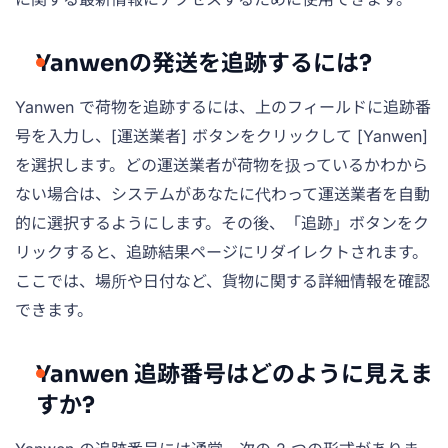
Yanwenの発送を追跡するには?
Yanwen で荷物を追跡するには、上のフィールドに追跡番
号を入力し、[運送業者] ボタンをクリックして [Yanwen]
を選択します。どの運送業者が荷物を扱っているかわから
ない場合は、システムがあなたに代わって運送業者を自動
的に選択するようにします。その後、「追跡」ボタンをク
リックすると、追跡結果ページにリダイレクトされます。
ここでは、場所や日付など、貨物に関する詳細情報を確認
できます。
Yanwen 追跡番号はどのように見えま
すか?