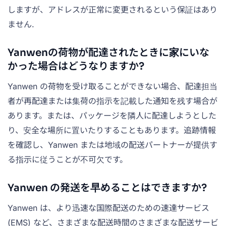
しますが、アドレスが正常に変更されるという保証はあり
ません.
Yanwenの荷物が配達されたときに家にいな
かった場合はどうなりますか?
Yanwen の荷物を受け取ることができない場合、配達担当
者が再配達または集荷の指示を記載した通知を残す場合が
あります。または、パッケージを隣人に配達しようとした
り、安全な場所に置いたりすることもあります。追跡情報
を確認し、Yanwen または地域の配送パートナーが提供す
る指示に従うことが不可欠です。
Yanwen の発送を早めることはできますか?
Yanwen は、より迅速な国際配送のための速達サービス
(EMS) など、さまざまな配送時間のさまざまな配送サービ