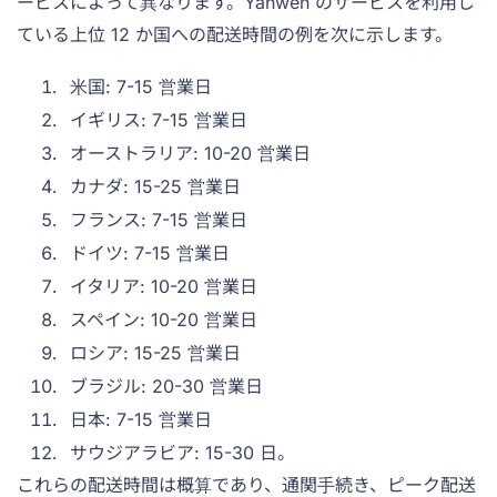
ービスによって異なります。Yanwen のサービスを利用し
ている上位 12 か国への配送時間の例を次に示します。
米国: 7-15 営業日
イギリス: 7-15 営業日
オーストラリア: 10-20 営業日
カナダ: 15-25 営業日
フランス: 7-15 営業日
ドイツ: 7-15 営業日
イタリア: 10-20 営業日
スペイン: 10-20 営業日
ロシア: 15-25 営業日
ブラジル: 20-30 営業日
日本: 7-15 営業日
サウジアラビア: 15-30 日。
これらの配送時間は概算であり、通関手続き、ピーク配送