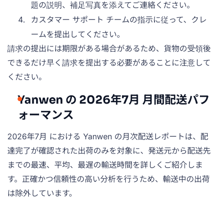
題の説明、補足写真を添えてご連絡ください。
カスタマー サポート チームの指示に従って、クレ
ームを提出してください。
請求の提出には期限がある場合があるため、貨物の受領後
できるだけ早く請求を提出する必要があることに注意して
ください。
Yanwen の 2026年7月 月間配送パフ
ォーマンス
2026年7月 における Yanwen の月次配送レポートは、配
達完了が確認された出荷のみを対象に、発送元から配送先
までの最速、平均、最遅の輸送時間を詳しくご紹介しま
す。正確かつ信頼性の高い分析を行うため、輸送中の出荷
は除外しています。