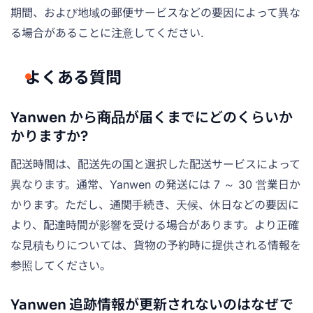
期間、および地域の郵便サービスなどの要因によって異な
る場合があることに注意してください.
よくある質問
Yanwen から商品が届くまでにどのくらいか
かりますか?
配送時間は、配送先の国と選択した配送サービスによって
異なります。通常、Yanwen の発送には 7 ～ 30 営業日か
かります。ただし、通関手続き、天候、休日などの要因に
より、配達時間が影響を受ける場合があります。より正確
な見積もりについては、貨物の予約時に提供される情報を
参照してください。
Yanwen 追跡情報が更新されないのはなぜで