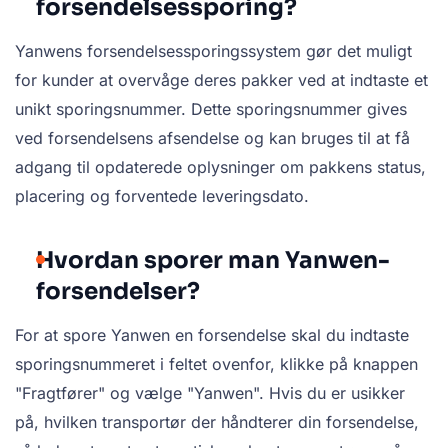
forsendelsessporing?
Yanwens forsendelsessporingssystem gør det muligt
for kunder at overvåge deres pakker ved at indtaste et
unikt sporingsnummer. Dette sporingsnummer gives
ved forsendelsens afsendelse og kan bruges til at få
adgang til opdaterede oplysninger om pakkens status,
placering og forventede leveringsdato.
Hvordan sporer man Yanwen-
forsendelser?
For at spore Yanwen en forsendelse skal du indtaste
sporingsnummeret i feltet ovenfor, klikke på knappen
"Fragtfører" og vælge "Yanwen". Hvis du er usikker
på, hvilken transportør der håndterer din forsendelse,