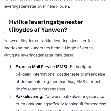
leveringstjenester over hele kloden.
Hvilke leveringstjenester
tilbydes af Yanwen?
Yanwen tilbyder en række leveringstjenester for at
imødekomme kundernes behov. Nogle af deres
vigtigste leveringstjenester inkluderer:
Express Mail Service (EMS):
En hurtig og
pålidelig international posttjeneste til afsendelse
af dokumenter og merchandise, EMS er ideel til
tidsfølsomme forsendelser.
Pakkelevering:
Yanwens pakkeleveringsservice
er en omkostningseffektiv løsning til forsendelse