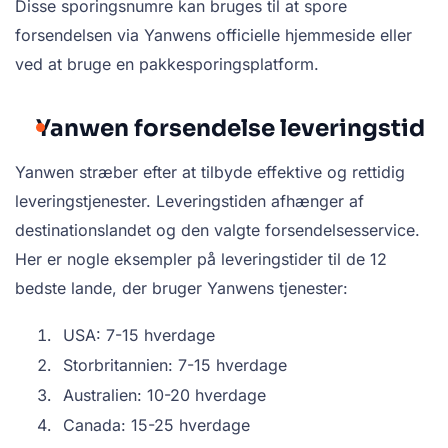
Disse sporingsnumre kan bruges til at spore
forsendelsen via Yanwens officielle hjemmeside eller
ved at bruge en pakkesporingsplatform.
Yanwen forsendelse leveringstid
Yanwen stræber efter at tilbyde effektive og rettidig
leveringstjenester. Leveringstiden afhænger af
destinationslandet og den valgte forsendelsesservice.
Her er nogle eksempler på leveringstider til de 12
bedste lande, der bruger Yanwens tjenester:
USA: 7-15 hverdage
Storbritannien: 7-15 hverdage
Australien: 10-20 hverdage
Canada: 15-25 hverdage