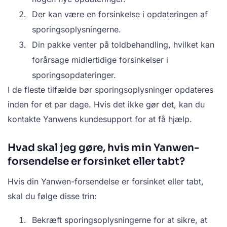
Der kan være en forsinkelse i opdateringen af
sporingsoplysningerne.
Din pakke venter på toldbehandling, hvilket kan
forårsage midlertidige forsinkelser i
sporingsopdateringer.
I de fleste tilfælde bør sporingsoplysninger opdateres
inden for et par dage. Hvis det ikke gør det, kan du
kontakte Yanwens kundesupport for at få hjælp.
Hvad skal jeg gøre, hvis min Yanwen-
forsendelse er forsinket eller tabt?
Hvis din Yanwen-forsendelse er forsinket eller tabt,
skal du følge disse trin:
Bekræft sporingsoplysningerne for at sikre, at