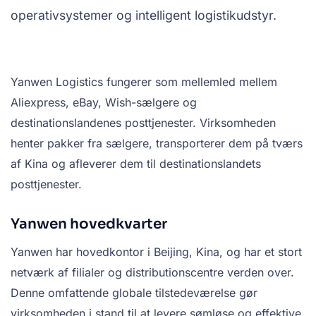
operativsystemer og intelligent logistikudstyr.
Yanwen Logistics fungerer som mellemled mellem
Aliexpress, eBay, Wish-sælgere og
destinationslandenes posttjenester. Virksomheden
henter pakker fra sælgere, transporterer dem på tværs
af Kina og afleverer dem til destinationslandets
posttjenester.
Yanwen hovedkvarter
Yanwen har hovedkontor i Beijing, Kina, og har et stort
netværk af filialer og distributionscentre verden over.
Denne omfattende globale tilstedeværelse gør
virksomheden i stand til at levere sømløse og effektive