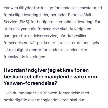
Yanwen tilbyder forskellige forsendelsestjenester med
forskellige leveringstider, herunder Express Mail
Service (EMS) for hurtigere international levering. For
at fremskynde din forsendelse skal du vælge en
hurtigere forsendelsesservice, når du bestiller
forsendelsen. Når pakken er i transit, er det muligvis
ikke muligt at ændre forsendelsesservice eller
fremskynde leveringen.
Hvordan indgiver jeg et krav for en
beskadiget eller manglende vare i min
Yanwen-forsendelse?
Hvis du modtager en Yanwen-forsendelse med
beskadigede eller manglende varer, skal du: