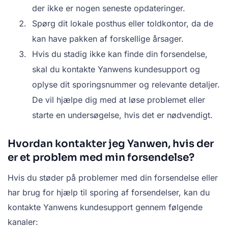
der ikke er nogen seneste opdateringer.
Spørg dit lokale posthus eller toldkontor, da de
kan have pakken af forskellige årsager.
Hvis du stadig ikke kan finde din forsendelse,
skal du kontakte Yanwens kundesupport og
oplyse dit sporingsnummer og relevante detaljer.
De vil hjælpe dig med at løse problemet eller
starte en undersøgelse, hvis det er nødvendigt.
Hvordan kontakter jeg Yanwen, hvis der
er et problem med min forsendelse?
Hvis du støder på problemer med din forsendelse eller
har brug for hjælp til sporing af forsendelser, kan du
kontakte Yanwens kundesupport gennem følgende
kanaler: