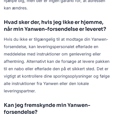
hjælpe dig, men der er ingen garanti for, at adressen
kan ændres.
Hvad sker der, hvis jeg ikke er hjemme,
når min Yanwen-forsendelse er leveret?
Hvis du ikke er tilgængelig til at modtage din Yanwen-
forsendelse, kan leveringspersonalet efterlade en
meddelelse med instruktioner om genlevering eller
afhentning. Alternativt kan de forsøge at levere pakken
til en nabo eller efterlade den på et sikkert sted. Det er
vigtigt at kontrollere dine sporingsoplysninger og følge
alle instruktioner fra Yanwen eller den lokale
leveringspartner.
Kan jeg fremskynde min Yanwen-
forsendelse?