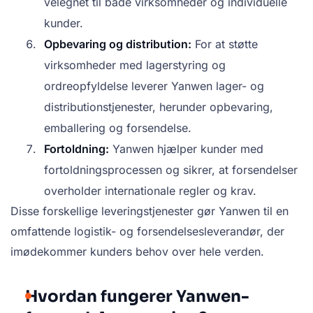
velegnet til både virksomheder og individuelle
kunder.
Opbevaring og distribution:
For at støtte
virksomheder med lagerstyring og
ordreopfyldelse leverer Yanwen lager- og
distributionstjenester, herunder opbevaring,
emballering og forsendelse.
Fortoldning:
Yanwen hjælper kunder med
fortoldningsprocessen og sikrer, at forsendelser
overholder internationale regler og krav.
Disse forskellige leveringstjenester gør Yanwen til en
omfattende logistik- og forsendelsesleverandør, der
imødekommer kunders behov over hele verden.
Hvordan fungerer Yanwen-