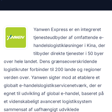
Yanwen Express er en integreret
tjenesteudbyder af omfattende e-
handelslogistikløsninger i Kina, der
tilbyder direkte tjenester i 50 byer
over hele landet. Dens grænseoverskridende
logistikruter forbinder til 200 lande og regioner
verden over. Yanwen sigter mod at etablere et
globalt e-handelslogistikservicenetværk, der er
egnet til udvikling af global e-handel, baseret på
et videnskabeligt avanceret logistiksystem
sammensat af uafhængigt udviklede