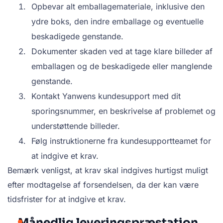
Opbevar alt emballagemateriale, inklusive den
ydre boks, den indre emballage og eventuelle
beskadigede genstande.
Dokumenter skaden ved at tage klare billeder af
emballagen og de beskadigede eller manglende
genstande.
Kontakt Yanwens kundesupport med dit
sporingsnummer, en beskrivelse af problemet og
understøttende billeder.
Følg instruktionerne fra kundesupportteamet for
at indgive et krav.
Bemærk venligst, at krav skal indgives hurtigst muligt
efter modtagelse af forsendelsen, da der kan være
tidsfrister for at indgive et krav.
Månedlig leveringspræstation