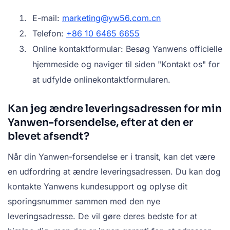
E-mail:
marketing@yw56.com.cn
Telefon:
+86 10 6465 6655
Online kontaktformular: Besøg Yanwens officielle
hjemmeside og naviger til siden "Kontakt os" for
at udfylde onlinekontaktformularen.
Kan jeg ændre leveringsadressen for min
Yanwen-forsendelse, efter at den er
blevet afsendt?
Når din Yanwen-forsendelse er i transit, kan det være
en udfordring at ændre leveringsadressen. Du kan dog
kontakte Yanwens kundesupport og oplyse dit
sporingsnummer sammen med den nye
leveringsadresse. De vil gøre deres bedste for at