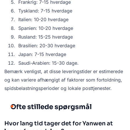
Frankrig: 7-15 hverdage
Tyskland: 7-15 hverdage
Italien: 10-20 hverdage
Spanien: 10-20 hverdage
Rusland: 15-25 hverdage
Brasilien: 20-30 hverdage
Japan: 7-15 hverdage
Saudi-Arabien: 15-30 dage.
Bemærk venligst, at disse leveringstider er estimerede
og kan variere afhængigt af faktorer som fortoldning,
spidsbelastningsperioder og lokale posttjenester.
Ofte stillede spørgsmål
Hvor lang tid tager det for Yanwen at