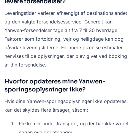
levere forsendelser?
Leveringstider varierer afhængigt af destinationslandet
og den valgte forsendelsesservice. Generelt kan
Yanwen-forsendelser tage alt fra 7 til 30 hverdage.
Faktorer som fortoldning, vejr og helligdage kan dog
påvirke leveringstiderne. For mere præcise estimater
henvises til de oplysninger, der blev givet ved booking
af din forsendelse.
Hvorfor opdateres mine Yanwen-
sporingsoplysninger ikke?
Hvis dine Yanwen-sporingsoplysninger ikke opdateres,
kan det skyldes flere årsager, såsom:
Pakken er under transport, og der har ikke været
nogen nye opdateringer.