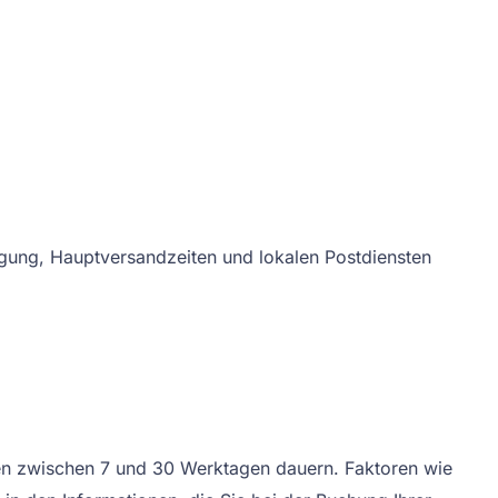
tigung, Hauptversandzeiten und lokalen Postdiensten
en zwischen 7 und 30 Werktagen dauern. Faktoren wie