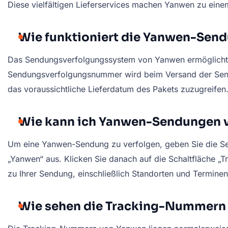
Diese vielfältigen Lieferservices machen Yanwen zu einem
Wie funktioniert die Yanwen-Sen
Das Sendungsverfolgungssystem von Yanwen ermöglicht 
Sendungsverfolgungsnummer wird beim Versand der Sendun
das voraussichtliche Lieferdatum des Pakets zuzugreifen
Wie kann ich Yanwen-Sendungen v
Um eine Yanwen-Sendung zu verfolgen, geben Sie die Sen
„Yanwen“ aus. Klicken Sie danach auf die Schaltfläche „Tr
zu Ihrer Sendung, einschließlich Standorten und Terminen
Wie sehen die Tracking-Nummern