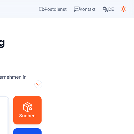
Postdienst
Kontakt
DE
g
ternehmen in
Suchen