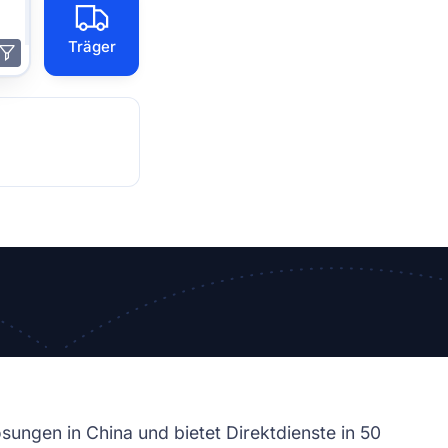
Träger
sungen in China und bietet Direktdienste in 50