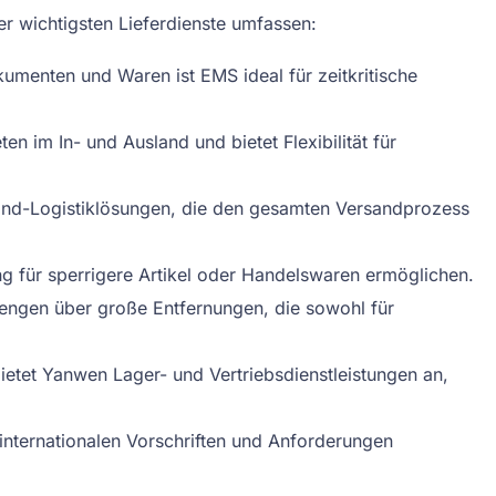
er wichtigsten Lieferdienste umfassen:
umenten und Waren ist EMS ideal für zeitkritische
 im In- und Ausland und bietet Flexibilität für
End-Logistiklösungen, die den gesamten Versandprozess
ng für sperrigere Artikel oder Handelswaren ermöglichen.
engen über große Entfernungen, die sowohl für
etet Yanwen Lager- und Vertriebsdienstleistungen an,
internationalen Vorschriften und Anforderungen