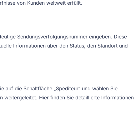
fnisse von Kunden weltweit erfüllt.
ndeutige Sendungsverfolgungsnummer eingeben. Diese
elle Informationen über den Status, den Standort und
 auf die Schaltfläche „Spediteur“ und wählen Sie
eitergeleitet. Hier finden Sie detaillierte Informationen