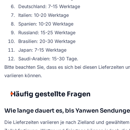
Deutschland: 7-15 Werktage
Italien: 10-20 Werktage
Spanien: 10-20 Werktage
Russland: 15-25 Werktage
Brasilien: 20-30 Werktage
Japan: 7-15 Werktage
Saudi-Arabien: 15-30 Tage.
Bitte beachten Sie, dass es sich bei diesen Lieferzeiten
variieren können.
Häufig gestellte Fragen
Wie lange dauert es, bis Yanwen Sendungen
Die Lieferzeiten variieren je nach Zielland und gewähl