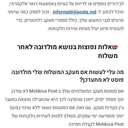
לבירורים נוספים או לדיווח על בעיות באמצעות דואר אלקטרוני,
תוכל לכתוב ל-
informatii@posta.md
. זכור לספק כמה שיותר
פרטים לגבי החשש שלך, כולל מספרי מעקב רלוונטיים, כדי
להבטיח סיוע יעיל מצוות שירות הלקוחות.
שאלות נפוצות בנושא מולדובה לאחר
משלוח
מה עלי לעשות אם מעקב המשלוח שלי מולדובה
פוסט לא מתעדכן?
אם סטטוס מעקב המשלוחים שלך ב-Moldova Post לא עודכן
תוך מספר ימים, ייתכן שהסיבה לכך היא שהחבילה נמצאת במעבר
בין נקודות מעקב. עם זאת, אם הסטטוס נשאר ללא שינוי במשך
יותר מחמישה ימי עסקים, מומלץ לפנות לשירות הלקוחות של
Moldova Post לקבלת תמיכה.