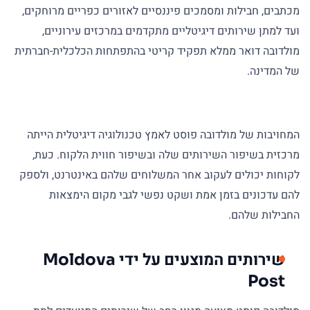
מכתבים, חבילות ומסמכים פיננסיים לאזורים כפריים מרוחקים,
ועד למתן שירותים דיגיטליים מתקדמים במרכזים עירוניים,
מולדובה דואר ממלא תפקיד קריטי בהתפתחות הכלכלית-חברתית
של המדינה.
המחויבות של מולדובה פוסט לאמץ טכנולוגיה דיגיטלית הייתה
מרכזית בשיפור השירותים שלה ובשיפור חווית הלקוח. כעת,
לקוחות יכולים לעקוב אחר המשלוחים שלהם באינטרנט, ולספק
להם עדכונים בזמן אמת ושקט נפשי לגבי מקום הימצאות
החבילות שלהם.
שירותים המוצעים על ידי Moldova
Post