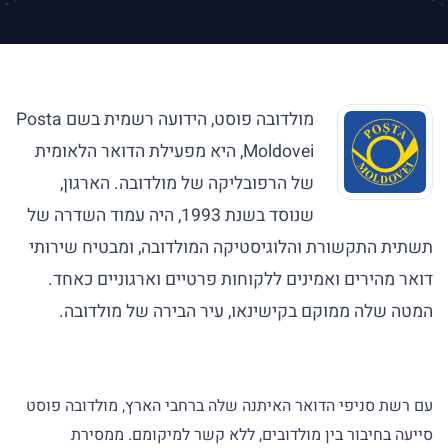
מולדובה פוסט, הידועה רשמית בשם Posta
Moldovei, היא מפעילת הדואר הלאומית
של הרפובליקה של מולדובה. הארגון,
שנוסד בשנת 1993, היה עמוד השדרה של
תשתית התקשורת והלוגיסטיקה המולדובה, ומבטיח שירותי
דואר מהירים ואמינים ללקוחות פרטיים וארגוניים כאחד.
המטה שלה ממוקם בקישינאו, עיר הבירה של מולדובה.
עם רשת סניפי הדואר האיתנה שלה ברחבי הארץ, מולדובה פוסט
סייעה בחיבור בין מולדובים, ללא קשר למיקומם. ממסירת