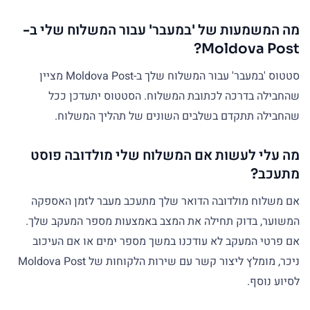
מה המשמעות של 'במעבר' עבור המשלוח שלי ב-
Moldova Post?
סטטוס 'במעבר' עבור המשלוח שלך ב-Moldova Post מציין
שהחבילה בדרכה לכתובת המשלוח. הסטטוס יתעדכן ככל
שהחבילה תתקדם בשלבים השונים של תהליך המשלוח.
מה עלי לעשות אם המשלוח שלי מולדובה פוסט
מתעכב?
אם משלוח מולדובה הדואר שלך מתעכב מעבר לזמן האספקה
המשוער, בדוק תחילה את המצב באמצעות מספר המעקב שלך.
אם פרטי המעקב לא עודכנו במשך מספר ימים או אם העיכוב
ניכר, מומלץ ליצור קשר עם שירות הלקוחות של Moldova Post
לסיוע נוסף.