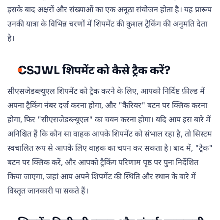
इसके बाद अक्षरों और संख्याओं का एक अनूठा संयोजन होता है। यह प्रारूप
उनकी यात्रा के विभिन्न चरणों में शिपमेंट की कुशल ट्रैकिंग की अनुमति देता
है।
CSJWL शिपमेंट को कैसे ट्रैक करें?
सीएसजेडब्ल्यूएल शिपमेंट को ट्रैक करने के लिए, आपको निर्दिष्ट फ़ील्ड में
अपना ट्रैकिंग नंबर दर्ज करना होगा, और "कैरियर" बटन पर क्लिक करना
होगा, फिर "सीएसजेडब्ल्यूएल" का चयन करना होगा। यदि आप इस बारे में
अनिश्चित हैं कि कौन सा वाहक आपके शिपमेंट को संभाल रहा है, तो सिस्टम
स्वचालित रूप से आपके लिए वाहक का चयन कर सकता है। बाद में, "ट्रैक"
बटन पर क्लिक करें, और आपको ट्रैकिंग परिणाम पृष्ठ पर पुनः निर्देशित
किया जाएगा, जहां आप अपने शिपमेंट की स्थिति और स्थान के बारे में
विस्तृत जानकारी पा सकते हैं।