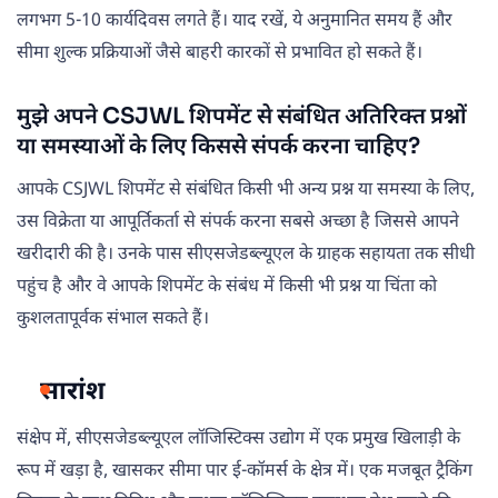
लगभग 5-10 कार्यदिवस लगते हैं। याद रखें, ये अनुमानित समय हैं और
सीमा शुल्क प्रक्रियाओं जैसे बाहरी कारकों से प्रभावित हो सकते हैं।
मुझे अपने CSJWL शिपमेंट से संबंधित अतिरिक्त प्रश्नों
या समस्याओं के लिए किससे संपर्क करना चाहिए?
आपके CSJWL शिपमेंट से संबंधित किसी भी अन्य प्रश्न या समस्या के लिए,
उस विक्रेता या आपूर्तिकर्ता से संपर्क करना सबसे अच्छा है जिससे आपने
खरीदारी की है। उनके पास सीएसजेडब्ल्यूएल के ग्राहक सहायता तक सीधी
पहुंच है और वे आपके शिपमेंट के संबंध में किसी भी प्रश्न या चिंता को
कुशलतापूर्वक संभाल सकते हैं।
सारांश
संक्षेप में, सीएसजेडब्ल्यूएल लॉजिस्टिक्स उद्योग में एक प्रमुख खिलाड़ी के
रूप में खड़ा है, खासकर सीमा पार ई-कॉमर्स के क्षेत्र में। एक मजबूत ट्रैकिंग