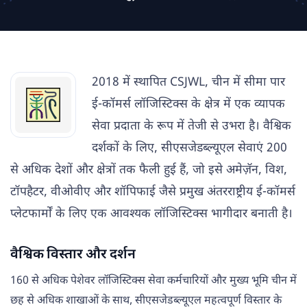
2018 में स्थापित CSJWL, चीन में सीमा पार
ई-कॉमर्स लॉजिस्टिक्स के क्षेत्र में एक व्यापक
सेवा प्रदाता के रूप में तेजी से उभरा है। वैश्विक
दर्शकों के लिए, सीएसजेडब्ल्यूएल सेवाएं 200
से अधिक देशों और क्षेत्रों तक फैली हुई हैं, जो इसे अमेज़ॅन, विश,
टॉपहैटर, वीओवीए और शॉपिफाई जैसे प्रमुख अंतरराष्ट्रीय ई-कॉमर्स
प्लेटफार्मों के लिए एक आवश्यक लॉजिस्टिक्स भागीदार बनाती है।
वैश्विक विस्तार और दर्शन
160 से अधिक पेशेवर लॉजिस्टिक्स सेवा कर्मचारियों और मुख्य भूमि चीन में
छह से अधिक शाखाओं के साथ, सीएसजेडब्ल्यूएल महत्वपूर्ण विस्तार के