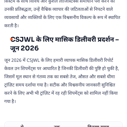
सिस्टम के साथ विविध और कुशल लॉजिस्टिक्स समाधान पेश करने की
उनकी प्रतिबद्धता, उन्हें वैश्विक व्यापार की जटिलताओं से निपटने वाले
व्यवसायों और व्यक्तियों के लिए एक विश्वसनीय विकल्प के रूप में स्थापित
करती है।
CSJWL के लिए मासिक डिलीवरी प्रदर्शन –
जून 2026
जून 2026 में CSJWL के लिए हमारी व्यापक मासिक डिलीवरी रिपोर्ट
केवल उन शिपमेंट्स पर आधारित है जिनकी डिलीवरी की पुष्टि हो चुकी है,
जिसमें मूल स्थान से गंतव्य तक का सबसे तेज, औसत और सबसे धीमा
ट्रांज़िट समय दर्शाया गया है। सटीक और विश्वसनीय जानकारी सुनिश्चित
करने के लिए अभी भी ट्रांज़िट में रह रही शिपमेंट्स को शामिल नहीं किया
गया है।