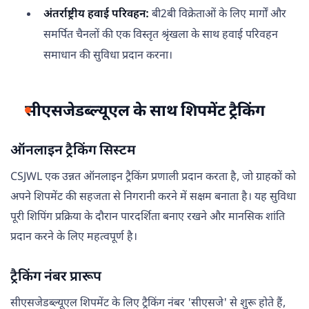
अंतर्राष्ट्रीय हवाई परिवहन:
बी2बी विक्रेताओं के लिए मार्गों और
समर्पित चैनलों की एक विस्तृत श्रृंखला के साथ हवाई परिवहन
समाधान की सुविधा प्रदान करना।
सीएसजेडब्ल्यूएल के साथ शिपमेंट ट्रैकिंग
ऑनलाइन ट्रैकिंग सिस्टम
CSJWL एक उन्नत ऑनलाइन ट्रैकिंग प्रणाली प्रदान करता है, जो ग्राहकों को
अपने शिपमेंट की सहजता से निगरानी करने में सक्षम बनाता है। यह सुविधा
पूरी शिपिंग प्रक्रिया के दौरान पारदर्शिता बनाए रखने और मानसिक शांति
प्रदान करने के लिए महत्वपूर्ण है।
ट्रैकिंग नंबर प्रारूप
सीएसजेडब्ल्यूएल शिपमेंट के लिए ट्रैकिंग नंबर 'सीएसजे' से शुरू होते हैं,