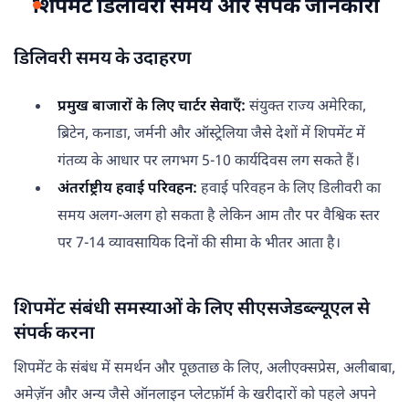
शिपमेंट डिलीवरी समय और संपर्क जानकारी
डिलिवरी समय के उदाहरण
प्रमुख बाजारों के लिए चार्टर सेवाएँ:
संयुक्त राज्य अमेरिका,
ब्रिटेन, कनाडा, जर्मनी और ऑस्ट्रेलिया जैसे देशों में शिपमेंट में
गंतव्य के आधार पर लगभग 5-10 कार्यदिवस लग सकते हैं।
अंतर्राष्ट्रीय हवाई परिवहन:
हवाई परिवहन के लिए डिलीवरी का
समय अलग-अलग हो सकता है लेकिन आम तौर पर वैश्विक स्तर
पर 7-14 व्यावसायिक दिनों की सीमा के भीतर आता है।
शिपमेंट संबंधी समस्याओं के लिए सीएसजेडब्ल्यूएल से
संपर्क करना
शिपमेंट के संबंध में समर्थन और पूछताछ के लिए, अलीएक्सप्रेस, अलीबाबा,
अमेज़ॅन और अन्य जैसे ऑनलाइन प्लेटफ़ॉर्म के खरीदारों को पहले अपने