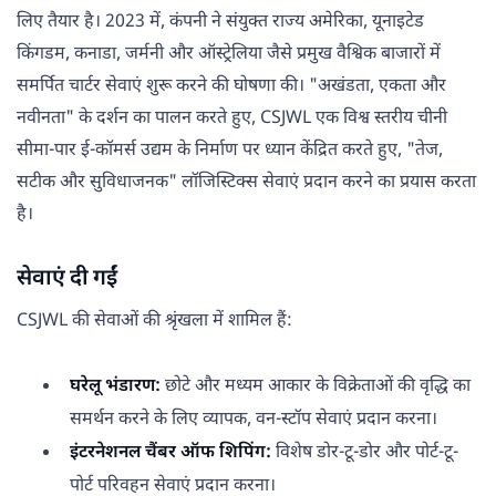
लिए तैयार है। 2023 में, कंपनी ने संयुक्त राज्य अमेरिका, यूनाइटेड
किंगडम, कनाडा, जर्मनी और ऑस्ट्रेलिया जैसे प्रमुख वैश्विक बाजारों में
समर्पित चार्टर सेवाएं शुरू करने की घोषणा की। "अखंडता, एकता और
नवीनता" के दर्शन का पालन करते हुए, CSJWL एक विश्व स्तरीय चीनी
सीमा-पार ई-कॉमर्स उद्यम के निर्माण पर ध्यान केंद्रित करते हुए, "तेज,
सटीक और सुविधाजनक" लॉजिस्टिक्स सेवाएं प्रदान करने का प्रयास करता
है।
सेवाएं दी गईं
CSJWL की सेवाओं की श्रृंखला में शामिल हैं:
घरेलू भंडारण:
छोटे और मध्यम आकार के विक्रेताओं की वृद्धि का
समर्थन करने के लिए व्यापक, वन-स्टॉप सेवाएं प्रदान करना।
इंटरनेशनल चैंबर ऑफ शिपिंग:
विशेष डोर-टू-डोर और पोर्ट-टू-
पोर्ट परिवहन सेवाएं प्रदान करना।