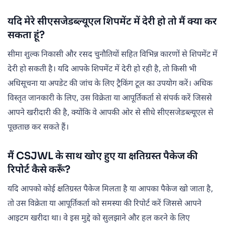
यदि मेरे सीएसजेडब्ल्यूएल शिपमेंट में देरी हो तो मैं क्या कर
सकता हूं?
सीमा शुल्क निकासी और रसद चुनौतियों सहित विभिन्न कारणों से शिपमेंट में
देरी हो सकती है। यदि आपके शिपमेंट में देरी हो रही है, तो किसी भी
अधिसूचना या अपडेट की जांच के लिए ट्रैकिंग टूल का उपयोग करें। अधिक
विस्तृत जानकारी के लिए, उस विक्रेता या आपूर्तिकर्ता से संपर्क करें जिससे
आपने खरीदारी की है, क्योंकि वे आपकी ओर से सीधे सीएसजेडब्ल्यूएल से
पूछताछ कर सकते हैं।
मैं CSJWL के साथ खोए हुए या क्षतिग्रस्त पैकेज की
रिपोर्ट कैसे करूँ?
यदि आपको कोई क्षतिग्रस्त पैकेज मिलता है या आपका पैकेज खो जाता है,
तो उस विक्रेता या आपूर्तिकर्ता को समस्या की रिपोर्ट करें जिससे आपने
आइटम खरीदा था। वे इस मुद्दे को सुलझाने और हल करने के लिए