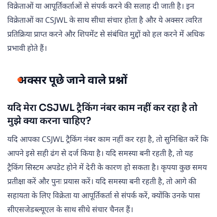
विक्रेताओं या आपूर्तिकर्ताओं से संपर्क करने की सलाह दी जाती है। इन
विक्रेताओं का CSJWL के साथ सीधा संचार होता है और ये अक्सर त्वरित
प्रतिक्रिया प्राप्त करने और शिपमेंट से संबंधित मुद्दों को हल करने में अधिक
प्रभावी होते हैं।
अक्सर पूछे जाने वाले प्रश्नों
यदि मेरा CSJWL ट्रैकिंग नंबर काम नहीं कर रहा है तो
मुझे क्या करना चाहिए?
यदि आपका CSJWL ट्रैकिंग नंबर काम नहीं कर रहा है, तो सुनिश्चित करें कि
आपने इसे सही ढंग से दर्ज किया है। यदि समस्या बनी रहती है, तो यह
ट्रैकिंग सिस्टम अपडेट होने में देरी के कारण हो सकता है। कृपया कुछ समय
प्रतीक्षा करें और पुनः प्रयास करें। यदि समस्या बनी रहती है, तो आगे की
सहायता के लिए विक्रेता या आपूर्तिकर्ता से संपर्क करें, क्योंकि उनके पास
सीएसजेडब्ल्यूएल के साथ सीधे संचार चैनल हैं।