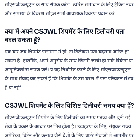
सीएसजेडब्ल्यूएल के साथ संपर्क करेंगे। त्वरित समाधान के लिए ट्रैकिंग नंबर
और समस्या के विवरण सहित सभी आवश्यक विवरण प्रदान करें।
क्या मैं अपने CSJWL शिपमेंट के लिए डिलीवरी पता
बदल सकता हूँ?
एक बार जब शिपमेंट पारगमन में हो, तो डिलीवरी पता बदलना जटिल हो
सकता है। हालाँकि, अपने अनुरोध के साथ जितनी जल्दी हो सके विक्रेता या
आपूर्तिकर्ता से संपर्क करें। वे यह निर्धारित करने के लिए सीएसजेडब्ल्यूएल
के साथ संवाद कर सकते हैं कि शिपमेंट के उस चरण में पता परिवर्तन संभव
है या नहीं।
CSJWL शिपमेंट के लिए विशिष्ट डिलीवरी समय क्या हैं?
सीएसजेडब्ल्यूएल शिपमेंट के लिए डिलीवरी का समय गंतव्य और चुनी गई
सेवा के प्रकार के आधार पर भिन्न होता है। उदाहरण के लिए, संयुक्त राज्य
अमेरिका, ब्रिटेन और कनाडा जैसे देशों के लिए चार्टर सेवाओं में आमतौर पर