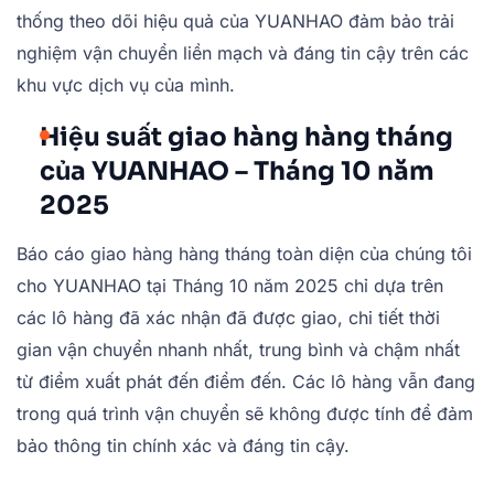
thống theo dõi hiệu quả của YUANHAO đảm bảo trải
nghiệm vận chuyển liền mạch và đáng tin cậy trên các
khu vực dịch vụ của mình.
Hiệu suất giao hàng hàng tháng
của YUANHAO – Tháng 10 năm
2025
Báo cáo giao hàng hàng tháng toàn diện của chúng tôi
cho YUANHAO tại Tháng 10 năm 2025 chỉ dựa trên
các lô hàng đã xác nhận đã được giao, chi tiết thời
gian vận chuyển nhanh nhất, trung bình và chậm nhất
từ điểm xuất phát đến điểm đến. Các lô hàng vẫn đang
trong quá trình vận chuyển sẽ không được tính để đảm
bảo thông tin chính xác và đáng tin cậy.