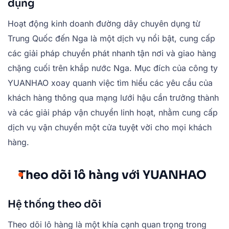
dụng
Hoạt động kinh doanh đường dây chuyên dụng từ
Trung Quốc đến Nga là một dịch vụ nổi bật, cung cấp
các giải pháp chuyển phát nhanh tận nơi và giao hàng
chặng cuối trên khắp nước Nga. Mục đích của công ty
YUANHAO xoay quanh việc tìm hiểu các yêu cầu của
khách hàng thông qua mạng lưới hậu cần trưởng thành
và các giải pháp vận chuyển linh hoạt, nhằm cung cấp
dịch vụ vận chuyển một cửa tuyệt vời cho mọi khách
hàng.
Theo dõi lô hàng với YUANHAO
Hệ thống theo dõi
Theo dõi lô hàng là một khía cạnh quan trọng trong