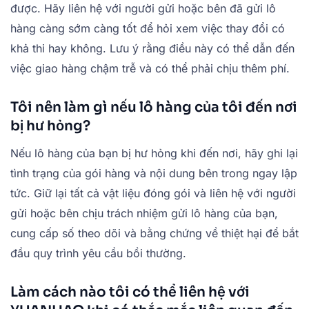
được. Hãy liên hệ với người gửi hoặc bên đã gửi lô
hàng càng sớm càng tốt để hỏi xem việc thay đổi có
khả thi hay không. Lưu ý rằng điều này có thể dẫn đến
việc giao hàng chậm trễ và có thể phải chịu thêm phí.
Tôi nên làm gì nếu lô hàng của tôi đến nơi
bị hư hỏng?
Nếu lô hàng của bạn bị hư hỏng khi đến nơi, hãy ghi lại
tình trạng của gói hàng và nội dung bên trong ngay lập
tức. Giữ lại tất cả vật liệu đóng gói và liên hệ với người
gửi hoặc bên chịu trách nhiệm gửi lô hàng của bạn,
cung cấp số theo dõi và bằng chứng về thiệt hại để bắt
đầu quy trình yêu cầu bồi thường.
Làm cách nào tôi có thể liên hệ với