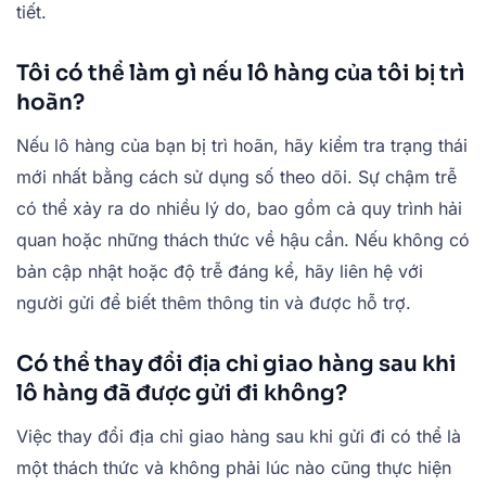
tiết.
Tôi có thể làm gì nếu lô hàng của tôi bị trì
hoãn?
Nếu lô hàng của bạn bị trì hoãn, hãy kiểm tra trạng thái
mới nhất bằng cách sử dụng số theo dõi. Sự chậm trễ
có thể xảy ra do nhiều lý do, bao gồm cả quy trình hải
quan hoặc những thách thức về hậu cần. Nếu không có
bản cập nhật hoặc độ trễ đáng kể, hãy liên hệ với
người gửi để biết thêm thông tin và được hỗ trợ.
Có thể thay đổi địa chỉ giao hàng sau khi
lô hàng đã được gửi đi không?
Việc thay đổi địa chỉ giao hàng sau khi gửi đi có thể là
một thách thức và không phải lúc nào cũng thực hiện