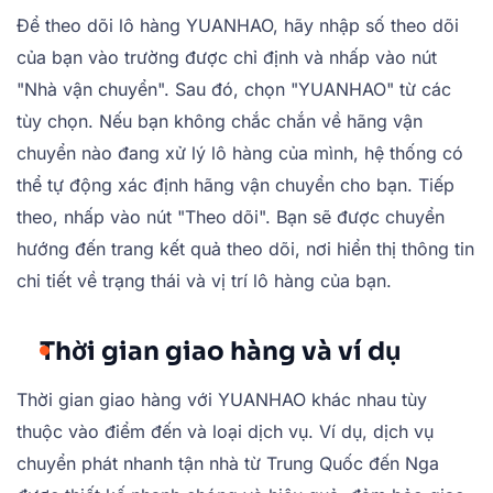
Để theo dõi lô hàng YUANHAO, hãy nhập số theo dõi
của bạn vào trường được chỉ định và nhấp vào nút
"Nhà vận chuyển". Sau đó, chọn "YUANHAO" từ các
tùy chọn. Nếu bạn không chắc chắn về hãng vận
chuyển nào đang xử lý lô hàng của mình, hệ thống có
thể tự động xác định hãng vận chuyển cho bạn. Tiếp
theo, nhấp vào nút "Theo dõi". Bạn sẽ được chuyển
hướng đến trang kết quả theo dõi, nơi hiển thị thông tin
chi tiết về trạng thái và vị trí lô hàng của bạn.
Thời gian giao hàng và ví dụ
Thời gian giao hàng với YUANHAO khác nhau tùy
thuộc vào điểm đến và loại dịch vụ. Ví dụ, dịch vụ
chuyển phát nhanh tận nhà từ Trung Quốc đến Nga