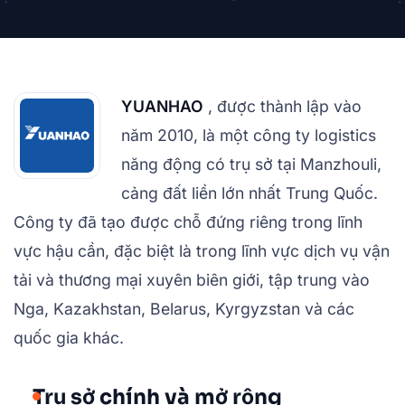
YUANHAO
, được thành lập vào
năm 2010, là một công ty logistics
năng động có trụ sở tại Manzhouli,
cảng đất liền lớn nhất Trung Quốc.
Công ty đã tạo được chỗ đứng riêng trong lĩnh
vực hậu cần, đặc biệt là trong lĩnh vực dịch vụ vận
tải và thương mại xuyên biên giới, tập trung vào
Nga, Kazakhstan, Belarus, Kyrgyzstan và các
quốc gia khác.
Trụ sở chính và mở rộng