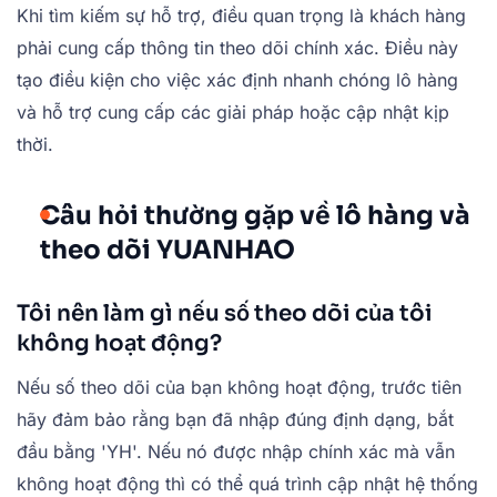
Khi tìm kiếm sự hỗ trợ, điều quan trọng là khách hàng
phải cung cấp thông tin theo dõi chính xác. Điều này
tạo điều kiện cho việc xác định nhanh chóng lô hàng
và hỗ trợ cung cấp các giải pháp hoặc cập nhật kịp
thời.
Câu hỏi thường gặp về lô hàng và
theo dõi YUANHAO
Tôi nên làm gì nếu số theo dõi của tôi
không hoạt động?
Nếu số theo dõi của bạn không hoạt động, trước tiên
hãy đảm bảo rằng bạn đã nhập đúng định dạng, bắt
đầu bằng 'YH'. Nếu nó được nhập chính xác mà vẫn
không hoạt động thì có thể quá trình cập nhật hệ thống