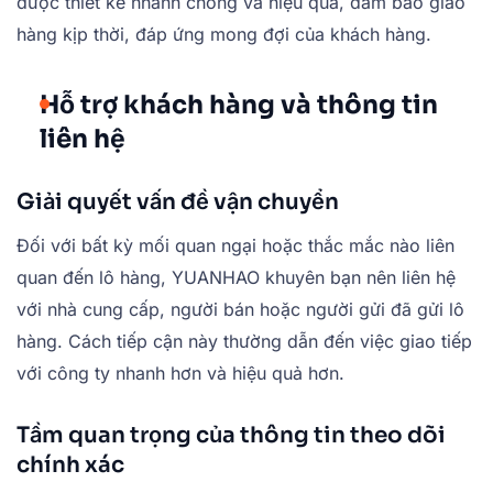
được thiết kế nhanh chóng và hiệu quả, đảm bảo giao
hàng kịp thời, đáp ứng mong đợi của khách hàng.
Hỗ trợ khách hàng và thông tin
liên hệ
Giải quyết vấn đề vận chuyển
Đối với bất kỳ mối quan ngại hoặc thắc mắc nào liên
quan đến lô hàng, YUANHAO khuyên bạn nên liên hệ
với nhà cung cấp, người bán hoặc người gửi đã gửi lô
hàng. Cách tiếp cận này thường dẫn đến việc giao tiếp
với công ty nhanh hơn và hiệu quả hơn.
Tầm quan trọng của thông tin theo dõi
chính xác