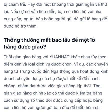
bị chậm trễ. Hãy đợi một khoảng thời gian ngắn và thử
lại. Nếu sự cố vẫn tiếp diễn, bạn nên liên hệ với nhà
cung cấp, người bán hoặc người gửi đã gửi lô hàng để
được hỗ trợ thêm.
Thông thường mất bao lâu để một lô
hàng được giao?
Thời gian giao hàng với YUANHAO khác nhau tùy theo
điểm đến và loại dịch vụ được chọn. Ví dụ, các chuyến
hàng từ Trung Quốc đến Nga thông qua hoạt động kinh
doanh chuyên dụng của họ được thiết kế để nhanh
chóng, nhằm đạt được việc giao hàng kịp thời. Thời
gian giao hàng chính xác có thể được kiểm tra bằng
cách sử dụng số theo dõi được cung cấp hoặc bằng
cách liên hệ với người gửi ban đầu để biết thêm chi