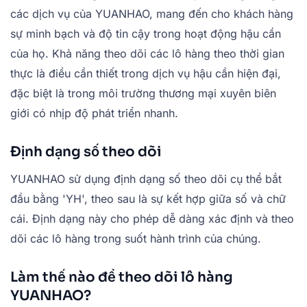
các dịch vụ của YUANHAO, mang đến cho khách hàng
sự minh bạch và độ tin cậy trong hoạt động hậu cần
của họ. Khả năng theo dõi các lô hàng theo thời gian
thực là điều cần thiết trong dịch vụ hậu cần hiện đại,
đặc biệt là trong môi trường thương mại xuyên biên
giới có nhịp độ phát triển nhanh.
Định dạng số theo dõi
YUANHAO sử dụng định dạng số theo dõi cụ thể bắt
đầu bằng 'YH', theo sau là sự kết hợp giữa số và chữ
cái. Định dạng này cho phép dễ dàng xác định và theo
dõi các lô hàng trong suốt hành trình của chúng.
Làm thế nào để theo dõi lô hàng
YUANHAO?