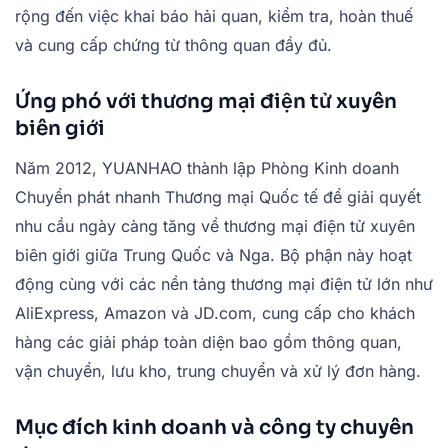
rộng đến việc khai báo hải quan, kiểm tra, hoàn thuế
và cung cấp chứng từ thông quan đầy đủ.
Ứng phó với thương mại điện tử xuyên
biên giới
Năm 2012, YUANHAO thành lập Phòng Kinh doanh
Chuyển phát nhanh Thương mại Quốc tế để giải quyết
nhu cầu ngày càng tăng về thương mại điện tử xuyên
biên giới giữa Trung Quốc và Nga. Bộ phận này hoạt
động cùng với các nền tảng thương mại điện tử lớn như
AliExpress, Amazon và JD.com, cung cấp cho khách
hàng các giải pháp toàn diện bao gồm thông quan,
vận chuyển, lưu kho, trung chuyển và xử lý đơn hàng.
Mục đích kinh doanh và công ty chuyên