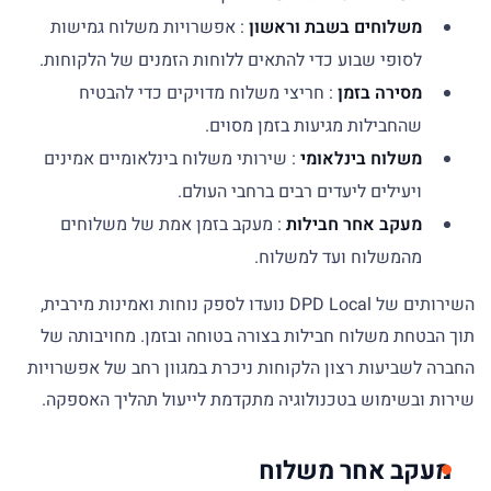
משלוחים בשבת וראשון
: אפשרויות משלוח גמישות
לסופי שבוע כדי להתאים ללוחות הזמנים של הלקוחות.
מסירה בזמן
: חריצי משלוח מדויקים כדי להבטיח
שהחבילות מגיעות בזמן מסוים.
משלוח בינלאומי
: שירותי משלוח בינלאומיים אמינים
ויעילים ליעדים רבים ברחבי העולם.
מעקב אחר חבילות
: מעקב בזמן אמת של משלוחים
מהמשלוח ועד למשלוח.
השירותים של DPD Local נועדו לספק נוחות ואמינות מירבית,
תוך הבטחת משלוח חבילות בצורה בטוחה ובזמן. מחויבותה של
החברה לשביעות רצון הלקוחות ניכרת במגוון רחב של אפשרויות
שירות ובשימוש בטכנולוגיה מתקדמת לייעול תהליך האספקה.
מעקב אחר משלוח