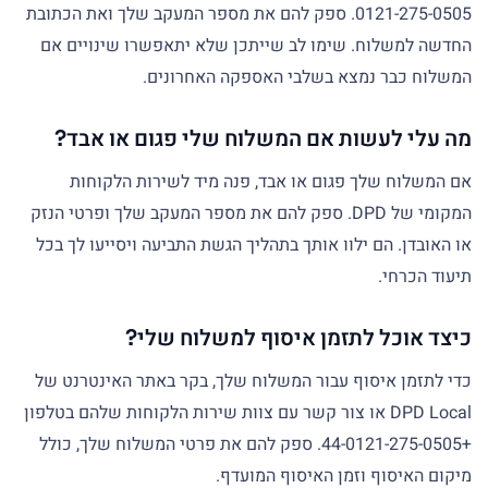
0121-275-0505. ספק להם את מספר המעקב שלך ואת הכתובת
החדשה למשלוח. שימו לב שייתכן שלא יתאפשרו שינויים אם
המשלוח כבר נמצא בשלבי האספקה האחרונים.
מה עלי לעשות אם המשלוח שלי פגום או אבד?
אם המשלוח שלך פגום או אבד, פנה מיד לשירות הלקוחות
המקומי של DPD. ספק להם את מספר המעקב שלך ופרטי הנזק
או האובדן. הם ילוו אותך בתהליך הגשת התביעה ויסייעו לך בכל
תיעוד הכרחי.
כיצד אוכל לתזמן איסוף למשלוח שלי?
כדי לתזמן איסוף עבור המשלוח שלך, בקר באתר האינטרנט של
DPD Local או צור קשר עם צוות שירות הלקוחות שלהם בטלפון
+44-0121-275-0505. ספק להם את פרטי המשלוח שלך, כולל
מיקום האיסוף וזמן האיסוף המועדף.