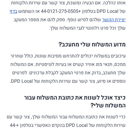
אותו כהלכה. אם הבעיה נמשכת, צור קשר עם שירות הלקוחות
של DPD Local בטלפון +44-0121-275-0505 או השתמש
בדף
יצירת הקשר
שלהם לסיוע נוסף. ספק להם את מספר המעקב
שלך וכל פרט רלוונטי לגבי המשלוח שלך.
מדוע המשלוח שלי מתעכב?
עיכובים במשלוח יכולים להתרחש מסיבות שונות, כולל שחרור
ממכס, תנאי מזג אוויר קשים או בעיות לוגיסטיות. אם המשלוח
שלך מתעכב, בדוק את פרטי המעקב לקבלת עדכונים. לפרטים
נוספים או סיוע, צור קשר עם שירות הלקוחות של DPD Local.
כיצד אוכל לשנות את כתובת המשלוח עבור
המשלוח שלי?
כדי לשנות את כתובת המשלוח עבור המשלוח שלך, צור קשר עם
שירות הלקוחות של DPD Local בהקדם האפשרי בטלפון +44-