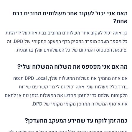
האם אני יכול לעקוב אחר משלוחים מרובים בבת
אחת?
כן, אתה יכול לעקוב אחר משלוחים מרובים בבת אחת על ידי הזנת
כל מספר מעקב מופרד בפסיק בדף המעקב המקומי של DPD. זה
יציג את הסטטוס והמיקום של כל המשלוחים שלך בו זמנית.
מה אם אני מפספס את משלוח המשלוח שלי?
אם אתה מחמיץ את משלוח המשלוח שלך, DPD Local תנסה
בדרך כלל משלוח שני. אתה יכול גם ליצור קשר עם שירות
הלקוחות שלהם כדי לתזמן מחדש את המשלוח בזמן נוח או לתאם
את איסוף המשלוח ממחסן מקומי מקומי של DPD.
כמה זמן לוקח עד שמידע המעקב מתעדכן?