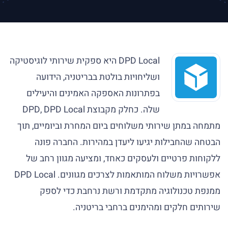
DPD Local היא ספקית שירותי לוגיסטיקה
ושליחויות בולטת בבריטניה, הידועה
בפתרונות האספקה האמינים והיעילים
שלה. כחלק מקבוצת DPD, DPD Local
מתמחה במתן שירותי משלוחים ביום המחרת וביומיים, תוך
הבטחה שהחבילות יגיעו ליעדן במהירות. החברה פונה
ללקוחות פרטיים ולעסקים כאחד, ומציעה מגוון רחב של
אפשרויות משלוח המותאמות לצרכים מגוונים. DPD Local
ממנפת טכנולוגיה מתקדמת ורשת נרחבת כדי לספק
שירותים חלקים ומהימנים ברחבי בריטניה.