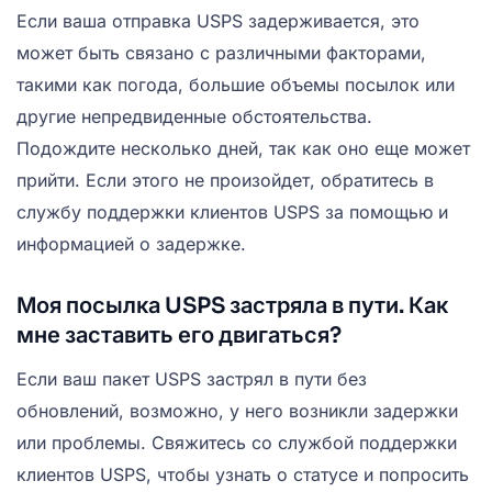
Если ваша отправка USPS задерживается, это
может быть связано с различными факторами,
такими как погода, большие объемы посылок или
другие непредвиденные обстоятельства.
Подождите несколько дней, так как оно еще может
прийти. Если этого не произойдет, обратитесь в
службу поддержки клиентов USPS за помощью и
информацией о задержке.
Моя посылка USPS застряла в пути. Как
мне заставить его двигаться?
Если ваш пакет USPS застрял в пути без
обновлений, возможно, у него возникли задержки
или проблемы. Свяжитесь со службой поддержки
клиентов USPS, чтобы узнать о статусе и попросить