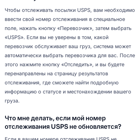
Чтобы отслеживать посылки USPS, вам необходимо
ввести свой номер отслеживания в специальное
поле, нажать кнопку «Перевозчик», затем выбрать
«USPS». Если вы не уверены в том, какой
перевозчик обслуживает ваш груз, система может
автоматически выбрать перевозчика для вас. После
этого нажмите кнопку «Отследить», и вы будете
перенаправлены на страницу результатов
отслеживания, где сможете найти подробную
информацию о статусе и местонахождении вашего
груза.
Что мне делать, если мой номер
отслеживания USPS не обновляется?
Если в вашем номере отслеживания USPS не