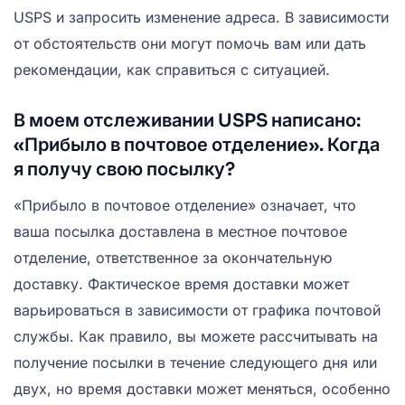
USPS и запросить изменение адреса. В зависимости
от обстоятельств они могут помочь вам или дать
рекомендации, как справиться с ситуацией.
В моем отслеживании USPS написано:
«Прибыло в почтовое отделение». Когда
я получу свою посылку?
«Прибыло в почтовое отделение» означает, что
ваша посылка доставлена в местное почтовое
отделение, ответственное за окончательную
доставку. Фактическое время доставки может
варьироваться в зависимости от графика почтовой
службы. Как правило, вы можете рассчитывать на
получение посылки в течение следующего дня или
двух, но время доставки может меняться, особенно