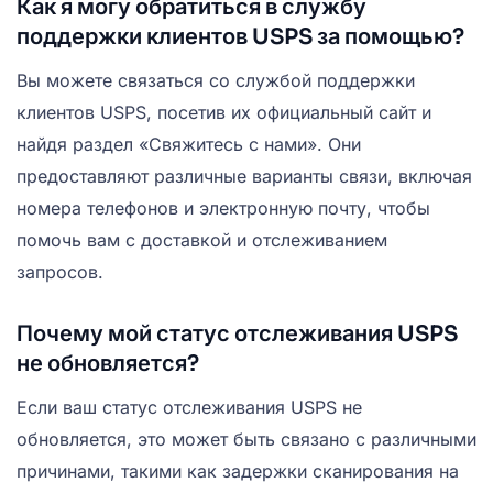
Как я могу обратиться в службу
поддержки клиентов USPS за помощью?
Вы можете связаться со службой поддержки
клиентов USPS, посетив их официальный сайт и
найдя раздел «Свяжитесь с нами». Они
предоставляют различные варианты связи, включая
номера телефонов и электронную почту, чтобы
помочь вам с доставкой и отслеживанием
запросов.
Почему мой статус отслеживания USPS
не обновляется?
Если ваш статус отслеживания USPS не
обновляется, это может быть связано с различными
причинами, такими как задержки сканирования на