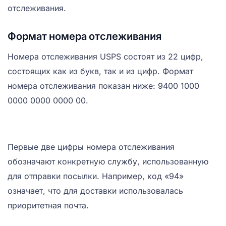
отслеживания.
Формат номера отслеживания
Номера отслеживания USPS состоят из 22 цифр,
состоящих как из букв, так и из цифр. Формат
номера отслеживания показан ниже: 9400 1000
0000 0000 0000 00.
Первые две цифры номера отслеживания
обозначают конкретную службу, использованную
для отправки посылки. Например, код «94»
означает, что для доставки использовалась
приоритетная почта.