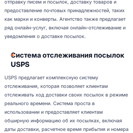
отправку писем и посылок, доставку товаров и
предоставление почтовых принадлежностей, таких
как марки и конверты. Агентство также предлагает
ряд онлайн-услуг, включая онлайн-отслеживание и
уведомления о доставке посылок.
Система отслеживания посылок
USPS
USPS предлагает комплексную систему
отслеживания, которая позволяет клиентам
отслеживать ход доставки своих посылок в режиме
реального времени. Система проста в
использовании и предоставляет клиентам
обширную информацию об их посылках, включая
даты доставки, расчетное время прибытия и номера