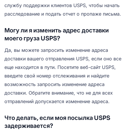
службу поддержки клиентов USPS, чтобы начать
расследование и подать отчет о пропаже письма.
Могу ли я изменить адрес доставки
моего груза USPS?
Да, вы можете запросить изменение адреса
доставки вашего отправления USPS, если оно все
еще находится в пути. Посетите веб-сайт USPS,
введите свой номер отслеживания и найдите
возможность запросить изменение адреса
доставки. Обратите внимание, что не для всех
отправлений допускается изменение адреса.
Что делать, если моя посылка USPS
задерживается?