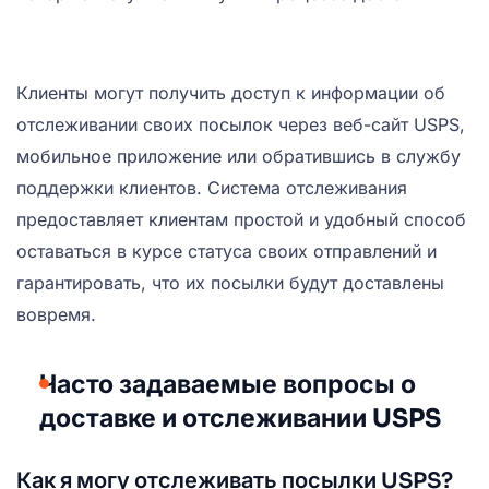
Клиенты могут получить доступ к информации об
отслеживании своих посылок через веб-сайт USPS,
мобильное приложение или обратившись в службу
поддержки клиентов. Система отслеживания
предоставляет клиентам простой и удобный способ
оставаться в курсе статуса своих отправлений и
гарантировать, что их посылки будут доставлены
вовремя.
Часто задаваемые вопросы о
доставке и отслеживании USPS
Как я могу отслеживать посылки USPS?