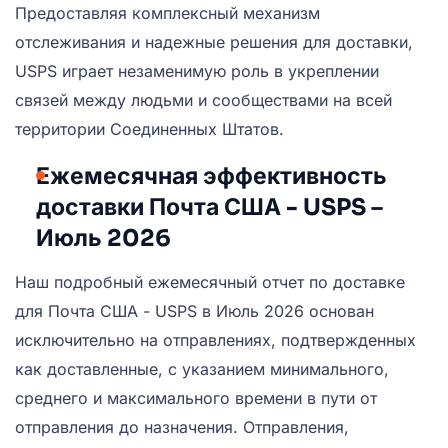
Предоставляя комплексный механизм
отслеживания и надежные решения для доставки,
USPS играет незаменимую роль в укреплении
связей между людьми и сообществами на всей
территории Соединенных Штатов.
Ежемесячная эффективность
доставки Почта США - USPS –
Июль 2026
Наш подробный ежемесячный отчет по доставке
для Почта США - USPS в Июль 2026 основан
исключительно на отправлениях, подтвержденных
как доставленные, с указанием минимального,
среднего и максимального времени в пути от
отправления до назначения. Отправления,