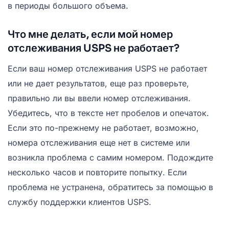
в периоды большого объема.
Что мне делать, если мой номер
отслеживания USPS не работает?
Если ваш номер отслеживания USPS не работает
или не дает результатов, еще раз проверьте,
правильно ли вы ввели номер отслеживания.
Убедитесь, что в тексте нет пробелов и опечаток.
Если это по-прежнему не работает, возможно,
номера отслеживания еще нет в системе или
возникла проблема с самим номером. Подождите
несколько часов и повторите попытку. Если
проблема не устранена, обратитесь за помощью в
службу поддержки клиентов USPS.