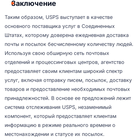
Заключение
Таким образом, USPS выступает в качестве
основного поставщика услуг в Соединенных
Штатах, которому доверена ежедневная доставка
почты и посылок бесчисленному количеству людей.
Используя свою обширную сеть почтовых
отделений и процессинговых центров, агентство
предоставляет своим клиентам широкий спектр
услуг, включая отправку писем, посылок, доставку
товаров и предоставление необходимых почтовых
принадлежностей. В основе ее предложений лежит
система отслеживания USPS, незаменимый
компонент, который предоставляет клиентам
информацию в режиме реального времени о
местонахождении и статусе их посылок.