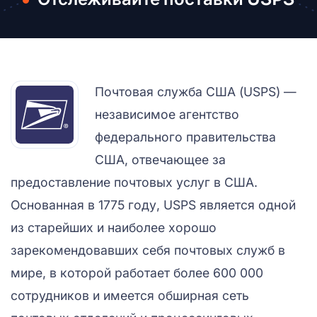
Почтовая служба США (USPS) —
независимое агентство
федерального правительства
США, отвечающее за
предоставление почтовых услуг в США.
Основанная в 1775 году, USPS является одной
из старейших и наиболее хорошо
зарекомендовавших себя почтовых служб в
мире, в которой работает более 600 000
сотрудников и имеется обширная сеть