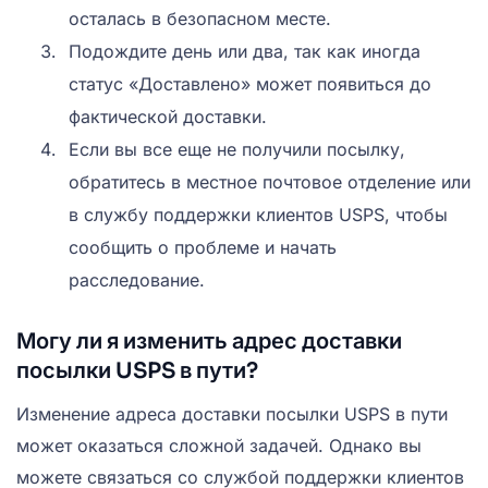
осталась в безопасном месте.
Подождите день или два, так как иногда
статус «Доставлено» может появиться до
фактической доставки.
Если вы все еще не получили посылку,
обратитесь в местное почтовое отделение или
в службу поддержки клиентов USPS, чтобы
сообщить о проблеме и начать
расследование.
Могу ли я изменить адрес доставки
посылки USPS в пути?
Изменение адреса доставки посылки USPS в пути
может оказаться сложной задачей. Однако вы
можете связаться со службой поддержки клиентов