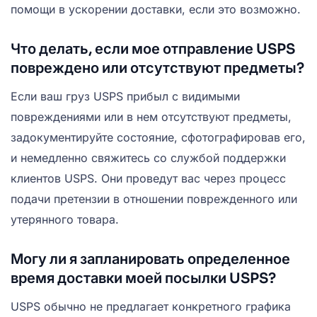
помощи в ускорении доставки, если это возможно.
Что делать, если мое отправление USPS
повреждено или отсутствуют предметы?
Если ваш груз USPS прибыл с видимыми
повреждениями или в нем отсутствуют предметы,
задокументируйте состояние, сфотографировав его,
и немедленно свяжитесь со службой поддержки
клиентов USPS. Они проведут вас через процесс
подачи претензии в отношении поврежденного или
утерянного товара.
Могу ли я запланировать определенное
время доставки моей посылки USPS?
USPS обычно не предлагает конкретного графика