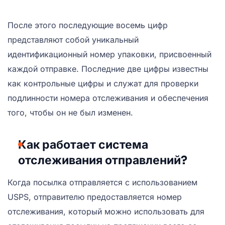
После этого последующие восемь цифр
представляют собой уникальный
идентификационный номер упаковки, присвоенный
каждой отправке. Последние две цифры известны
как контрольные цифры и служат для проверки
подлинности номера отслеживания и обеспечения
того, чтобы он не был изменен.
Как работает система
отслеживания отправлений?
Когда посылка отправляется с использованием
USPS, отправителю предоставляется номер
отслеживания, который можно использовать для