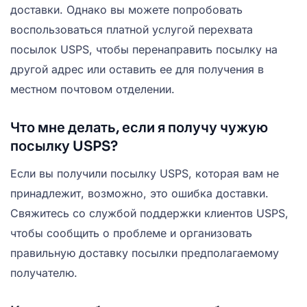
доставки. Однако вы можете попробовать
воспользоваться платной услугой перехвата
посылок USPS, чтобы перенаправить посылку на
другой адрес или оставить ее для получения в
местном почтовом отделении.
Что мне делать, если я получу чужую
посылку USPS?
Если вы получили посылку USPS, которая вам не
принадлежит, возможно, это ошибка доставки.
Свяжитесь со службой поддержки клиентов USPS,
чтобы сообщить о проблеме и организовать
правильную доставку посылки предполагаемому
получателю.