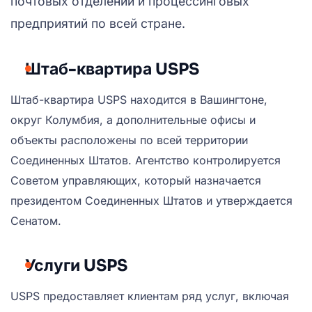
почтовых отделений и процессинговых
предприятий по всей стране.
Штаб-квартира USPS
Штаб-квартира USPS находится в Вашингтоне,
округ Колумбия, а дополнительные офисы и
объекты расположены по всей территории
Соединенных Штатов. Агентство контролируется
Советом управляющих, который назначается
президентом Соединенных Штатов и утверждается
Сенатом.
Услуги USPS
USPS предоставляет клиентам ряд услуг, включая