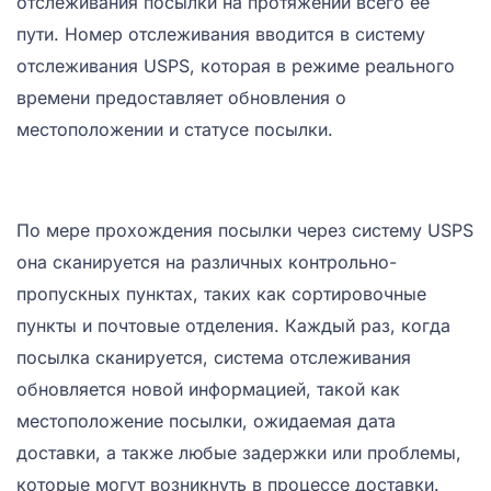
отслеживания посылки на протяжении всего ее
пути. Номер отслеживания вводится в систему
отслеживания USPS, которая в режиме реального
времени предоставляет обновления о
местоположении и статусе посылки.
По мере прохождения посылки через систему USPS
она сканируется на различных контрольно-
пропускных пунктах, таких как сортировочные
пункты и почтовые отделения. Каждый раз, когда
посылка сканируется, система отслеживания
обновляется новой информацией, такой как
местоположение посылки, ожидаемая дата
доставки, а также любые задержки или проблемы,
которые могут возникнуть в процессе доставки.