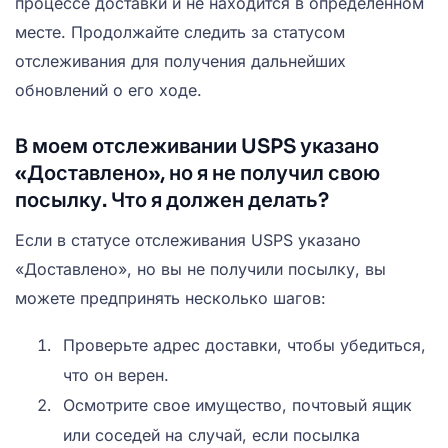
процессе доставки и не находится в определенном
месте. Продолжайте следить за статусом
отслеживания для получения дальнейших
обновлений о его ходе.
В моем отслеживании USPS указано
«Доставлено», но я не получил свою
посылку. Что я должен делать?
Если в статусе отслеживания USPS указано
«Доставлено», но вы не получили посылку, вы
можете предпринять несколько шагов:
Проверьте адрес доставки, чтобы убедиться,
что он верен.
Осмотрите свое имущество, почтовый ящик
или соседей на случай, если посылка