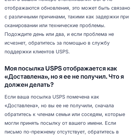
отображаются обновления, это может быть связано
с различными причинами, такими как задержки при
сканировании или технические проблемы.
Подождите день или два, и если проблема не
исчезнет, обратитесь за помощью в службу
поддержки клиентов USPS.
Моя посылка USPS отображается как
«Доставлена», но я ее не получил. Что я
должен делать?
Если ваша посылка USPS помечена как
«Доставлена», но вы ее не получили, сначала
обратитесь к членам семьи или соседям, которые
могли принять посылку от вашего имени. Если
письмо по-прежнему отсутствует, обратитесь в