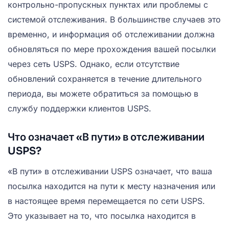
контрольно-пропускных пунктах или проблемы с
системой отслеживания. В большинстве случаев это
временно, и информация об отслеживании должна
обновляться по мере прохождения вашей посылки
через сеть USPS. Однако, если отсутствие
обновлений сохраняется в течение длительного
периода, вы можете обратиться за помощью в
службу поддержки клиентов USPS.
Что означает «В пути» в отслеживании
USPS?
«В пути» в отслеживании USPS означает, что ваша
посылка находится на пути к месту назначения или
в настоящее время перемещается по сети USPS.
Это указывает на то, что посылка находится в