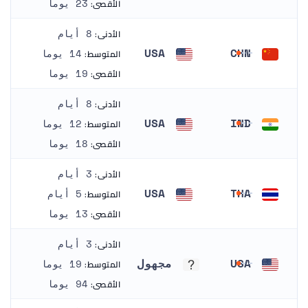
الأقصى:
23 يوما
الأدنى:
8 أيام
USA
CHN
المتوسط:
14 يوما
الصين
الولايات المتحدة
الأقصى:
19 يوما
الأدنى:
8 أيام
USA
IND
المتوسط:
12 يوما
الهند
الولايات المتحدة
الأقصى:
18 يوما
الأدنى:
3 أيام
USA
THA
المتوسط:
5 أيام
تايلاند
الولايات المتحدة
الأقصى:
13 يوما
الأدنى:
3 أيام
USA
مجهول
المتوسط:
19 يوما
الولايات المتحدة
مجهول
الأقصى:
94 يوما