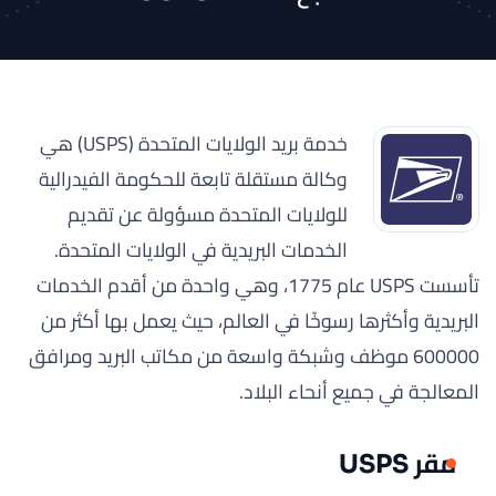
خدمة بريد الولايات المتحدة (USPS) هي
وكالة مستقلة تابعة للحكومة الفيدرالية
للولايات المتحدة مسؤولة عن تقديم
الخدمات البريدية في الولايات المتحدة.
تأسست USPS عام 1775، وهي واحدة من أقدم الخدمات
البريدية وأكثرها رسوخًا في العالم، حيث يعمل بها أكثر من
600000 موظف وشبكة واسعة من مكاتب البريد ومرافق
المعالجة في جميع أنحاء البلاد.
مقر USPS