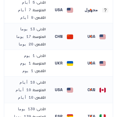
الأدنى:
5 أيام
مجهول
USA
المتوسط:
7 أيام
مجهول
الولايات المتحدة
الأقصى:
9 أيام
الأدنى:
13 يوما
CHN
USA
المتوسط:
17 يوما
الولايات المتحدة
الصين
الأقصى:
20 يوما
الأدنى:
1 يوم
UKR
USA
المتوسط:
1 يوم
الولايات المتحدة
أوكرانيا
الأقصى:
1 يوم
الأدنى:
10 أيام
USA
CAN
المتوسط:
10 أيام
كندا
الولايات المتحدة
الأقصى:
10 أيام
الأدنى:
139 يوما
ESP
ITA
المتوسط:
139 يوما