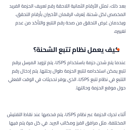
بعد ذلك، تمثل الأرقام الثمانية اللاحقة رقم تعريف الحزمة الفريد
المخصص لكل شحنة. يُعرف الرقمان الأخيران بأرقام التحقق،
ويخدمان غرض التحقق من صحة رقم التتبع والتأكد من عدم
تغييره.
كيف يعمل نظام تتبع الشحنة؟
عندما يتم شحن حزمة باستخدام USPS، يتم تزويد المرسل برقم
تتبع يمكن استخدامه لتتبع الحزمة طوال رحلتها. يتم إدخال رقم
التتبع في نظام تتبع USPS، الذي يوفر تحديثات في الوقت الفعلي
حول موقع الحزمة وحالتها.
أثناء تحرك الحزمة عبر نظام USPS، يتم فحصها عند نقاط التفتيش
المختلفة، مثل مرافق الفرز ومكاتب البريد. في كل مرة يتم فيها