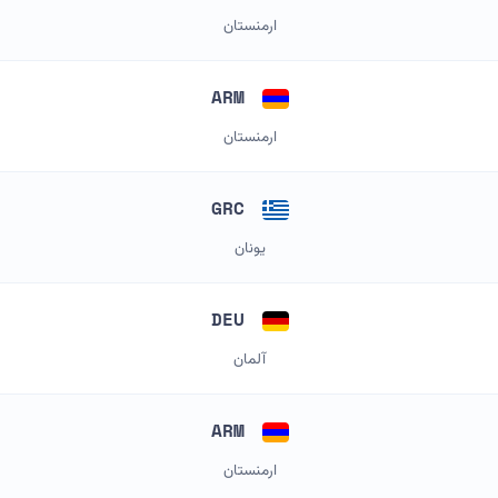
ارمنستان
ARM
ارمنستان
GRC
یونان
DEU
آلمان
ARM
ارمنستان