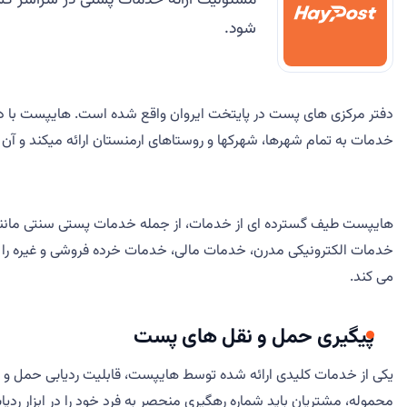
شود.
خدمات به تمام شهرها، شهرکها و روستاهای ارمنستان ارائه میکند و آن ر
خدمات الکترونیکی مدرن، خدمات مالی، خدمات خرده فروشی و غیره را ارائ
می کند.
پیگیری حمل و نقل های پست
یکی از خدمات کلیدی ارائه شده توسط هایپست، قابلیت ردیابی حمل و ن
محموله، مشتریان باید شماره رهگیری منحصر به فرد خود را در ابزار ردی