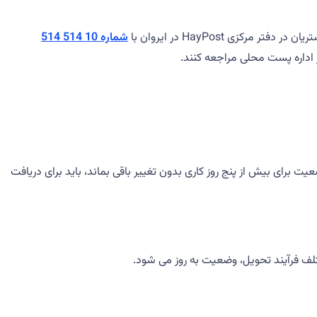
 HayPost در ایروان با
شماره 10 514 514
اداره پست محلی مراجعه کنند.
رای بیش از پنج روز کاری بدون تغییر باقی بماند، باید برای دریافت
ف فرآیند تحویل، وضعیت به روز می شود.