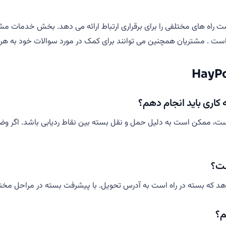
مختلفی را برای برقراری ارتباط ارائه می دهد. بخش خدمات مشتریان در دفتر مرکزی
ت . مشتریان همچنین می توانند برای کمک در مورد سوالات خود به هر 
، ممکن است به دلیل حمل و نقل بسته بین نقاط ردیابی باشد. اگر وضعیت ب
که بسته در راه است به آدرس تحویل. با پیشرفت بسته در مراحل مختل