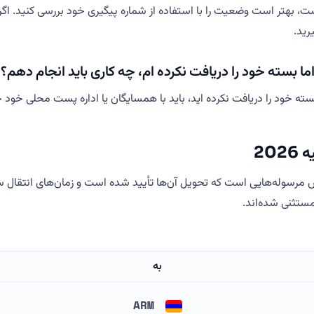
خیر افتاده است، بهتر است وضعیت را با استفاده از شماره پیگیری خود بررسی کنید
رید.
نشان می دهد، اما بسته خود را دریافت نکرده اید، باید با همسایگان یا اداره پست مح
ع تحویل Armenia Post در ژوئیه 2026 تنها بر اساس مرسوله‌هایی است که تحویل آن‌ها تأیید شده ا
مستثنی شده‌اند.
به
ARM