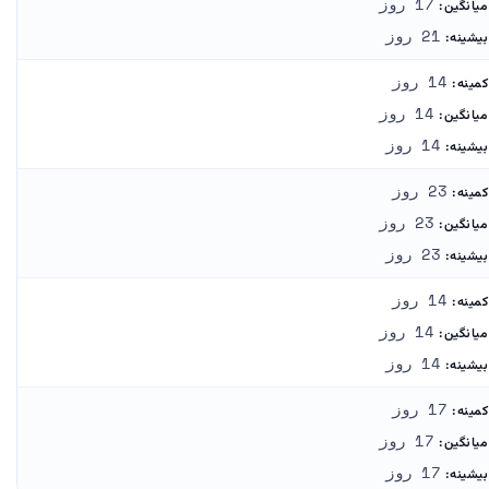
17 روز
میانگین:
21 روز
بیشینه:
14 روز
کمینه:
14 روز
میانگین:
14 روز
بیشینه:
23 روز
کمینه:
23 روز
میانگین:
23 روز
بیشینه:
14 روز
کمینه:
14 روز
میانگین:
14 روز
بیشینه:
17 روز
کمینه:
17 روز
میانگین:
17 روز
بیشینه: