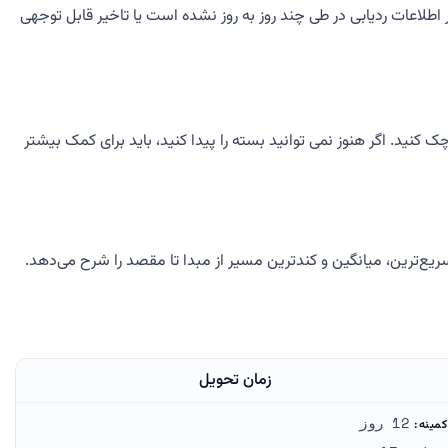
. اگر اطلاعات ردیابی در طی چند روز به روز نشده است یا تاخیر قابل توجهی
لی خود چک کنید. اگر هنوز نمی توانید بسته را پیدا کنید، باید برای کمک بیشتر
ست و زمان‌های انتقال سریع‌ترین، میانگین و کندترین مسیر از مبدا تا مقصد را شرح می‌دهد.
زمان تحویل
12 روز
کمینه: