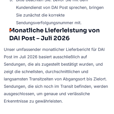
Kundendienst von DAI Post sprechen, bringen
Sie zunächst die korrekte
Sendungsverfolgungsnummer mit.
Monatliche Lieferleistung von
DAI Post – Juli 2026
Unser umfassender monatlicher Lieferbericht für DAI
Post im Juli 2026 basiert ausschließlich auf
Sendungen, die als zugestellt bestätigt wurden, und
zeigt die schnellsten, durchschnittlichen und
langsamsten Transitzeiten von Abgangsort bis Zielort.
Sendungen, die sich noch im Transit befinden, werden
ausgeschlossen, um genaue und verlässliche
Erkenntnisse zu gewährleisten.