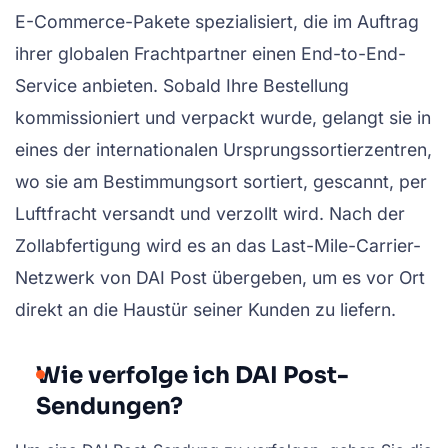
E-Commerce-Pakete spezialisiert, die im Auftrag
ihrer globalen Frachtpartner einen End-to-End-
Service anbieten. Sobald Ihre Bestellung
kommissioniert und verpackt wurde, gelangt sie in
eines der internationalen Ursprungssortierzentren,
wo sie am Bestimmungsort sortiert, gescannt, per
Luftfracht versandt und verzollt wird. Nach der
Zollabfertigung wird es an das Last-Mile-Carrier-
Netzwerk von DAI Post übergeben, um es vor Ort
direkt an die Haustür seiner Kunden zu liefern.
Wie verfolge ich DAI Post-
Sendungen?