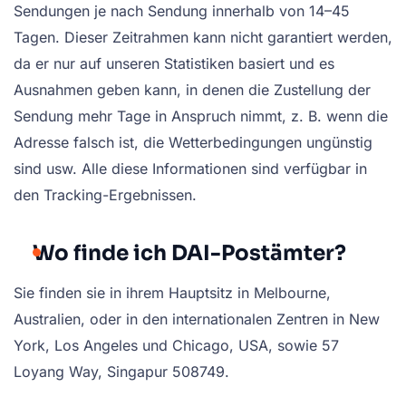
Sendungen je nach Sendung innerhalb von 14–45
Tagen. Dieser Zeitrahmen kann nicht garantiert werden,
da er nur auf unseren Statistiken basiert und es
Ausnahmen geben kann, in denen die Zustellung der
Sendung mehr Tage in Anspruch nimmt, z. B. wenn die
Adresse falsch ist, die Wetterbedingungen ungünstig
sind usw. Alle diese Informationen sind verfügbar in
den Tracking-Ergebnissen.
Wo finde ich DAI-Postämter?
Sie finden sie in ihrem Hauptsitz in Melbourne,
Australien, oder in den internationalen Zentren in New
York, Los Angeles und Chicago, USA, sowie 57
Loyang Way, Singapur 508749.