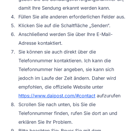
damit Ihre Sendung erkannt werden kann.
Füllen Sie alle anderen erforderlichen Felder aus.
Klicken Sie auf die Schaltfläche „Senden“.
Anschließend werden Sie über Ihre E-Mail-
Adresse kontaktiert.
Sie können sie auch direkt über die
Telefonnummer kontaktieren. Ich kann die
Telefonnummer hier angeben, sie kann sich
jedoch im Laufe der Zeit ändern. Daher wird
empfohlen, die offizielle Website unter
https://www.daipost.com/#contact
aufzurufen
Scrollen Sie nach unten, bis Sie die
Telefonnummer finden, rufen Sie dort an und
erklären Sie Ihr Problem.
Bitte beachten Sie: Bevor Sie mit dem