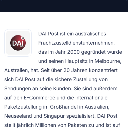
DAI Post ist ein australisches
Frachtzustelldienstunternehmen,
das im Jahr 2000 gegründet wurde
und seinen Hauptsitz in Melbourne,
Australien, hat. Seit über 20 Jahren konzentriert
sich DAI Post auf die sichere Zustellung von
Sendungen an seine Kunden. Sie sind außerdem
auf den E-Commerce und die internationale
Paketzustellung im Großhandel in Australien,
Neuseeland und Singapur spezialisiert. DAI Post
stellt jährlich Millionen von Paketen zu und ist auf