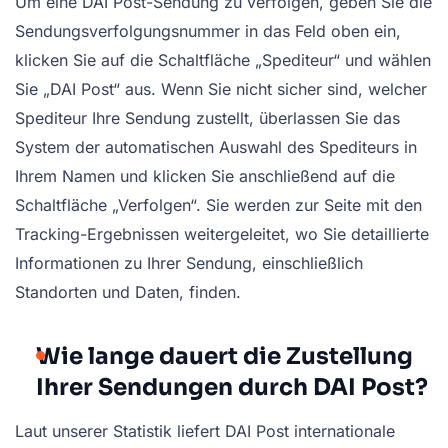
Um eine DAI Post-Sendung zu verfolgen, geben Sie die
Sendungsverfolgungsnummer in das Feld oben ein,
klicken Sie auf die Schaltfläche „Spediteur“ und wählen
Sie „DAI Post“ aus. Wenn Sie nicht sicher sind, welcher
Spediteur Ihre Sendung zustellt, überlassen Sie das
System der automatischen Auswahl des Spediteurs in
Ihrem Namen und klicken Sie anschließend auf die
Schaltfläche „Verfolgen“. Sie werden zur Seite mit den
Tracking-Ergebnissen weitergeleitet, wo Sie detaillierte
Informationen zu Ihrer Sendung, einschließlich
Standorten und Daten, finden.
Wie lange dauert die Zustellung
Ihrer Sendungen durch DAI Post?
Laut unserer Statistik liefert DAI Post internationale