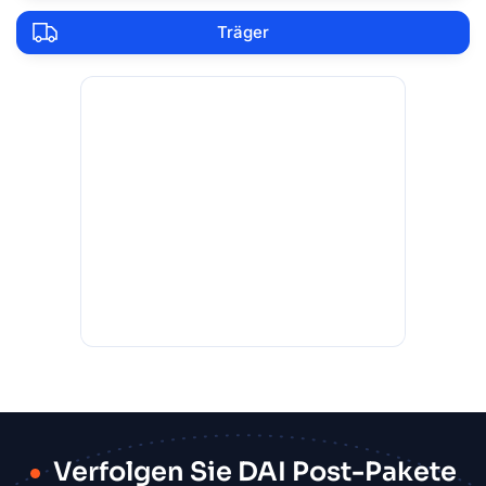
Träger
Verfolgen Sie DAI Post-Pakete