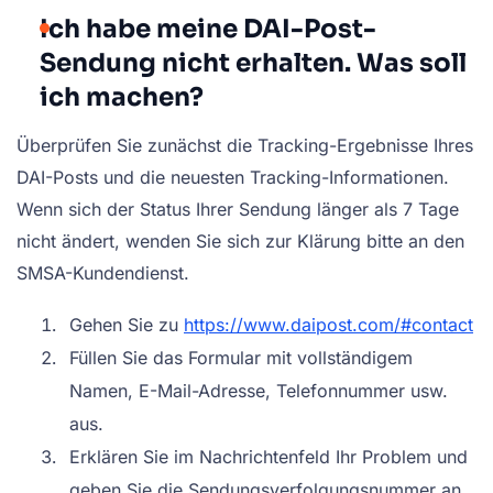
Ich habe meine DAI-Post-
Sendung nicht erhalten. Was soll
ich machen?
Überprüfen Sie zunächst die Tracking-Ergebnisse Ihres
DAI-Posts und die neuesten Tracking-Informationen.
Wenn sich der Status Ihrer Sendung länger als 7 Tage
nicht ändert, wenden Sie sich zur Klärung bitte an den
SMSA-Kundendienst.
Gehen Sie zu
https://www.daipost.com/#contact
Füllen Sie das Formular mit vollständigem
Namen, E-Mail-Adresse, Telefonnummer usw.
aus.
Erklären Sie im Nachrichtenfeld Ihr Problem und
geben Sie die Sendungsverfolgungsnummer an,