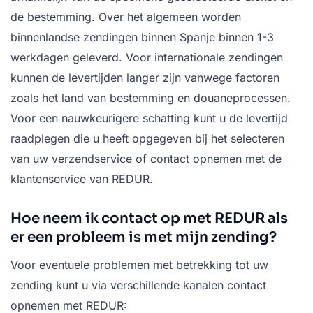
de bestemming. Over het algemeen worden
binnenlandse zendingen binnen Spanje binnen 1-3
werkdagen geleverd. Voor internationale zendingen
kunnen de levertijden langer zijn vanwege factoren
zoals het land van bestemming en douaneprocessen.
Voor een nauwkeurigere schatting kunt u de levertijd
raadplegen die u heeft opgegeven bij het selecteren
van uw verzendservice of contact opnemen met de
klantenservice van REDUR.
Hoe neem ik contact op met REDUR als
er een probleem is met mijn zending?
Voor eventuele problemen met betrekking tot uw
zending kunt u via verschillende kanalen contact
opnemen met REDUR: