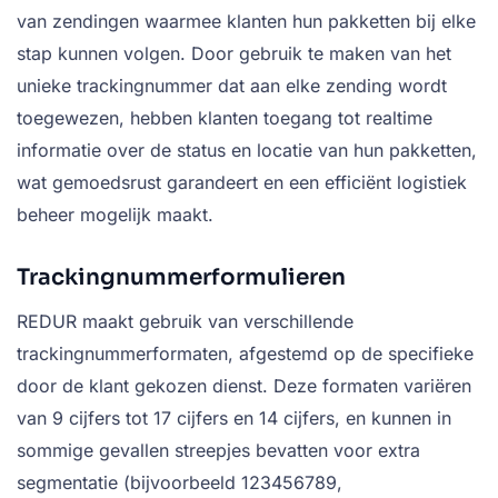
van zendingen waarmee klanten hun pakketten bij elke
stap kunnen volgen. Door gebruik te maken van het
unieke trackingnummer dat aan elke zending wordt
toegewezen, hebben klanten toegang tot realtime
informatie over de status en locatie van hun pakketten,
wat gemoedsrust garandeert en een efficiënt logistiek
beheer mogelijk maakt.
Trackingnummerformulieren
REDUR maakt gebruik van verschillende
trackingnummerformaten, afgestemd op de specifieke
door de klant gekozen dienst. Deze formaten variëren
van 9 cijfers tot 17 cijfers en 14 cijfers, en kunnen in
sommige gevallen streepjes bevatten voor extra
segmentatie (bijvoorbeeld 123456789,