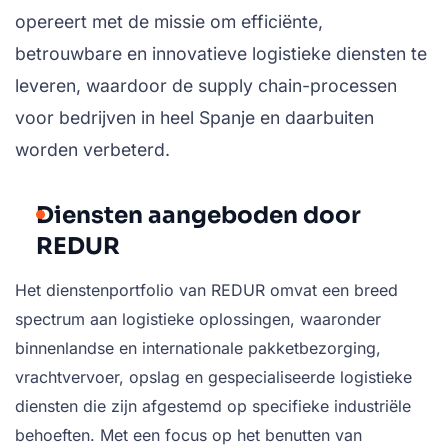
opereert met de missie om efficiënte,
betrouwbare en innovatieve logistieke diensten te
leveren, waardoor de supply chain-processen
voor bedrijven in heel Spanje en daarbuiten
worden verbeterd.
Diensten aangeboden door
REDUR
Het dienstenportfolio van REDUR omvat een breed
spectrum aan logistieke oplossingen, waaronder
binnenlandse en internationale pakketbezorging,
vrachtvervoer, opslag en gespecialiseerde logistieke
diensten die zijn afgestemd op specifieke industriële
behoeften. Met een focus op het benutten van