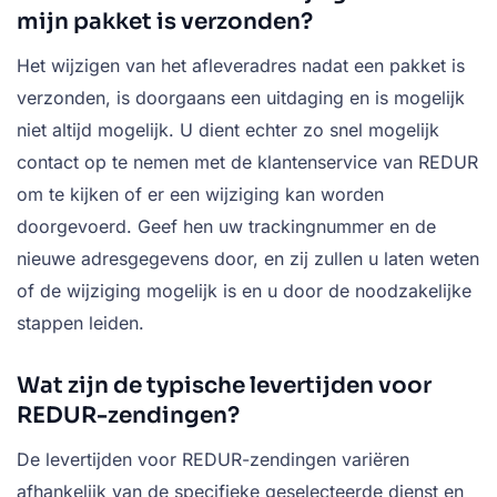
mijn pakket is verzonden?
Het wijzigen van het afleveradres nadat een pakket is
verzonden, is doorgaans een uitdaging en is mogelijk
niet altijd mogelijk. U dient echter zo snel mogelijk
contact op te nemen met de klantenservice van REDUR
om te kijken of er een wijziging kan worden
doorgevoerd. Geef hen uw trackingnummer en de
nieuwe adresgegevens door, en zij zullen u laten weten
of de wijziging mogelijk is en u door de noodzakelijke
stappen leiden.
Wat zijn de typische levertijden voor
REDUR-zendingen?
De levertijden voor REDUR-zendingen variëren
afhankelijk van de specifieke geselecteerde dienst en