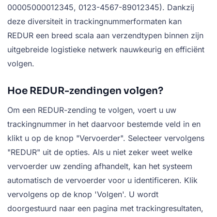
00005000012345, 0123-4567-89012345). Dankzij
deze diversiteit in trackingnummerformaten kan
REDUR een breed scala aan verzendtypen binnen zijn
uitgebreide logistieke netwerk nauwkeurig en efficiënt
volgen.
Hoe REDUR-zendingen volgen?
Om een REDUR-zending te volgen, voert u uw
trackingnummer in het daarvoor bestemde veld in en
klikt u op de knop "Vervoerder". Selecteer vervolgens
"REDUR" uit de opties. Als u niet zeker weet welke
vervoerder uw zending afhandelt, kan het systeem
automatisch de vervoerder voor u identificeren. Klik
vervolgens op de knop 'Volgen'. U wordt
doorgestuurd naar een pagina met trackingresultaten,