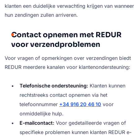
klanten een duidelijke verwachting krijgen van wanneer
hun zendingen zullen arriveren.
Contact opnemen met REDUR
voor verzendproblemen
Voor vragen of opmerkingen over verzendingen biedt
REDUR meerdere kanalen voor klantenondersteuning:
Telefonische ondersteuning:
Klanten kunnen
rechtstreeks contact opnemen via het
telefoonnummer
+34 916 20 46 10
voor
onmiddellijke hulp.
E-mailcontact:
Voor gedetailleerde vragen of
specifieke problemen kunnen klanten REDUR e-