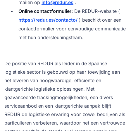
mailen op
info@redur.es
.
Online contactformulier:
De REDUR-website (
https://redur.es/contacto/
) beschikt over een
contactformulier voor eenvoudige communicatie
met hun ondersteuningsteam.
De positie van REDUR als leider in de Spaanse
logistieke sector is gebouwd op haar toewijding aan
het leveren van hoogwaardige, efficiënte en
klantgerichte logistieke oplossingen. Met
geavanceerde trackingmogelijkheden, een divers
serviceaanbod en een klantgerichte aanpak blijft
REDUR de logistieke ervaring voor zowel bedrijven als
particulieren verbeteren, waardoor het een vertrouwde