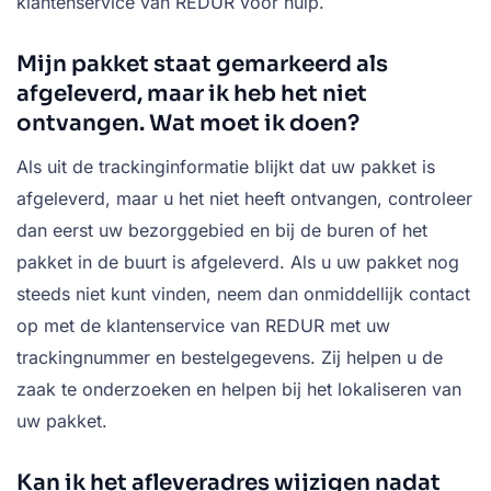
klantenservice van REDUR voor hulp.
Mijn pakket staat gemarkeerd als
afgeleverd, maar ik heb het niet
ontvangen. Wat moet ik doen?
Als uit de trackinginformatie blijkt dat uw pakket is
afgeleverd, maar u het niet heeft ontvangen, controleer
dan eerst uw bezorggebied en bij de buren of het
pakket in de buurt is afgeleverd. Als u uw pakket nog
steeds niet kunt vinden, neem dan onmiddellijk contact
op met de klantenservice van REDUR met uw
trackingnummer en bestelgegevens. Zij helpen u de
zaak te onderzoeken en helpen bij het lokaliseren van
uw pakket.
Kan ik het afleveradres wijzigen nadat