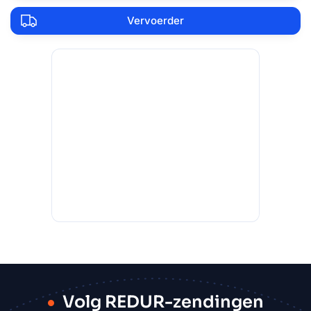
Vervoerder
Volg REDUR-zendingen