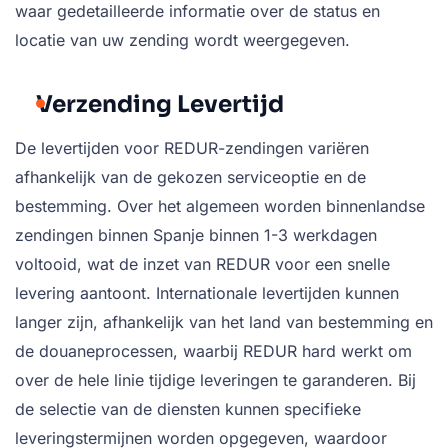
waar gedetailleerde informatie over de status en
locatie van uw zending wordt weergegeven.
Verzending Levertijd
De levertijden voor REDUR-zendingen variëren
afhankelijk van de gekozen serviceoptie en de
bestemming. Over het algemeen worden binnenlandse
zendingen binnen Spanje binnen 1-3 werkdagen
voltooid, wat de inzet van REDUR voor een snelle
levering aantoont. Internationale levertijden kunnen
langer zijn, afhankelijk van het land van bestemming en
de douaneprocessen, waarbij REDUR hard werkt om
over de hele linie tijdige leveringen te garanderen. Bij
de selectie van de diensten kunnen specifieke
leveringstermijnen worden opgegeven, waardoor