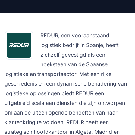
REDUR, een vooraanstaand
logistiek bedrijf in Spanje, heeft
zichzelf gevestigd als een
hoeksteen van de Spaanse
logistieke en transportsector. Met een rijke
geschiedenis en een dynamische benadering van
logistieke oplossingen biedt REDUR een
uitgebreid scala aan diensten die zijn ontworpen
om aan de uiteenlopende behoeften van haar
klantenkring te voldoen. REDUR heeft een
strategisch hoofdkantoor in Algete, Madrid en