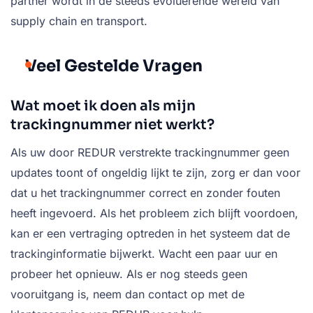
partner wordt in de steeds evoluerende wereld van
supply chain en transport.
Veel Gestelde Vragen
Wat moet ik doen als mijn
trackingnummer niet werkt?
Als uw door REDUR verstrekte trackingnummer geen
updates toont of ongeldig lijkt te zijn, zorg er dan voor
dat u het trackingnummer correct en zonder fouten
heeft ingevoerd. Als het probleem zich blijft voordoen,
kan er een vertraging optreden in het systeem dat de
trackinginformatie bijwerkt. Wacht een paar uur en
probeer het opnieuw. Als er nog steeds geen
vooruitgang is, neem dan contact op met de