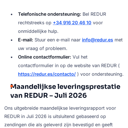
Telefonische ondersteuning:
Bel REDUR
rechtstreeks op
+34 916 20 46 10
voor
onmiddellijke hulp.
E-mail:
Stuur een e-mail naar
info@redur.es
met
uw vraag of probleem.
Online contactformulier:
Vul het
contactformulier in op de website van REDUR (
https://redur.es/contacto/
) voor ondersteuning.
Maandelijkse leveringsprestatie
van REDUR – Juli 2026
Ons uitgebreide maandelijkse leveringsrapport voor
REDUR in Juli 2026 is uitsluitend gebaseerd op
zendingen die als geleverd zijn bevestigd en geeft