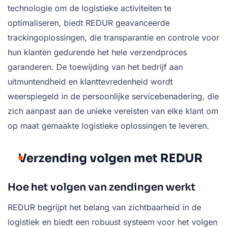
technologie om de logistieke activiteiten te
optimaliseren, biedt REDUR geavanceerde
trackingoplossingen, die transparantie en controle voor
hun klanten gedurende het hele verzendproces
garanderen. De toewijding van het bedrijf aan
uitmuntendheid en klanttevredenheid wordt
weerspiegeld in de persoonlijke servicebenadering, die
zich aanpast aan de unieke vereisten van elke klant om
op maat gemaakte logistieke oplossingen te leveren.
Verzending volgen met REDUR
Hoe het volgen van zendingen werkt
REDUR begrijpt het belang van zichtbaarheid in de
logistiek en biedt een robuust systeem voor het volgen