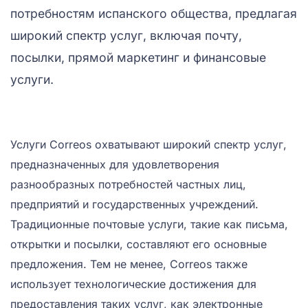
потребностям испанского общества, предлагая
широкий спектр услуг, включая почту,
посылки, прямой маркетинг и финансовые
услуги.
Услуги Correos охватывают широкий спектр услуг,
предназначенных для удовлетворения
разнообразных потребностей частных лиц,
предприятий и государственных учреждений.
Традиционные почтовые услуги, такие как письма,
открытки и посылки, составляют его основные
предложения. Тем не менее, Correos также
использует технологические достижения для
предоставления таких услуг, как электронные