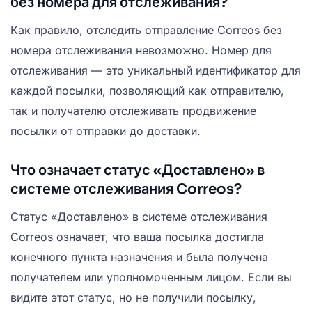
без номера для отслеживания?
Как правило, отследить отправление Correos без
номера отслеживания невозможно. Номер для
отслеживания — это уникальный идентификатор для
каждой посылки, позволяющий как отправителю,
так и получателю отслеживать продвижение
посылки от отправки до доставки.
Что означает статус «Доставлено» в
системе отслеживания Correos?
Статус «Доставлено» в системе отслеживания
Correos означает, что ваша посылка достигла
конечного пункта назначения и была получена
получателем или уполномоченным лицом. Если вы
видите этот статус, но не получили посылку,