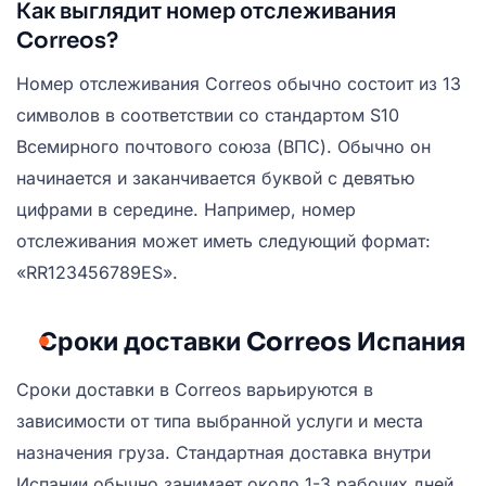
Как выглядит номер отслеживания
Correos?
Номер отслеживания Correos обычно состоит из 13
символов в соответствии со стандартом S10
Всемирного почтового союза (ВПС). Обычно он
начинается и заканчивается буквой с девятью
цифрами в середине. Например, номер
отслеживания может иметь следующий формат:
«RR123456789ES».
Сроки доставки Correos Испания
Сроки доставки в Correos варьируются в
зависимости от типа выбранной услуги и места
назначения груза. Стандартная доставка внутри
Испании обычно занимает около 1-3 рабочих дней.