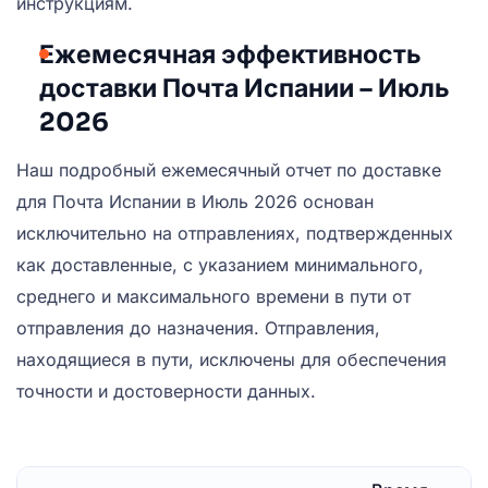
инструкциям.
Ежемесячная эффективность
доставки Почта Испании – Июль
2026
Наш подробный ежемесячный отчет по доставке
для Почта Испании в Июль 2026 основан
исключительно на отправлениях, подтвержденных
как доставленные, с указанием минимального,
среднего и максимального времени в пути от
отправления до назначения. Отправления,
находящиеся в пути, исключены для обеспечения
точности и достоверности данных.