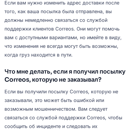
Если вам нужно изменить адрес доставки после
того, как ваша посылка была отправлена, вы
должны немедленно связаться со службой
поддержки клиентов Correos. Они могут помочь
вам с доступными вариантами, но имейте в виду,
что изменения не всегда могут быть возможны,
когда груз находится в пути.
Что мне делать, если я получил посылку
Correos, которую не заказывал?
Если вы получили посылку Correos, которую не
заказывали, это может быть ошибкой или
возможным мошенничеством. Вам следует
связаться со службой поддержки Correos, чтобы
сообщить об инциденте и следовать их