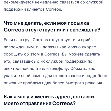
рекомендуется немедленно связаться со службой
поддержки клиентов Correos.
Что мне делать, если моя посылка
Correos отсутствует или повреждена?
Если ваш груз Correos отсутствует или прибыл
поврежденным, вы должны как можно скорее
сообщить об этом в Correos. Вы можете сделать
это, связавшись с их службой поддержки по
электронной почте или телефону. Обязательно
укажите свой номер для отслеживания и подробное
описание проблемы для более быстрого решения.
Как я могу изменить адрес доставки
моего отправления Correos?