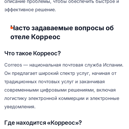
описание проблемы, чтобы обеспечить быстрое и
эффективное решение.
Часто задаваемые вопросы об
отеле Корреос
Что такое Корреос?
Correos — национальная почтовая служба Испании.
Он предлагает широкий спектр услуг, начиная от
традиционных почтовых услуг и заканчивая
современными цифровыми решениями, включая
логистику электронной коммерции и электронные
уведомления.
Где находится «Корреос»?