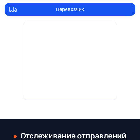
Перевозчик
Отслеживание отправлений