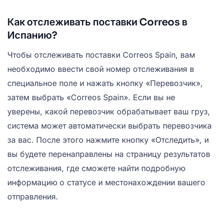
Как отслеживать поставки Correos в
Испанию?
Чтобы отслеживать поставки Correos Spain, вам
необходимо ввести свой номер отслеживания в
специальное поле и нажать кнопку «Перевозчик»,
затем выбрать «Correos Spain». Если вы не
уверены, какой перевозчик обрабатывает ваш груз,
система может автоматически выбрать перевозчика
за вас. После этого нажмите кнопку «Отследить», и
вы будете перенаправлены на страницу результатов
отслеживания, где сможете найти подробную
информацию о статусе и местонахождении вашего
отправления.