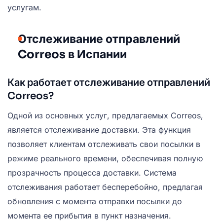
услугам.
Отслеживание отправлений
Correos в Испании
Как работает отслеживание отправлений
Correos?
Одной из основных услуг, предлагаемых Correos,
является отслеживание доставки. Эта функция
позволяет клиентам отслеживать свои посылки в
режиме реального времени, обеспечивая полную
прозрачность процесса доставки. Система
отслеживания работает бесперебойно, предлагая
обновления с момента отправки посылки до
момента ее прибытия в пункт назначения.