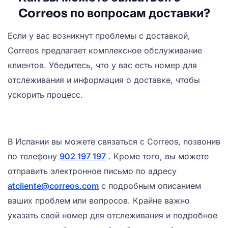
Correos по вопросам доставки?
Если у вас возникнут проблемы с доставкой,
Correos предлагает комплексное обслуживание
клиентов. Убедитесь, что у вас есть номер для
отслеживания и информация о доставке, чтобы
ускорить процесс.
В Испании вы можете связаться с Correos, позвонив
по телефону
902 197 197
. Кроме того, вы можете
отправить электронное письмо по адресу
atcliente@correos.com
с подробным описанием
ваших проблем или вопросов. Крайне важно
указать свой номер для отслеживания и подробное