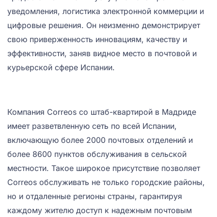
уведомления, логистика электронной коммерции и
цифровые решения. Он неизменно демонстрирует
свою приверженность инновациям, качеству и
эффективности, заняв видное место в почтовой и
курьерской сфере Испании.
Компания Correos со штаб-квартирой в Мадриде
имеет разветвленную сеть по всей Испании,
включающую более 2000 почтовых отделений и
более 8600 пунктов обслуживания в сельской
местности. Такое широкое присутствие позволяет
Correos обслуживать не только городские районы,
но и отдаленные регионы страны, гарантируя
каждому жителю доступ к надежным почтовым