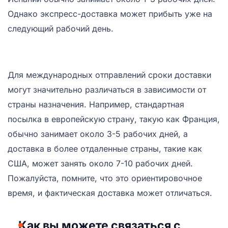
Однако экспресс-доставка может прибыть уже на
следующий рабочий день.
Для международных отправлений сроки доставки
могут значительно различаться в зависимости от
страны назначения. Например, стандартная
посылка в европейскую страну, такую как Франция,
обычно занимает около 3-5 рабочих дней, а
доставка в более отдаленные страны, такие как
США, может занять около 7-10 рабочих дней.
Пожалуйста, помните, что это ориентировочное
время, и фактическая доставка может отличаться.
Как вы можете связаться с