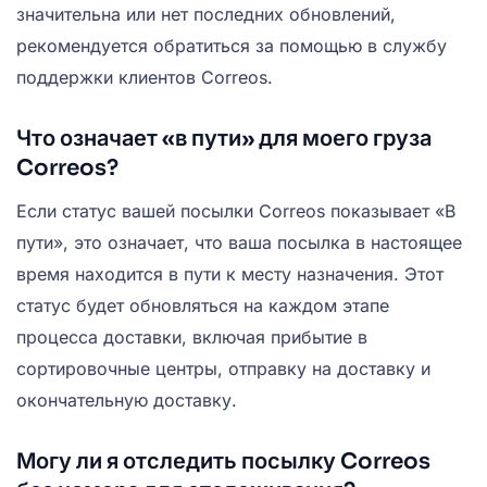
значительна или нет последних обновлений,
рекомендуется обратиться за помощью в службу
поддержки клиентов Correos.
Что означает «в пути» для моего груза
Correos?
Если статус вашей посылки Correos показывает «В
пути», это означает, что ваша посылка в настоящее
время находится в пути к месту назначения. Этот
статус будет обновляться на каждом этапе
процесса доставки, включая прибытие в
сортировочные центры, отправку на доставку и
окончательную доставку.
Могу ли я отследить посылку Correos