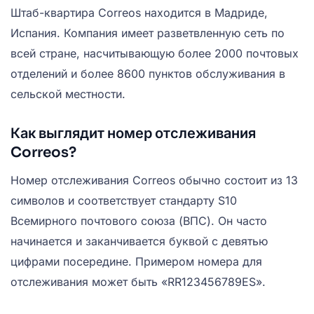
Штаб-квартира Correos находится в Мадриде,
Испания. Компания имеет разветвленную сеть по
всей стране, насчитывающую более 2000 почтовых
отделений и более 8600 пунктов обслуживания в
сельской местности.
Как выглядит номер отслеживания
Correos?
Номер отслеживания Correos обычно состоит из 13
символов и соответствует стандарту S10
Всемирного почтового союза (ВПС). Он часто
начинается и заканчивается буквой с девятью
цифрами посередине. Примером номера для
отслеживания может быть «RR123456789ES».