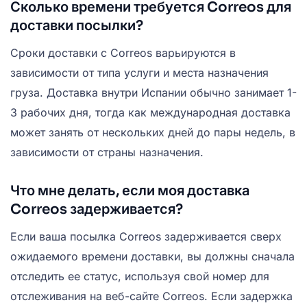
Сколько времени требуется Correos для
доставки посылки?
Сроки доставки с Correos варьируются в
зависимости от типа услуги и места назначения
груза. Доставка внутри Испании обычно занимает 1-
3 рабочих дня, тогда как международная доставка
может занять от нескольких дней до пары недель, в
зависимости от страны назначения.
Что мне делать, если моя доставка
Correos задерживается?
Если ваша посылка Correos задерживается сверх
ожидаемого времени доставки, вы должны сначала
отследить ее статус, используя свой номер для
отслеживания на веб-сайте Correos. Если задержка