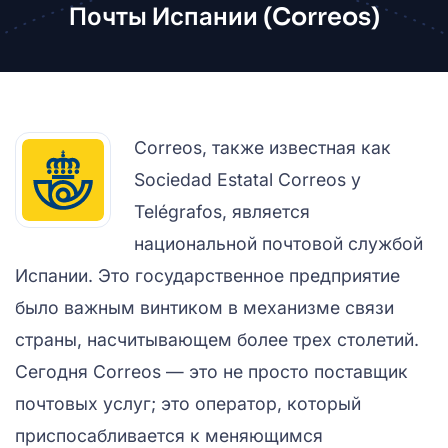
Почты Испании (Correos)
Correos, также известная как
Sociedad Estatal Correos y
Telégrafos, является
национальной почтовой службой
Испании. Это государственное предприятие
было важным винтиком в механизме связи
страны, насчитывающем более трех столетий.
Сегодня Correos — это не просто поставщик
почтовых услуг; это оператор, который
приспосабливается к меняющимся