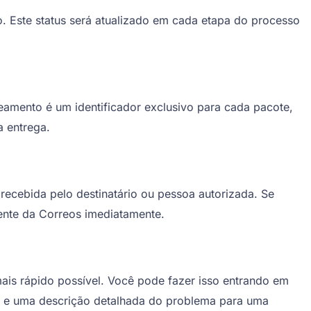
o. Este status será atualizado em cada etapa do processo
amento é um identificador exclusivo para cada pacote,
 entrega.
 recebida pelo destinatário ou pessoa autorizada. Se
iente da Correos imediatamente.
ais rápido possível. Você pode fazer isso entrando em
to e uma descrição detalhada do problema para uma