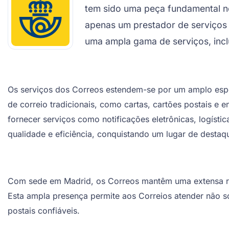
tem sido uma peça fundamental n
apenas um prestador de serviços
uma ampla gama de serviços, inclu
Os serviços dos Correos estendem-se por um amplo espect
de correio tradicionais, como cartas, cartões postais e
fornecer serviços como notificações eletrônicas, logíst
qualidade e eficiência, conquistando um lugar de destaq
Com sede em Madrid, os Correos mantêm uma extensa red
Esta ampla presença permite aos Correios atender não s
postais confiáveis.