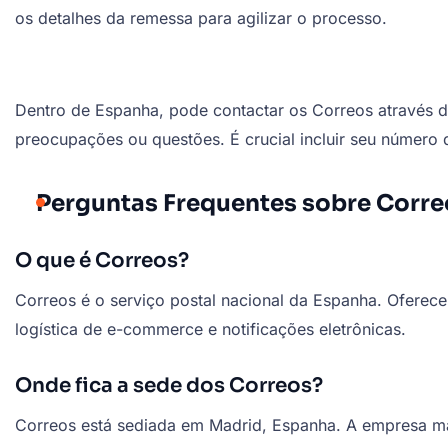
os detalhes da remessa para agilizar o processo.
Dentro de Espanha, pode contactar os Correos através
preocupações ou questões. É crucial incluir seu número 
Perguntas Frequentes sobre Corre
O que é Correos?
Correos é o serviço postal nacional da Espanha. Oferece
logística de e-commerce e notificações eletrônicas.
Onde fica a sede dos Correos?
Correos está sediada em Madrid, Espanha. A empresa m