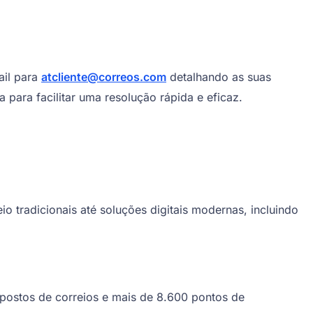
ail para
atcliente@correos.com
detalhando as suas
para facilitar uma resolução rápida e eficaz.
 tradicionais até soluções digitais modernas, incluindo
ostos de correios e mais de 8.600 pontos de