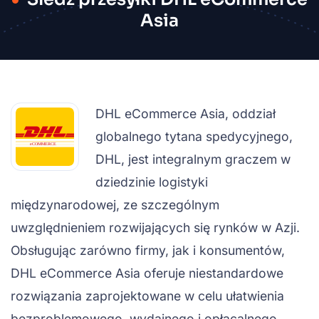
Asia
DHL eCommerce Asia, oddział
globalnego tytana spedycyjnego,
DHL, jest integralnym graczem w
dziedzinie logistyki
międzynarodowej, ze szczególnym
uwzględnieniem rozwijających się rynków w Azji.
Obsługując zarówno firmy, jak i konsumentów,
DHL eCommerce Asia oferuje niestandardowe
rozwiązania zaprojektowane w celu ułatwienia
bezproblemowego, wydajnego i opłacalnego