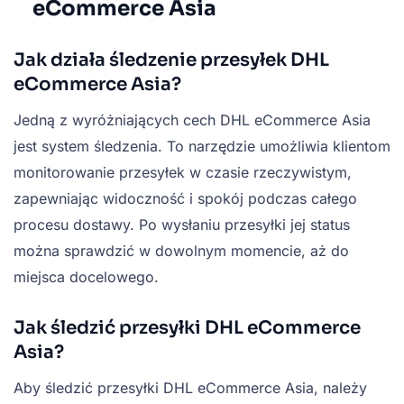
eCommerce Asia
Jak działa śledzenie przesyłek DHL
eCommerce Asia?
Jedną z wyróżniających cech DHL eCommerce Asia
jest system śledzenia. To narzędzie umożliwia klientom
monitorowanie przesyłek w czasie rzeczywistym,
zapewniając widoczność i spokój podczas całego
procesu dostawy. Po wysłaniu przesyłki jej status
można sprawdzić w dowolnym momencie, aż do
miejsca docelowego.
Jak śledzić przesyłki DHL eCommerce
Asia?
Aby śledzić przesyłki DHL eCommerce Asia, należy