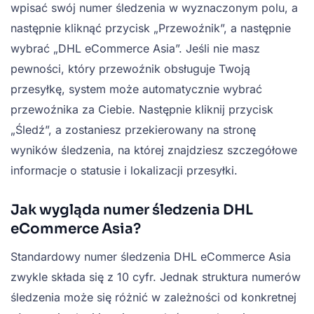
wpisać swój numer śledzenia w wyznaczonym polu, a
następnie kliknąć przycisk „Przewoźnik”, a następnie
wybrać „DHL eCommerce Asia”. Jeśli nie masz
pewności, który przewoźnik obsługuje Twoją
przesyłkę, system może automatycznie wybrać
przewoźnika za Ciebie. Następnie kliknij przycisk
„Śledź”, a zostaniesz przekierowany na stronę
wyników śledzenia, na której znajdziesz szczegółowe
informacje o statusie i lokalizacji przesyłki.
Jak wygląda numer śledzenia DHL
eCommerce Asia?
Standardowy numer śledzenia DHL eCommerce Asia
zwykle składa się z 10 cyfr. Jednak struktura numerów
śledzenia może się różnić w zależności od konkretnej