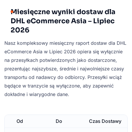
Miesięczne wyniki dostaw dla
DHL eCommerce Asia – Lipiec
2026
Nasz kompleksowy miesięczny raport dostaw dla DHL
eCommerce Asia w Lipiec 2026 opiera się wyłącznie
na przesyłkach potwierdzonych jako dostarczone,
prezentując najszybsze, średnie i najwolniejsze czasy
transportu od nadawcy do odbiorcy. Przesyłki wciąż
będące w tranzycie są wyłączone, aby zapewnić
dokładne i wiarygodne dane.
Od
Do
Czas Dostawy