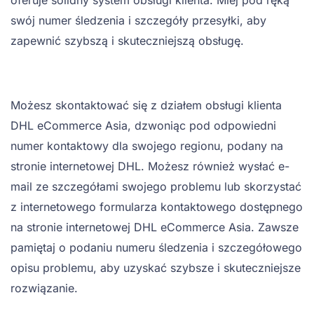
oferuje solidny system obsługi klienta. Miej pod ręką
swój numer śledzenia i szczegóły przesyłki, aby
zapewnić szybszą i skuteczniejszą obsługę.
Możesz skontaktować się z działem obsługi klienta
DHL eCommerce Asia, dzwoniąc pod odpowiedni
numer kontaktowy dla swojego regionu, podany na
stronie internetowej DHL. Możesz również wysłać e-
mail ze szczegółami swojego problemu lub skorzystać
z internetowego formularza kontaktowego dostępnego
na stronie internetowej DHL eCommerce Asia. Zawsze
pamiętaj o podaniu numeru śledzenia i szczegółowego
opisu problemu, aby uzyskać szybsze i skuteczniejsze
rozwiązanie.