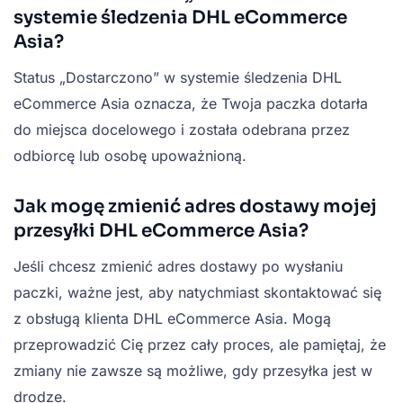
systemie śledzenia DHL eCommerce
Asia?
Status „Dostarczono” w systemie śledzenia DHL
eCommerce Asia oznacza, że Twoja paczka dotarła
do miejsca docelowego i została odebrana przez
odbiorcę lub osobę upoważnioną.
Jak mogę zmienić adres dostawy mojej
przesyłki DHL eCommerce Asia?
Jeśli chcesz zmienić adres dostawy po wysłaniu
paczki, ważne jest, aby natychmiast skontaktować się
z obsługą klienta DHL eCommerce Asia. Mogą
przeprowadzić Cię przez cały proces, ale pamiętaj, że
zmiany nie zawsze są możliwe, gdy przesyłka jest w
drodze.