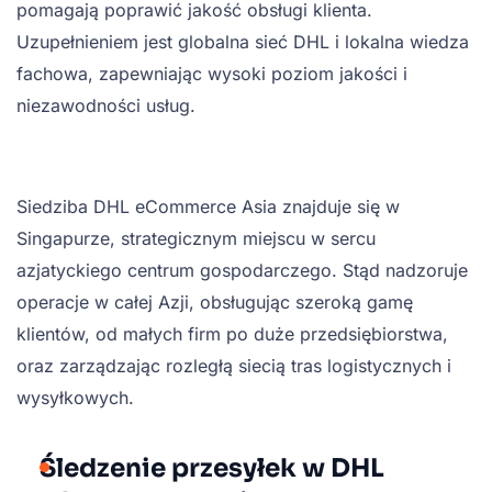
pomagają poprawić jakość obsługi klienta.
Uzupełnieniem jest globalna sieć DHL i lokalna wiedza
fachowa, zapewniając wysoki poziom jakości i
niezawodności usług.
Siedziba DHL eCommerce Asia znajduje się w
Singapurze, strategicznym miejscu w sercu
azjatyckiego centrum gospodarczego. Stąd nadzoruje
operacje w całej Azji, obsługując szeroką gamę
klientów, od małych firm po duże przedsiębiorstwa,
oraz zarządzając rozległą siecią tras logistycznych i
wysyłkowych.
Śledzenie przesyłek w DHL