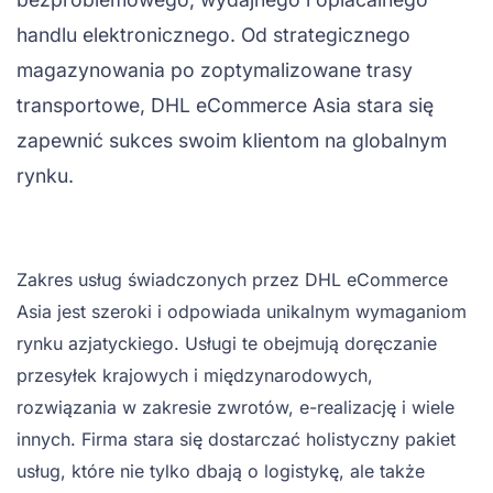
handlu elektronicznego. Od strategicznego
magazynowania po zoptymalizowane trasy
transportowe, DHL eCommerce Asia stara się
zapewnić sukces swoim klientom na globalnym
rynku.
Zakres usług świadczonych przez DHL eCommerce
Asia jest szeroki i odpowiada unikalnym wymaganiom
rynku azjatyckiego. Usługi te obejmują doręczanie
przesyłek krajowych i międzynarodowych,
rozwiązania w zakresie zwrotów, e-realizację i wiele
innych. Firma stara się dostarczać holistyczny pakiet
usług, które nie tylko dbają o logistykę, ale także