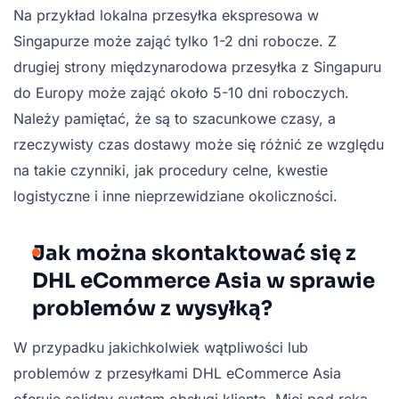
Na przykład lokalna przesyłka ekspresowa w
Singapurze może zająć tylko 1-2 dni robocze. Z
drugiej strony międzynarodowa przesyłka z Singapuru
do Europy może zająć około 5-10 dni roboczych.
Należy pamiętać, że są to szacunkowe czasy, a
rzeczywisty czas dostawy może się różnić ze względu
na takie czynniki, jak procedury celne, kwestie
logistyczne i inne nieprzewidziane okoliczności.
Jak można skontaktować się z
DHL eCommerce Asia w sprawie
problemów z wysyłką?
W przypadku jakichkolwiek wątpliwości lub
problemów z przesyłkami DHL eCommerce Asia