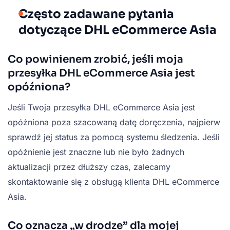
Często zadawane pytania
dotyczące DHL eCommerce Asia
Co powinienem zrobić, jeśli moja
przesyłka DHL eCommerce Asia jest
opóźniona?
Jeśli Twoja przesyłka DHL eCommerce Asia jest
opóźniona poza szacowaną datę doręczenia, najpierw
sprawdź jej status za pomocą systemu śledzenia. Jeśli
opóźnienie jest znaczne lub nie było żadnych
aktualizacji przez dłuższy czas, zalecamy
skontaktowanie się z obsługą klienta DHL eCommerce
Asia.
Co oznacza „w drodze” dla mojej