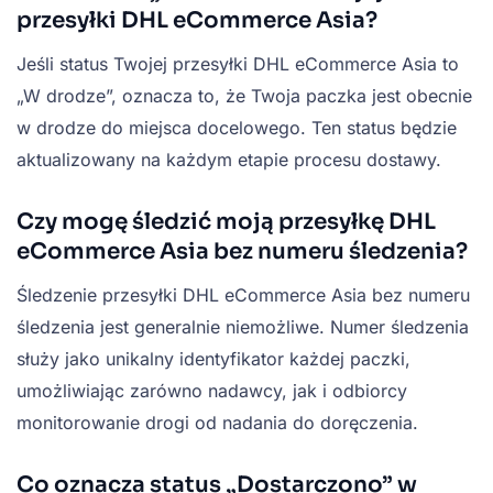
przesyłki DHL eCommerce Asia?
Jeśli status Twojej przesyłki DHL eCommerce Asia to
„W drodze”, oznacza to, że Twoja paczka jest obecnie
w drodze do miejsca docelowego. Ten status będzie
aktualizowany na każdym etapie procesu dostawy.
Czy mogę śledzić moją przesyłkę DHL
eCommerce Asia bez numeru śledzenia?
Śledzenie przesyłki DHL eCommerce Asia bez numeru
śledzenia jest generalnie niemożliwe. Numer śledzenia
służy jako unikalny identyfikator każdej paczki,
umożliwiając zarówno nadawcy, jak i odbiorcy
monitorowanie drogi od nadania do doręczenia.
Co oznacza status „Dostarczono” w