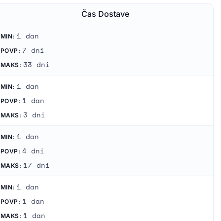
Čas Dostave
1 dan
MIN:
7 dni
POVP:
33 dni
MAKS:
1 dan
MIN:
1 dan
POVP:
3 dni
MAKS:
1 dan
MIN:
4 dni
POVP:
17 dni
MAKS:
1 dan
MIN:
1 dan
POVP:
1 dan
MAKS: