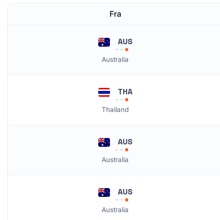
Fra
AUS
Australia
THA
Thailand
AUS
Australia
AUS
Australia