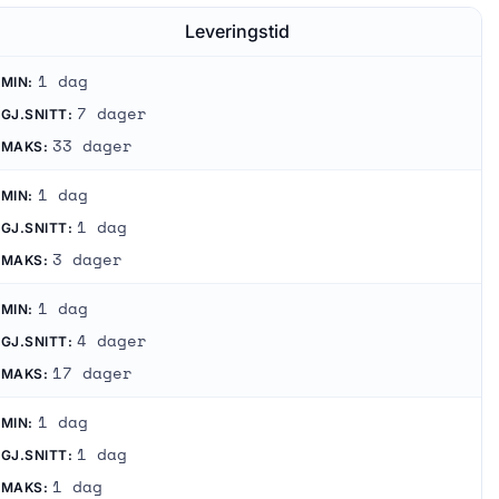
Leveringstid
1 dag
MIN:
7 dager
GJ.SNITT:
33 dager
MAKS:
1 dag
MIN:
1 dag
GJ.SNITT:
3 dager
MAKS:
1 dag
MIN:
4 dager
GJ.SNITT:
17 dager
MAKS:
1 dag
MIN:
1 dag
GJ.SNITT:
1 dag
MAKS: