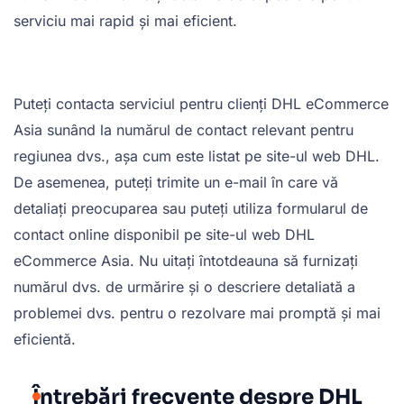
serviciu mai rapid și mai eficient.
Puteți contacta serviciul pentru clienți DHL eCommerce
Asia sunând la numărul de contact relevant pentru
regiunea dvs., așa cum este listat pe site-ul web DHL.
De asemenea, puteți trimite un e-mail în care vă
detaliați preocuparea sau puteți utiliza formularul de
contact online disponibil pe site-ul web DHL
eCommerce Asia. Nu uitați întotdeauna să furnizați
numărul dvs. de urmărire și o descriere detaliată a
problemei dvs. pentru o rezolvare mai promptă și mai
eficientă.
Întrebări frecvente despre DHL