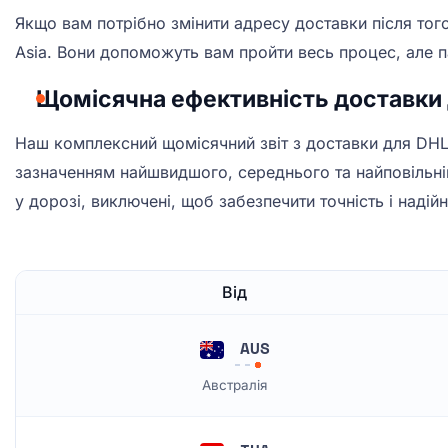
Якщо вам потрібно змінити адресу доставки після тог
Asia. Вони допоможуть вам пройти весь процес, але п
Щомісячна ефективність доставки
Наш комплексний щомісячний звіт з доставки для DHL
зазначенням найшвидшого, середнього та найповільні
у дорозі, виключені, щоб забезпечити точність і надійн
Від
AUS
Австралія