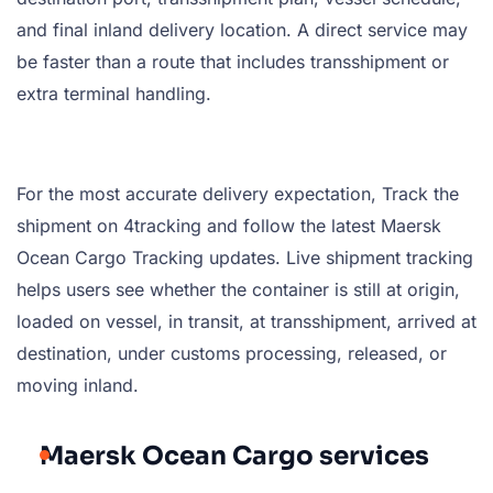
and final inland delivery location. A direct service may
be faster than a route that includes transshipment or
extra terminal handling.
For the most accurate delivery expectation, Track the
shipment on 4tracking and follow the latest Maersk
Ocean Cargo Tracking updates. Live shipment tracking
helps users see whether the container is still at origin,
loaded on vessel, in transit, at transshipment, arrived at
destination, under customs processing, released, or
moving inland.
Maersk Ocean Cargo services