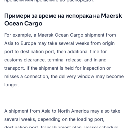
Примери за време на испорака на Maersk
Ocean Cargo
For example, a Maersk Ocean Cargo shipment from
Asia to Europe may take several weeks from origin
port to destination port, then additional time for
customs clearance, terminal release, and inland
transport. If the shipment is held for inspection or
misses a connection, the delivery window may become
longer.
A shipment from Asia to North America may also take
several weeks, depending on the loading port,
destination port, transshipment plan, vessel schedule,