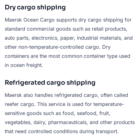
Dry cargo shipping
Maersk Ocean Cargo supports dry cargo shipping for
standard commercial goods such as retail products,
auto parts, electronics, paper, industrial materials, and
other non-temperature-controlled cargo. Dry
containers are the most common container type used
in ocean freight.
Refrigerated cargo shipping
Maersk also handles refrigerated cargo, often called
reefer cargo. This service is used for temperature-
sensitive goods such as food, seafood, fruit,
vegetables, dairy, pharmaceuticals, and other products
that need controlled conditions during transport.