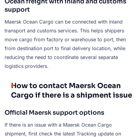
Ocean freight with inland and customs
support
Maersk Ocean Cargo can be connected with inland
transport and customs services. This helps shippers
move cargo from factory or warehouse to port, then
from destination port to final delivery location, while
reducing the need to coordinate several separate
logistics providers.
How to contact Maersk Ocean
Cargo if there is a shipment issue
Official Maersk support options
If there is an issue with a Maersk Ocean Cargo
shipment, first check the latest Tracking update on