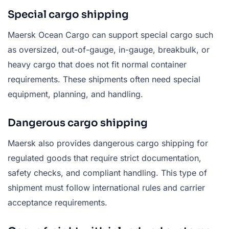
Special cargo shipping
Maersk Ocean Cargo can support special cargo such
as oversized, out-of-gauge, in-gauge, breakbulk, or
heavy cargo that does not fit normal container
requirements. These shipments often need special
equipment, planning, and handling.
Dangerous cargo shipping
Maersk also provides dangerous cargo shipping for
regulated goods that require strict documentation,
safety checks, and compliant handling. This type of
shipment must follow international rules and carrier
acceptance requirements.