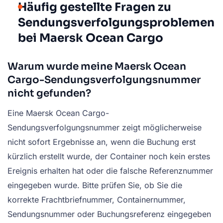
Häufig gestellte Fragen zu
Sendungsverfolgungsproblemen
bei Maersk Ocean Cargo
Warum wurde meine Maersk Ocean
Cargo-Sendungsverfolgungsnummer
nicht gefunden?
Eine Maersk Ocean Cargo-
Sendungsverfolgungsnummer zeigt möglicherweise
nicht sofort Ergebnisse an, wenn die Buchung erst
kürzlich erstellt wurde, der Container noch kein erstes
Ereignis erhalten hat oder die falsche Referenznummer
eingegeben wurde. Bitte prüfen Sie, ob Sie die
korrekte Frachtbriefnummer, Containernummer,
Sendungsnummer oder Buchungsreferenz eingegeben