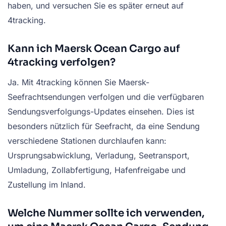
haben, und versuchen Sie es später erneut auf
4tracking.
Kann ich Maersk Ocean Cargo auf
4tracking verfolgen?
Ja. Mit 4tracking können Sie Maersk-
Seefrachtsendungen verfolgen und die verfügbaren
Sendungsverfolgungs-Updates einsehen. Dies ist
besonders nützlich für Seefracht, da eine Sendung
verschiedene Stationen durchlaufen kann:
Ursprungsabwicklung, Verladung, Seetransport,
Umladung, Zollabfertigung, Hafenfreigabe und
Zustellung im Inland.
Welche Nummer sollte ich verwenden,