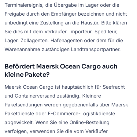
Terminalereignis, die Übergabe im Lager oder die
Freigabe durch den Empfänger bezeichnen und nicht
unbedingt eine Zustellung an die Haustür. Bitte klären
Sie dies mit dem Verkäufer, Importeur, Spediteur,
Lager, Zollagenten, Hafenagenten oder dem für die
Warenannahme zuständigen Landtransportpartner.
Befördert Maersk Ocean Cargo auch
kleine Pakete?
Maersk Ocean Cargo ist hauptsächlich für Seefracht
und Containerversand zuständig. Kleinere
Paketsendungen werden gegebenenfalls über Maersk
Paketdienste oder E-Commerce-Logistikdienste
abgewickelt. Wenn Sie eine Online-Bestellung
verfolgen, verwenden Sie die vom Verkäufer