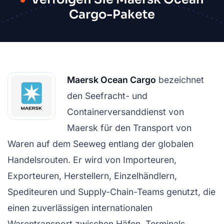
Cargo-Pakete
Maersk Ocean Cargo
bezeichnet
den Seefracht- und
Containerversanddienst von
Maersk für den Transport von
Waren auf dem Seeweg entlang der globalen
Handelsrouten. Er wird von Importeuren,
Exporteuren, Herstellern, Einzelhändlern,
Spediteuren und Supply-Chain-Teams genutzt, die
einen zuverlässigen internationalen
Warentransport zwischen Häfen, Terminals,