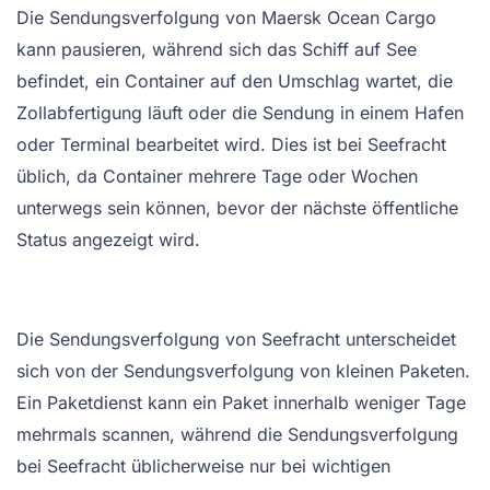
Die Sendungsverfolgung von Maersk Ocean Cargo
kann pausieren, während sich das Schiff auf See
befindet, ein Container auf den Umschlag wartet, die
Zollabfertigung läuft oder die Sendung in einem Hafen
oder Terminal bearbeitet wird. Dies ist bei Seefracht
üblich, da Container mehrere Tage oder Wochen
unterwegs sein können, bevor der nächste öffentliche
Status angezeigt wird.
Die Sendungsverfolgung von Seefracht unterscheidet
sich von der Sendungsverfolgung von kleinen Paketen.
Ein Paketdienst kann ein Paket innerhalb weniger Tage
mehrmals scannen, während die Sendungsverfolgung
bei Seefracht üblicherweise nur bei wichtigen