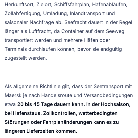
Herkunftsort, Zielort, Schiffsfahrplan, Hafenabläufen,
Zollabfertigung, Umladung, Inlandtransport und
saisonaler Nachfrage ab. Seefracht dauert in der Regel
länger als Luftfracht, da Container auf dem Seeweg
transportiert werden und mehrere Häfen oder
Terminals durchlaufen können, bevor sie endgültig
zugestellt werden.
Als allgemeine Richtlinie gilt, dass der Seetransport mit
Maersk je nach Handelsroute und Versandbedingungen
etwa
20 bis 45 Tage dauern kann. In der Hochsaison,
bei Hafenstaus, Zollkontrollen, wetterbedingten
Störungen oder Fahrplanänderungen kann es zu
längeren Lieferzeiten kommen.