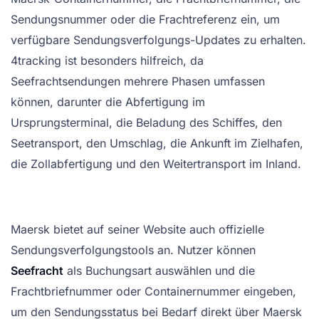
Sendungsnummer oder die Frachtreferenz ein, um
verfügbare Sendungsverfolgungs-Updates zu erhalten.
4tracking ist besonders hilfreich, da
Seefrachtsendungen mehrere Phasen umfassen
können, darunter die Abfertigung im
Ursprungsterminal, die Beladung des Schiffes, den
Seetransport, den Umschlag, die Ankunft im Zielhafen,
die Zollabfertigung und den Weitertransport im Inland.
Maersk bietet auf seiner Website auch offizielle
Sendungsverfolgungstools an. Nutzer können
Seefracht
als Buchungsart auswählen und die
Frachtbriefnummer oder Containernummer eingeben,
um den Sendungsstatus bei Bedarf direkt über Maersk