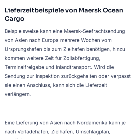
Lieferzeitbeispiele von Maersk Ocean
Cargo
Beispielsweise kann eine Maersk-Seefrachtsendung
von Asien nach Europa mehrere Wochen vom
Ursprungshafen bis zum Zielhafen benötigen, hinzu
kommen weitere Zeit für Zollabfertigung,
Terminalfreigabe und Inlandtransport. Wird die
Sendung zur Inspektion zurückgehalten oder verpasst
sie einen Anschluss, kann sich die Lieferzeit
verlängern.
Eine Lieferung von Asien nach Nordamerika kann je
nach Verladehafen, Zielhafen, Umschlagplan,