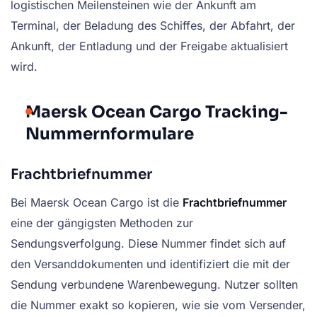
logistischen Meilensteinen wie der Ankunft am
Terminal, der Beladung des Schiffes, der Abfahrt, der
Ankunft, der Entladung und der Freigabe aktualisiert
wird.
Maersk Ocean Cargo Tracking-
Nummernformulare
Frachtbriefnummer
Bei Maersk Ocean Cargo ist die
Frachtbriefnummer
eine der gängigsten Methoden zur
Sendungsverfolgung. Diese Nummer findet sich auf
den Versanddokumenten und identifiziert die mit der
Sendung verbundene Warenbewegung. Nutzer sollten
die Nummer exakt so kopieren, wie sie vom Versender,