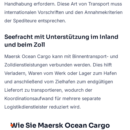
Handhabung erfordern. Diese Art von Transport muss
internationalen Vorschriften und den Annahmekriterien
der Spediteure entsprechen.
Seefracht mit Unterstützung im Inland
und beim Zoll
Maersk Ocean Cargo kann mit Binnentransport- und
Zolldienstleistungen verbunden werden. Dies hilft
Verladern, Waren vom Werk oder Lager zum Hafen
und anschließend vom Zielhafen zum endgültigen
Lieferort zu transportieren, wodurch der
Koordinationsaufwand für mehrere separate
Logistikdienstleister reduziert wird.
Wie Sie Maersk Ocean Cargo