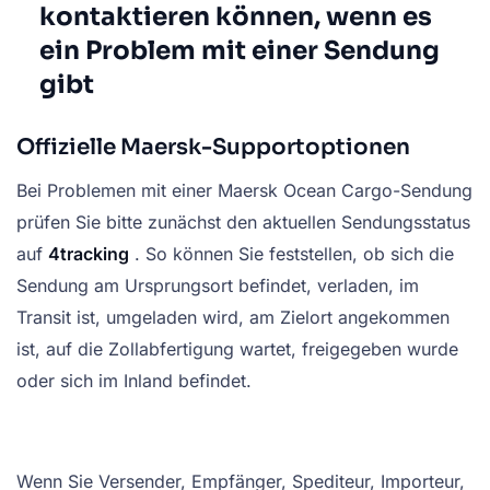
kontaktieren können, wenn es
ein Problem mit einer Sendung
gibt
Offizielle Maersk-Supportoptionen
Bei Problemen mit einer Maersk Ocean Cargo-Sendung
prüfen Sie bitte zunächst den aktuellen Sendungsstatus
auf
4tracking
. So können Sie feststellen, ob sich die
Sendung am Ursprungsort befindet, verladen, im
Transit ist, umgeladen wird, am Zielort angekommen
ist, auf die Zollabfertigung wartet, freigegeben wurde
oder sich im Inland befindet.
Wenn Sie Versender, Empfänger, Spediteur, Importeur,