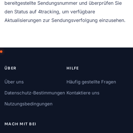
bereitgestellte Sendungsnummer und überprüfen Sie
den Status auf 4tracking, um verfügbare
Aktualisierungen zur Sendungsverfolgung einzusehen.
ÜBER
HILFE
Über uns
Häufig gestellte Fragen
Datenschutz-Bestimmungen
Kontaktiere uns
Nutzungsbedingungen
MACH MIT BEI