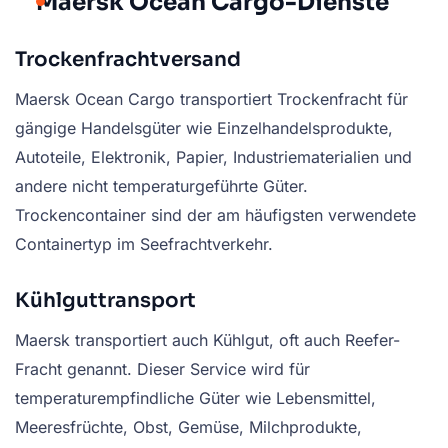
Maersk Ocean Cargo-Dienste
Trockenfrachtversand
Maersk Ocean Cargo transportiert Trockenfracht für
gängige Handelsgüter wie Einzelhandelsprodukte,
Autoteile, Elektronik, Papier, Industriematerialien und
andere nicht temperaturgeführte Güter.
Trockencontainer sind der am häufigsten verwendete
Containertyp im Seefrachtverkehr.
Kühlguttransport
Maersk transportiert auch Kühlgut, oft auch Reefer-
Fracht genannt. Dieser Service wird für
temperaturempfindliche Güter wie Lebensmittel,
Meeresfrüchte, Obst, Gemüse, Milchprodukte,