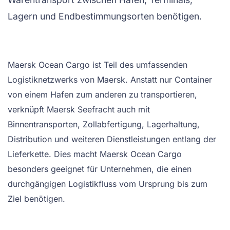
Lagern und Endbestimmungsorten benötigen.
Maersk Ocean Cargo ist Teil des umfassenden
Logistiknetzwerks von Maersk. Anstatt nur Container
von einem Hafen zum anderen zu transportieren,
verknüpft Maersk Seefracht auch mit
Binnentransporten, Zollabfertigung, Lagerhaltung,
Distribution und weiteren Dienstleistungen entlang der
Lieferkette. Dies macht Maersk Ocean Cargo
besonders geeignet für Unternehmen, die einen
durchgängigen Logistikfluss vom Ursprung bis zum
Ziel benötigen.