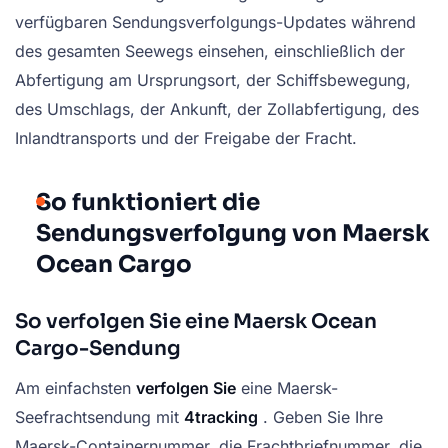
verfügbaren Sendungsverfolgungs-Updates während
des gesamten Seewegs einsehen, einschließlich der
Abfertigung am Ursprungsort, der Schiffsbewegung,
des Umschlags, der Ankunft, der Zollabfertigung, des
Inlandtransports und der Freigabe der Fracht.
So funktioniert die
Sendungsverfolgung von Maersk
Ocean Cargo
So verfolgen Sie eine Maersk Ocean
Cargo-Sendung
Am einfachsten
verfolgen Sie
eine Maersk-
Seefrachtsendung mit
4tracking
. Geben Sie Ihre
Maersk-Containernummer, die Frachtbriefnummer, die