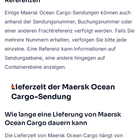
Referenzen
Einige Maersk Ocean Cargo-Sendungen können auch
anhand der Sendungsnummer, Buchungsnummer oder
einer anderen Frachtreferenz verfolgt werden. Falls Sie
mehrere Nummern erhalten, verfolgen Sie bitte jede
einzelne. Eine Referenz kann Informationen auf
Sendungsebene, eine andere hingegen auf
Containerebene anzeigen.
Lieferzeit der Maersk Ocean
Cargo-Sendung
Wie lange eine Lieferung von Maersk
Ocean Cargo dauern kann
Die Lieferzeit von Maersk Ocean Cargo hängt von