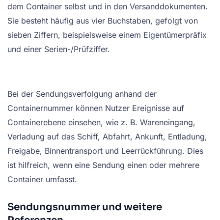
dem Container selbst und in den Versanddokumenten.
Sie besteht häufig aus vier Buchstaben, gefolgt von
sieben Ziffern, beispielsweise einem Eigentümerpräfix
und einer Serien-/Prüfziffer.
Bei der Sendungsverfolgung anhand der
Containernummer können Nutzer Ereignisse auf
Containerebene einsehen, wie z. B. Wareneingang,
Verladung auf das Schiff, Abfahrt, Ankunft, Entladung,
Freigabe, Binnentransport und Leerrückführung. Dies
ist hilfreich, wenn eine Sendung einen oder mehrere
Container umfasst.
Sendungsnummer und weitere