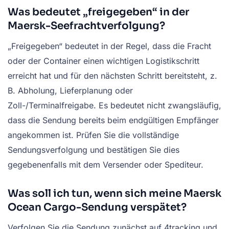
Was bedeutet „freigegeben“ in der
Maersk-Seefrachtverfolgung?
„Freigegeben“ bedeutet in der Regel, dass die Fracht
oder der Container einen wichtigen Logistikschritt
erreicht hat und für den nächsten Schritt bereitsteht, z.
B. Abholung, Lieferplanung oder
Zoll-/Terminalfreigabe. Es bedeutet nicht zwangsläufig,
dass die Sendung bereits beim endgültigen Empfänger
angekommen ist. Prüfen Sie die vollständige
Sendungsverfolgung und bestätigen Sie dies
gegebenenfalls mit dem Versender oder Spediteur.
Was soll ich tun, wenn sich meine Maersk
Ocean Cargo-Sendung verspätet?
Verfolgen Sie die Sendung zunächst auf 4tracking und