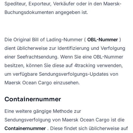
Spediteur, Exporteur, Verkäufer oder in den Maersk-
Buchungsdokumenten angegeben ist.
Die Original Bill of Lading-Nummer (
OBL-Nummer
)
dient üblicherweise zur Identifizierung und Verfolgung
einer Seefrachtsendung. Wenn Sie eine OBL-Nummer
besitzen, können Sie diese auf 4tracking verwenden,
um verfügbare Sendungsverfolgungs-Updates von
Maersk Ocean Cargo einzusehen.
Containernummer
Eine weitere gängige Methode zur
Sendungsverfolgung von Maersk Ocean Cargo ist die
Containernummer
. Diese findet sich üblicherweise auf