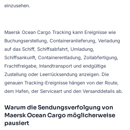
einzusehen.
Maersk Ocean Cargo Tracking kann Ereignisse wie
Buchungserstellung, Containeranlieferung, Verladung
auf das Schiff, Schiffsabfahrt, Umladung,
Schiffsankunft, Containerentladung, Zollabfertigung,
Frachtfreigabe, Inlandtransport und endgültige
Zustellung oder Leerrücksendung anzeigen. Die
genauen Tracking-Ereignisse hängen von der Route,
dem Hafen, der Serviceart und den Versanddetails ab.
Warum die Sendungsverfolgung von
Maersk Ocean Cargo möglicherweise
pausiert