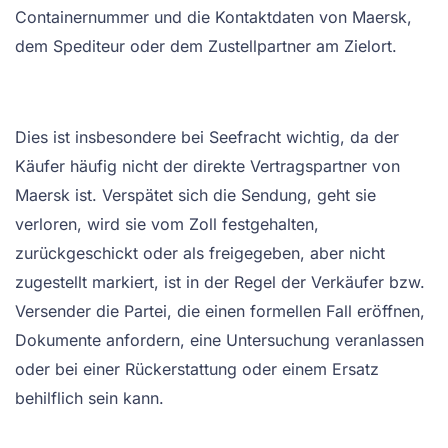
Containernummer und die Kontaktdaten von Maersk,
dem Spediteur oder dem Zustellpartner am Zielort.
Dies ist insbesondere bei Seefracht wichtig, da der
Käufer häufig nicht der direkte Vertragspartner von
Maersk ist. Verspätet sich die Sendung, geht sie
verloren, wird sie vom Zoll festgehalten,
zurückgeschickt oder als freigegeben, aber nicht
zugestellt markiert, ist in der Regel der Verkäufer bzw.
Versender die Partei, die einen formellen Fall eröffnen,
Dokumente anfordern, eine Untersuchung veranlassen
oder bei einer Rückerstattung oder einem Ersatz
behilflich sein kann.