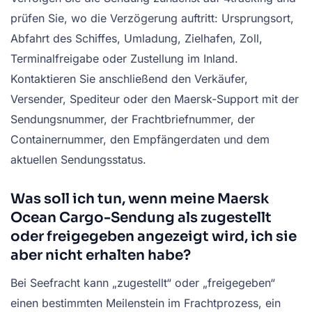
prüfen Sie, wo die Verzögerung auftritt: Ursprungsort,
Abfahrt des Schiffes, Umladung, Zielhafen, Zoll,
Terminalfreigabe oder Zustellung im Inland.
Kontaktieren Sie anschließend den Verkäufer,
Versender, Spediteur oder den Maersk-Support mit der
Sendungsnummer, der Frachtbriefnummer, der
Containernummer, den Empfängerdaten und dem
aktuellen Sendungsstatus.
Was soll ich tun, wenn meine Maersk
Ocean Cargo-Sendung als zugestellt
oder freigegeben angezeigt wird, ich sie
aber nicht erhalten habe?
Bei Seefracht kann „zugestellt“ oder „freigegeben“
einen bestimmten Meilenstein im Frachtprozess, ein