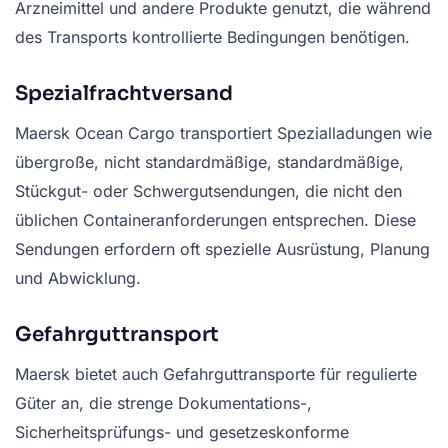
Arzneimittel und andere Produkte genutzt, die während
des Transports kontrollierte Bedingungen benötigen.
Spezialfrachtversand
Maersk Ocean Cargo transportiert Spezialladungen wie
übergroße, nicht standardmäßige, standardmäßige,
Stückgut- oder Schwergutsendungen, die nicht den
üblichen Containeranforderungen entsprechen. Diese
Sendungen erfordern oft spezielle Ausrüstung, Planung
und Abwicklung.
Gefahrguttransport
Maersk bietet auch Gefahrguttransporte für regulierte
Güter an, die strenge Dokumentations-,
Sicherheitsprüfungs- und gesetzeskonforme