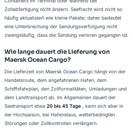
Containers im Terminal oder während der
Zollabfertigung nicht ändern. Seefracht wird nicht so
häufig aktualisiert wie kleine Pakete; daher bedeutet
eine Unterbrechung der Sendungsverfolgung nicht
zwangsläufig, dass die Sendung verloren gegangen ist.
Wie lange dauert die Lieferung von
Maersk Ocean Cargo?
Die Lieferzeit von Maersk Ocean Cargo hängt von der
Handelsroute, dem angefahrenen Hafen, dem
Schiffsfahrplan, den Zollformalitäten, Umladungen und
dem Landtransport ab. Im Allgemeinen dauert der
Seetransport etwa
20 bis 45 Tage
, kann sich aber in
der Hochsaison, bei Hafenstaus, wetterbedingten
Störungen oder Zollkontrollen verlängern.