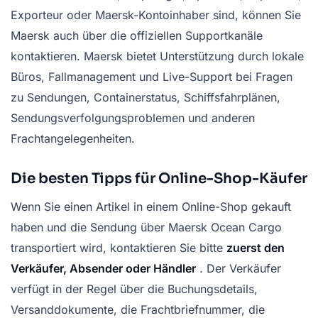
Exporteur oder Maersk-Kontoinhaber sind, können Sie
Maersk auch über die offiziellen Supportkanäle
kontaktieren. Maersk bietet Unterstützung durch lokale
Büros, Fallmanagement und Live-Support bei Fragen
zu Sendungen, Containerstatus, Schiffsfahrplänen,
Sendungsverfolgungsproblemen und anderen
Frachtangelegenheiten.
Die besten Tipps für Online-Shop-Käufer
Wenn Sie einen Artikel in einem Online-Shop gekauft
haben und die Sendung über Maersk Ocean Cargo
transportiert wird, kontaktieren Sie bitte
zuerst den
Verkäufer, Absender oder Händler
. Der Verkäufer
verfügt in der Regel über die Buchungsdetails,
Versanddokumente, die Frachtbriefnummer, die