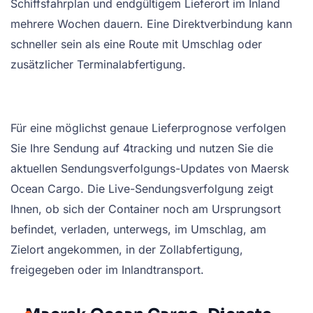
Schiffsfahrplan und endgültigem Lieferort im Inland
mehrere Wochen dauern. Eine Direktverbindung kann
schneller sein als eine Route mit Umschlag oder
zusätzlicher Terminalabfertigung.
Für eine möglichst genaue Lieferprognose verfolgen
Sie Ihre Sendung auf 4tracking und nutzen Sie die
aktuellen Sendungsverfolgungs-Updates von Maersk
Ocean Cargo. Die Live-Sendungsverfolgung zeigt
Ihnen, ob sich der Container noch am Ursprungsort
befindet, verladen, unterwegs, im Umschlag, am
Zielort angekommen, in der Zollabfertigung,
freigegeben oder im Inlandtransport.