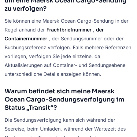
um eine Maersk Ocean Cargo-Sendung
zu verfolgen?
Sie können eine Maersk Ocean Cargo-Sendung in der
Regel anhand der
Frachtbriefnummer
,
der
Containernummer
, der Sendungsnummer oder der
Buchungsreferenz verfolgen. Falls mehrere Referenzen
vorliegen, verfolgen Sie jede einzelne, da
Aktualisierungen auf Container- und Sendungsebene
unterschiedliche Details anzeigen können.
Warum befindet sich meine Maersk
Ocean Cargo-Sendungsverfolgung im
Status „Transit“?
Die Sendungsverfolgung kann sich während der
Seereise, beim Umladen, während der Wartezeit des