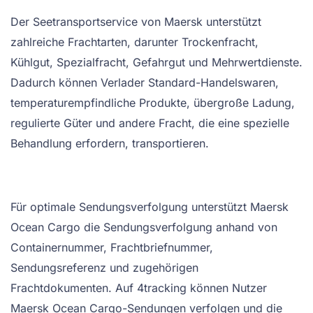
Der Seetransportservice von Maersk unterstützt
zahlreiche Frachtarten, darunter Trockenfracht,
Kühlgut, Spezialfracht, Gefahrgut und Mehrwertdienste.
Dadurch können Verlader Standard-Handelswaren,
temperaturempfindliche Produkte, übergroße Ladung,
regulierte Güter und andere Fracht, die eine spezielle
Behandlung erfordern, transportieren.
Für optimale Sendungsverfolgung unterstützt Maersk
Ocean Cargo die Sendungsverfolgung anhand von
Containernummer, Frachtbriefnummer,
Sendungsreferenz und zugehörigen
Frachtdokumenten. Auf 4tracking können Nutzer
Maersk Ocean Cargo-Sendungen verfolgen und die