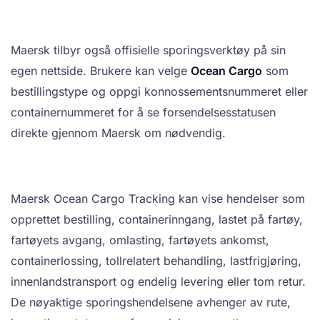
Maersk tilbyr også offisielle sporingsverktøy på sin
egen nettside. Brukere kan velge
Ocean Cargo
som
bestillingstype og oppgi konnossementsnummeret eller
containernummeret for å se forsendelsesstatusen
direkte gjennom Maersk om nødvendig.
Maersk Ocean Cargo Tracking kan vise hendelser som
opprettet bestilling, containerinngang, lastet på fartøy,
fartøyets avgang, omlasting, fartøyets ankomst,
containerlossing, tollrelatert behandling, lastfrigjøring,
innenlandstransport og endelig levering eller tom retur.
De nøyaktige sporingshendelsene avhenger av rute,