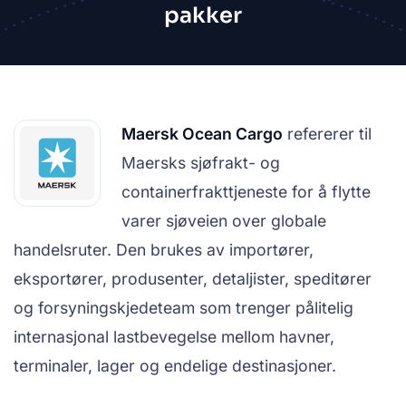
pakker
Maersk Ocean Cargo
refererer til
Maersks sjøfrakt- og
containerfrakttjeneste for å flytte
varer sjøveien over globale
handelsruter. Den brukes av importører,
eksportører, produsenter, detaljister, speditører
og forsyningskjedeteam som trenger pålitelig
internasjonal lastbevegelse mellom havner,
terminaler, lager og endelige destinasjoner.