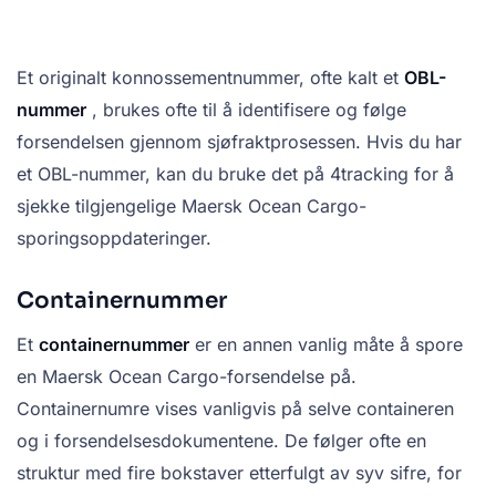
Et originalt konnossementnummer, ofte kalt et
OBL-
nummer
, brukes ofte til å identifisere og følge
forsendelsen gjennom sjøfraktprosessen. Hvis du har
et OBL-nummer, kan du bruke det på 4tracking for å
sjekke tilgjengelige Maersk Ocean Cargo-
sporingsoppdateringer.
Containernummer
Et
containernummer
er en annen vanlig måte å spore
en Maersk Ocean Cargo-forsendelse på.
Containernumre vises vanligvis på selve containeren
og i forsendelsesdokumentene. De følger ofte en
struktur med fire bokstaver etterfulgt av syv sifre, for