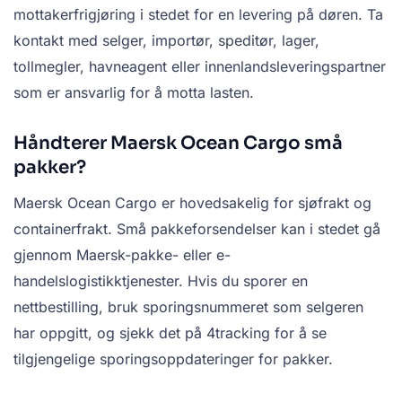
mottakerfrigjøring i stedet for en levering på døren. Ta
kontakt med selger, importør, speditør, lager,
tollmegler, havneagent eller innenlandsleveringspartner
som er ansvarlig for å motta lasten.
Håndterer Maersk Ocean Cargo små
pakker?
Maersk Ocean Cargo er hovedsakelig for sjøfrakt og
containerfrakt. Små pakkeforsendelser kan i stedet gå
gjennom Maersk-pakke- eller e-
handelslogistikktjenester. Hvis du sporer en
nettbestilling, bruk sporingsnummeret som selgeren
har oppgitt, og sjekk det på 4tracking for å se
tilgjengelige sporingsoppdateringer for pakker.