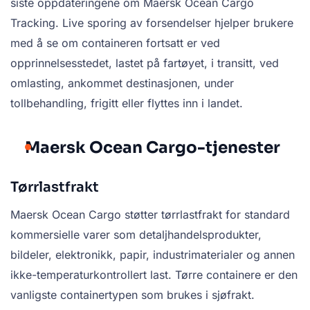
siste oppdateringene om Maersk Ocean Cargo
Tracking. Live sporing av forsendelser hjelper brukere
med å se om containeren fortsatt er ved
opprinnelsesstedet, lastet på fartøyet, i transitt, ved
omlasting, ankommet destinasjonen, under
tollbehandling, frigitt eller flyttes inn i landet.
Maersk Ocean Cargo-tjenester
Tørrlastfrakt
Maersk Ocean Cargo støtter tørrlastfrakt for standard
kommersielle varer som detaljhandelsprodukter,
bildeler, elektronikk, papir, industrimaterialer og annen
ikke-temperaturkontrollert last. Tørre containere er den
vanligste containertypen som brukes i sjøfrakt.