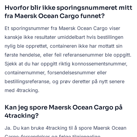
Hvorfor blir ikke sporingsnummeret mitt
fra Maersk Ocean Cargo funnet?
Et sporingsnummer fra Maersk Ocean Cargo viser
kanskje ikke resultater umiddelbart hvis bestillingen
nylig ble opprettet, containeren ikke har mottatt sin
første hendelse, eller feil referansenummer ble oppgitt.
Sjekk at du har oppgitt riktig konnossementsnummer,
containernummer, forsendelsesnummer eller
bestillingsreferanse, og prøv deretter på nytt senere
med 4tracking.
Kan jeg spore Maersk Ocean Cargo på
4tracking?
Ja. Du kan bruke 4tracking til å spore Maersk Ocean
Cargo-forsendelser og følge tilgjengelige