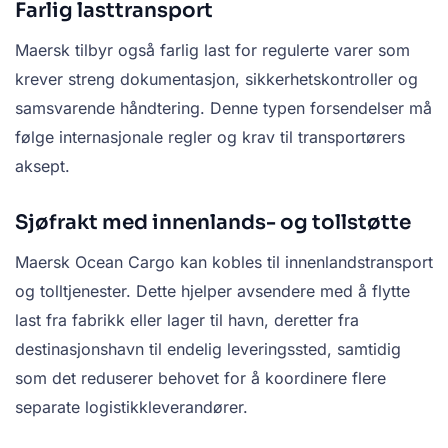
Farlig lasttransport
Maersk tilbyr også farlig last for regulerte varer som
krever streng dokumentasjon, sikkerhetskontroller og
samsvarende håndtering. Denne typen forsendelser må
følge internasjonale regler og krav til transportørers
aksept.
Sjøfrakt med innenlands- og tollstøtte
Maersk Ocean Cargo kan kobles til innenlandstransport
og tolltjenester. Dette hjelper avsendere med å flytte
last fra fabrikk eller lager til havn, deretter fra
destinasjonshavn til endelig leveringssted, samtidig
som det reduserer behovet for å koordinere flere
separate logistikkleverandører.