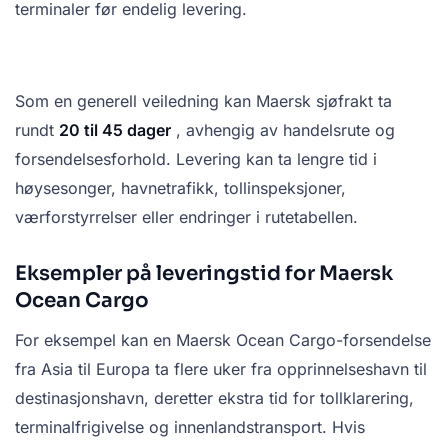
terminaler før endelig levering.
Som en generell veiledning kan Maersk sjøfrakt ta
rundt
20 til 45 dager
, avhengig av handelsrute og
forsendelsesforhold. Levering kan ta lengre tid i
høysesonger, havnetrafikk, tollinspeksjoner,
værforstyrrelser eller endringer i rutetabellen.
Eksempler på leveringstid for Maersk
Ocean Cargo
For eksempel kan en Maersk Ocean Cargo-forsendelse
fra Asia til Europa ta flere uker fra opprinnelseshavn til
destinasjonshavn, deretter ekstra tid for tollklarering,
terminalfrigivelse og innenlandstransport. Hvis