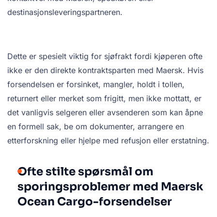
destinasjonsleveringspartneren.
Dette er spesielt viktig for sjøfrakt fordi kjøperen ofte
ikke er den direkte kontraktsparten med Maersk. Hvis
forsendelsen er forsinket, mangler, holdt i tollen,
returnert eller merket som frigitt, men ikke mottatt, er
det vanligvis selgeren eller avsenderen som kan åpne
en formell sak, be om dokumenter, arrangere en
etterforskning eller hjelpe med refusjon eller erstatning.
Ofte stilte spørsmål om
sporingsproblemer med Maersk
Ocean Cargo-forsendelser