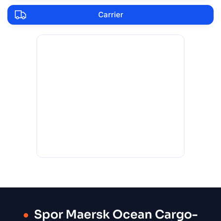
Carrier
Spor Maersk Ocean Cargo-