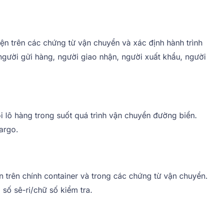
ện trên các chứng từ vận chuyển và xác định hành trình
gười gửi hàng, người giao nhận, người xuất khẩu, người
 lô hàng trong suốt quá trình vận chuyển đường biển.
argo.
 trên chính container và trong các chứng từ vận chuyển.
số sê-ri/chữ số kiểm tra.