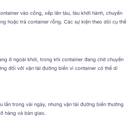
ontainer vào cổng, xếp lên tàu, tàu khởi hành, chuyển
ùng hoặc trả container rỗng. Các sự kiện theo dõi cụ thể
ng ở ngoài khơi, trong khi container đang chờ chuyển
ng đối với vận tải đường biển vì container có thể di
u lần trong vài ngày, nhưng vận tải đường biển thường
dỡ hàng và bàn giao.